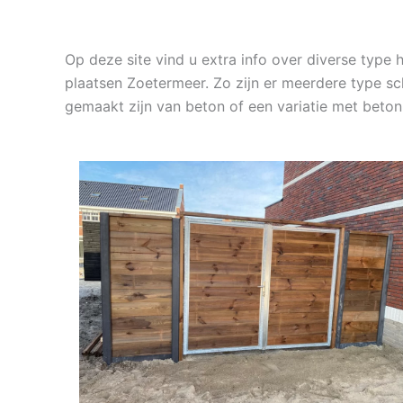
Op deze site vind u extra info over diverse typ
plaatsen Zoetermeer. Zo zijn er meerdere type sc
gemaakt zijn van beton of een variatie met bet