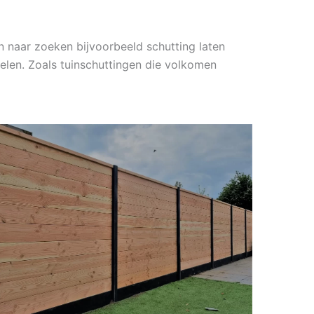
 naar zoeken bijvoorbeeld schutting laten
elen. Zoals tuinschuttingen die volkomen