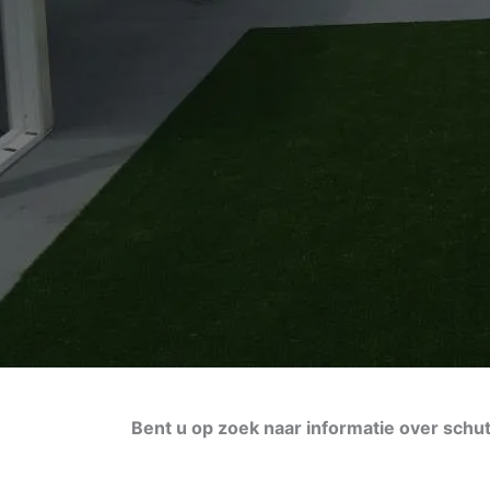
Bent u op zoek naar informatie over schu