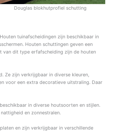
Douglas blokhutprofiel schutting
 Houten tuinafscheidingen zijn beschikbaar in
lisschermen. Houten schuttingen geven een
 van dit type erfafscheiding zijn de houten
Ze zijn verkrijgbaar in diverse kleuren,
n voor een extra decoratieve uitstraling. Daar
eschikbaar in diverse houtsoorten en stijlen.
attigheid en zonnestralen.
aten en zijn verkrijgbaar in verschillende