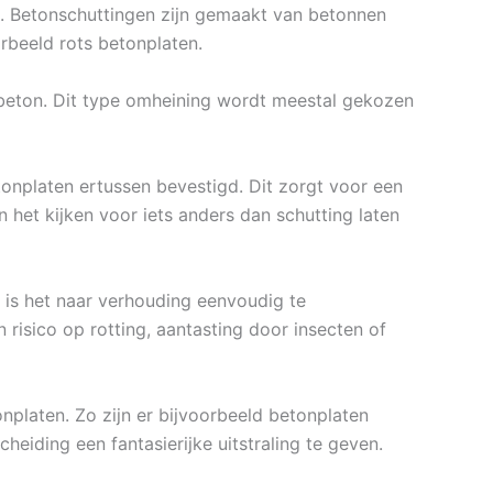
l. Betonschuttingen zijn gemaakt van betonnen
rbeeld rots betonplaten.
 beton. Dit type omheining wordt meestal gekozen
nplaten ertussen bevestigd. Dit zorgt voor een
n het kijken voor iets anders dan schutting laten
 is het naar verhouding eenvoudig te
risico op rotting, aantasting door insecten of
onplaten. Zo zijn er bijvoorbeeld betonplaten
cheiding een fantasierijke uitstraling te geven.