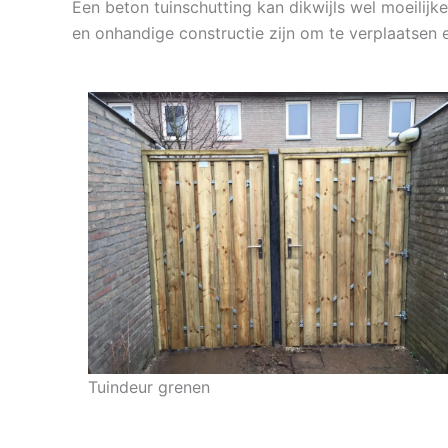
Een beton tuinschutting kan dikwijls wel moeilijk
en onhandige constructie zijn om te verplaatsen 
Tuindeur grenen