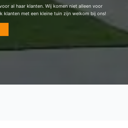
 voor al haar klanten. Wij komen niet alleen voor
k klanten met een kleine tuin zijn welkom bij ons!