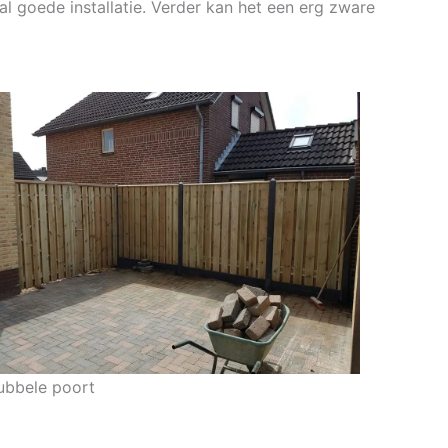
al goede installatie. Verder kan het een erg zware
ubbele poort