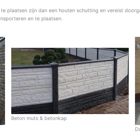
 te plaatsen zijn dan een houten schutting en vereist doorga
ansporteren en te plaatsen.
Beton muts & betonkap
D