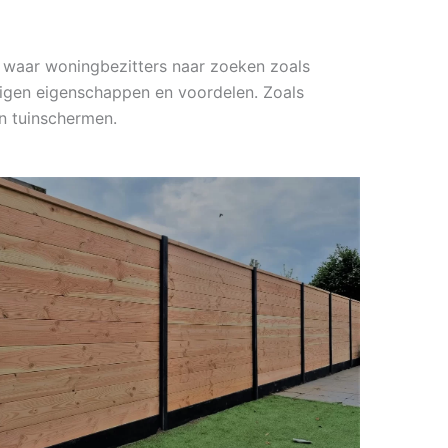
 waar woningbezitters naar zoeken zoals
 eigen eigenschappen en voordelen. Zoals
n tuinschermen.