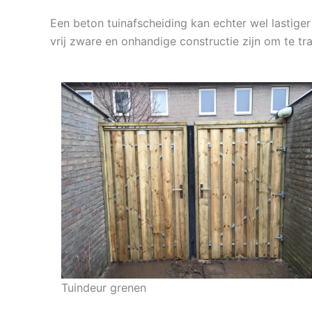
Een beton tuinafscheiding kan echter wel lastiger
vrij zware en onhandige constructie zijn om te tr
Tuindeur grenen