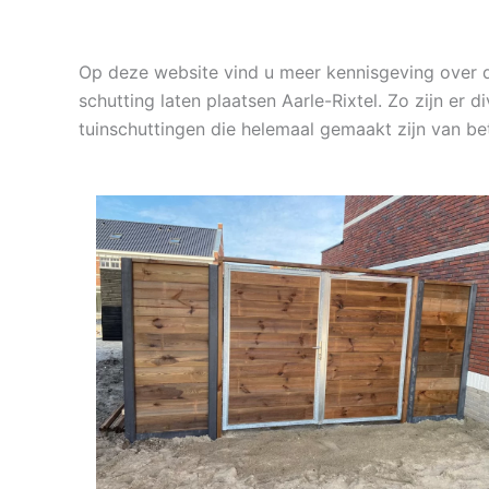
Op deze website vind u meer kennisgeving over 
schutting laten plaatsen Aarle-Rixtel. Zo zijn er
tuinschuttingen die helemaal gemaakt zijn van b