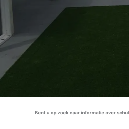
Bent u op zoek naar informatie over schut