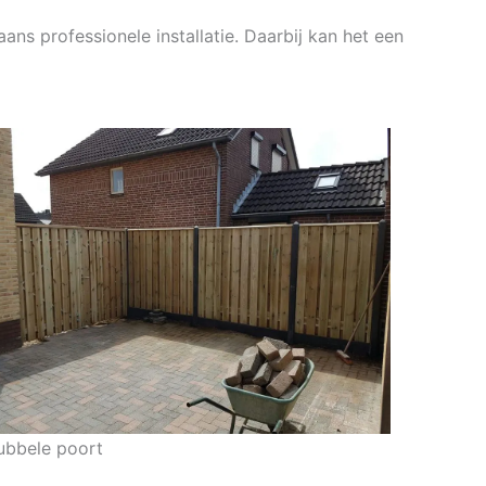
ans professionele installatie. Daarbij kan het een
ubbele poort