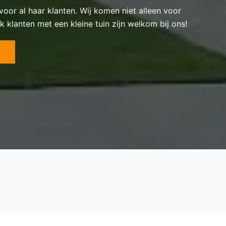
 voor al haar klanten. Wij komen niet alleen voor
k klanten met een kleine tuin zijn welkom bij ons!