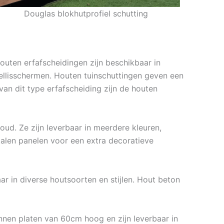
Douglas blokhutprofiel schutting
outen erfafscheidingen zijn beschikbaar in
rellisschermen. Houten tuinschuttingen geven een
 van dit type erfafscheiding zijn de houten
ud. Ze zijn leverbaar in meerdere kleuren,
alen panelen voor een extra decoratieve
r in diverse houtsoorten en stijlen. Hout beton
nnen platen van 60cm hoog en zijn leverbaar in