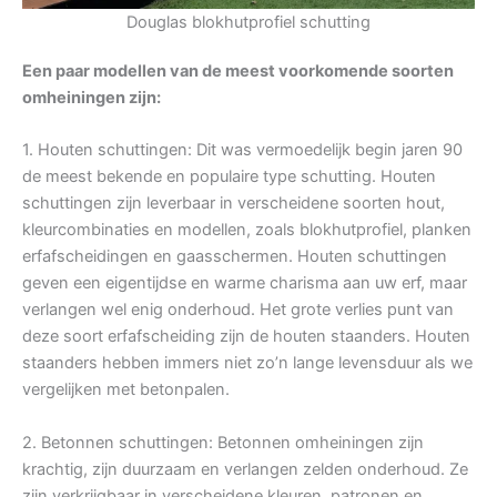
Douglas blokhutprofiel schutting
Een paar modellen van de meest voorkomende soorten
omheiningen zijn:
1. Houten schuttingen: Dit was vermoedelijk begin jaren 90
de meest bekende en populaire type schutting. Houten
schuttingen zijn leverbaar in verscheidene soorten hout,
kleurcombinaties en modellen, zoals blokhutprofiel, planken
erfafscheidingen en gaasschermen. Houten schuttingen
geven een eigentijdse en warme charisma aan uw erf, maar
verlangen wel enig onderhoud. Het grote verlies punt van
deze soort erfafscheiding zijn de houten staanders. Houten
staanders hebben immers niet zo’n lange levensduur als we
vergelijken met betonpalen.
2. Betonnen schuttingen: Betonnen omheiningen zijn
krachtig, zijn duurzaam en verlangen zelden onderhoud. Ze
zijn verkrijgbaar in verscheidene kleuren, patronen en