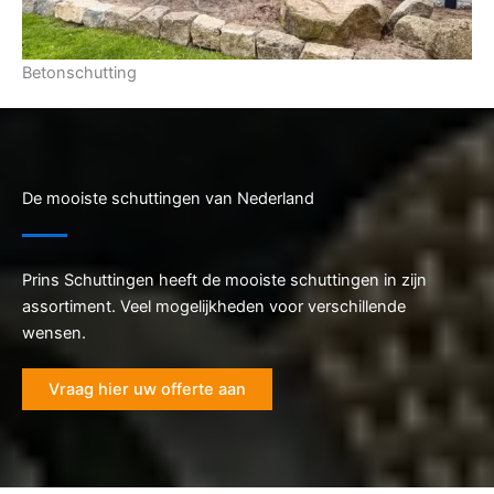
Betonschutting
De mooiste schuttingen van Nederland
Prins Schuttingen heeft de mooiste schuttingen in zijn
assortiment. Veel mogelijkheden voor verschillende
wensen.
Vraag hier uw offerte aan