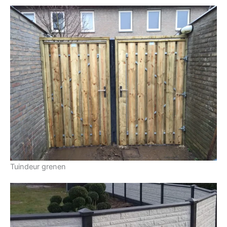
Tuindeur grenen