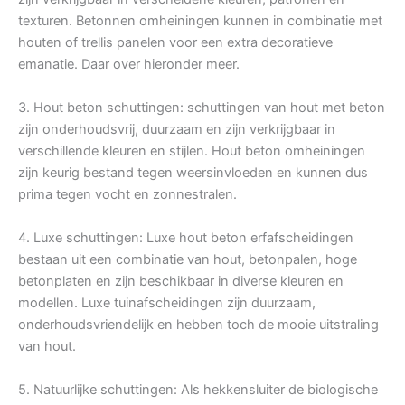
texturen. Betonnen omheiningen kunnen in combinatie met
houten of trellis panelen voor een extra decoratieve
emanatie. Daar over hieronder meer.
3. Hout beton schuttingen: schuttingen van hout met beton
zijn onderhoudsvrij, duurzaam en zijn verkrijgbaar in
verschillende kleuren en stijlen. Hout beton omheiningen
zijn keurig bestand tegen weersinvloeden en kunnen dus
prima tegen vocht en zonnestralen.
4. Luxe schuttingen: Luxe hout beton erfafscheidingen
bestaan uit een combinatie van hout, betonpalen, hoge
betonplaten en zijn beschikbaar in diverse kleuren en
modellen. Luxe tuinafscheidingen zijn duurzaam,
onderhoudsvriendelijk en hebben toch de mooie uitstraling
van hout.
5. Natuurlijke schuttingen: Als hekkensluiter de biologische