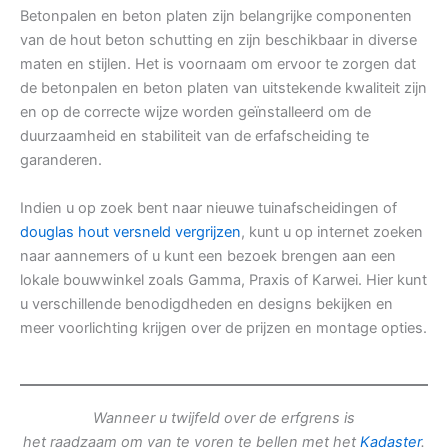
Betonpalen en beton platen zijn belangrijke componenten
van de hout beton schutting en zijn beschikbaar in diverse
maten en stijlen. Het is voornaam om ervoor te zorgen dat
de betonpalen en beton platen van uitstekende kwaliteit zijn
en op de correcte wijze worden geïnstalleerd om de
duurzaamheid en stabiliteit van de erfafscheiding te
garanderen.
Indien u op zoek bent naar nieuwe tuinafscheidingen of
douglas hout versneld vergrijzen
, kunt u op internet zoeken
naar aannemers of u kunt een bezoek brengen aan een
lokale bouwwinkel zoals Gamma, Praxis of Karwei. Hier kunt
u verschillende benodigdheden en designs bekijken en
meer voorlichting krijgen over de prijzen en montage opties.
Wanneer u twijfeld over de erfgrens is
het raadzaam om van te voren te bellen met het
Kadaster
.