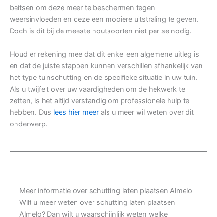
beitsen om deze meer te beschermen tegen
weersinvloeden en deze een mooiere uitstraling te geven.
Doch is dit bij de meeste houtsoorten niet per se nodig.
Houd er rekening mee dat dit enkel een algemene uitleg is
en dat de juiste stappen kunnen verschillen afhankelijk van
het type tuinschutting en de specifieke situatie in uw tuin.
Als u twijfelt over uw vaardigheden om de hekwerk te
zetten, is het altijd verstandig om professionele hulp te
hebben. Dus
lees hier meer
als u meer wil weten over dit
onderwerp.
Meer informatie over schutting laten plaatsen Almelo
Wilt u meer weten over schutting laten plaatsen
Almelo? Dan wilt u waarschijnlijk weten welke