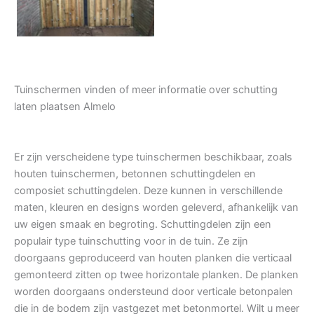
Tuinschermen vinden of meer informatie over schutting
laten plaatsen Almelo
Er zijn verscheidene type tuinschermen beschikbaar, zoals
houten tuinschermen, betonnen schuttingdelen en
composiet schuttingdelen. Deze kunnen in verschillende
maten, kleuren en designs worden geleverd, afhankelijk van
uw eigen smaak en begroting. Schuttingdelen zijn een
populair type tuinschutting voor in de tuin. Ze zijn
doorgaans geproduceerd van houten planken die verticaal
gemonteerd zitten op twee horizontale planken. De planken
worden doorgaans ondersteund door verticale betonpalen
die in de bodem zijn vastgezet met betonmortel. Wilt u meer