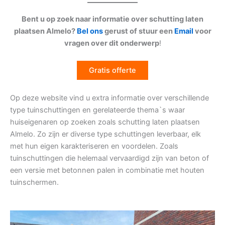
Bent u op zoek naar informatie over schutting laten
plaatsen Almelo?
Bel ons
gerust of stuur een
Email
voor
vragen over dit onderwerp
!
Gratis offerte
Op deze website vind u extra informatie over verschillende
type tuinschuttingen en gerelateerde thema`s waar
huiseigenaren op zoeken zoals schutting laten plaatsen
Almelo. Zo zijn er diverse type schuttingen leverbaar, elk
met hun eigen karakteriseren en voordelen. Zoals
tuinschuttingen die helemaal vervaardigd zijn van beton of
een versie met betonnen palen in combinatie met houten
tuinschermen.