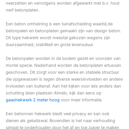
neerzetten en vervolgens worden afgewerkt met b.v. hout
nerf betonplaten.
Een beton omheining is een tuinafscheiding waarbij de
betonpalen en betonplaten gemaakt zijn van design beton.
Dit type hekwerk wordt meestal gekozen wegens zijn
duurzaamheid, stabiliteit en grote levensduur.
De betonpalen worden in de bodem gezet en voorzien van
mortel specie. Naderhand worden de betonplaten ertussen
geschoven. Dit zorgt voor een sterke en stabiele structuur
die opgewassen is tegen diverse weersinvloeden en andere
invloeden van buitenaf. Aan het kijken voor iets anders dan
schutting laten plaatsen Almelo, kijk dan eens op
gaashekwerk 2 meter hoog
voor meer informatie.
Een betonnen hekwerk biedt veel privacy en kan ook
dienen als geluidswal. Bovendien is het naar verhouding
simpel te onderhouden door het af en toe zuiver te maken