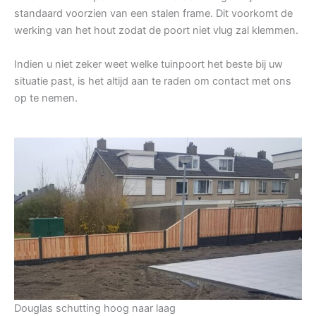
standaard voorzien van een stalen frame. Dit voorkomt de
werking van het hout zodat de poort niet vlug zal klemmen.
Indien u niet zeker weet welke tuinpoort het beste bij uw
situatie past, is het altijd aan te raden om contact met ons
op te nemen.
Douglas schutting hoog naar laag