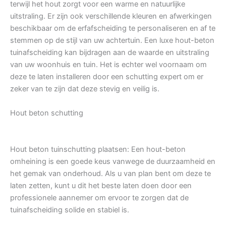
terwijl het hout zorgt voor een warme en natuurlijke
uitstraling. Er zijn ook verschillende kleuren en afwerkingen
beschikbaar om de erfafscheiding te personaliseren en af te
stemmen op de stijl van uw achtertuin. Een luxe hout-beton
tuinafscheiding kan bijdragen aan de waarde en uitstraling
van uw woonhuis en tuin. Het is echter wel voornaam om
deze te laten installeren door een schutting expert om er
zeker van te zijn dat deze stevig en veilig is.
Hout beton schutting
Hout beton tuinschutting plaatsen: Een hout-beton
omheining is een goede keus vanwege de duurzaamheid en
het gemak van onderhoud. Als u van plan bent om deze te
laten zetten, kunt u dit het beste laten doen door een
professionele aannemer om ervoor te zorgen dat de
tuinafscheiding solide en stabiel is.