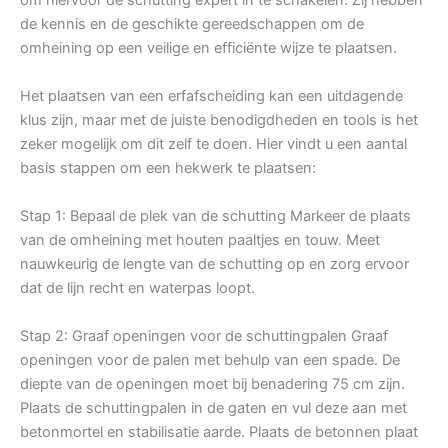
de kennis en de geschikte gereedschappen om de
omheining op een veilige en efficiënte wijze te plaatsen.
Het plaatsen van een erfafscheiding kan een uitdagende
klus zijn, maar met de juiste benodigdheden en tools is het
zeker mogelijk om dit zelf te doen. Hier vindt u een aantal
basis stappen om een hekwerk te plaatsen:
Stap 1: Bepaal de plek van de schutting Markeer de plaats
van de omheining met houten paaltjes en touw. Meet
nauwkeurig de lengte van de schutting op en zorg ervoor
dat de lijn recht en waterpas loopt.
Stap 2: Graaf openingen voor de schuttingpalen Graaf
openingen voor de palen met behulp van een spade. De
diepte van de openingen moet bij benadering 75 cm zijn.
Plaats de schuttingpalen in de gaten en vul deze aan met
betonmortel en stabilisatie aarde. Plaats de betonnen plaat