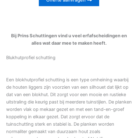
Offerte aanvragen
Bij Prins Schuttingen vind u veel erfafscheidingen en
alles wat daar mee te maken heeft.
Blukhutprofiel schutting
Een blokhutprofiel schutting is een type omheining waarbij
de houten liggers zijn voorzien van een silhouet dat lijkt op
dat van een blokhut. Dit zorgt voor een mooie en rustieke
uitstraling die keurig past bij meerdere tuinstijlen. De planken
worden vlak op mekaar gezet en met een tand-en-groef
koppeling in elkaar gezet. Dat zorgt ervoor dat de
tuinschutting sterk en stabiel is. De planken worden
normaliter gemaakt van duurzaam hout zoals