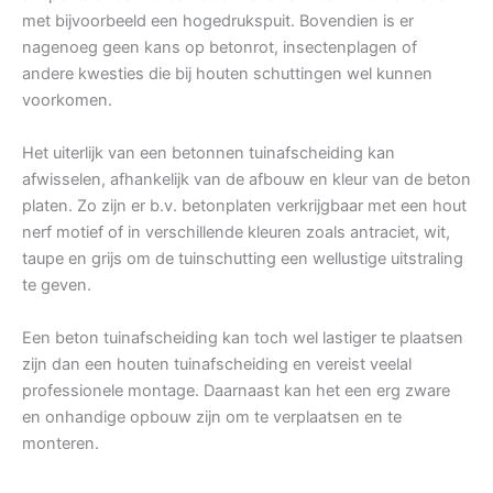
met bijvoorbeeld een hogedrukspuit. Bovendien is er
nagenoeg geen kans op betonrot, insectenplagen of
andere kwesties die bij houten schuttingen wel kunnen
voorkomen.
Het uiterlijk van een betonnen tuinafscheiding kan
afwisselen, afhankelijk van de afbouw en kleur van de beton
platen. Zo zijn er b.v. betonplaten verkrijgbaar met een hout
nerf motief of in verschillende kleuren zoals antraciet, wit,
taupe en grijs om de tuinschutting een wellustige uitstraling
te geven.
Een beton tuinafscheiding kan toch wel lastiger te plaatsen
zijn dan een houten tuinafscheiding en vereist veelal
professionele montage. Daarnaast kan het een erg zware
en onhandige opbouw zijn om te verplaatsen en te
monteren.