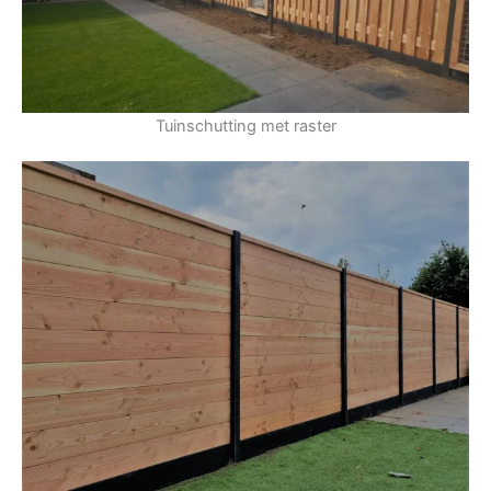
Tuinschutting met raster