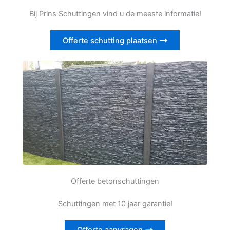
Bij Prins Schuttingen vind u de meeste informatie!
Offerte schutting plaatsen
Offerte betonschuttingen
Schuttingen met 10 jaar garantie!