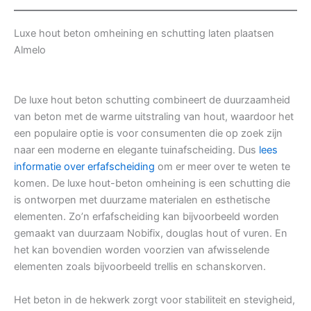
Luxe hout beton omheining en schutting laten plaatsen
Almelo
De luxe hout beton schutting combineert de duurzaamheid
van beton met de warme uitstraling van hout, waardoor het
een populaire optie is voor consumenten die op zoek zijn
naar een moderne en elegante tuinafscheiding. Dus
lees
informatie over erfafscheiding
om er meer over te weten te
komen. De luxe hout-beton omheining is een schutting die
is ontworpen met duurzame materialen en esthetische
elementen. Zo’n erfafscheiding kan bijvoorbeeld worden
gemaakt van duurzaam Nobifix, douglas hout of vuren. En
het kan bovendien worden voorzien van afwisselende
elementen zoals bijvoorbeeld trellis en schanskorven.
Het beton in de hekwerk zorgt voor stabiliteit en stevigheid,