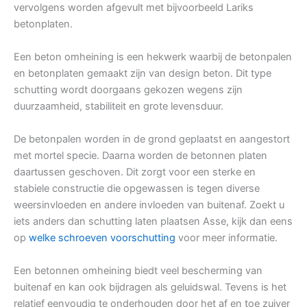
vervolgens worden afgevult met bijvoorbeeld Lariks
betonplaten.
Een beton omheining is een hekwerk waarbij de betonpalen
en betonplaten gemaakt zijn van design beton. Dit type
schutting wordt doorgaans gekozen wegens zijn
duurzaamheid, stabiliteit en grote levensduur.
De betonpalen worden in de grond geplaatst en aangestort
met mortel specie. Daarna worden de betonnen platen
daartussen geschoven. Dit zorgt voor een sterke en
stabiele constructie die opgewassen is tegen diverse
weersinvloeden en andere invloeden van buitenaf. Zoekt u
iets anders dan schutting laten plaatsen Asse, kijk dan eens
op
welke schroeven voorschutting
voor meer informatie.
Een betonnen omheining biedt veel bescherming van
buitenaf en kan ook bijdragen als geluidswal. Tevens is het
relatief eenvoudig te onderhouden door het af en toe zuiver