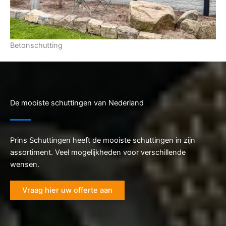
Betonschutting
De mooiste schuttingen van Nederland
Prins Schuttingen heeft de mooiste schuttingen in zijn
assortiment. Veel mogelijkheden voor verschillende
wensen.
Vraag hier uw offerte aan