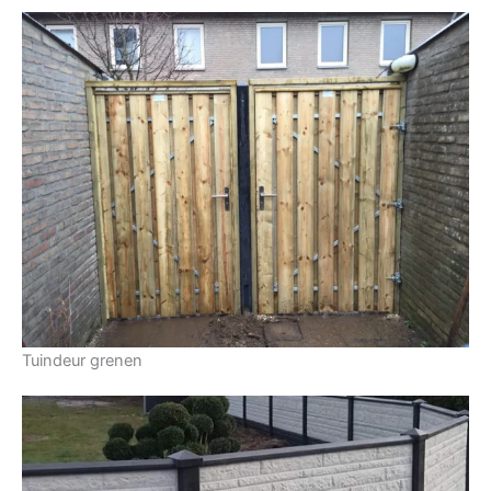
Tuindeur grenen