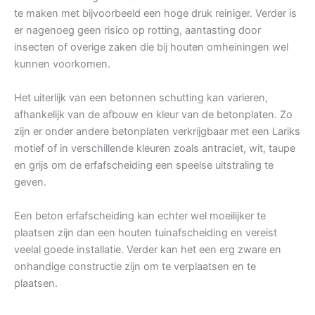
te maken met bijvoorbeeld een hoge druk reiniger. Verder is
er nagenoeg geen risico op rotting, aantasting door
insecten of overige zaken die bij houten omheiningen wel
kunnen voorkomen.
Het uiterlijk van een betonnen schutting kan varieren,
afhankelijk van de afbouw en kleur van de betonplaten. Zo
zijn er onder andere betonplaten verkrijgbaar met een Lariks
motief of in verschillende kleuren zoals antraciet, wit, taupe
en grijs om de erfafscheiding een speelse uitstraling te
geven.
Een beton erfafscheiding kan echter wel moeilijker te
plaatsen zijn dan een houten tuinafscheiding en vereist
veelal goede installatie. Verder kan het een erg zware en
onhandige constructie zijn om te verplaatsen en te
plaatsen.