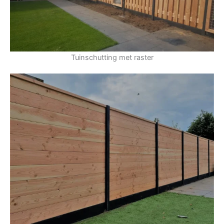
Tuinschutting met raster