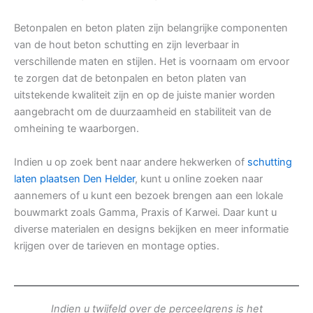
Betonpalen en beton platen zijn belangrijke componenten
van de hout beton schutting en zijn leverbaar in
verschillende maten en stijlen. Het is voornaam om ervoor
te zorgen dat de betonpalen en beton platen van
uitstekende kwaliteit zijn en op de juiste manier worden
aangebracht om de duurzaamheid en stabiliteit van de
omheining te waarborgen.
Indien u op zoek bent naar andere hekwerken of
schutting
laten plaatsen Den Helder
, kunt u online zoeken naar
aannemers of u kunt een bezoek brengen aan een lokale
bouwmarkt zoals Gamma, Praxis of Karwei. Daar kunt u
diverse materialen en designs bekijken en meer informatie
krijgen over de tarieven en montage opties.
Indien u twijfeld over de perceelgrens is het