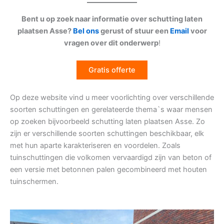
Bent u op zoek naar informatie over schutting laten
plaatsen Asse?
Bel ons
gerust of stuur een
Email
voor
vragen over dit onderwerp
!
Gratis offerte
Op deze website vind u meer voorlichting over verschillende
soorten schuttingen en gerelateerde thema`s waar mensen
op zoeken bijvoorbeeld schutting laten plaatsen Asse. Zo
zijn er verschillende soorten schuttingen beschikbaar, elk
met hun aparte karakteriseren en voordelen. Zoals
tuinschuttingen die volkomen vervaardigd zijn van beton of
een versie met betonnen palen gecombineerd met houten
tuinschermen.