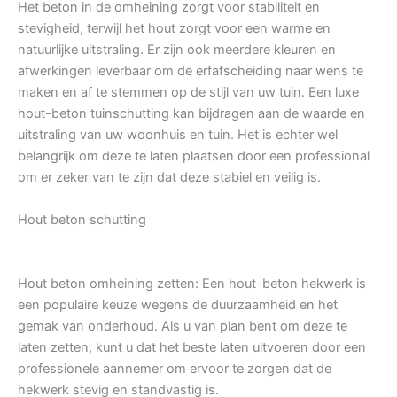
Het beton in de omheining zorgt voor stabiliteit en
stevigheid, terwijl het hout zorgt voor een warme en
natuurlijke uitstraling. Er zijn ook meerdere kleuren en
afwerkingen leverbaar om de erfafscheiding naar wens te
maken en af te stemmen op de stijl van uw tuin. Een luxe
hout-beton tuinschutting kan bijdragen aan de waarde en
uitstraling van uw woonhuis en tuin. Het is echter wel
belangrijk om deze te laten plaatsen door een professional
om er zeker van te zijn dat deze stabiel en veilig is.
Hout beton schutting
Hout beton omheining zetten: Een hout-beton hekwerk is
een populaire keuze wegens de duurzaamheid en het
gemak van onderhoud. Als u van plan bent om deze te
laten zetten, kunt u dat het beste laten uitvoeren door een
professionele aannemer om ervoor te zorgen dat de
hekwerk stevig en standvastig is.