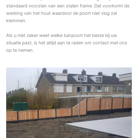
standaard voorzien van een stalen frame. Dat voorkomt de
werking van het hout waardoor de poort niet vlug zal
klemmen.
Als u niet zeker weet welke tuinpoort het beste bij uw
situatie past, is het altijd aan te raden om contact met ons
op te nemen.