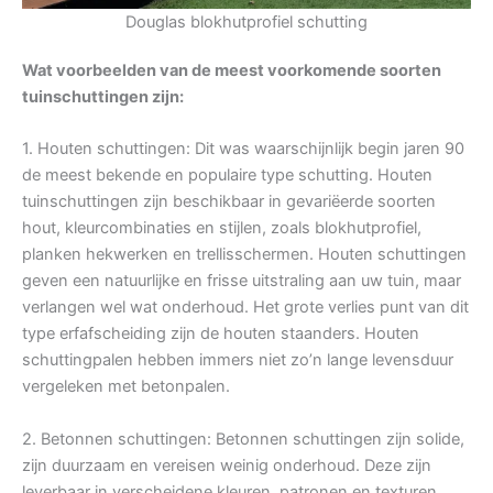
Douglas blokhutprofiel schutting
Wat voorbeelden van de meest voorkomende soorten
tuinschuttingen zijn:
1. Houten schuttingen: Dit was waarschijnlijk begin jaren 90
de meest bekende en populaire type schutting. Houten
tuinschuttingen zijn beschikbaar in gevariëerde soorten
hout, kleurcombinaties en stijlen, zoals blokhutprofiel,
planken hekwerken en trellisschermen. Houten schuttingen
geven een natuurlijke en frisse uitstraling aan uw tuin, maar
verlangen wel wat onderhoud. Het grote verlies punt van dit
type erfafscheiding zijn de houten staanders. Houten
schuttingpalen hebben immers niet zo’n lange levensduur
vergeleken met betonpalen.
2. Betonnen schuttingen: Betonnen schuttingen zijn solide,
zijn duurzaam en vereisen weinig onderhoud. Deze zijn
leverbaar in verscheidene kleuren, patronen en texturen.