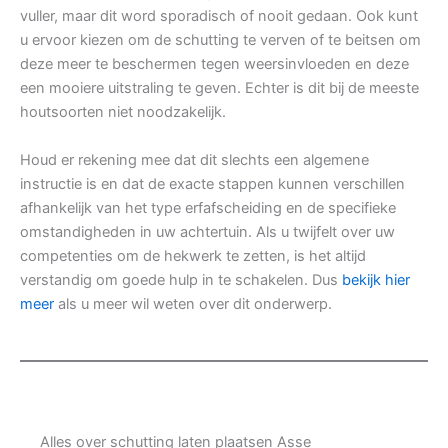
vuller, maar dit word sporadisch of nooit gedaan. Ook kunt
u ervoor kiezen om de schutting te verven of te beitsen om
deze meer te beschermen tegen weersinvloeden en deze
een mooiere uitstraling te geven. Echter is dit bij de meeste
houtsoorten niet noodzakelijk.
Houd er rekening mee dat dit slechts een algemene
instructie is en dat de exacte stappen kunnen verschillen
afhankelijk van het type erfafscheiding en de specifieke
omstandigheden in uw achtertuin. Als u twijfelt over uw
competenties om de hekwerk te zetten, is het altijd
verstandig om goede hulp in te schakelen. Dus
bekijk hier
meer
als u meer wil weten over dit onderwerp.
Alles over schutting laten plaatsen Asse