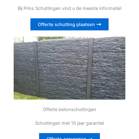
Bij Prins Schuttingen vind u de meeste informatie!
Offerte schutting plaatsen
Offerte betonschuttingen
Schuttingen met 10 jaar garantie!