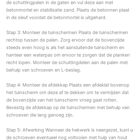
de schuttingpalen in de gaten en vul deze aan met
betonmortel en stabilisatie zand. Plaats de betonnen plaat
in de sleuf voordat de betonmortel is uitgehard.
Stap 3: Monteer de tuinschermen Plaats de tuinschermen
rechtop tussen de palen. Zorg ervoor dat de bovenzijde
steeds even hoog is als het aansluitende tuinscherm en
hanteer een waterpas om ervoor te zorgen dat de planken
recht lopen. Monteer de schuttingdelen aan de palen met
behulp van schroeven en L-beslag.
Stap 4: Monteer de afdekkap Plaats een afdeklat bovenop
het tuinscherm om deze af te dekken om te vermijden dat
de bovenzijde van het tuinscherm vroeg gaat rotten.
Bevestig de afdekkap op de tuinschermen met behulp van
schroeven die lang genoeg zijn.
Stap 5: Afwerking Wanneer de hekwerk is neergezet, kunt u
de schroeven eventueel nog voltooien met hulp van hout