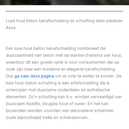
Luxe hout beton tuinafscheiding en schutting laten plaatsen
Asse
Een luxe hout beton tuinafscheiding combineert de
duurzaamheid van beton met de warme charisma van hout,
waardoor dit een goede optie is voor consumenten die op
zoek zijn naar een moderne en elegante tuinafscheiding.
Dus
ga naar deze pagina
om er over te weten te komen. De
luxe hout-beton schutting is een erfafscheiding die is
ontworpen met duurzame onderdelen en esthetische
elementen. Zo’n schutting kan b.v. worden vervaardigd van
duurzaam Nobifix, douglas hout of vuren. En het kan
bovendien worden voorzien van decoratieve schermen
zoals bijvoorbeeld trellis en schanskorven.