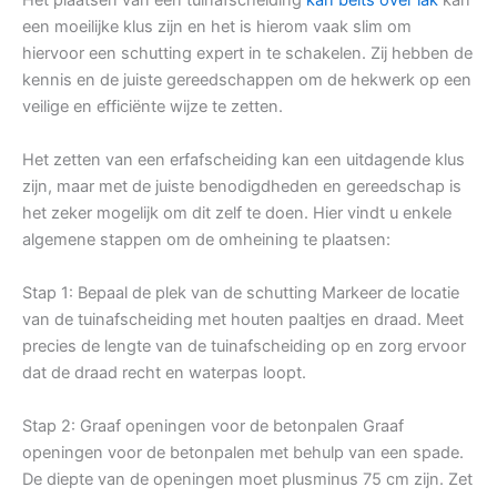
een moeilijke klus zijn en het is hierom vaak slim om
hiervoor een schutting expert in te schakelen. Zij hebben de
kennis en de juiste gereedschappen om de hekwerk op een
veilige en efficiënte wijze te zetten.
Het zetten van een erfafscheiding kan een uitdagende klus
zijn, maar met de juiste benodigdheden en gereedschap is
het zeker mogelijk om dit zelf te doen. Hier vindt u enkele
algemene stappen om de omheining te plaatsen:
Stap 1: Bepaal de plek van de schutting Markeer de locatie
van de tuinafscheiding met houten paaltjes en draad. Meet
precies de lengte van de tuinafscheiding op en zorg ervoor
dat de draad recht en waterpas loopt.
Stap 2: Graaf openingen voor de betonpalen Graaf
openingen voor de betonpalen met behulp van een spade.
De diepte van de openingen moet plusminus 75 cm zijn. Zet