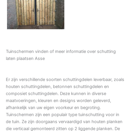
Tuindeur grenen
Tuinschermen vinden of meer informatie over schutting
laten plaatsen Asse
Er zijn verschillende soorten schuttingdelen leverbaar, zoals
houten schuttingdelen, betonnen schuttingdelen en
composiet schuttingdelen. Deze kunnen in diverse
maatvoeringen, kleuren en designs worden geleverd,
afhankelijk van uw eigen voorkeur en begroting.
Tuinschermen zijn een populair type tuinschutting voor in
de tuin. Ze zijn doorgaans vervaardigd van houten planken
die verticaal gemonteerd zitten op 2 liggende planken. De