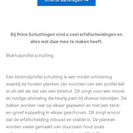
Offerte aanvragen
Bij Prins Schuttingen vind u veel erfafscheidingen en
alles wat daar mee te maken heeft.
Blukhutprofiel schutting
Een blokhutprofiel schutting is een model omheining
waarbij de houten planken zijn voorzien van een profiel dat
er uit ziet als dat van een blokhut. Dit zorgt voor een mooie
en rustige uitstraling die keurig past bij diverse tuinstijlen. De
balken worden vlak op elkaar geplaatst en met een tand-
en-groef koppeling in elkaar geschoven. Dit zorgt ervoor
dat de erfafscheiding robuust en stabiel is. De planken
worden veelal gemaakt van duurzaam hout zoals