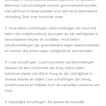
Betonnen tuinschuttingen kunnen gecombineerd worden
met tuinhout of raster panelen voor een extra decoratieve
uitstraling. Daar over hieronder meer.
3. Hout beton schuttingen: tuinschuttingen van hout met
beton zijn onderhoudsvrij, duurzaam en zijn verkrijgbaar in
verscheidene kleuren en modellen. Hout beton
tuinafscheidingen zijn goed bestand tegen weersinvloeden
en kunnen dus prima tegen nattigheid en zonnestralen.
4. Luxe schuttingen: Luxe hout beton tuinafscheidingen
bestaan uit een combinatie van hout, beton palen,
betonnen platen van 60cm hoog en zijn verkrijgbaar in
diverse kleuren en stijlen. Luxe schuttingen zijn stevig,
onderhoudsvrij en hebben toch de natuurlijke charisma van
hout.
5. Natuurlijke schuttingen: Als laatste de natuurlijk