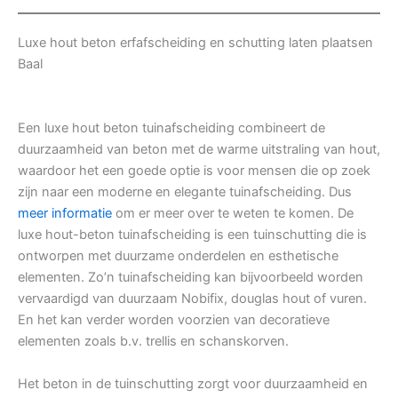
Luxe hout beton erfafscheiding en schutting laten plaatsen
Baal
Een luxe hout beton tuinafscheiding combineert de
duurzaamheid van beton met de warme uitstraling van hout,
waardoor het een goede optie is voor mensen die op zoek
zijn naar een moderne en elegante tuinafscheiding. Dus
meer informatie
om er meer over te weten te komen. De
luxe hout-beton tuinafscheiding is een tuinschutting die is
ontworpen met duurzame onderdelen en esthetische
elementen. Zo’n tuinafscheiding kan bijvoorbeeld worden
vervaardigd van duurzaam Nobifix, douglas hout of vuren.
En het kan verder worden voorzien van decoratieve
elementen zoals b.v. trellis en schanskorven.
Het beton in de tuinschutting zorgt voor duurzaamheid en