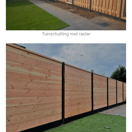
Tuinschutting met raster