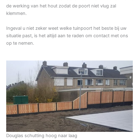
de werking van het hout zodat de poort niet vlug zal
klemmen.
Ingeval u niet zeker weet welke tuinpoort het beste bij uw
situatie past, is het altijd aan te raden om contact met ons
op te nemen.
Douglas schutting hoog naar laag