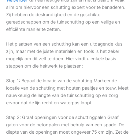
slim om hiervoor een schutting expert voor te benaderen.
Zij hebben de deskundigheid en de geschikte
gereedschappen om de tuinschutting op een veilige en
efficiënte manier te zetten.
Het plaatsen van een schutting kan een uitdagende klus
zijn, maar met de juiste materialen en tools is het zeker
mogelijk om dit zelf te doen. Hier vindt u enkele basis
stappen om die hekwerk te plaatsen:
Stap 1: Bepaal de locatie van de schutting Markeer de
locatie van de schutting met houten paaltjes en touw. Meet
nauwkeurig de lengte van de tuinschutting op en zorg
ervoor dat de lijn recht en waterpas loopt.
Stap 2: Graaf openingen voor de schuttingpalen Graaf
gaten voor de betonpalen met behulp van een spade. De
diepte van de openingen moet ongeveer 75 cm zijn. Zet de