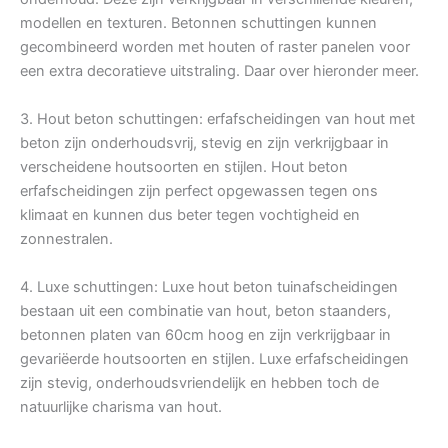
modellen en texturen. Betonnen schuttingen kunnen
gecombineerd worden met houten of raster panelen voor
een extra decoratieve uitstraling. Daar over hieronder meer.
3. Hout beton schuttingen: erfafscheidingen van hout met
beton zijn onderhoudsvrij, stevig en zijn verkrijgbaar in
verscheidene houtsoorten en stijlen. Hout beton
erfafscheidingen zijn perfect opgewassen tegen ons
klimaat en kunnen dus beter tegen vochtigheid en
zonnestralen.
4. Luxe schuttingen: Luxe hout beton tuinafscheidingen
bestaan uit een combinatie van hout, beton staanders,
betonnen platen van 60cm hoog en zijn verkrijgbaar in
gevariëerde houtsoorten en stijlen. Luxe erfafscheidingen
zijn stevig, onderhoudsvriendelijk en hebben toch de
natuurlijke charisma van hout.