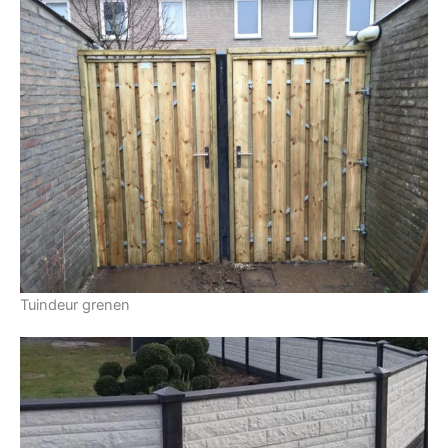
Tuindeur grenen