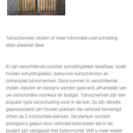
Tuinschermen vinden of meer informatie over schutting
laten plaatsen Baal
Er zijn verschillende soorten schuttingdelen leverbaar, zoals
houten schuttingdelen, betonnen tuinschermen en
composiet tuinschermen. Deze kunnen in verschillende
maten, kleuren en designs worden geleverd, afhankelijk van
uw persoonlijke voorkeur en budget. Tuinschermen zijn een
populair type tuinschutting voor in de tuin. Ze zijn dikwijls
geproduceerd van houten planken die verticaal bevestigd
zitten op 2 horizontale planken. De planken worden
doorgaans gestut door verticale betonpalen die in de
bodem zijn vastgezet met betonmortel. Wilt u meer weten