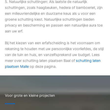
5. Natuurlijke schuttingen: Als laatste de natuurlijk
schuttingen, zoals haagbeuken, hedera of bamboeriet, zijn
een milieuvriendelijke en duurzame keus als u voor een
groene schutting kiest. Natuurlijke schuttingen bieden
privacy en bescherming en passen een natuurlijke aura toe
aan uw erf.
Bij het kiezen van een erfafscheiding is het voornaam om
rekening te houden met uw persoonlijke voorliefdes, de stijl
van de tuin en huis, en vanzelfsprekend uw budget. Lees
meer over schutting laten plaatsen Baal of
schutting laten
plaatsen Malle
op deze pagina.
Voor grote en kleine projecten