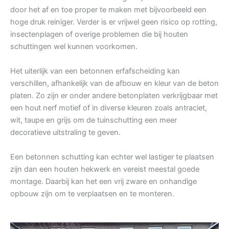
door het af en toe proper te maken met bijvoorbeeld een
hoge druk reiniger. Verder is er vrijwel geen risico op rotting,
insectenplagen of overige problemen die bij houten
schuttingen wel kunnen voorkomen.
Het uiterlijk van een betonnen erfafscheiding kan
verschillen, afhankelijk van de afbouw en kleur van de beton
platen. Zo zijn er onder andere betonplaten verkrijgbaar met
een hout nerf motief of in diverse kleuren zoals antraciet,
wit, taupe en grijs om de tuinschutting een meer
decoratieve uitstraling te geven.
Een betonnen schutting kan echter wel lastiger te plaatsen
zijn dan een houten hekwerk en vereist meestal goede
montage. Daarbij kan het een vrij zware en onhandige
opbouw zijn om te verplaatsen en te monteren.