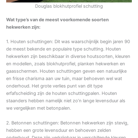
Douglas blokhutprofiel schutting
Wat type’s van de meest voorkomende soorten
hekwerken zijn:
1. Houten schuttingen: Dit was waarschijnlijk begin jaren 90
de meest bekende en populaire type schutting. Houten
hekwerken zijn beschikbaar in diverse houtsoorten, kleuren
en modellen, zoals blokhutprofiel, planken hekwerken en
gaasschermen. Houten schuttingen geven een natuurlijke
en frisse charisma aan uw tuin, maar behoeven wel wat
onderhoud. Het grote verlies punt van dit type
erfafscheiding zijn de houten schuttingpalen. Houten
staanders hebben namelijk niet zo’n lange levensduur als
we vergelijken met betonpalen.
2. Betonnen schuttingen: Betonnen hekwerken zijn stevig,
hebben een grote levensduur en behoeven zelden
onderhoud. Deze zijn verkrijgbaar in verschillende kleuren,