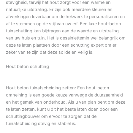
stevigheid, terwijl het hout zorgt voor een warme en
natuurlijke uitstraling. Er zijn ook meerdere kleuren en
afwerkingen leverbaar om de hekwerk te personaliseren en
af te stemmen op de stijl van uw erf. Een luxe hout-beton
tuinschutting kan bijdragen aan de waarde en uitstraling
van uw huis en tuin. Het is desalniettemin wel belangrijk om
deze te laten plaatsen door een schutting expert om er
zeker van te zijn dat deze solide en veilig is.
Hout beton schutting
Hout beton tuinafscheiding zetten: Een hout-beton
omheining is een goede keuze vanwege de duurzaamheid
en het gemak van onderhoud. Als u van plan bent om deze
te laten zetten, kunt u dit het beste laten doen door een
schuttingbouwer om ervoor te zorgen dat de
tuinafscheiding stevig en stabiel is.