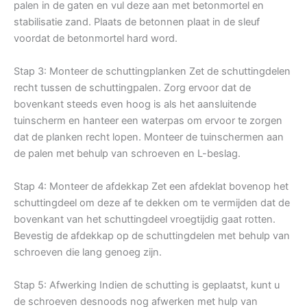
palen in de gaten en vul deze aan met betonmortel en
stabilisatie zand. Plaats de betonnen plaat in de sleuf
voordat de betonmortel hard word.
Stap 3: Monteer de schuttingplanken Zet de schuttingdelen
recht tussen de schuttingpalen. Zorg ervoor dat de
bovenkant steeds even hoog is als het aansluitende
tuinscherm en hanteer een waterpas om ervoor te zorgen
dat de planken recht lopen. Monteer de tuinschermen aan
de palen met behulp van schroeven en L-beslag.
Stap 4: Monteer de afdekkap Zet een afdeklat bovenop het
schuttingdeel om deze af te dekken om te vermijden dat de
bovenkant van het schuttingdeel vroegtijdig gaat rotten.
Bevestig de afdekkap op de schuttingdelen met behulp van
schroeven die lang genoeg zijn.
Stap 5: Afwerking Indien de schutting is geplaatst, kunt u
de schroeven desnoods nog afwerken met hulp van