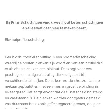
Bij Prins Schuttingen vind u veel hout beton schuttingen
en alles wat daar mee te maken heeft.
Blukhutprofiel schutting
Een blokhutprofiel schutting is een soort erfafscheiding
waarbij de houten planken zijn voorzien van een profiel dat
er uit ziet als dat van een blokhut. Dat zorgt voor een
prachtige en rustige uitstraling die keurig past bij
verschillende tuinstijlen. De balken worden horizontaal op
mekaar geplaatst en met een mes en groef verbinding in
elkaar gezet. Dat zorgt ervoor dat de tuinafscheiding stevig
en vaststaand is. De planken worden doorgaans gemaakt
van duurzaam hout zoals geïmpregneerd grenen, douglas