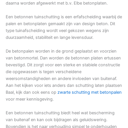
daarna worden afgewerkt met b.v. Elbe betonplaten.
Een betonnen tuinschutting is een erfafscheiding waarbij de
palen en betonplaten gemaakt zijn van design beton. Dit
type tuinafscheiding wordt veel gekozen wegens zijn
duurzaamheid, stabiliteit en lange levensduur.
De betonpalen worden in de grond geplaatst en voorzien
van betonmortel. Dan worden de betonnen platen ertussen
bevestigd. Dit zorgt voor een sterke en stabiele constructie
die opgewassen is tegen verscheidene
weersomstandigheden en andere invloeden van buitenaf.
Aan het kijken voor iets anders dan schutting laten plaatsen
Baal, kijk dan ook eens op
zwarte schutting met betonpalen
voor meer kennisgeving.
Een betonnen tuinschutting biedt heel wat bescherming
van buitenaf en kan ook bijdragen als geluidswering.
Bovendien is het naar verhouding simpel te onderhouden