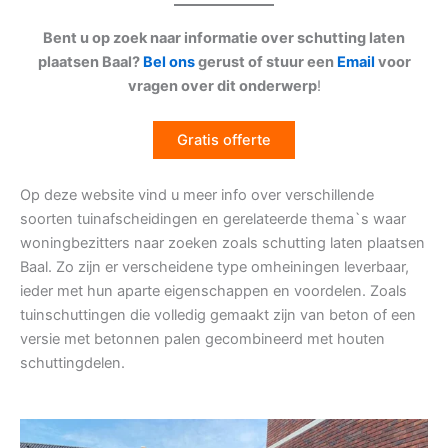
Bent u op zoek naar informatie over schutting laten
plaatsen Baal?
Bel ons
gerust of stuur een
Email
voor
vragen over dit onderwerp
!
Gratis offerte
Op deze website vind u meer info over verschillende
soorten tuinafscheidingen en gerelateerde thema`s waar
woningbezitters naar zoeken zoals schutting laten plaatsen
Baal. Zo zijn er verscheidene type omheiningen leverbaar,
ieder met hun aparte eigenschappen en voordelen. Zoals
tuinschuttingen die volledig gemaakt zijn van beton of een
versie met betonnen palen gecombineerd met houten
schuttingdelen.