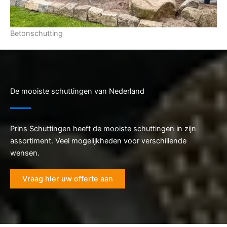
Betonschutting
De mooiste schuttingen van Nederland
Prins Schuttingen heeft de mooiste schuttingen in zijn
assortiment. Veel mogelijkheden voor verschillende
wensen.
Vraag hier uw offerte aan