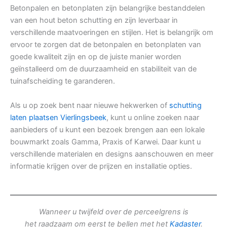
Betonpalen en betonplaten zijn belangrijke bestanddelen
van een hout beton schutting en zijn leverbaar in
verschillende maatvoeringen en stijlen. Het is belangrijk om
ervoor te zorgen dat de betonpalen en betonplaten van
goede kwaliteit zijn en op de juiste manier worden
geïnstalleerd om de duurzaamheid en stabiliteit van de
tuinafscheiding te garanderen.
Als u op zoek bent naar nieuwe hekwerken of
schutting
laten plaatsen Vierlingsbeek
, kunt u online zoeken naar
aanbieders of u kunt een bezoek brengen aan een lokale
bouwmarkt zoals Gamma, Praxis of Karwei. Daar kunt u
verschillende materialen en designs aanschouwen en meer
informatie krijgen over de prijzen en installatie opties.
Wanneer u twijfeld over de perceelgrens is
het raadzaam om eerst te bellen met het
Kadaster
.