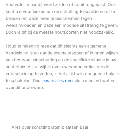
houtvuller, maar dit word zelden of nooit toegepast. Ook
kunt u ervoor kiezen om de schutting te schilderen of te
beitsen om deze meer te beschermen tegen
weersinvloeden en deze een mooiere uitstraling te geven.
Doch is dit bij de meeste houtsoorten niet noodzakelijk.
Houd er rekening mee dat dit slechts een algemene
handleiding is en dat de exacte stappen af kunnen wijken
van het type tuinschutting en de specifieke situatie in uw
achtertuin. Als u twijfelt over uw competenties om de
erfafscheiding te zetten, is het altijd wijs om goede hulp in
te schakelen. Dus
lees er alles over
als u meer wil weten
over dit onderwerp.
Alles over schutting laten plaatsen Baal