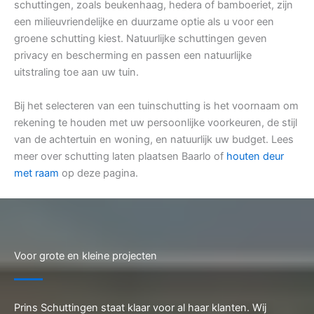
schuttingen, zoals beukenhaag, hedera of bamboeriet, zijn
een milieuvriendelijke en duurzame optie als u voor een
groene schutting kiest. Natuurlijke schuttingen geven
privacy en bescherming en passen een natuurlijke
uitstraling toe aan uw tuin.
Bij het selecteren van een tuinschutting is het voornaam om
rekening te houden met uw persoonlijke voorkeuren, de stijl
van de achtertuin en woning, en natuurlijk uw budget. Lees
meer over schutting laten plaatsen Baarlo of
houten deur
met raam
op deze pagina.
Voor grote en kleine projecten
Prins Schuttingen staat klaar voor al haar klanten. Wij