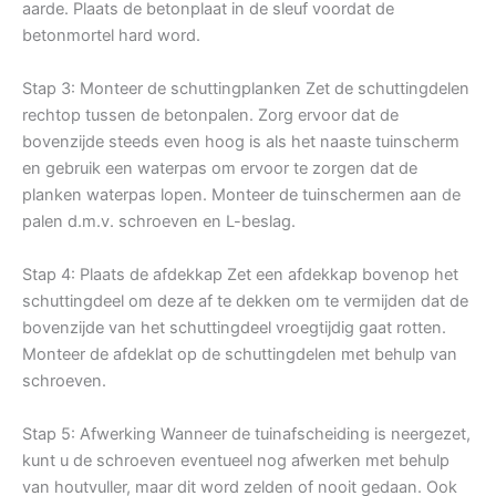
aarde. Plaats de betonplaat in de sleuf voordat de
betonmortel hard word.
Stap 3: Monteer de schuttingplanken Zet de schuttingdelen
rechtop tussen de betonpalen. Zorg ervoor dat de
bovenzijde steeds even hoog is als het naaste tuinscherm
en gebruik een waterpas om ervoor te zorgen dat de
planken waterpas lopen. Monteer de tuinschermen aan de
palen d.m.v. schroeven en L-beslag.
Stap 4: Plaats de afdekkap Zet een afdekkap bovenop het
schuttingdeel om deze af te dekken om te vermijden dat de
bovenzijde van het schuttingdeel vroegtijdig gaat rotten.
Monteer de afdeklat op de schuttingdelen met behulp van
schroeven.
Stap 5: Afwerking Wanneer de tuinafscheiding is neergezet,
kunt u de schroeven eventueel nog afwerken met behulp
van houtvuller, maar dit word zelden of nooit gedaan. Ook