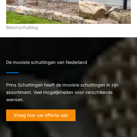
Betonschutting
De mooiste schuttingen van Nederland
Prins Schuttingen heeft de mooiste schuttingen in zijn
assortiment. Veel mogelijkheden voor verschillende
wensen.
Vraag hier uw offerte aan