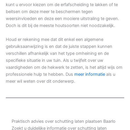
kunt u ervoor kiezen om de erfafscheiding te lakken of te
beitsen om deze meer te beschermen tegen
weersinvloeden en deze een mooiere uitstraling te geven.
Doch is dit bij de meeste houtsoorten niet noodzakelijk.
Houd er rekening mee dat dit enkel een algemene
gebruiksaanwijzing is en dat de juiste stappen kunnen
verschillen afhankelijk van het type omheining en de
specifieke situatie in uw tuin. Als u twijfelt over uw
vaardigheden om de hekwerk te zetten, is het altijd wijs om
professionele hulp te hebben. Dus
meer informatie
als u
meer wil weten over dit onderwerp.
Praktisch advies over schutting laten plaatsen Baarlo
Zoekt u duidelijke informatie over schutting laten