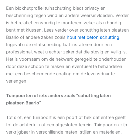
Een blokhutprofiel tuinschutting biedt privacy en
bescherming tegen wind en andere weersinvloeden. Verder
is het relatief eenvoudig te monteren, zeker als u handig
bent met klussen. Lees verder over schutting laten plaatsen
Baarlo of andere zaken zoals
hout met beton schutting
.
Ingeval u de erfafscheiding laat installeren door een
professional, weet u echter zeker dat die stevig en veilig is.
Het is voornaam om de hekwerk geregeld te onderhouden
door deze schoon te maken en eventueel te behandelen
met een beschermende coating om de levensduur te
verlengen.
Tuinpoorten of iets anders zoals “schutting laten
plaatsen Baarlo”
Tot slot, een tuinpoort is een poort of hek dat entree geeft
tot de achtertuin of een afgesloten terrein. Tuinpoorten zijn
verkrijgbaar in verschillende maten, stijlen en materialen.