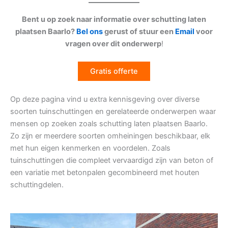
Bent u op zoek naar informatie over schutting laten
plaatsen Baarlo?
Bel ons
gerust of stuur een
Email
voor
vragen over dit onderwerp
!
Gratis offerte
Op deze pagina vind u extra kennisgeving over diverse
soorten tuinschuttingen en gerelateerde onderwerpen waar
mensen op zoeken zoals schutting laten plaatsen Baarlo.
Zo zijn er meerdere soorten omheiningen beschikbaar, elk
met hun eigen kenmerken en voordelen. Zoals
tuinschuttingen die compleet vervaardigd zijn van beton of
een variatie met betonpalen gecombineerd met houten
schuttingdelen.