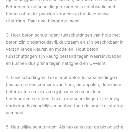
Betonnen tuinafscheidingen kunnen in combinatie met
houten of raster panelen voor een extra decoratieve
uitstraling. Daar over hieronder meer.
3. Hout beton schuttingen: tuinschuttingen van hout met
beton zijn onderhoudsvrij, duurzaam en zijn beschikbaar in
verschillende kleuren en modellen. Hout beton
tuinschuttingen zijn keurig bestand tegen weersinvloeden
en kunnen dus prima tegen nattigheid en UV-licht.
4. Luxe schuttingen: Luxe hout beton tuinafscheidingen
bestaan uit een combine van hout, betonpalen, duurzame
betonplaten en zijn verkrijgbaar in verscheidene
houtsoorten en stijlen. Luxe tuinafscheidingen zijn stevig,
onderhoudsvriendelijk en hebben toch de mooie uitstraling
van hout.
5. Natuurlijke schuttingen: Als hekkensluiter de biologische