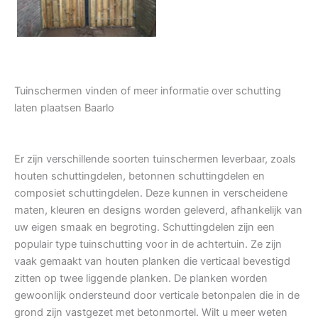
Tuinschermen vinden of meer informatie over schutting
laten plaatsen Baarlo
Er zijn verschillende soorten tuinschermen leverbaar, zoals
houten schuttingdelen, betonnen schuttingdelen en
composiet schuttingdelen. Deze kunnen in verscheidene
maten, kleuren en designs worden geleverd, afhankelijk van
uw eigen smaak en begroting. Schuttingdelen zijn een
populair type tuinschutting voor in de achtertuin. Ze zijn
vaak gemaakt van houten planken die verticaal bevestigd
zitten op twee liggende planken. De planken worden
gewoonlijk ondersteund door verticale betonpalen die in de
grond zijn vastgezet met betonmortel. Wilt u meer weten