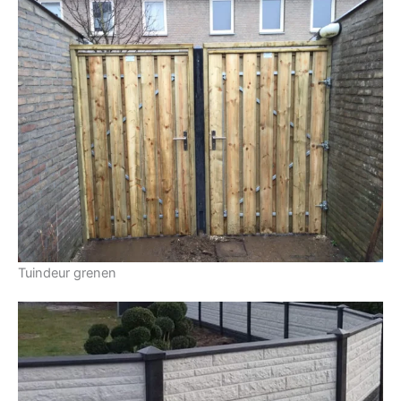
Tuindeur grenen