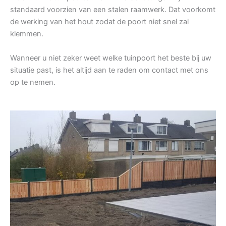
standaard voorzien van een stalen raamwerk. Dat voorkomt
de werking van het hout zodat de poort niet snel zal
klemmen.
Wanneer u niet zeker weet welke tuinpoort het beste bij uw
situatie past, is het altijd aan te raden om contact met ons
op te nemen.