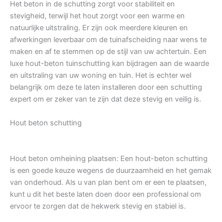
Het beton in de schutting zorgt voor stabiliteit en
stevigheid, terwijl het hout zorgt voor een warme en
natuurlijke uitstraling. Er zijn ook meerdere kleuren en
afwerkingen leverbaar om de tuinafscheiding naar wens te
maken en af te stemmen op de stijl van uw achtertuin. Een
luxe hout-beton tuinschutting kan bijdragen aan de waarde
en uitstraling van uw woning en tuin. Het is echter wel
belangrijk om deze te laten installeren door een schutting
expert om er zeker van te zijn dat deze stevig en veilig is.
Hout beton schutting
Hout beton omheining plaatsen: Een hout-beton schutting
is een goede keuze wegens de duurzaamheid en het gemak
van onderhoud. Als u van plan bent om er een te plaatsen,
kunt u dit het beste laten doen door een professional om
ervoor te zorgen dat de hekwerk stevig en stabiel is.