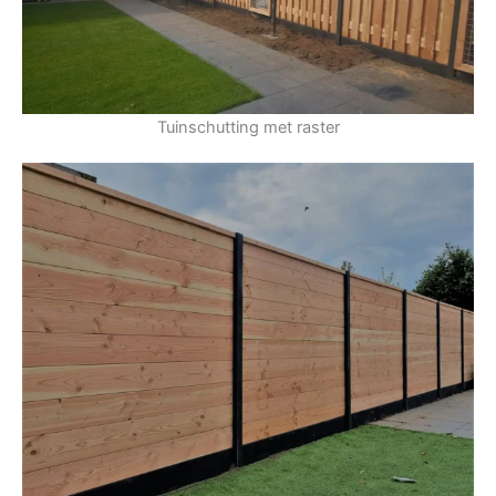
Tuinschutting met raster