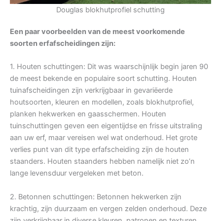
Douglas blokhutprofiel schutting
Een paar voorbeelden van de meest voorkomende
soorten erfafscheidingen zijn:
1. Houten schuttingen: Dit was waarschijnlijk begin jaren 90
de meest bekende en populaire soort schutting. Houten
tuinafscheidingen zijn verkrijgbaar in gevariëerde
houtsoorten, kleuren en modellen, zoals blokhutprofiel,
planken hekwerken en gaasschermen. Houten
tuinschuttingen geven een eigentijdse en frisse uitstraling
aan uw erf, maar vereisen wel wat onderhoud. Het grote
verlies punt van dit type erfafscheiding zijn de houten
staanders. Houten staanders hebben namelijk niet zo’n
lange levensduur vergeleken met beton.
2. Betonnen schuttingen: Betonnen hekwerken zijn
krachtig, zijn duurzaam en vergen zelden onderhoud. Deze
zijn verkrijgbaar in diverse kleuren, patronen en texturen.