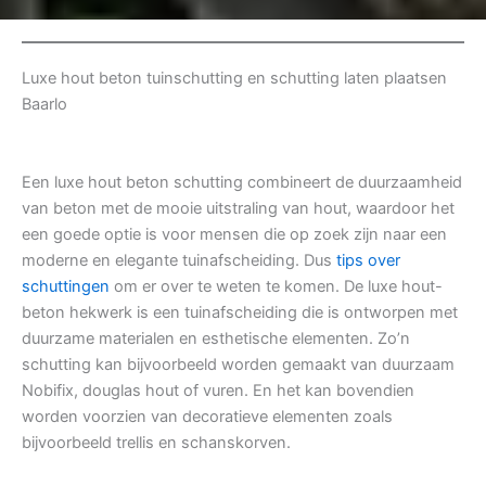
Luxe hout beton tuinschutting en schutting laten plaatsen
Baarlo
Een luxe hout beton schutting combineert de duurzaamheid
van beton met de mooie uitstraling van hout, waardoor het
een goede optie is voor mensen die op zoek zijn naar een
moderne en elegante tuinafscheiding. Dus
tips over
schuttingen
om er over te weten te komen. De luxe hout-
beton hekwerk is een tuinafscheiding die is ontworpen met
duurzame materialen en esthetische elementen. Zo’n
schutting kan bijvoorbeeld worden gemaakt van duurzaam
Nobifix, douglas hout of vuren. En het kan bovendien
worden voorzien van decoratieve elementen zoals
bijvoorbeeld trellis en schanskorven.