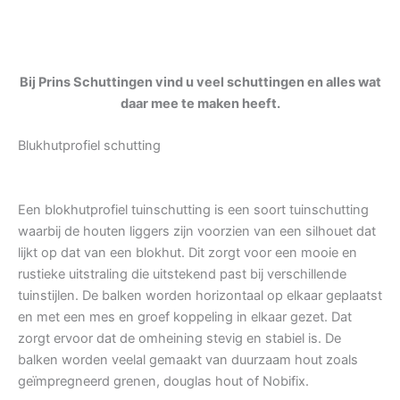
Bij Prins Schuttingen vind u veel schuttingen en alles wat
daar mee te maken heeft.
Blukhutprofiel schutting
Een blokhutprofiel tuinschutting is een soort tuinschutting
waarbij de houten liggers zijn voorzien van een silhouet dat
lijkt op dat van een blokhut. Dit zorgt voor een mooie en
rustieke uitstraling die uitstekend past bij verschillende
tuinstijlen. De balken worden horizontaal op elkaar geplaatst
en met een mes en groef koppeling in elkaar gezet. Dat
zorgt ervoor dat de omheining stevig en stabiel is. De
balken worden veelal gemaakt van duurzaam hout zoals
geïmpregneerd grenen, douglas hout of Nobifix.