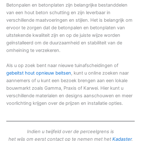
Betonpalen en betonplaten zijn belangrijke bestanddelen
van een hout beton schutting en zijn leverbaar in
verschillende maatvoeringen en stijlen. Het is belangrijk om
ervoor te zorgen dat de betonpalen en betonplaten van
uitstekende kwaliteit zijn en op de juiste wijze worden
geïnstalleerd om de duurzaamheid en stabiliteit van de
omheining te verzekeren.
Als u op zoek bent naar nieuwe tuinafscheidingen of
gebeitst hout opnieuw beitsen
, kunt u online zoeken naar
aannemers of u kunt een bezoek brengen aan een lokale
bouwmarkt zoals Gamma, Praxis of Karwei. Hier kunt u
verschillende materialen en designs aanschouwen en meer
voorlichting krijgen over de prijzen en installatie opties.
Indien u twijfeld over de perceelgrens is
het wijs om eerst contact op te nemen met het
Kadaster
.