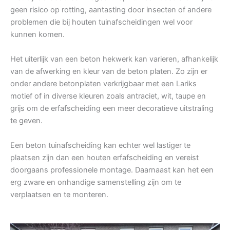
geen risico op rotting, aantasting door insecten of andere
problemen die bij houten tuinafscheidingen wel voor
kunnen komen.
Het uiterlijk van een beton hekwerk kan varieren, afhankelijk
van de afwerking en kleur van de beton platen. Zo zijn er
onder andere betonplaten verkrijgbaar met een Lariks
motief of in diverse kleuren zoals antraciet, wit, taupe en
grijs om de erfafscheiding een meer decoratieve uitstraling
te geven.
Een beton tuinafscheiding kan echter wel lastiger te
plaatsen zijn dan een houten erfafscheiding en vereist
doorgaans professionele montage. Daarnaast kan het een
erg zware en onhandige samenstelling zijn om te
verplaatsen en te monteren.