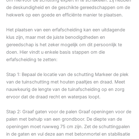
de deskundigheid en de geschikte gereedschappen om de
hekwerk op een goede en efficiënte manier te plaatsen.
Het plaatsen van een erfafscheiding kan een uitdagende
klus zijn, maar met de juiste benodigdheden en
gereedschap is het zeker mogelijk om dit persoonlijk te
doen. Hier vindt u enkele basis stappen om die
erfafscheiding te zetten:
Stap 1: Bepaal de locatie van de schutting Markeer de plek
van de tuinschutting met houten paaltjes en draad. Meet
nauwkeurig de lengte van de tuinafscheiding op en zorg
ervoor dat de draad recht en waterpas loopt.
Stap 2: Graaf gaten voor de palen Graaf openingen voor de
palen met behulp van een grondboor. De diepte van de
openingen moet ruwweg 75 cm zijn. Zet de schuttingpalen
in de gaten en vul deze aan met betonmortel en stabilisatie