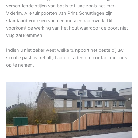
verschillende stijlen van basis tot luxe zoals het merk
Viderim. Alle tuinpoorten van Prins Schuttingen zijn
standaard voorzien van een metalen raamwerk. Dit
voorkomt de werking van het hout waardoor de poort niet
vlug zal klemmen.
Indien u niet zeker weet welke tuinpoort het beste bij uw
situatie past, is het altijd aan te raden om contact met ons
op te nemen.