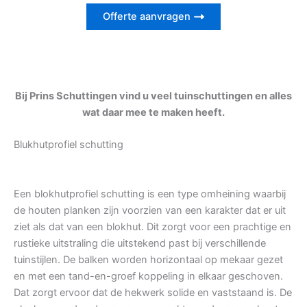
Offerte aanvragen
Bij Prins Schuttingen vind u veel tuinschuttingen en alles
wat daar mee te maken heeft.
Blukhutprofiel schutting
Een blokhutprofiel schutting is een type omheining waarbij
de houten planken zijn voorzien van een karakter dat er uit
ziet als dat van een blokhut. Dit zorgt voor een prachtige en
rustieke uitstraling die uitstekend past bij verschillende
tuinstijlen. De balken worden horizontaal op mekaar gezet
en met een tand-en-groef koppeling in elkaar geschoven.
Dat zorgt ervoor dat de hekwerk solide en vaststaand is. De