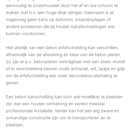
eenvoudig te onderhouden door het af en toe schoon te
maken met b.v. een hoge druk reiniger. Daarnaast is er
nagenoeg geen kans op betonrot, insectenplagen of
andere problemen die bij houten tuinafscheidingen wel
kunnen voorkomen.
Het uiterlijk van een beton erfafscheiding kan verschillen,
afhankelijk van de afwerking en kleur van de beton platen.
Zo zijn er b.v. betonplaten verkrijgbaar met een steen motief
of in verscheidene kleuren zoals antraciet, wit, taupe en grijs
om de erfafscheiding een meer decoratieve uitstraling te
geven.
Een beton tuinschutting kan toch wel moeilijker te plaatsen
zijn dan een houten omheining en vereist meestal
professionele installatie. Verder kan het een erg zware en
onhandige constructie zijn om te transporteren en te
plaatsen.