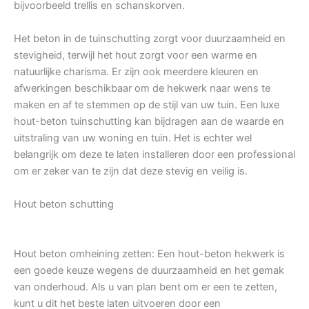
bijvoorbeeld trellis en schanskorven.
Het beton in de tuinschutting zorgt voor duurzaamheid en
stevigheid, terwijl het hout zorgt voor een warme en
natuurlijke charisma. Er zijn ook meerdere kleuren en
afwerkingen beschikbaar om de hekwerk naar wens te
maken en af te stemmen op de stijl van uw tuin. Een luxe
hout-beton tuinschutting kan bijdragen aan de waarde en
uitstraling van uw woning en tuin. Het is echter wel
belangrijk om deze te laten installeren door een professional
om er zeker van te zijn dat deze stevig en veilig is.
Hout beton schutting
Hout beton omheining zetten: Een hout-beton hekwerk is
een goede keuze wegens de duurzaamheid en het gemak
van onderhoud. Als u van plan bent om er een te zetten,
kunt u dit het beste laten uitvoeren door een