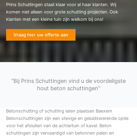
Prins Schuttingen staat klaar voor al haar klanten. Wij
komen niet alleen voor grote schutting projecten. Ook
klanten met een kleine tuin zijn welkom bij ons!
Vraag hier uw offerte aan
“Bij Prins Schuttingen vind u de voordeligste
hout beton schuttingen”
Betonschutting of schutting laten plaatsen Baexem
Betonschuttingen zijn een stevige en geluidswerende optie
voor het afsluiten van de achtertuin of kavel. Beton
schuttingen zijn vervaardigd van betonnen palen en