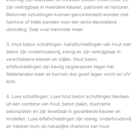
zijn verkrijgbaar in meerdere kleuren, patronen en texturen.
Betonnen schuttingen kunnen gecombineerd worden met
tuinhout of trellis panelen voor een extra decoratieve
uitstraling. Daar over hieronder meer.
3. Hout beton schuttingen: tuinafscheidingen van hout met
beton zijn onderhoudsvrij, stevig en zijn verkrijgbaar in
verscheidene kleuren en stijlen. Hout beton
erfafscheidingen zijn keurig opgewassen tegen het
Nederlandse weer en kunnen dus goed tegen vocht en UV-
licht.
4. Luxe schuttingen: Luxe hout beton schuttingen bestaan
uit een combine van hout, beton palen, duurzame
betonplaten en zijn leverbaar in gevariëerde kleuren en
modellen. Luxe erfafscheidingen zijn stevig, onderhoudsvrij
en hebben toch de natuurlijke charisma van hout.