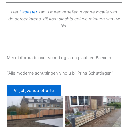
Het
Kadaster
kan u meer vertellen over de locatie van
de perceelgrens, dit kost slechts enkele minuten van uw
tijd.
Meer informatie over schutting laten plaatsen Baexem
“Alle moderne schuttingen vind u bij Prins Schuttingen”
Vrijblijvende offerte
Douglas schutting
Tuinhek voortuin