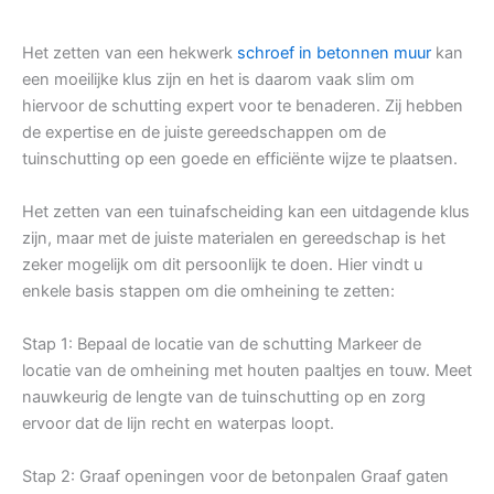
Het zetten van een hekwerk
schroef in betonnen muur
kan
een moeilijke klus zijn en het is daarom vaak slim om
hiervoor de schutting expert voor te benaderen. Zij hebben
de expertise en de juiste gereedschappen om de
tuinschutting op een goede en efficiënte wijze te plaatsen.
Het zetten van een tuinafscheiding kan een uitdagende klus
zijn, maar met de juiste materialen en gereedschap is het
zeker mogelijk om dit persoonlijk te doen. Hier vindt u
enkele basis stappen om die omheining te zetten:
Stap 1: Bepaal de locatie van de schutting Markeer de
locatie van de omheining met houten paaltjes en touw. Meet
nauwkeurig de lengte van de tuinschutting op en zorg
ervoor dat de lijn recht en waterpas loopt.
Stap 2: Graaf openingen voor de betonpalen Graaf gaten