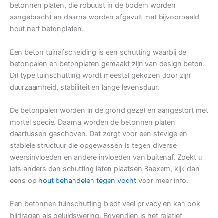
betonnen platen, die robuust in de bodem worden
aangebracht en daarna worden afgevult met bijvoorbeeld
hout nerf betonplaten.
Een beton tuinafscheiding is een schutting waarbij de
betonpalen en betonplaten gemaakt zijn van design beton.
Dit type tuinschutting wordt meestal gekozen door zijn
duurzaamheid, stabiliteit en lange levensduur.
De betonpalen worden in de grond gezet en aangestort met
mortel specie. Daarna worden de betonnen platen
daartussen geschoven. Dat zorgt voor een stevige en
stabiele structuur die opgewassen is tegen diverse
weersinvloeden en andere invloeden van buitenaf. Zoekt u
iets anders dan schutting laten plaatsen Baexem, kijk dan
eens op
hout behandelen tegen vocht
voor meer info.
Een betonnen tuinschutting biedt veel privacy en kan ook
bijdragen als geluidswering. Bovendien is het relatief