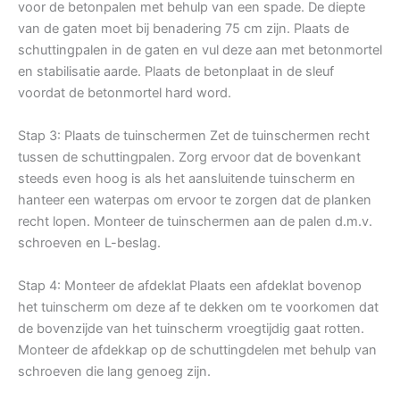
voor de betonpalen met behulp van een spade. De diepte
van de gaten moet bij benadering 75 cm zijn. Plaats de
schuttingpalen in de gaten en vul deze aan met betonmortel
en stabilisatie aarde. Plaats de betonplaat in de sleuf
voordat de betonmortel hard word.
Stap 3: Plaats de tuinschermen Zet de tuinschermen recht
tussen de schuttingpalen. Zorg ervoor dat de bovenkant
steeds even hoog is als het aansluitende tuinscherm en
hanteer een waterpas om ervoor te zorgen dat de planken
recht lopen. Monteer de tuinschermen aan de palen d.m.v.
schroeven en L-beslag.
Stap 4: Monteer de afdeklat Plaats een afdeklat bovenop
het tuinscherm om deze af te dekken om te voorkomen dat
de bovenzijde van het tuinscherm vroegtijdig gaat rotten.
Monteer de afdekkap op de schuttingdelen met behulp van
schroeven die lang genoeg zijn.