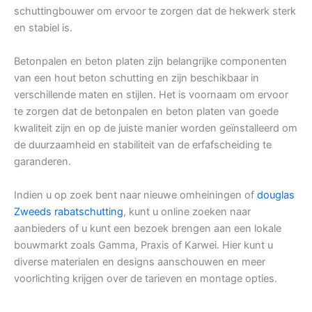
schuttingbouwer om ervoor te zorgen dat de hekwerk sterk
en stabiel is.
Betonpalen en beton platen zijn belangrijke componenten
van een hout beton schutting en zijn beschikbaar in
verschillende maten en stijlen. Het is voornaam om ervoor
te zorgen dat de betonpalen en beton platen van goede
kwaliteit zijn en op de juiste manier worden geïnstalleerd om
de duurzaamheid en stabiliteit van de erfafscheiding te
garanderen.
Indien u op zoek bent naar nieuwe omheiningen of
douglas
Zweeds rabatschutting
, kunt u online zoeken naar
aanbieders of u kunt een bezoek brengen aan een lokale
bouwmarkt zoals Gamma, Praxis of Karwei. Hier kunt u
diverse materialen en designs aanschouwen en meer
voorlichting krijgen over de tarieven en montage opties.