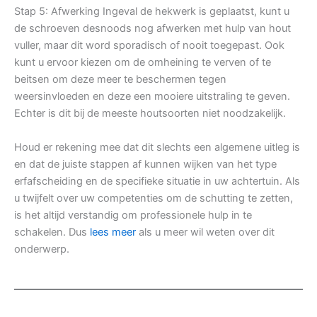
Stap 5: Afwerking Ingeval de hekwerk is geplaatst, kunt u
de schroeven desnoods nog afwerken met hulp van hout
vuller, maar dit word sporadisch of nooit toegepast. Ook
kunt u ervoor kiezen om de omheining te verven of te
beitsen om deze meer te beschermen tegen
weersinvloeden en deze een mooiere uitstraling te geven.
Echter is dit bij de meeste houtsoorten niet noodzakelijk.
Houd er rekening mee dat dit slechts een algemene uitleg is
en dat de juiste stappen af kunnen wijken van het type
erfafscheiding en de specifieke situatie in uw achtertuin. Als
u twijfelt over uw competenties om de schutting te zetten,
is het altijd verstandig om professionele hulp in te
schakelen. Dus
lees meer
als u meer wil weten over dit
onderwerp.