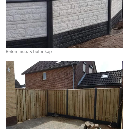
Beton muts & betonkap