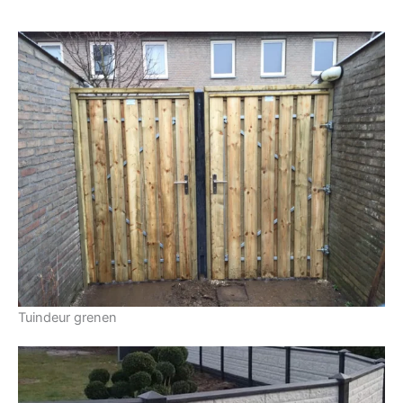
Tuindeur grenen