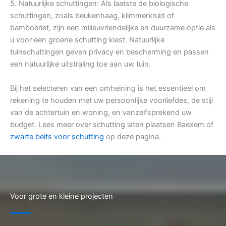
5. Natuurlijke schuttingen: Als laatste de biologische
schuttingen, zoals beukenhaag, klimmerkruid of
bamboeriet, zijn een milieuvriendelijke en duurzame optie als
u voor een groene schutting kiest. Natuurlijke
tuinschuttingen geven privacy en bescherming en passen
een natuurlijke uitstraling toe aan uw tuin.
Bij het selecteren van een omheining is het essentieel om
rekening te houden met uw persoonlijke voorliefdes, de stijl
van de achtertuin en woning, en vanzelfsprekend uw
budget. Lees meer over schutting laten plaatsen Baexem of
zwarte beits voor schutting
op deze pagina.
Voor grote en kleine projecten