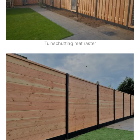
Tuinschutting met raster