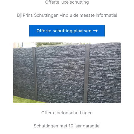
Offerte luxe schutting
Bij Prins Schuttingen vind u de meeste informatie!
Offerte schutting plaatsen
Offerte betonschuttingen
Schuttingen met 10 jaar garantie!