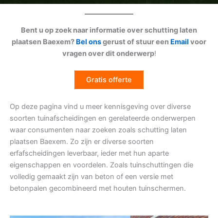
Bent u op zoek naar informatie over schutting laten
plaatsen Baexem?
Bel ons
gerust of stuur een
Email
voor
vragen over dit onderwerp
!
Gratis offerte
Op deze pagina vind u meer kennisgeving over diverse
soorten tuinafscheidingen en gerelateerde onderwerpen
waar consumenten naar zoeken zoals schutting laten
plaatsen Baexem. Zo zijn er diverse soorten
erfafscheidingen leverbaar, ieder met hun aparte
eigenschappen en voordelen. Zoals tuinschuttingen die
volledig gemaakt zijn van beton of een versie met
betonpalen gecombineerd met houten tuinschermen.