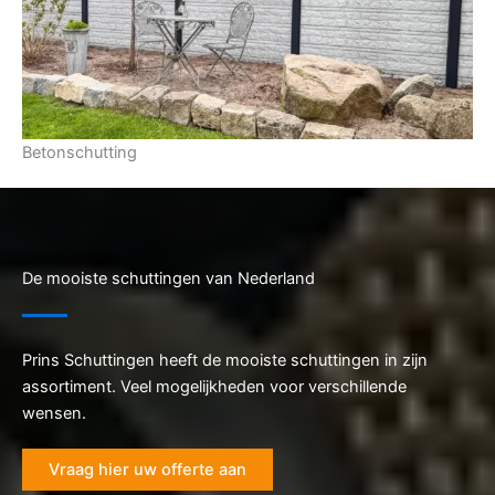
Betonschutting
De mooiste schuttingen van Nederland
Prins Schuttingen heeft de mooiste schuttingen in zijn
assortiment. Veel mogelijkheden voor verschillende
wensen.
Vraag hier uw offerte aan