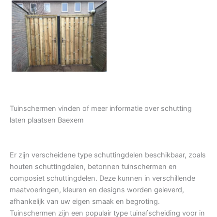
Tuindeur grenen
Tuinschermen vinden of meer informatie over schutting
laten plaatsen Baexem
Er zijn verscheidene type schuttingdelen beschikbaar, zoals
houten schuttingdelen, betonnen tuinschermen en
composiet schuttingdelen. Deze kunnen in verschillende
maatvoeringen, kleuren en designs worden geleverd,
afhankelijk van uw eigen smaak en begroting.
Tuinschermen zijn een populair type tuinafscheiding voor in