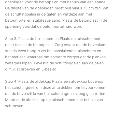
openingen voor de betonpalen met behulp van een spade.
De diepte van de openingen moet plusminus 75 cm zijn. Zet
de schuttingpalen in de gaten en vul deze aan met
betonmortel en stabilisatie zand. Plaats de betonplaat in de
sponning voordat de betonmortel hard word.
Stap 3: Plaats de tuinschermen Plaats de tuinschermen
recht tussen de betonpalen. Zorg ervoor dat de bovenkant
steeds even hoog is als het aansluitende tuinscherm en
hanteer een waterpas om ervoor te zorgen dat de planken
waterpas lopen. Bevestig de schuttingdelen aan de palen
d.m.v. schroeven en L-beslag.
Stap 4: Plaats de afdekkap Plaats een afdekkap bovenop
het schuttingdeel om deze af te dekken om te voorkomen
dat de bovenzijde van het schuttingdeel vroeg gaat rotten.
Monteer de afdeklat op de tuinschermen met behulp van
schroeven.