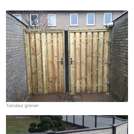
Tuindeur grenen