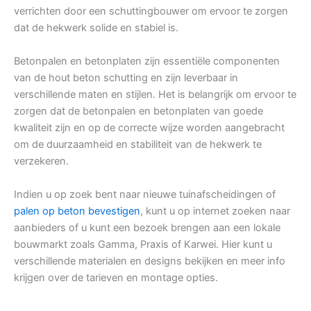
verrichten door een schuttingbouwer om ervoor te zorgen
dat de hekwerk solide en stabiel is.
Betonpalen en betonplaten zijn essentiële componenten
van de hout beton schutting en zijn leverbaar in
verschillende maten en stijlen. Het is belangrijk om ervoor te
zorgen dat de betonpalen en betonplaten van goede
kwaliteit zijn en op de correcte wijze worden aangebracht
om de duurzaamheid en stabiliteit van de hekwerk te
verzekeren.
Indien u op zoek bent naar nieuwe tuinafscheidingen of
palen op beton bevestigen
, kunt u op internet zoeken naar
aanbieders of u kunt een bezoek brengen aan een lokale
bouwmarkt zoals Gamma, Praxis of Karwei. Hier kunt u
verschillende materialen en designs bekijken en meer info
krijgen over de tarieven en montage opties.