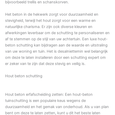
bijvoorbeeld trellis en schanskorven.
Het beton in de hekwerk zorgt voor duurzaamheid en
stevigheid, terwijl het hout zorgt voor een warme en
natuurlijke charisma. Er zijn ook diverse kleuren en
afwerkingen leverbaar om de schutting te personaliseren en
af te stemmen op de stijl van uw achtertuin. Een luxe hout-
beton schutting kan bijdragen aan de waarde en uitstraling
van uw woning en tuin. Het is desalniettemin wel belangrijk
om deze te laten installeren door een schutting expert om
er zeker van te zijn dat deze stevig en veilig is.
Hout beton schutting
Hout beton erfafscheiding zetten: Een hout-beton
tuinschutting is een populaire keus wegens de
duurzaamheid en het gemak van onderhoud. Als u van plan
bent om deze te laten zetten, kunt u dit het beste laten