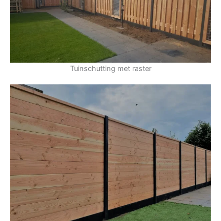
Tuinschutting met raster