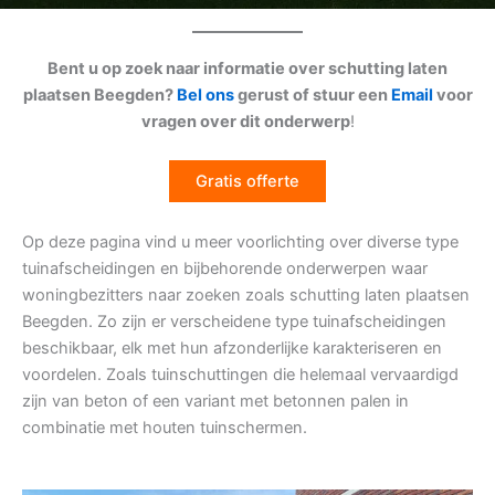
Bent u op zoek naar informatie over schutting laten
plaatsen Beegden?
Bel ons
gerust of stuur een
Email
voor
vragen over dit onderwerp
!
Gratis offerte
Op deze pagina vind u meer voorlichting over diverse type
tuinafscheidingen en bijbehorende onderwerpen waar
woningbezitters naar zoeken zoals schutting laten plaatsen
Beegden. Zo zijn er verscheidene type tuinafscheidingen
beschikbaar, elk met hun afzonderlijke karakteriseren en
voordelen. Zoals tuinschuttingen die helemaal vervaardigd
zijn van beton of een variant met betonnen palen in
combinatie met houten tuinschermen.