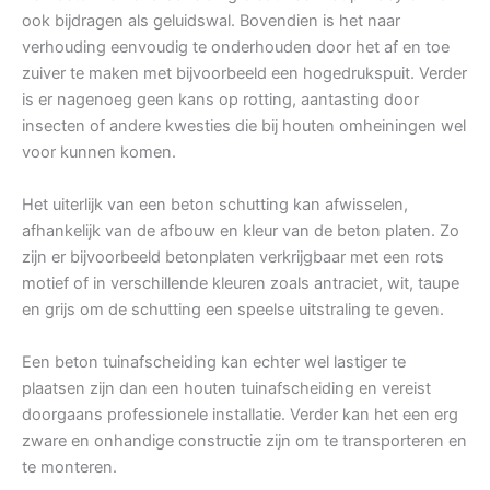
ook bijdragen als geluidswal. Bovendien is het naar
verhouding eenvoudig te onderhouden door het af en toe
zuiver te maken met bijvoorbeeld een hogedrukspuit. Verder
is er nagenoeg geen kans op rotting, aantasting door
insecten of andere kwesties die bij houten omheiningen wel
voor kunnen komen.
Het uiterlijk van een beton schutting kan afwisselen,
afhankelijk van de afbouw en kleur van de beton platen. Zo
zijn er bijvoorbeeld betonplaten verkrijgbaar met een rots
motief of in verschillende kleuren zoals antraciet, wit, taupe
en grijs om de schutting een speelse uitstraling te geven.
Een beton tuinafscheiding kan echter wel lastiger te
plaatsen zijn dan een houten tuinafscheiding en vereist
doorgaans professionele installatie. Verder kan het een erg
zware en onhandige constructie zijn om te transporteren en
te monteren.