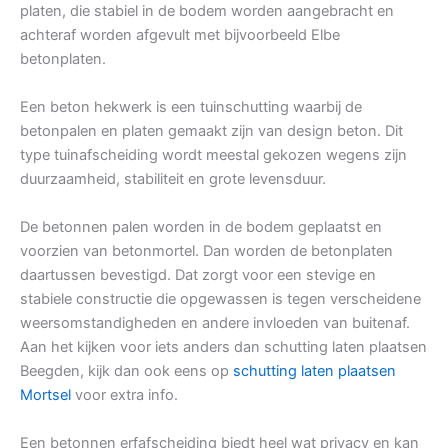
platen, die stabiel in de bodem worden aangebracht en
achteraf worden afgevult met bijvoorbeeld Elbe
betonplaten.
Een beton hekwerk is een tuinschutting waarbij de
betonpalen en platen gemaakt zijn van design beton. Dit
type tuinafscheiding wordt meestal gekozen wegens zijn
duurzaamheid, stabiliteit en grote levensduur.
De betonnen palen worden in de bodem geplaatst en
voorzien van betonmortel. Dan worden de betonplaten
daartussen bevestigd. Dat zorgt voor een stevige en
stabiele constructie die opgewassen is tegen verscheidene
weersomstandigheden en andere invloeden van buitenaf.
Aan het kijken voor iets anders dan schutting laten plaatsen
Beegden, kijk dan ook eens op
schutting laten plaatsen
Mortsel
voor extra info.
Een betonnen erfafscheiding biedt heel wat privacy en kan