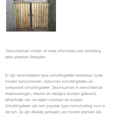
Tuindeur grenen
Tuinschermen vinden of meer informatie over schutting
laten plaatsen Beegden
Er zijn verscheidene type schuttingdelen leverbaar, zoals
houten tuinschermen, betonnen schuttingdelen en
composiet schuttingdelen. Deze kunnen in verschillende
maatvoeringen, kleuren en designs worden geleverd,
afhankelijk van uw eigen voorkeur en budget.
Schuttingdelen zijn een populair type tuinschutting voor in
de tuin. Ze zijn dikwijls gemaakt van houten planken die