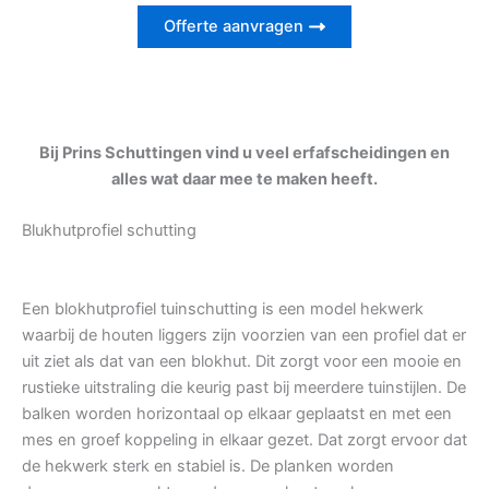
Offerte aanvragen
Bij Prins Schuttingen vind u veel erfafscheidingen en
alles wat daar mee te maken heeft.
Blukhutprofiel schutting
Een blokhutprofiel tuinschutting is een model hekwerk
waarbij de houten liggers zijn voorzien van een profiel dat er
uit ziet als dat van een blokhut. Dit zorgt voor een mooie en
rustieke uitstraling die keurig past bij meerdere tuinstijlen. De
balken worden horizontaal op elkaar geplaatst en met een
mes en groef koppeling in elkaar gezet. Dat zorgt ervoor dat
de hekwerk sterk en stabiel is. De planken worden