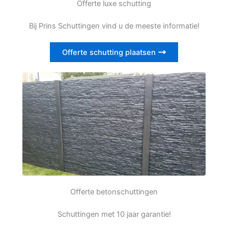
Offerte luxe schutting
Bij Prins Schuttingen vind u de meeste informatie!
Offerte schutting plaatsen
Offerte betonschuttingen
Schuttingen met 10 jaar garantie!