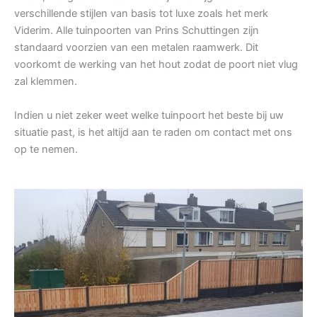
verschillende stijlen van basis tot luxe zoals het merk
Viderim. Alle tuinpoorten van Prins Schuttingen zijn
standaard voorzien van een metalen raamwerk. Dit
voorkomt de werking van het hout zodat de poort niet vlug
zal klemmen.
Indien u niet zeker weet welke tuinpoort het beste bij uw
situatie past, is het altijd aan te raden om contact met ons
op te nemen.