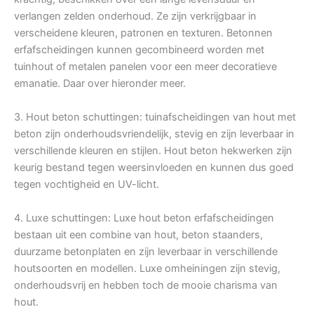
verlangen zelden onderhoud. Ze zijn verkrijgbaar in
verscheidene kleuren, patronen en texturen. Betonnen
erfafscheidingen kunnen gecombineerd worden met
tuinhout of metalen panelen voor een meer decoratieve
emanatie. Daar over hieronder meer.
3. Hout beton schuttingen: tuinafscheidingen van hout met
beton zijn onderhoudsvriendelijk, stevig en zijn leverbaar in
verschillende kleuren en stijlen. Hout beton hekwerken zijn
keurig bestand tegen weersinvloeden en kunnen dus goed
tegen vochtigheid en UV-licht.
4. Luxe schuttingen: Luxe hout beton erfafscheidingen
bestaan uit een combine van hout, beton staanders,
duurzame betonplaten en zijn leverbaar in verschillende
houtsoorten en modellen. Luxe omheiningen zijn stevig,
onderhoudsvrij en hebben toch de mooie charisma van
hout.