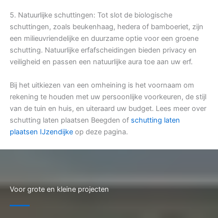
5. Natuurlijke schuttingen: Tot slot de biologische
schuttingen, zoals beukenhaag, hedera of bamboeriet, zijn
een milieuvriendelijke en duurzame optie voor een groene
schutting. Natuurlijke erfafscheidingen bieden privacy en
veiligheid en passen een natuurlijke aura toe aan uw erf.
Bij het uitkiezen van een omheining is het voornaam om
rekening te houden met uw persoonlijke voorkeuren, de stijl
van de tuin en huis, en uiteraard uw budget. Lees meer over
schutting laten plaatsen Beegden of
schutting laten
plaatsen IJzendijke
op deze pagina.
Voor grote en kleine projecten