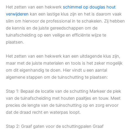
Het zetten van een hekwerk
schimmel op douglas hout
verwijderen
kan een lastige klus zijn en het is daarom vaak
slim om hiervoor de professional in te schakelen. Zij hebben
de kennis en de juiste gereedschappen om de
tuinafscheiding op een veilige en efficiënte wijze te
plaatsen.
Het zetten van een hekwerk kan een uitdagende klus zijn,
maar met de juiste materialen en tools is het zeker mogelijk
om dit eigenhandig te doen. Hier vindt u een aantal
algemene stappen om de tuinschutting te plaatsen:
Stap 1: Bepaal de locatie van de schutting Markeer de plek
van de tuinafscheiding met houten paaltjes en touw. Meet
precies de lengte van de tuinschutting op en zorg ervoor
dat de draad recht en waterpas loopt.
Stap 2: Graaf gaten voor de schuttingpalen Graaf