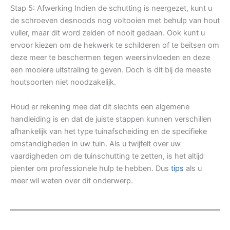
Stap 5: Afwerking Indien de schutting is neergezet, kunt u
de schroeven desnoods nog voltooien met behulp van hout
vuller, maar dit word zelden of nooit gedaan. Ook kunt u
ervoor kiezen om de hekwerk te schilderen of te beitsen om
deze meer te beschermen tegen weersinvloeden en deze
een mooiere uitstraling te geven. Doch is dit bij de meeste
houtsoorten niet noodzakelijk.
Houd er rekening mee dat dit slechts een algemene
handleiding is en dat de juiste stappen kunnen verschillen
afhankelijk van het type tuinafscheiding en de specifieke
omstandigheden in uw tuin. Als u twijfelt over uw
vaardigheden om de tuinschutting te zetten, is het altijd
pienter om professionele hulp te hebben. Dus
tips
als u
meer wil weten over dit onderwerp.