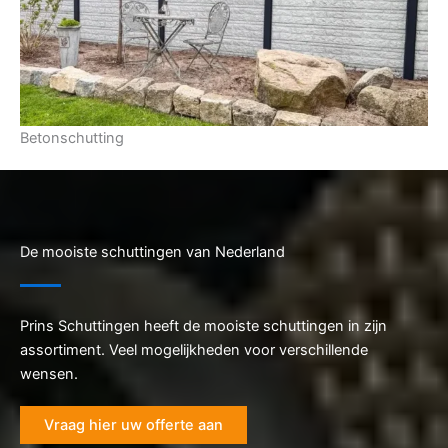
Betonschutting
De mooiste schuttingen van Nederland
Prins Schuttingen heeft de mooiste schuttingen in zijn
assortiment. Veel mogelijkheden voor verschillende
wensen.
Vraag hier uw offerte aan