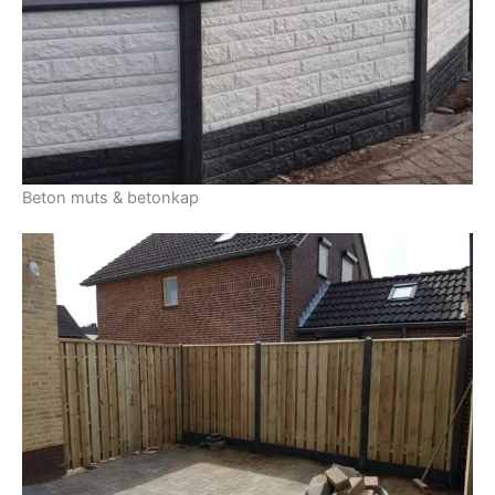
Beton muts & betonkap