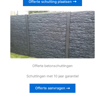
Offerte schutting plaatsen
Offerte betonschuttingen
Schuttingen met 10 jaar garantie!
Offerte aanvragen