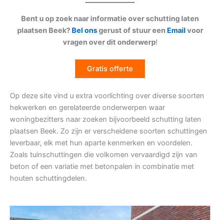
Bent u op zoek naar informatie over schutting laten
plaatsen Beek?
Bel ons
gerust of stuur een
Email
voor
vragen over dit onderwerp
!
Gratis offerte
Op deze site vind u extra voorlichting over diverse soorten
hekwerken en gerelateerde onderwerpen waar
woningbezitters naar zoeken bijvoorbeeld schutting laten
plaatsen Beek. Zo zijn er verscheidene soorten schuttingen
leverbaar, elk met hun aparte kenmerken en voordelen.
Zoals tuinschuttingen die volkomen vervaardigd zijn van
beton of een variatie met betonpalen in combinatie met
houten schuttingdelen.