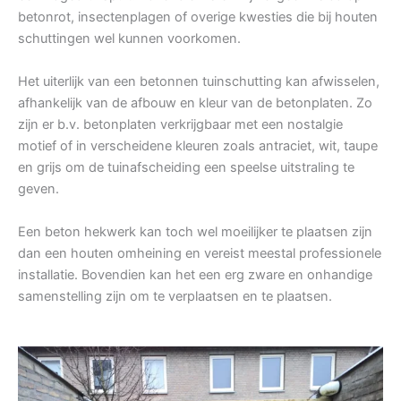
betonrot, insectenplagen of overige kwesties die bij houten
schuttingen wel kunnen voorkomen.
Het uiterlijk van een betonnen tuinschutting kan afwisselen,
afhankelijk van de afbouw en kleur van de betonplaten. Zo
zijn er b.v. betonplaten verkrijgbaar met een nostalgie
motief of in verscheidene kleuren zoals antraciet, wit, taupe
en grijs om de tuinafscheiding een speelse uitstraling te
geven.
Een beton hekwerk kan toch wel moeilijker te plaatsen zijn
dan een houten omheining en vereist meestal professionele
installatie. Bovendien kan het een erg zware en onhandige
samenstelling zijn om te verplaatsen en te plaatsen.