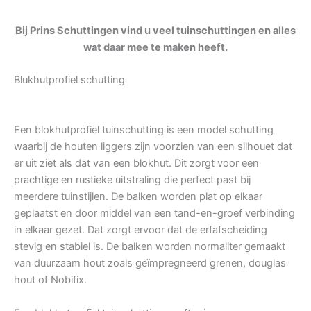
Bij Prins Schuttingen vind u veel tuinschuttingen en alles
wat daar mee te maken heeft.
Blukhutprofiel schutting
Een blokhutprofiel tuinschutting is een model schutting
waarbij de houten liggers zijn voorzien van een silhouet dat
er uit ziet als dat van een blokhut. Dit zorgt voor een
prachtige en rustieke uitstraling die perfect past bij
meerdere tuinstijlen. De balken worden plat op elkaar
geplaatst en door middel van een tand-en-groef verbinding
in elkaar gezet. Dat zorgt ervoor dat de erfafscheiding
stevig en stabiel is. De balken worden normaliter gemaakt
van duurzaam hout zoals geïmpregneerd grenen, douglas
hout of Nobifix.