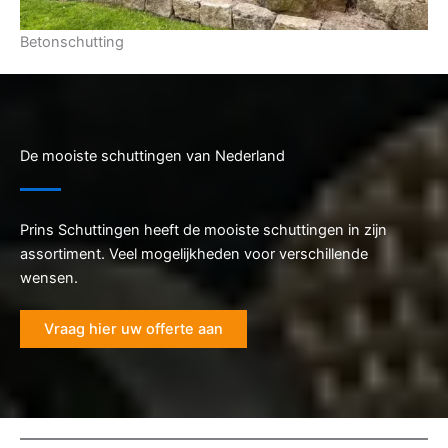
Betonschutting
De mooiste schuttingen van Nederland
Prins Schuttingen heeft de mooiste schuttingen in zijn
assortiment. Veel mogelijkheden voor verschillende
wensen.
Vraag hier uw offerte aan