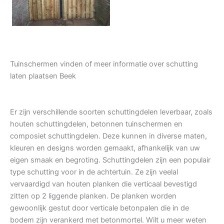
Tuinschermen vinden of meer informatie over schutting
laten plaatsen Beek
Er zijn verschillende soorten schuttingdelen leverbaar, zoals
houten schuttingdelen, betonnen tuinschermen en
composiet schuttingdelen. Deze kunnen in diverse maten,
kleuren en designs worden gemaakt, afhankelijk van uw
eigen smaak en begroting. Schuttingdelen zijn een populair
type schutting voor in de achtertuin. Ze zijn veelal
vervaardigd van houten planken die verticaal bevestigd
zitten op 2 liggende planken. De planken worden
gewoonlijk gestut door verticale betonpalen die in de
bodem zijn verankerd met betonmortel. Wilt u meer weten