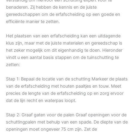
benaderen. Zij hebben de kennis en de juiste
gereedschappen om de erfafscheiding op een goede en
efficiënte manier te zetten.
Het plaatsen van een erfafscheiding kan een uitdagende
klus zijn, maar met de juiste materialen en gereedschap is
het zeker mogelijk om dit eigenhandig te doen. Hieronder
vindt u een aantal basis stappen om de tuinschutting te
zetten:
Stap 1: Bepaal de locatie van de schutting Markeer de plaats
van de erfafscheiding met houten paaltjes en touw. Meet
precies de lengte van de erfafscheiding op en zorg ervoor
dat de lijn recht en waterpas loopt.
Stap 2: Graaf gaten voor de palen Graaf openingen voor de
schuttingpalen met behulp van een spade. De diepte van de
openingen moet ongeveer 75 cm zijn. Zet de