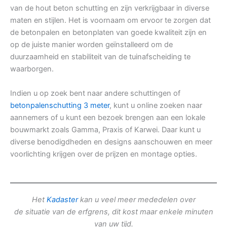
van de hout beton schutting en zijn verkrijgbaar in diverse
maten en stijlen. Het is voornaam om ervoor te zorgen dat
de betonpalen en betonplaten van goede kwaliteit zijn en
op de juiste manier worden geïnstalleerd om de
duurzaamheid en stabiliteit van de tuinafscheiding te
waarborgen.
Indien u op zoek bent naar andere schuttingen of
betonpalenschutting 3 meter
, kunt u online zoeken naar
aannemers of u kunt een bezoek brengen aan een lokale
bouwmarkt zoals Gamma, Praxis of Karwei. Daar kunt u
diverse benodigdheden en designs aanschouwen en meer
voorlichting krijgen over de prijzen en montage opties.
Het
Kadaster
kan u veel meer mededelen over
de situatie van de erfgrens, dit kost maar enkele minuten
van uw tijd.