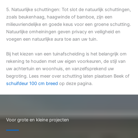
5. Natuurlijke schuttingen: Tot slot de natuurlijk schuttingen,
zoals beukenhaag, haagwinde of bamboe, zijn een
milieuvriendelijke en goede keus voor een groene schutting.
Natuurlijke omheiningen geven privacy en veiligheid en
voegen een natuurlijke aura toe aan uw tuin.
Bij het kiezen van een tuinafscheiding is het belangrijk om
rekening te houden met uw eigen voorkeuren, de stijl van
uw achtertuin en woonhuis, en vanzelfsprekend uw
begroting. Lees meer over schutting laten plaatsen Beek of
schuifdeur 100 cm breed
op deze pagina.
Voor grote en kleine projecten