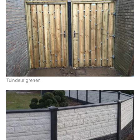
Tuindeur grenen