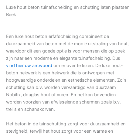
Luxe hout beton tuinafscheiding en schutting laten plaatsen
Beek
Een luxe hout beton erfafscheiding combineert de
duurzaamheid van beton met de mooie uitstraling van hout,
waardoor dit een goede optie is voor mensen die op zoek
zijn naar een moderne en elegante tuinafscheiding. Dus
vind hier uw antwoord
om er over te lezen. De luxe hout-
beton hekwerk is een hekwerk die is ontworpen met
hoogwaardige onderdelen en esthetische elementen. Zo’n
schutting kan b.v. worden vervaardigd van duurzaam
Nobifix, douglas hout of vuren. En het kan bovendien
worden voorzien van afwisselende schermen zoals b.v.
trellis en schanskorven.
Het beton in de tuinschutting zorgt voor duurzaamheid en
stevigheid, terwijl het hout zorgt voor een warme en