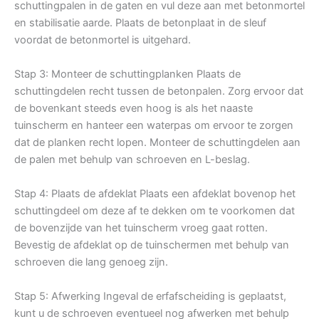
schuttingpalen in de gaten en vul deze aan met betonmortel
en stabilisatie aarde. Plaats de betonplaat in de sleuf
voordat de betonmortel is uitgehard.
Stap 3: Monteer de schuttingplanken Plaats de
schuttingdelen recht tussen de betonpalen. Zorg ervoor dat
de bovenkant steeds even hoog is als het naaste
tuinscherm en hanteer een waterpas om ervoor te zorgen
dat de planken recht lopen. Monteer de schuttingdelen aan
de palen met behulp van schroeven en L-beslag.
Stap 4: Plaats de afdeklat Plaats een afdeklat bovenop het
schuttingdeel om deze af te dekken om te voorkomen dat
de bovenzijde van het tuinscherm vroeg gaat rotten.
Bevestig de afdeklat op de tuinschermen met behulp van
schroeven die lang genoeg zijn.
Stap 5: Afwerking Ingeval de erfafscheiding is geplaatst,
kunt u de schroeven eventueel nog afwerken met behulp