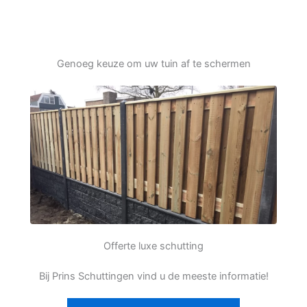
Genoeg keuze om uw tuin af te schermen
Offerte luxe schutting
Bij Prins Schuttingen vind u de meeste informatie!