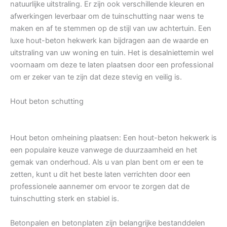
natuurlijke uitstraling. Er zijn ook verschillende kleuren en
afwerkingen leverbaar om de tuinschutting naar wens te
maken en af te stemmen op de stijl van uw achtertuin. Een
luxe hout-beton hekwerk kan bijdragen aan de waarde en
uitstraling van uw woning en tuin. Het is desalniettemin wel
voornaam om deze te laten plaatsen door een professional
om er zeker van te zijn dat deze stevig en veilig is.
Hout beton schutting
Hout beton omheining plaatsen: Een hout-beton hekwerk is
een populaire keuze vanwege de duurzaamheid en het
gemak van onderhoud. Als u van plan bent om er een te
zetten, kunt u dit het beste laten verrichten door een
professionele aannemer om ervoor te zorgen dat de
tuinschutting sterk en stabiel is.
Betonpalen en betonplaten zijn belangrijke bestanddelen