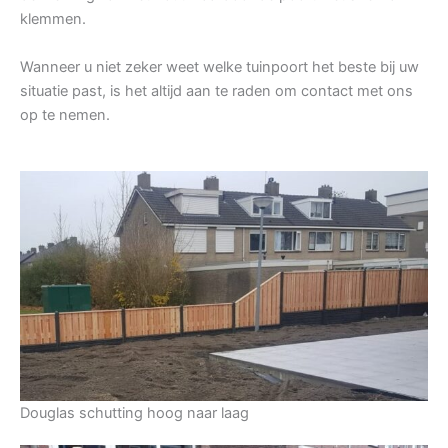
klemmen.
Wanneer u niet zeker weet welke tuinpoort het beste bij uw
situatie past, is het altijd aan te raden om contact met ons
op te nemen.
Douglas schutting hoog naar laag