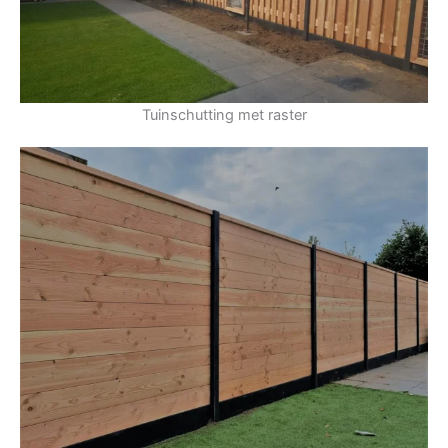
Tuinschutting met raster