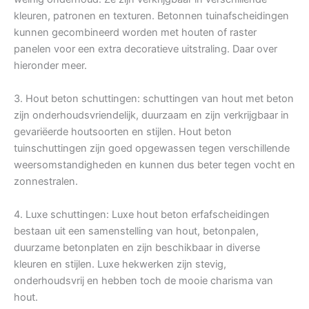
kleuren, patronen en texturen. Betonnen tuinafscheidingen
kunnen gecombineerd worden met houten of raster
panelen voor een extra decoratieve uitstraling. Daar over
hieronder meer.
3. Hout beton schuttingen: schuttingen van hout met beton
zijn onderhoudsvriendelijk, duurzaam en zijn verkrijgbaar in
gevariëerde houtsoorten en stijlen. Hout beton
tuinschuttingen zijn goed opgewassen tegen verschillende
weersomstandigheden en kunnen dus beter tegen vocht en
zonnestralen.
4. Luxe schuttingen: Luxe hout beton erfafscheidingen
bestaan uit een samenstelling van hout, betonpalen,
duurzame betonplaten en zijn beschikbaar in diverse
kleuren en stijlen. Luxe hekwerken zijn stevig,
onderhoudsvrij en hebben toch de mooie charisma van
hout.