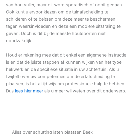
van houtvuller, maar dit word sporadisch of nooit gedaan.
Ook kunt u ervoor kiezen om de tuinafscheiding te
schilderen of te beitsen om deze meer te beschermen
tegen weersinvloeden en deze een mooiere uitstraling te
geven. Doch is dit bij de meeste houtsoorten niet
noodzakelijk.
Houd er rekening mee dat dit enkel een algemene instructie
is en dat de juiste stappen af kunnen wijken van het type
hekwerk en de specifieke situatie in uw achtertuin. Als u
twijfelt over uw competenties om de erfafscheiding te
plaatsen, is het altijd wijs om professionele hulp te hebben.
Dus
lees hier meer
als u meer wil weten over dit onderwerp.
Alles over schutting laten plaatsen Beek