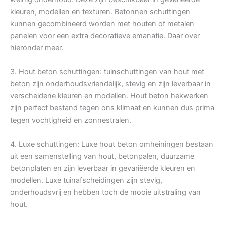
kleuren, modellen en texturen. Betonnen schuttingen
kunnen gecombineerd worden met houten of metalen
panelen voor een extra decoratieve emanatie. Daar over
hieronder meer.
3. Hout beton schuttingen: tuinschuttingen van hout met
beton zijn onderhoudsvriendelijk, stevig en zijn leverbaar in
verscheidene kleuren en modellen. Hout beton hekwerken
zijn perfect bestand tegen ons klimaat en kunnen dus prima
tegen vochtigheid en zonnestralen.
4. Luxe schuttingen: Luxe hout beton omheiningen bestaan
uit een samenstelling van hout, betonpalen, duurzame
betonplaten en zijn leverbaar in gevariëerde kleuren en
modellen. Luxe tuinafscheidingen zijn stevig,
onderhoudsvrij en hebben toch de mooie uitstraling van
hout.