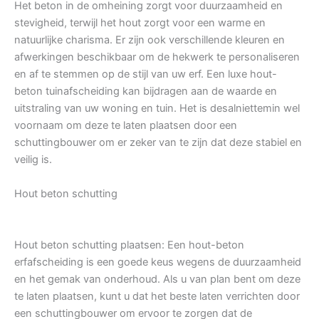
Het beton in de omheining zorgt voor duurzaamheid en
stevigheid, terwijl het hout zorgt voor een warme en
natuurlijke charisma. Er zijn ook verschillende kleuren en
afwerkingen beschikbaar om de hekwerk te personaliseren
en af te stemmen op de stijl van uw erf. Een luxe hout-
beton tuinafscheiding kan bijdragen aan de waarde en
uitstraling van uw woning en tuin. Het is desalniettemin wel
voornaam om deze te laten plaatsen door een
schuttingbouwer om er zeker van te zijn dat deze stabiel en
veilig is.
Hout beton schutting
Hout beton schutting plaatsen: Een hout-beton
erfafscheiding is een goede keus wegens de duurzaamheid
en het gemak van onderhoud. Als u van plan bent om deze
te laten plaatsen, kunt u dat het beste laten verrichten door
een schuttingbouwer om ervoor te zorgen dat de