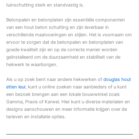
tuinschutting sterk en standvastig is.
Betonpalen en betonplaten zijn essentiële componenten
van een hout beton schutting en zijn leverbaar in
verschillende maatvoeringen en stijlen. Het is voornaam om
ervoor te zorgen dat de betonpalen en betonplaten van
goede kwaliteit zijn en op de correcte manier worden
geïnstalleerd om de duurzaamheid en stabiliteit van de
hekwerk te waarborgen.
Als u op zoek bent naar andere hekwerken of
douglas hout
etten leur
, kunt u online zoeken naar aanbieders of u kunt
een bezoek brengen aan een lokale bouwwinkel zoals
Gamma, Praxis of Karwei. Hier kunt u diverse materialen en
designs aanschouwen en meer informatie krijgen over de
tarieven en installatie opties.