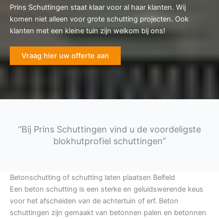
Prins Schuttingen staat klaar voor al haar klanten. Wij
komen niet alleen voor grote schutting projecten. Ook
klanten met een kleine tuin zijn welkom bij ons!
Vraag hier uw offerte aan
“Bij Prins Schuttingen vind u de voordeligste
blokhutprofiel schuttingen”
Betonschutting of schutting laten plaatsen Belfeld
Een beton schutting is een sterke en geluidswerende keus
voor het afscheiden van de achtertuin of erf. Beton
schuttingen zijn gemaakt van betonnen palen en betonnen