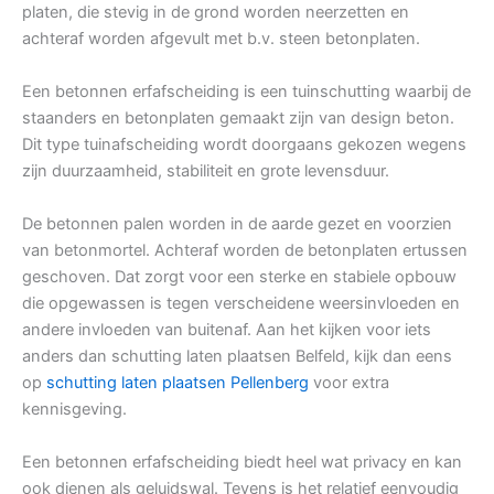
platen, die stevig in de grond worden neerzetten en
achteraf worden afgevult met b.v. steen betonplaten.
Een betonnen erfafscheiding is een tuinschutting waarbij de
staanders en betonplaten gemaakt zijn van design beton.
Dit type tuinafscheiding wordt doorgaans gekozen wegens
zijn duurzaamheid, stabiliteit en grote levensduur.
De betonnen palen worden in de aarde gezet en voorzien
van betonmortel. Achteraf worden de betonplaten ertussen
geschoven. Dat zorgt voor een sterke en stabiele opbouw
die opgewassen is tegen verscheidene weersinvloeden en
andere invloeden van buitenaf. Aan het kijken voor iets
anders dan schutting laten plaatsen Belfeld, kijk dan eens
op
schutting laten plaatsen Pellenberg
voor extra
kennisgeving.
Een betonnen erfafscheiding biedt heel wat privacy en kan
ook dienen als geluidswal. Tevens is het relatief eenvoudig