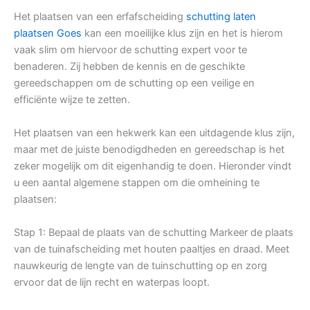
Het plaatsen van een erfafscheiding
schutting laten
plaatsen Goes
kan een moeilijke klus zijn en het is hierom
vaak slim om hiervoor de schutting expert voor te
benaderen. Zij hebben de kennis en de geschikte
gereedschappen om de schutting op een veilige en
efficiënte wijze te zetten.
Het plaatsen van een hekwerk kan een uitdagende klus zijn,
maar met de juiste benodigdheden en gereedschap is het
zeker mogelijk om dit eigenhandig te doen. Hieronder vindt
u een aantal algemene stappen om die omheining te
plaatsen:
Stap 1: Bepaal de plaats van de schutting Markeer de plaats
van de tuinafscheiding met houten paaltjes en draad. Meet
nauwkeurig de lengte van de tuinschutting op en zorg
ervoor dat de lijn recht en waterpas loopt.