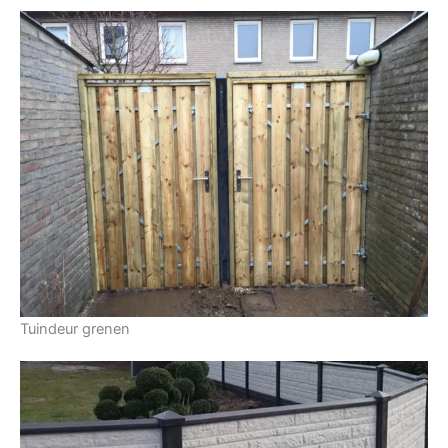
Tuindeur grenen