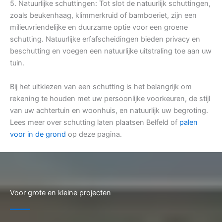
5. Natuurlijke schuttingen: Tot slot de natuurlijk schuttingen,
zoals beukenhaag, klimmerkruid of bamboeriet, zijn een
milieuvriendelijke en duurzame optie voor een groene
schutting. Natuurlijke erfafscheidingen bieden privacy en
beschutting en voegen een natuurlijke uitstraling toe aan uw
tuin.
Bij het uitkiezen van een schutting is het belangrijk om
rekening te houden met uw persoonlijke voorkeuren, de stijl
van uw achtertuin en woonhuis, en natuurlijk uw begroting.
Lees meer over schutting laten plaatsen Belfeld of
palen
voor in de grond
op deze pagina.
Voor grote en kleine projecten