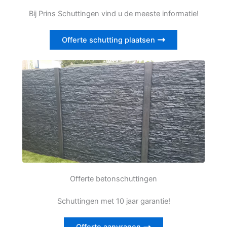
Bij Prins Schuttingen vind u de meeste informatie!
Offerte schutting plaatsen
Offerte betonschuttingen
Schuttingen met 10 jaar garantie!