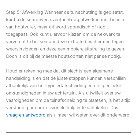
Stap 5: Afwerking Wanneer de tuinschutting is geplaatst,
kunt u de schroeven eventueel nog afwerken met behulp
van houtvuller, maar dit word sporadisch of nooit
toegepast. Ook kunt u ervoor kiezen om de hekwerk te
verven of te beitsen om deze extra te beschermen tegen
weersinvloeden en deze een mooiere uitstraling te geven.
Doch is dit bij de meeste houtsoorten niet per se nodig.
Houd er rekening mee dat dit slechts een algemene
handleiding is en dat de juiste stappen kunnen verschillen
afhankelijk van het type erfafscheiding en de specifieke
omstandigheden in uw achtertuin. Als u twijfelt over uw
vaardigheden om de tuinafscheiding te plaatsen, is het altijd
verstandig om professionele hulp in te schakelen. Dus
vraag en antwoord
als u meer wil weten over dit onderwerp.