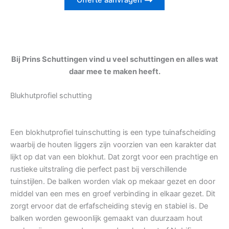
Offerte aanvragen
Bij Prins Schuttingen vind u veel schuttingen en alles wat
daar mee te maken heeft.
Blukhutprofiel schutting
Een blokhutprofiel tuinschutting is een type tuinafscheiding
waarbij de houten liggers zijn voorzien van een karakter dat
lijkt op dat van een blokhut. Dat zorgt voor een prachtige en
rustieke uitstraling die perfect past bij verschillende
tuinstijlen. De balken worden vlak op mekaar gezet en door
middel van een mes en groef verbinding in elkaar gezet. Dit
zorgt ervoor dat de erfafscheiding stevig en stabiel is. De
balken worden gewoonlijk gemaakt van duurzaam hout