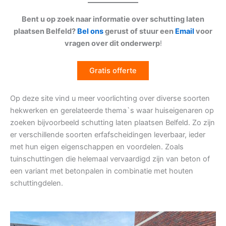
Bent u op zoek naar informatie over schutting laten
plaatsen Belfeld?
Bel ons
gerust of stuur een
Email
voor
vragen over dit onderwerp
!
Gratis offerte
Op deze site vind u meer voorlichting over diverse soorten
hekwerken en gerelateerde thema`s waar huiseigenaren op
zoeken bijvoorbeeld schutting laten plaatsen Belfeld. Zo zijn
er verschillende soorten erfafscheidingen leverbaar, ieder
met hun eigen eigenschappen en voordelen. Zoals
tuinschuttingen die helemaal vervaardigd zijn van beton of
een variant met betonpalen in combinatie met houten
schuttingdelen.