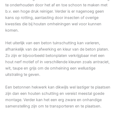
te onderhouden door het af en toe schoon te maken met
b.v. een hoge druk reiniger. Verder is er nagenoeg geen
kans op rotting, aantasting door insecten of overige
kwesties die bij houten omheiningen wel voor kunnen
komen.
Het uiterlijk van een beton tuinschutting kan varieren,
afhankelijk van de afwerking en kleur van de beton platen.
Zo zijn er bijvoorbeeld betonplaten verkrijgbaar met een
hout nerf motief of in verschillende kleuren zoals antraciet,
wit, taupe en grijs om de omheining een wellustige
uitstraling te geven.
Een betonnen hekwerk kan dikwijls wel lastiger te plaatsen
zijn dan een houten schutting en vereist meestal goede
montage. Verder kan het een erg zware en onhandige
samenstelling zijn om te transporteren en te plaatsen.