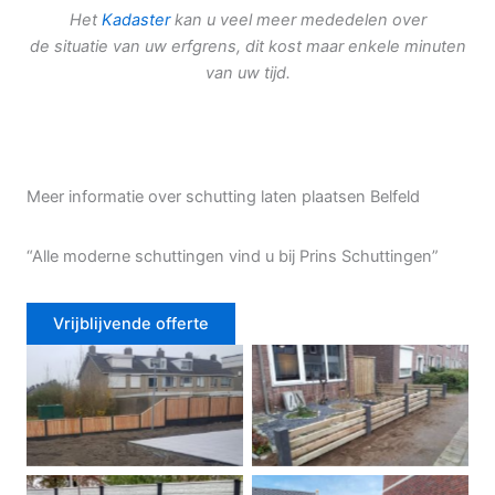
Het
Kadaster
kan u veel meer mededelen over
de situatie van uw erfgrens, dit kost maar enkele minuten
van uw tijd.
Meer informatie over schutting laten plaatsen Belfeld
“Alle moderne schuttingen vind u bij Prins Schuttingen”
Vrijblijvende offerte
Douglas schutting
Tuinhek voortuin