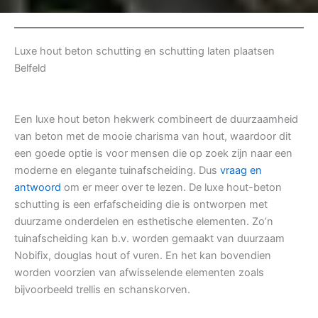
Luxe hout beton schutting en schutting laten plaatsen
Belfeld
Een luxe hout beton hekwerk combineert de duurzaamheid
van beton met de mooie charisma van hout, waardoor dit
een goede optie is voor mensen die op zoek zijn naar een
moderne en elegante tuinafscheiding. Dus
vraag en
antwoord
om er meer over te lezen. De luxe hout-beton
schutting is een erfafscheiding die is ontworpen met
duurzame onderdelen en esthetische elementen. Zo’n
tuinafscheiding kan b.v. worden gemaakt van duurzaam
Nobifix, douglas hout of vuren. En het kan bovendien
worden voorzien van afwisselende elementen zoals
bijvoorbeeld trellis en schanskorven.