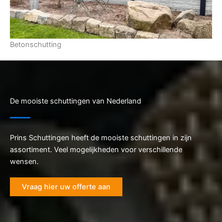
Betonschutting
De mooiste schuttingen van Nederland
Prins Schuttingen heeft de mooiste schuttingen in zijn
assortiment. Veel mogelijkheden voor verschillende
wensen.
Vraag hier uw offerte aan