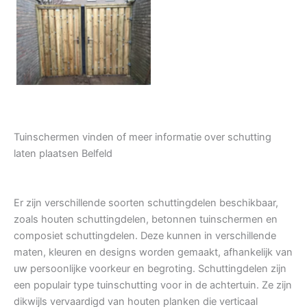
Tuindeur grenen
Tuinschermen vinden of meer informatie over schutting
laten plaatsen Belfeld
Er zijn verschillende soorten schuttingdelen beschikbaar,
zoals houten schuttingdelen, betonnen tuinschermen en
composiet schuttingdelen. Deze kunnen in verschillende
maten, kleuren en designs worden gemaakt, afhankelijk van
uw persoonlijke voorkeur en begroting. Schuttingdelen zijn
een populair type tuinschutting voor in de achtertuin. Ze zijn
dikwijls vervaardigd van houten planken die verticaal