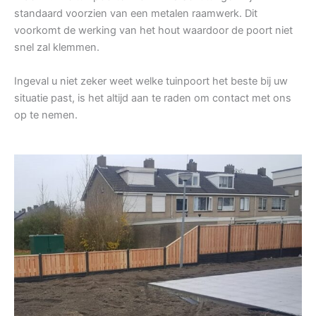
standaard voorzien van een metalen raamwerk. Dit
voorkomt de werking van het hout waardoor de poort niet
snel zal klemmen.
Ingeval u niet zeker weet welke tuinpoort het beste bij uw
situatie past, is het altijd aan te raden om contact met ons
op te nemen.