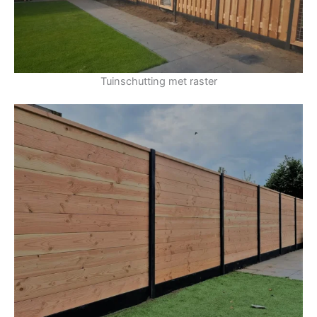
Tuinschutting met raster