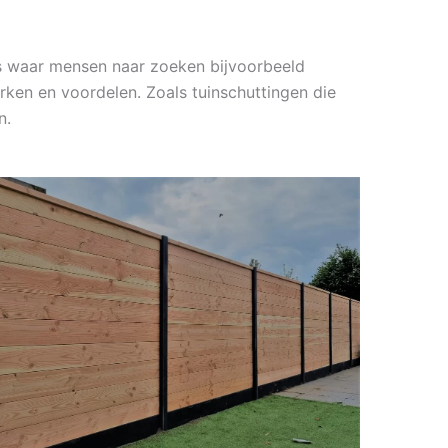
`s waar mensen naar zoeken bijvoorbeeld
rken en voordelen. Zoals tuinschuttingen die
n.