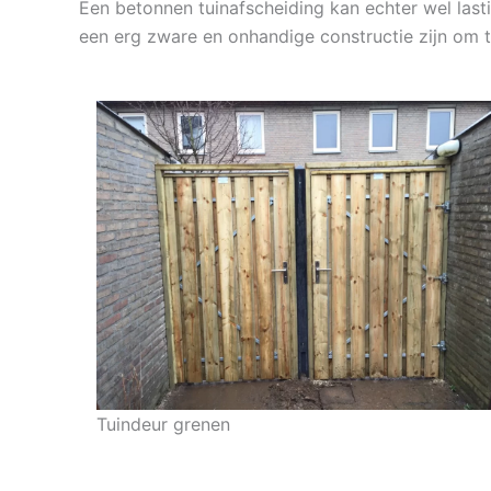
Een betonnen tuinafscheiding kan echter wel last
een erg zware en onhandige constructie zijn om t
Tuindeur grenen