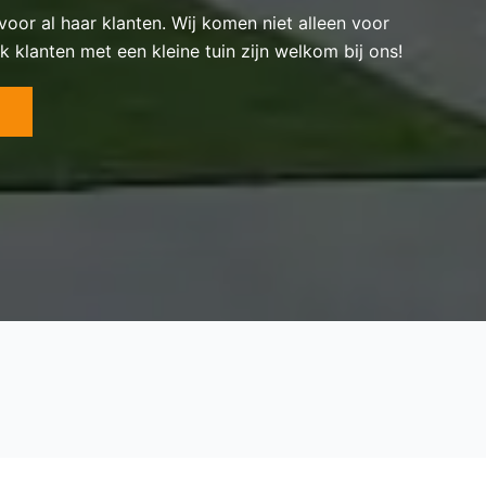
 voor al haar klanten. Wij komen niet alleen voor
k klanten met een kleine tuin zijn welkom bij ons!