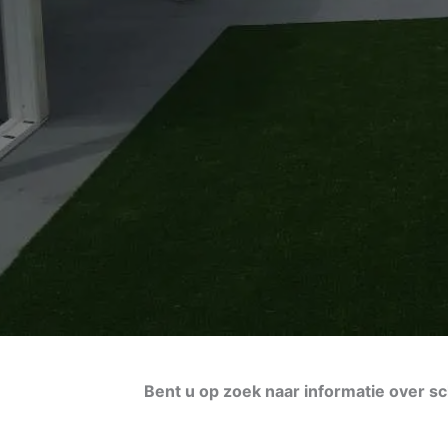
Bent u op zoek naar informatie over sc