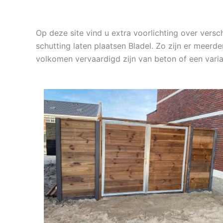
Op deze site vind u extra voorlichting over ver
schutting laten plaatsen Bladel. Zo zijn er meer
volkomen vervaardigd zijn van beton of een var