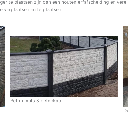
iger te plaatsen zijn dan een houten erfafscheiding en ve
e verplaatsen en te plaatsen.
Beton muts & betonkap
D