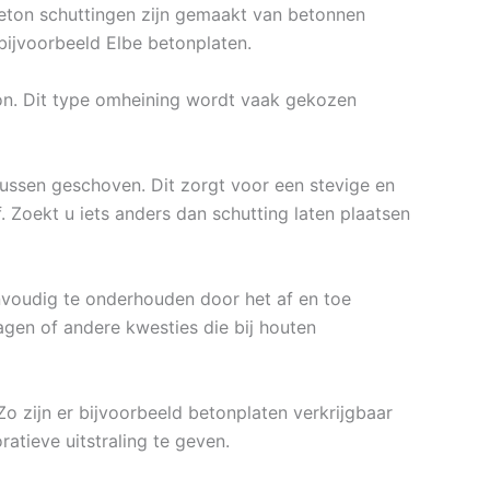
 Beton schuttingen zijn gemaakt van betonnen
bijvoorbeeld Elbe betonplaten.
ton. Dit type omheining wordt vaak gekozen
ussen geschoven. Dit zorgt voor een stevige en
 Zoekt u iets anders dan schutting laten plaatsen
envoudig te onderhouden door het af en toe
agen of andere kwesties die bij houten
Zo zijn er bijvoorbeeld betonplaten verkrijgbaar
atieve uitstraling te geven.