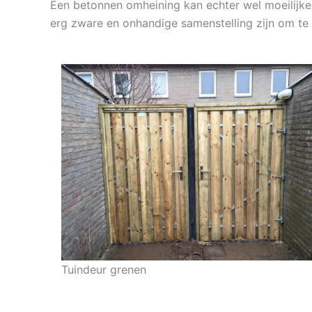
Een betonnen omheining kan echter wel moeilijke
erg zware en onhandige samenstelling zijn om te 
Tuindeur grenen