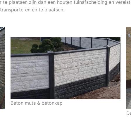
r te plaatsen zijn dan een houten tuinafscheiding en verei
transporteren en te plaatsen.
Beton muts & betonkap
D