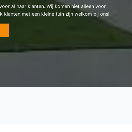
 voor al haar klanten. Wij komen niet alleen voor
k klanten met een kleine tuin zijn welkom bij ons!