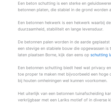
Een beton schutting is een sterke en geluidswere
betonnen platen, die stabiel in de grond worden 
Een betonnen hekwerk is een hekwerk waarbij de 
duurzaamheid, stabiliteit en lange levensduur.
De betonnen palen worden in de aarde geplaatst
een stevige en stabiele bouw die opgewassen is 
laten plaatsen Borne, kijk dan eens op
schutting 
Een betonnen schutting biedt heel wat privacy en
toe proper te maken met bijvoorbeeld een hoge dru
bij houten omheiningen wel kunnen voorkomen.
Het uiterlijk van een betonnen tuinafscheiding kan
verkrijgbaar met een Lariks motief of in diverse k