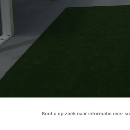
Bent u op zoek naar informatie over s