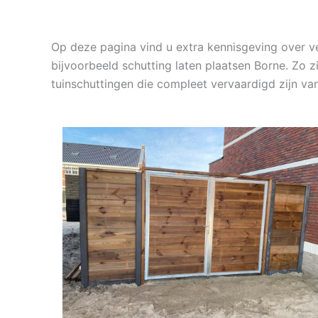
Op deze pagina vind u extra kennisgeving over v
bijvoorbeeld schutting laten plaatsen Borne. Zo z
tuinschuttingen die compleet vervaardigd zijn v