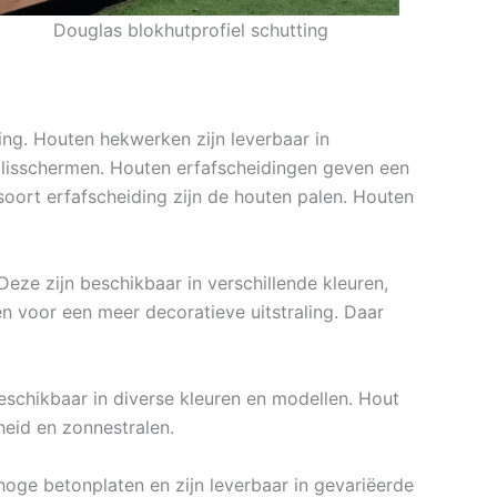
Douglas blokhutprofiel schutting
ing. Houten hekwerken zijn leverbaar in
ellisschermen. Houten erfafscheidingen geven een
soort erfafscheiding zijn de houten palen. Houten
eze zijn beschikbaar in verschillende kleuren,
 voor een meer decoratieve uitstraling. Daar
beschikbaar in diverse kleuren en modellen. Hout
heid en zonnestralen.
hoge betonplaten en zijn leverbaar in gevariëerde