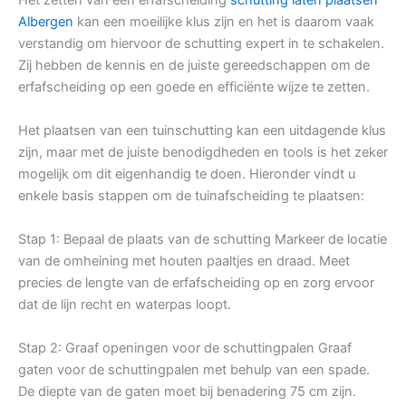
Albergen
kan een moeilijke klus zijn en het is daarom vaak
verstandig om hiervoor de schutting expert in te schakelen.
Zij hebben de kennis en de juiste gereedschappen om de
erfafscheiding op een goede en efficiënte wijze te zetten.
Het plaatsen van een tuinschutting kan een uitdagende klus
zijn, maar met de juiste benodigdheden en tools is het zeker
mogelijk om dit eigenhandig te doen. Hieronder vindt u
enkele basis stappen om de tuinafscheiding te plaatsen:
Stap 1: Bepaal de plaats van de schutting Markeer de locatie
van de omheining met houten paaltjes en draad. Meet
precies de lengte van de erfafscheiding op en zorg ervoor
dat de lijn recht en waterpas loopt.
Stap 2: Graaf openingen voor de schuttingpalen Graaf
gaten voor de schuttingpalen met behulp van een spade.
De diepte van de gaten moet bij benadering 75 cm zijn.