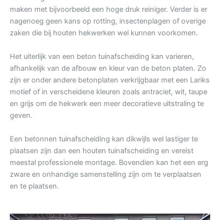
maken met bijvoorbeeld een hoge druk reiniger. Verder is er
nagenoeg geen kans op rotting, insectenplagen of overige
zaken die bij houten hekwerken wel kunnen voorkomen.
Het uiterlijk van een beton tuinafscheiding kan varieren,
afhankelijk van de afbouw en kleur van de beton platen. Zo
zijn er onder andere betonplaten verkrijgbaar met een Lariks
motief of in verscheidene kleuren zoals antraciet, wit, taupe
en grijs om de hekwerk een meer decoratieve uitstraling te
geven.
Een betonnen tuinafscheiding kan dikwijls wel lastiger te
plaatsen zijn dan een houten tuinafscheiding en vereist
meestal professionele montage. Bovendien kan het een erg
zware en onhandige samenstelling zijn om te verplaatsen
en te plaatsen.