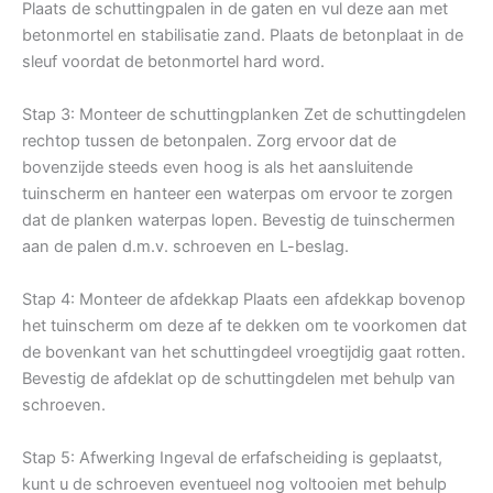
Plaats de schuttingpalen in de gaten en vul deze aan met
betonmortel en stabilisatie zand. Plaats de betonplaat in de
sleuf voordat de betonmortel hard word.
Stap 3: Monteer de schuttingplanken Zet de schuttingdelen
rechtop tussen de betonpalen. Zorg ervoor dat de
bovenzijde steeds even hoog is als het aansluitende
tuinscherm en hanteer een waterpas om ervoor te zorgen
dat de planken waterpas lopen. Bevestig de tuinschermen
aan de palen d.m.v. schroeven en L-beslag.
Stap 4: Monteer de afdekkap Plaats een afdekkap bovenop
het tuinscherm om deze af te dekken om te voorkomen dat
de bovenkant van het schuttingdeel vroegtijdig gaat rotten.
Bevestig de afdeklat op de schuttingdelen met behulp van
schroeven.
Stap 5: Afwerking Ingeval de erfafscheiding is geplaatst,
kunt u de schroeven eventueel nog voltooien met behulp