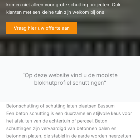
komen niet alleen voor grote schutting projecten. Ook
klanten met een kleine tuin zijn welkom bij ons!
Vraag hier uw offerte aan
“Op deze website vind u de mooiste
blokhutprofiel schuttingen”
Betonschutting of schutting laten plaatsen Bussum
Een beton schutting is een duurzame en stijlvolle keus voor
het afsluiten van de achtertuin of perceel. Beton
schuttingen zijn vervaardigd van betonnen palen en
betonnen platen, die stabiel in de aarde worden neerzetten