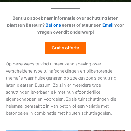
Bent u op zoek naar informatie over schutting laten
plaatsen Bussum?
Bel ons
gerust of stuur een
Email
voor
vragen over dit onderwerp
!
Gratis offerte
Op deze website vind u meer kennisgeving over
verscheidene type tuinafscheidingen en bijbehorende
thema`s waar huiseigenaren op zoeken zoals schutting
laten plaatsen Bussum. Zo zijn er meerdere type
schuttingen leverbaar, elk met hun afzonderlijke
eigenschappen en voordelen. Zoals tuinschuttingen die
helemaal gemaakt zijn van beton of een variatie met
betonpalen in combinatie met houten schuttingdelen.