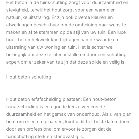
Het beton in de tuinschutting zorgt voor duurzaamheid en
stevigheid, terwijl het hout zorgt voor een warme en
natuurlijke uitstraling. Er zijn ook diverse kleuren en
afwerkingen beschikbaar om de omheining naar wens te
maken en af te stemmen op de stijl van uw tuin. Een luxe
hout-beton hekwerk kan bijdragen aan de waarde en
uitstraling van uw woning en tuin. Het is echter wel
belangrijk om deze te laten installeren door een schutting
expert om er zeker van te zijn dat deze solide en veilig is.
Hout beton schutting
Hout beton erfafscheiding plaatsen: Een hout-beton
tuinafscheiding is een goede keuze wegens de
duurzaamheid en het gemak van onderhoud. Als u van plan
bent om er een te plaatsen, kunt u dit het beste laten doen
door een professional om ervoor te zorgen dat de
tuinschutting sterk en standvastig is.