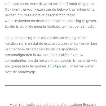
van hout vuller, maar dit word zelden of nooit toegepast.
Ook kunt u ervoor kiezen om de hekwerk te lakken of te
beitsen om deze extra te beschermen tegen
weersinvloeden en deze een mooiere uitstraling te geven.
Echter is dit bij de meeste houtsoorten niet per se nodig.
Houd er rekening mee dat dit slechts een algemene
handleiding is en dat de exacte stappen af kunnen wijken
van het type tuinafscheiding en de specifieke
omstandigheden in uw tuin. Als u twijfelt over uw
competenties om de hekwerk te plaatsen, is het altijd wijs
om goede hulp te hebben. Dus
tips
als u meer wil weten
over dit onderwerp.
Meer informatie over schutting laten plaatsen Bussum