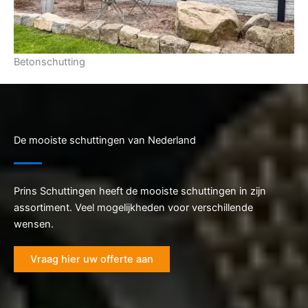
Betonschutting
De mooiste schuttingen van Nederland
Prins Schuttingen heeft de mooiste schuttingen in zijn
assortiment. Veel mogelijkheden voor verschillende
wensen.
Vraag hier uw offerte aan