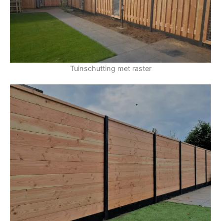
Tuinschutting met raster