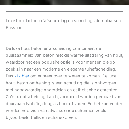
Luxe hout beton erfafscheiding en schutting laten plaatsen
Bussum
De luxe hout beton erfafscheiding combineert de
duurzaamheid van beton met de warme uitstraling van hout,
waardoor het een populaire optie is voor mensen die op
zoek zijn naar een moderne en elegante tuinafscheiding.
Dus
klik hier
om er meer over te weten te komen. De luxe
hout-beton omheining is een schutting die is ontworpen
met hoogwaardige onderdelen en esthetische elementen.
Zo’n tuinafscheiding kan bijvoorbeeld worden gemaakt van
duurzaam Nobifix, douglas hout of vuren. En het kan verder
worden voorzien van afwisselende schermen zoals
bijvoorbeeld trellis en schanskorven.