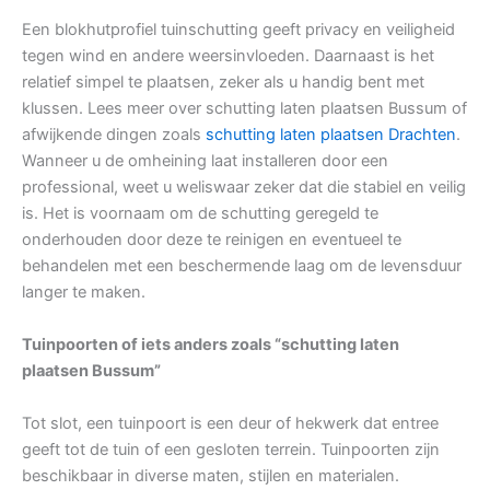
Een blokhutprofiel tuinschutting geeft privacy en veiligheid
tegen wind en andere weersinvloeden. Daarnaast is het
relatief simpel te plaatsen, zeker als u handig bent met
klussen. Lees meer over schutting laten plaatsen Bussum of
afwijkende dingen zoals
schutting laten plaatsen Drachten
.
Wanneer u de omheining laat installeren door een
professional, weet u weliswaar zeker dat die stabiel en veilig
is. Het is voornaam om de schutting geregeld te
onderhouden door deze te reinigen en eventueel te
behandelen met een beschermende laag om de levensduur
langer te maken.
Tuinpoorten of iets anders zoals “schutting laten
plaatsen Bussum”
Tot slot, een tuinpoort is een deur of hekwerk dat entree
geeft tot de tuin of een gesloten terrein. Tuinpoorten zijn
beschikbaar in diverse maten, stijlen en materialen.