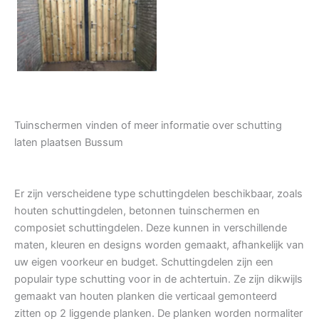
Tuindeur grenen
Tuinschermen vinden of meer informatie over schutting
laten plaatsen Bussum
Er zijn verscheidene type schuttingdelen beschikbaar, zoals
houten schuttingdelen, betonnen tuinschermen en
composiet schuttingdelen. Deze kunnen in verschillende
maten, kleuren en designs worden gemaakt, afhankelijk van
uw eigen voorkeur en budget. Schuttingdelen zijn een
populair type schutting voor in de achtertuin. Ze zijn dikwijls
gemaakt van houten planken die verticaal gemonteerd
zitten op 2 liggende planken. De planken worden normaliter