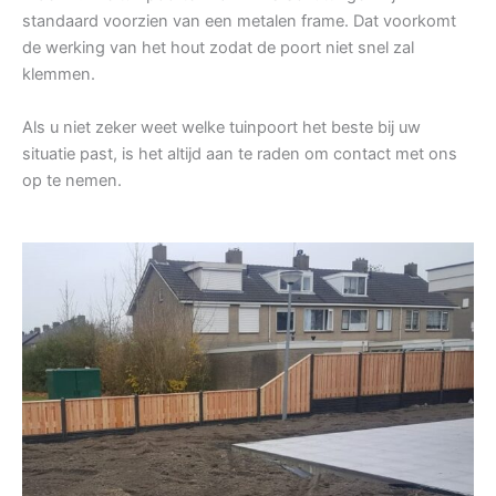
standaard voorzien van een metalen frame. Dat voorkomt
de werking van het hout zodat de poort niet snel zal
klemmen.
Als u niet zeker weet welke tuinpoort het beste bij uw
situatie past, is het altijd aan te raden om contact met ons
op te nemen.