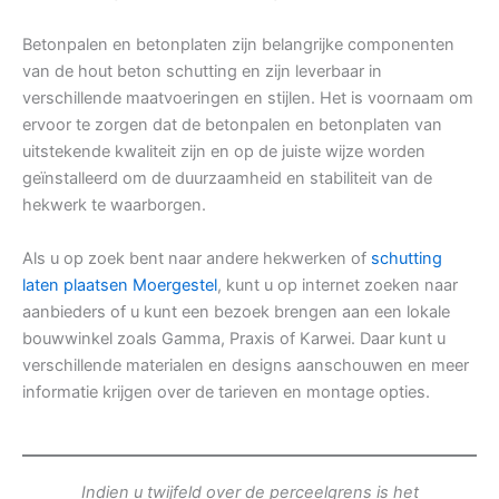
Betonpalen en betonplaten zijn belangrijke componenten
van de hout beton schutting en zijn leverbaar in
verschillende maatvoeringen en stijlen. Het is voornaam om
ervoor te zorgen dat de betonpalen en betonplaten van
uitstekende kwaliteit zijn en op de juiste wijze worden
geïnstalleerd om de duurzaamheid en stabiliteit van de
hekwerk te waarborgen.
Als u op zoek bent naar andere hekwerken of
schutting
laten plaatsen Moergestel
, kunt u op internet zoeken naar
aanbieders of u kunt een bezoek brengen aan een lokale
bouwwinkel zoals Gamma, Praxis of Karwei. Daar kunt u
verschillende materialen en designs aanschouwen en meer
informatie krijgen over de tarieven en montage opties.
Indien u twijfeld over de perceelgrens is het