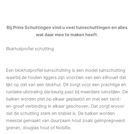
Bij Prins Schuttingen vind u veel tuinschuttingen en alles
wat daar mee te maken heeft.
Blukhutprofiel schutting
Een blokhutprofiel tuinschutting is een model tuinschutting
waarbij de houten liggers zijn voorzien van een silhouet dat
lijkt op dat van een blokhut. Dit zorgt voor een prachtige en
rustieke uitstraling die keurig past bij meerdere tuinstijlen. De
balken worden plat op elkaar geplaatst en met een tand-
en-groef verbinding in elkaar geschoven. Dat zorgt ervoor
dat de schutting sterk en stabiel is. De balken worden
meestal gemaakt van duurzaam hout zoals geïmpregneerd
grenen, douglas hout of Nobifix.