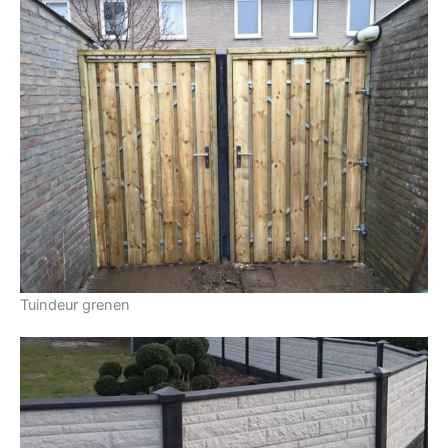
Tuindeur grenen