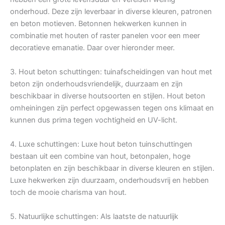
onderhoud. Deze zijn leverbaar in diverse kleuren, patronen
en beton motieven. Betonnen hekwerken kunnen in
combinatie met houten of raster panelen voor een meer
decoratieve emanatie. Daar over hieronder meer.
3. Hout beton schuttingen: tuinafscheidingen van hout met
beton zijn onderhoudsvriendelijk, duurzaam en zijn
beschikbaar in diverse houtsoorten en stijlen. Hout beton
omheiningen zijn perfect opgewassen tegen ons klimaat en
kunnen dus prima tegen vochtigheid en UV-licht.
4. Luxe schuttingen: Luxe hout beton tuinschuttingen
bestaan uit een combine van hout, betonpalen, hoge
betonplaten en zijn beschikbaar in diverse kleuren en stijlen.
Luxe hekwerken zijn duurzaam, onderhoudsvrij en hebben
toch de mooie charisma van hout.
5. Natuurlijke schuttingen: Als laatste de natuurlijk