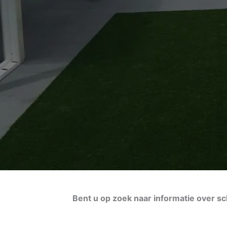
Bent u op zoek naar informatie over s