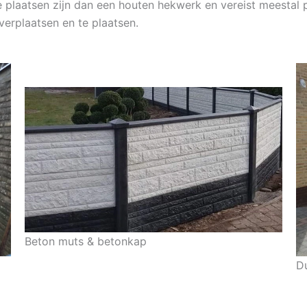
 plaatsen zijn dan een houten hekwerk en vereist meestal p
verplaatsen en te plaatsen.
Beton muts & betonkap
D