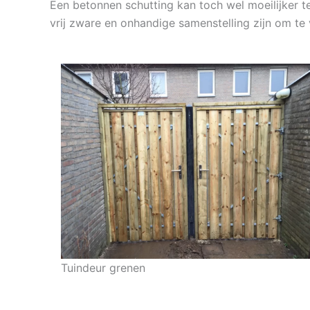
Een betonnen schutting kan toch wel moeilijker te
vrij zware en onhandige samenstelling zijn om te 
Tuindeur grenen