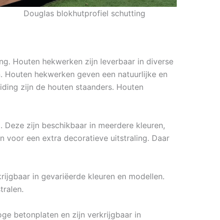
Douglas blokhutprofiel schutting
ng. Houten hekwerken zijn leverbaar in diverse
n. Houten hekwerken geven een natuurlijke en
eiding zijn de houten staanders. Houten
. Deze zijn beschikbaar in meerdere kleuren,
 voor een extra decoratieve uitstraling. Daar
krijgbaar in gevariëerde kleuren en modellen.
tralen.
ge betonplaten en zijn verkrijgbaar in