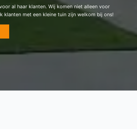
 voor al haar klanten. Wij komen niet alleen voor
k klanten met een kleine tuin zijn welkom bij ons!