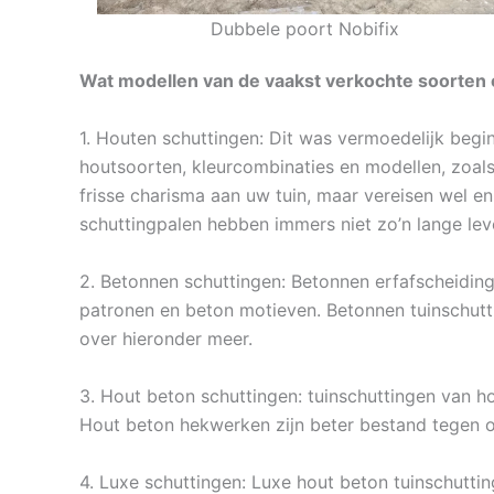
Dubbele poort Nobifix
Wat modellen van de vaakst verkochte soorten 
1. Houten schuttingen: Dit was vermoedelijk begi
houtsoorten, kleurcombinaties en modellen, zoal
frisse charisma aan uw tuin, maar vereisen wel en
schuttingpalen hebben immers niet zo’n lange le
2. Betonnen schuttingen: Betonnen erfafscheiding
patronen en beton motieven. Betonnen tuinschutti
over hieronder meer.
3. Hout beton schuttingen: tuinschuttingen van ho
Hout beton hekwerken zijn beter bestand tegen o
4. Luxe schuttingen: Luxe hout beton tuinschuttin