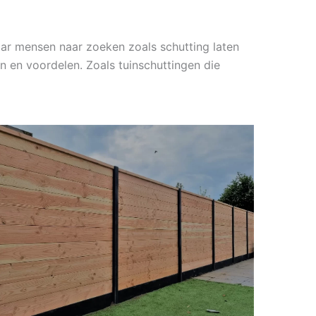
aar mensen naar zoeken zoals schutting laten
n en voordelen. Zoals tuinschuttingen die