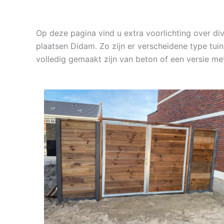
Op deze pagina vind u extra voorlichting over d
plaatsen Didam. Zo zijn er verscheidene type tui
volledig gemaakt zijn van beton of een versie me