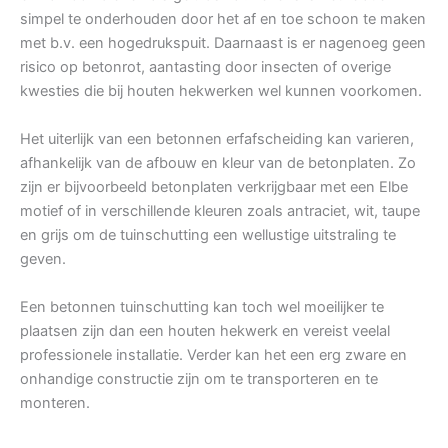
simpel te onderhouden door het af en toe schoon te maken
met b.v. een hogedrukspuit. Daarnaast is er nagenoeg geen
risico op betonrot, aantasting door insecten of overige
kwesties die bij houten hekwerken wel kunnen voorkomen.
Het uiterlijk van een betonnen erfafscheiding kan varieren,
afhankelijk van de afbouw en kleur van de betonplaten. Zo
zijn er bijvoorbeeld betonplaten verkrijgbaar met een Elbe
motief of in verschillende kleuren zoals antraciet, wit, taupe
en grijs om de tuinschutting een wellustige uitstraling te
geven.
Een betonnen tuinschutting kan toch wel moeilijker te
plaatsen zijn dan een houten hekwerk en vereist veelal
professionele installatie. Verder kan het een erg zware en
onhandige constructie zijn om te transporteren en te
monteren.