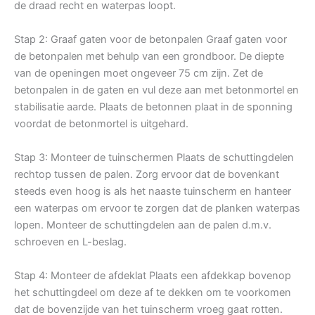
de draad recht en waterpas loopt.
Stap 2: Graaf gaten voor de betonpalen Graaf gaten voor
de betonpalen met behulp van een grondboor. De diepte
van de openingen moet ongeveer 75 cm zijn. Zet de
betonpalen in de gaten en vul deze aan met betonmortel en
stabilisatie aarde. Plaats de betonnen plaat in de sponning
voordat de betonmortel is uitgehard.
Stap 3: Monteer de tuinschermen Plaats de schuttingdelen
rechtop tussen de palen. Zorg ervoor dat de bovenkant
steeds even hoog is als het naaste tuinscherm en hanteer
een waterpas om ervoor te zorgen dat de planken waterpas
lopen. Monteer de schuttingdelen aan de palen d.m.v.
schroeven en L-beslag.
Stap 4: Monteer de afdeklat Plaats een afdekkap bovenop
het schuttingdeel om deze af te dekken om te voorkomen
dat de bovenzijde van het tuinscherm vroeg gaat rotten.