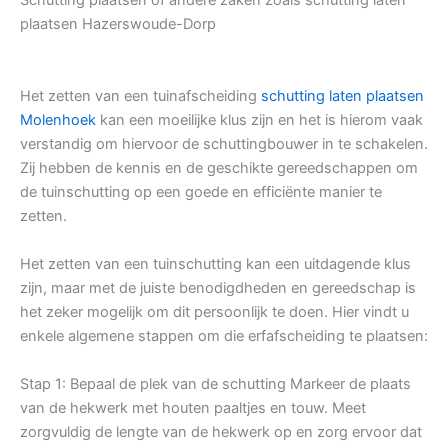
plaatsen Hazerswoude-Dorp
Het zetten van een tuinafscheiding
schutting laten plaatsen
Molenhoek
kan een moeilijke klus zijn en het is hierom vaak
verstandig om hiervoor de schuttingbouwer in te schakelen.
Zij hebben de kennis en de geschikte gereedschappen om
de tuinschutting op een goede en efficiënte manier te
zetten.
Het zetten van een tuinschutting kan een uitdagende klus
zijn, maar met de juiste benodigdheden en gereedschap is
het zeker mogelijk om dit persoonlijk te doen. Hier vindt u
enkele algemene stappen om die erfafscheiding te plaatsen:
Stap 1: Bepaal de plek van de schutting Markeer de plaats
van de hekwerk met houten paaltjes en touw. Meet
zorgvuldig de lengte van de hekwerk op en zorg ervoor dat