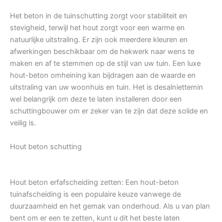
Het beton in de tuinschutting zorgt voor stabiliteit en
stevigheid, terwijl het hout zorgt voor een warme en
natuurlijke uitstraling. Er zijn ook meerdere kleuren en
afwerkingen beschikbaar om de hekwerk naar wens te
maken en af te stemmen op de stijl van uw tuin. Een luxe
hout-beton omheining kan bijdragen aan de waarde en
uitstraling van uw woonhuis en tuin. Het is desalniettemin
wel belangrijk om deze te laten installeren door een
schuttingbouwer om er zeker van te zijn dat deze solide en
veilig is.
Hout beton schutting
Hout beton erfafscheiding zetten: Een hout-beton
tuinafscheiding is een populaire keuze vanwege de
duurzaamheid en het gemak van onderhoud. Als u van plan
bent om er een te zetten, kunt u dit het beste laten