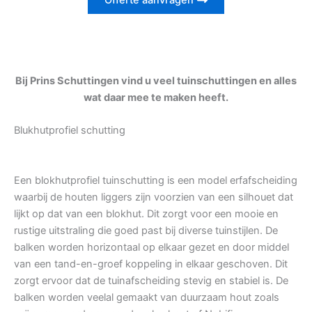
Offerte aanvragen
Bij Prins Schuttingen vind u veel tuinschuttingen en alles
wat daar mee te maken heeft.
Blukhutprofiel schutting
Een blokhutprofiel tuinschutting is een model erfafscheiding
waarbij de houten liggers zijn voorzien van een silhouet dat
lijkt op dat van een blokhut. Dit zorgt voor een mooie en
rustige uitstraling die goed past bij diverse tuinstijlen. De
balken worden horizontaal op elkaar gezet en door middel
van een tand-en-groef koppeling in elkaar geschoven. Dit
zorgt ervoor dat de tuinafscheiding stevig en stabiel is. De
balken worden veelal gemaakt van duurzaam hout zoals