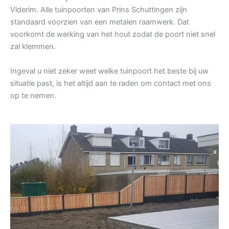
Viderim. Alle tuinpoorten van Prins Schuttingen zijn
standaard voorzien van een metalen raamwerk. Dat
voorkomt de werking van het hout zodat de poort niet snel
zal klemmen.
Ingeval u niet zeker weet welke tuinpoort het beste bij uw
situatie past, is het altijd aan te raden om contact met ons
op te nemen.