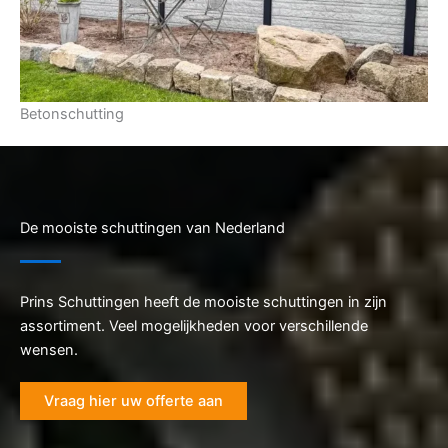
Betonschutting
De mooiste schuttingen van Nederland
Prins Schuttingen heeft de mooiste schuttingen in zijn
assortiment. Veel mogelijkheden voor verschillende
wensen.
Vraag hier uw offerte aan