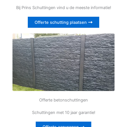
Bij Prins Schuttingen vind u de meeste informatie!
Offerte schutting plaatsen
Offerte betonschuttingen
Schuttingen met 10 jaar garantie!