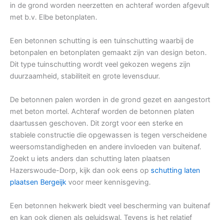
in de grond worden neerzetten en achteraf worden afgevult
met b.v. Elbe betonplaten.
Een betonnen schutting is een tuinschutting waarbij de
betonpalen en betonplaten gemaakt zijn van design beton.
Dit type tuinschutting wordt veel gekozen wegens zijn
duurzaamheid, stabiliteit en grote levensduur.
De betonnen palen worden in de grond gezet en aangestort
met beton mortel. Achteraf worden de betonnen platen
daartussen geschoven. Dit zorgt voor een sterke en
stabiele constructie die opgewassen is tegen verscheidene
weersomstandigheden en andere invloeden van buitenaf.
Zoekt u iets anders dan schutting laten plaatsen
Hazerswoude-Dorp, kijk dan ook eens op
schutting laten
plaatsen Bergeijk
voor meer kennisgeving.
Een betonnen hekwerk biedt veel bescherming van buitenaf
en kan ook dienen als geluidswal. Tevens is het relatief