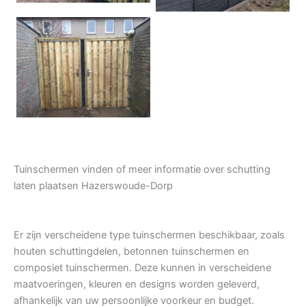
Tuindeur grenen
Tuinschermen vinden of meer informatie over schutting
laten plaatsen Hazerswoude-Dorp
Er zijn verscheidene type tuinschermen beschikbaar, zoals
houten schuttingdelen, betonnen tuinschermen en
composiet tuinschermen. Deze kunnen in verscheidene
maatvoeringen, kleuren en designs worden geleverd,
afhankelijk van uw persoonlijke voorkeur en budget.