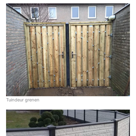
Tuindeur grenen