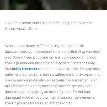
Luxe hout beton schutting en schutting laten plaatsen
Hazerswoude-Dorp
De luxe hout beton erfafscheiding combineert de
duurzaamheid van beton met de mooie uitstraling van hout,
waardoor dit een populaire optie is voor personen die op
zoek zijn naar een moderne en elegante tuinafscheiding.
Dus
bekijk hier meer
om er meer over te lezen. De luxe hout-
beton erfafscheiding is een schutting die is ontworpen met
hoogwaardige materialen en esthetische elementen. Zo’n
tuinafscheiding kan bijvoorbeeld worden gemaakt van
duurzaam Nobifix, douglas hout of vuren. En het kan
daarnaast worden voorzien van afwisselende elementen
zoals bijvoorbeeld trellis en schanskorven.