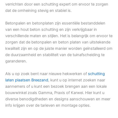
verrichten door een schutting expert om ervoor te zorgen
dat de omheining stevig en stabiel is.
Betonpalen en betonplaten zijn essentiële bestanddelen
van een hout beton schutting en zijn verkrijgbaar in
verschillende maten en stijlen. Het is belangrijk om ervoor te
zorgen dat de betonpalen en beton platen van uitstekende
kwaliteit zijn en op de juiste manier worden geïnstalleerd om
de duurzaamheid en stabiliteit van de tuinafscheiding te
garanderen.
Als u op zoek bent naar nieuwe hekwerken of
schutting
laten plaatsen Breezand
, kunt u op internet zoeken naar
aannemers of u kunt een bezoek brengen aan een lokale
bouwwinkel zoals Gamma, Praxis of Karwei. Hier kunt u
diverse benodigdheden en designs aanschouwen en meer
info krijgen over de tarieven en montage opties.