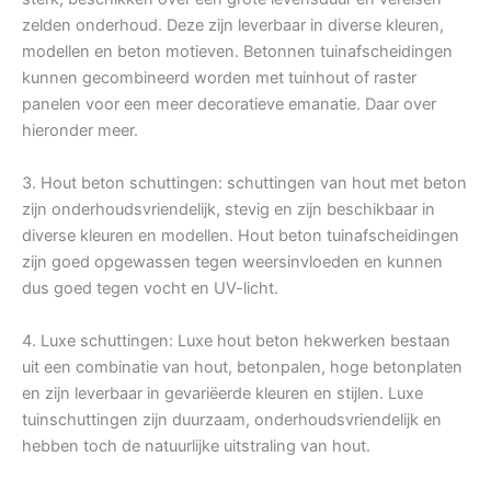
zelden onderhoud. Deze zijn leverbaar in diverse kleuren,
modellen en beton motieven. Betonnen tuinafscheidingen
kunnen gecombineerd worden met tuinhout of raster
panelen voor een meer decoratieve emanatie. Daar over
hieronder meer.
3. Hout beton schuttingen: schuttingen van hout met beton
zijn onderhoudsvriendelijk, stevig en zijn beschikbaar in
diverse kleuren en modellen. Hout beton tuinafscheidingen
zijn goed opgewassen tegen weersinvloeden en kunnen
dus goed tegen vocht en UV-licht.
4. Luxe schuttingen: Luxe hout beton hekwerken bestaan
uit een combinatie van hout, betonpalen, hoge betonplaten
en zijn leverbaar in gevariëerde kleuren en stijlen. Luxe
tuinschuttingen zijn duurzaam, onderhoudsvriendelijk en
hebben toch de natuurlijke uitstraling van hout.