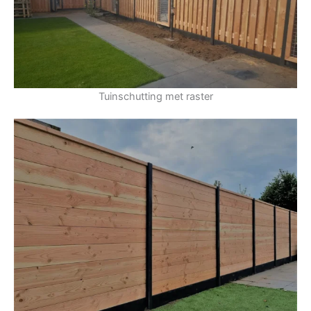
Tuinschutting met raster