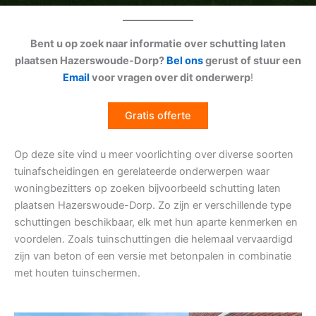
Bent u op zoek naar informatie over schutting laten
plaatsen Hazerswoude-Dorp?
Bel ons
gerust of stuur een
Email
voor vragen over dit onderwerp
!
Gratis offerte
Op deze site vind u meer voorlichting over diverse soorten
tuinafscheidingen en gerelateerde onderwerpen waar
woningbezitters op zoeken bijvoorbeeld schutting laten
plaatsen Hazerswoude-Dorp. Zo zijn er verschillende type
schuttingen beschikbaar, elk met hun aparte kenmerken en
voordelen. Zoals tuinschuttingen die helemaal vervaardigd
zijn van beton of een versie met betonpalen in combinatie
met houten tuinschermen.