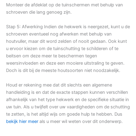
Monteer de afdeklat op de tuinschermen met behulp van
schroeven die lang genoeg zijn.
Stap 5: Afwerking Indien de hekwerk is neergezet, kunt u de
schroeven eventueel nog afwerken met behulp van
houtvuller, maar dit word zelden of nooit gedaan. Ook kunt
u ervoor kiezen om de tuinschutting te schilderen of te
beitsen om deze meer te beschermen tegen
weersinvloeden en deze een mooiere uitstraling te geven.
Doch is dit bij de meeste houtsoorten niet noodzakelijk.
Houd er rekening mee dat dit slechts een algemene
handleiding is en dat de exacte stappen kunnen verschillen
afhankelijk van het type hekwerk en de specifieke situatie in
uw tuin. Als u twijfelt over uw vaardigheden om de schutting
te zetten, is het altijd wijs om goede hulp te hebben. Dus
bekijk hier meer
als u meer wil weten over dit onderwerp.