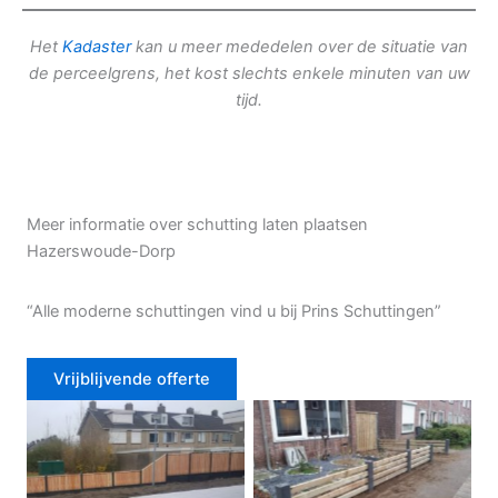
Het
Kadaster
kan u meer mededelen over de situatie van
de perceelgrens, het kost slechts enkele minuten van uw
tijd.
Meer informatie over schutting laten plaatsen
Hazerswoude-Dorp
“Alle moderne schuttingen vind u bij Prins Schuttingen”
Vrijblijvende offerte
Douglas schutting
Tuinhek voortuin