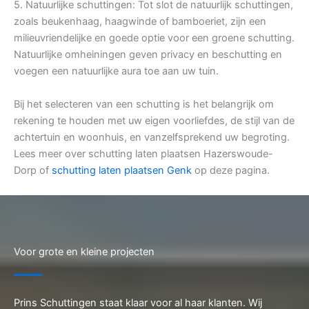
5. Natuurlijke schuttingen: Tot slot de natuurlijk schuttingen,
zoals beukenhaag, haagwinde of bamboeriet, zijn een
milieuvriendelijke en goede optie voor een groene schutting.
Natuurlijke omheiningen geven privacy en beschutting en
voegen een natuurlijke aura toe aan uw tuin.
Bij het selecteren van een schutting is het belangrijk om
rekening te houden met uw eigen voorliefdes, de stijl van de
achtertuin en woonhuis, en vanzelfsprekend uw begroting.
Lees meer over schutting laten plaatsen Hazerswoude-
Dorp of
schutting laten plaatsen Genk
op deze pagina.
Voor grote en kleine projecten
Prins Schuttingen staat klaar voor al haar klanten. Wij