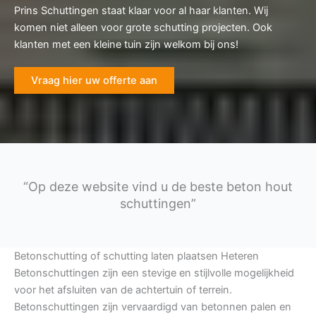
Prins Schuttingen staat klaar voor al haar klanten. Wij
komen niet alleen voor grote schutting projecten. Ook
klanten met een kleine tuin zijn welkom bij ons!
Vraag hier uw offerte aan
“Op deze website vind u de beste beton hout
schuttingen”
Betonschutting of schutting laten plaatsen Heteren
Betonschuttingen zijn een stevige en stijlvolle mogelijkheid
voor het afsluiten van de achtertuin of terrein.
Betonschuttingen zijn vervaardigd van betonnen palen en