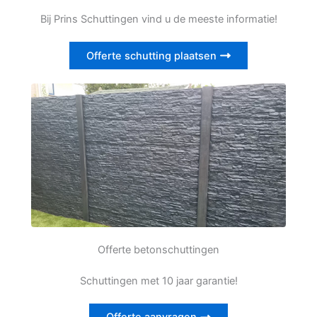
Bij Prins Schuttingen vind u de meeste informatie!
Offerte schutting plaatsen
Offerte betonschuttingen
Schuttingen met 10 jaar garantie!