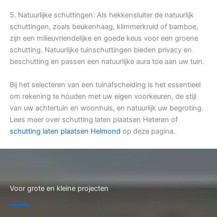
5. Natuurlijke schuttingen: Als hekkensluiter de natuurlijk
schuttingen, zoals beukenhaag, klimmerkruid of bamboe,
zijn een milieuvriendelijke en goede keus voor een groene
schutting. Natuurlijke tuinschuttingen bieden privacy en
beschutting en passen een natuurlijke aura toe aan uw tuin.
Bij het selecteren van een tuinafscheiding is het essentieel
om rekening te houden met uw eigen voorkeuren, de stijl
van uw achtertuin en woonhuis, en natuurlijk uw begroting.
Lees meer over schutting laten plaatsen Heteren of
schutting laten plaatsen Helmond
op deze pagina.
Voor grote en kleine projecten