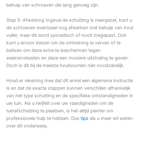
behulp van schroeven die lang genoeg zijn.
Stap 5: Afwerking Ingeval de schutting is neergezet, kunt u
de schroeven eventueel nog afwerken met behulp van hout
vuller, maar dit word sporadisch of nooit toegepast. Ook
kunt u ervoor kiezen om de omheining te verven of te
beitsen om deze extra te beschermen tegen
weersinvloeden en deze een mooiere uitstraling te geven.
Doch is dit bij de meeste houtsoorten niet noodzakelijk.
Houd er rekening mee dat dit enkel een algemene instructie
is en dat de exacte stappen kunnen verschillen afhankelijk
van het type schutting en de specifieke omstandigheden in
uw tuin. Als u twijfelt over uw vaardigheden om de
tuinafscheiding te plaatsen, is het altijd pienter om
professionele hulp te hebben. Dus
tips
als u meer wil weten
over dit onderwerp.