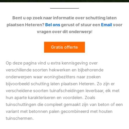
Bent u op zoek naar informatie over schutting laten
plaatsen Heteren?
Bel ons
gerust of stuur een
Email
voor
vragen over dit onderwerp
!
Gratis offerte
Op deze pagina vind u extra kennisgeving over
verschillende soorten hekwerken en bijbehorende
onderwerpen waar woningbezitters naar zoeken
bijvoorbeeld schutting laten plaatsen Heteren. Zo zijn er
verscheidene soorten tuinafscheidingen leverbaar, elk met
hun aparte karakteriseren en voordelen. Zoals
tuinschuttingen die compleet gemaakt zijn van beton of een
variant met betonnen palen gecombineerd met houten
tuinschermen.