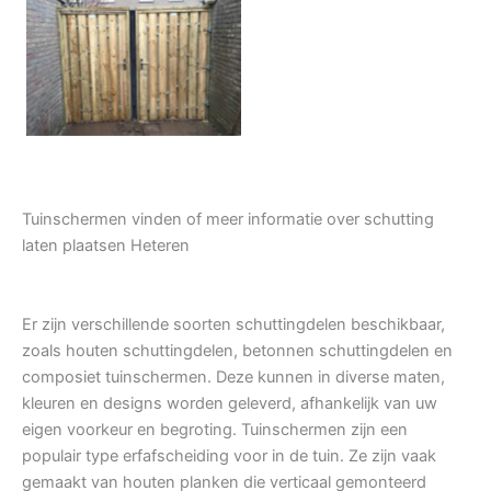
Tuindeur grenen
Tuinschermen vinden of meer informatie over schutting
laten plaatsen Heteren
Er zijn verschillende soorten schuttingdelen beschikbaar,
zoals houten schuttingdelen, betonnen schuttingdelen en
composiet tuinschermen. Deze kunnen in diverse maten,
kleuren en designs worden geleverd, afhankelijk van uw
eigen voorkeur en begroting. Tuinschermen zijn een
populair type erfafscheiding voor in de tuin. Ze zijn vaak
gemaakt van houten planken die verticaal gemonteerd