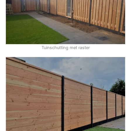
Tuinschutting met raster