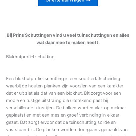
Offerte aanvragen
Bij Prins Schuttingen vind u veel tuinschuttingen en alles
wat daar mee te maken heeft.
Blukhutprofiel schutting
Een blokhutprofiel schutting is een soort erfafscheiding
waarbij de houten planken zijn voorzien van een karakter
dat er uit ziet als dat van een blokhut. Dit zorgt voor een
mooie en rustige uitstraling die uitstekend past bij
verschillende tuinstijlen. De balken worden vlak op mekaar
geplaatst en met een mes en groef verbinding in elkaar
gezet. Dat zorgt ervoor dat de tuinschutting solide en
vaststaand is. De planken worden doorgaans gemaakt van