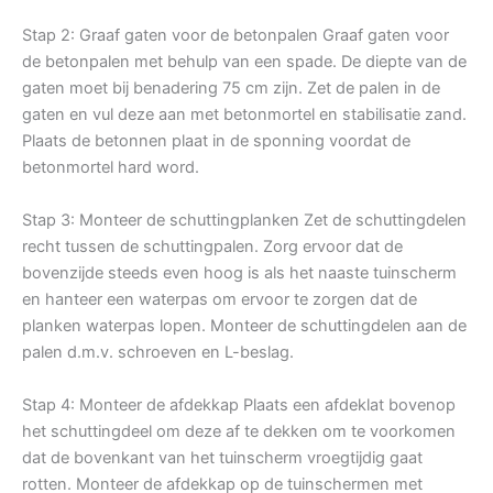
Stap 2: Graaf gaten voor de betonpalen Graaf gaten voor
de betonpalen met behulp van een spade. De diepte van de
gaten moet bij benadering 75 cm zijn. Zet de palen in de
gaten en vul deze aan met betonmortel en stabilisatie zand.
Plaats de betonnen plaat in de sponning voordat de
betonmortel hard word.
Stap 3: Monteer de schuttingplanken Zet de schuttingdelen
recht tussen de schuttingpalen. Zorg ervoor dat de
bovenzijde steeds even hoog is als het naaste tuinscherm
en hanteer een waterpas om ervoor te zorgen dat de
planken waterpas lopen. Monteer de schuttingdelen aan de
palen d.m.v. schroeven en L-beslag.
Stap 4: Monteer de afdekkap Plaats een afdeklat bovenop
het schuttingdeel om deze af te dekken om te voorkomen
dat de bovenkant van het tuinscherm vroegtijdig gaat
rotten. Monteer de afdekkap op de tuinschermen met