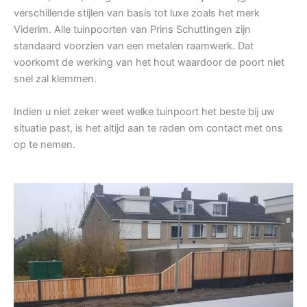
verschillende stijlen van basis tot luxe zoals het merk
Viderim. Alle tuinpoorten van Prins Schuttingen zijn
standaard voorzien van een metalen raamwerk. Dat
voorkomt de werking van het hout waardoor de poort niet
snel zal klemmen.
Indien u niet zeker weet welke tuinpoort het beste bij uw
situatie past, is het altijd aan te raden om contact met ons
op te nemen.