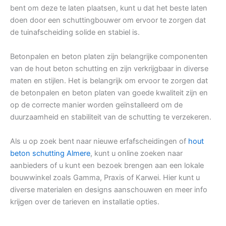
bent om deze te laten plaatsen, kunt u dat het beste laten
doen door een schuttingbouwer om ervoor te zorgen dat
de tuinafscheiding solide en stabiel is.
Betonpalen en beton platen zijn belangrijke componenten
van de hout beton schutting en zijn verkrijgbaar in diverse
maten en stijlen. Het is belangrijk om ervoor te zorgen dat
de betonpalen en beton platen van goede kwaliteit zijn en
op de correcte manier worden geïnstalleerd om de
duurzaamheid en stabiliteit van de schutting te verzekeren.
Als u op zoek bent naar nieuwe erfafscheidingen of
hout
beton schutting Almere
, kunt u online zoeken naar
aanbieders of u kunt een bezoek brengen aan een lokale
bouwwinkel zoals Gamma, Praxis of Karwei. Hier kunt u
diverse materialen en designs aanschouwen en meer info
krijgen over de tarieven en installatie opties.