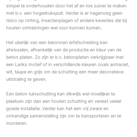
simpel te onderhouden door het af en toe zuiver te maken
met b.v. een hogedrukspuit. Verder is er nagenoeg geen
risico op rotting, insectenplagen of andere kwesties die bij
houten omheiningen wel voor kunnen komen.
Het uiterlijk van een betonnen erfafscheiding kan
afwisselen, afhankelijk van de productie en kleur van de
beton platen. Zo zijn er b.v. betonplaten verkrijgbaar met
een Lariks motief of in verschillende kleuren zoals antraciet,
wit, taupe en grijs om de schutting een meer decoratieve
uitstraling te geven.
Een beton tuinschutting kan dikwijls wel moeilijker te
plaatsen zijn dan een houten schutting en vereist veelal
goede installatie. Verder kan het een vrij zware en
onhandige samenstelling zijn om te transporteren en te
monteren.