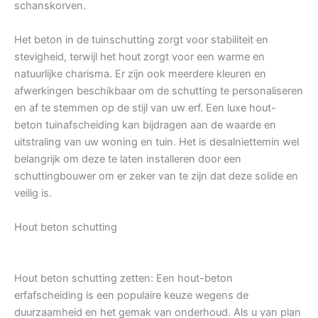
schanskorven.
Het beton in de tuinschutting zorgt voor stabiliteit en
stevigheid, terwijl het hout zorgt voor een warme en
natuurlijke charisma. Er zijn ook meerdere kleuren en
afwerkingen beschikbaar om de schutting te personaliseren
en af te stemmen op de stijl van uw erf. Een luxe hout-
beton tuinafscheiding kan bijdragen aan de waarde en
uitstraling van uw woning en tuin. Het is desalniettemin wel
belangrijk om deze te laten installeren door een
schuttingbouwer om er zeker van te zijn dat deze solide en
veilig is.
Hout beton schutting
Hout beton schutting zetten: Een hout-beton
erfafscheiding is een populaire keuze wegens de
duurzaamheid en het gemak van onderhoud. Als u van plan