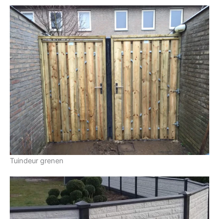
Tuindeur grenen