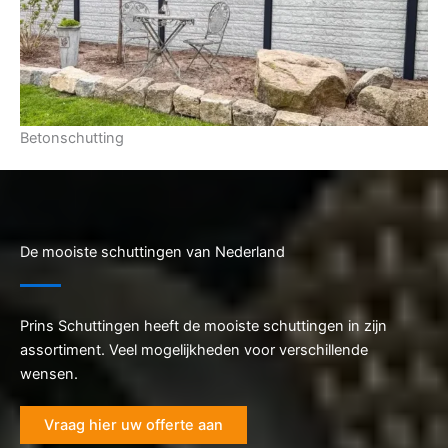
Betonschutting
De mooiste schuttingen van Nederland
Prins Schuttingen heeft de mooiste schuttingen in zijn
assortiment. Veel mogelijkheden voor verschillende
wensen.
Vraag hier uw offerte aan