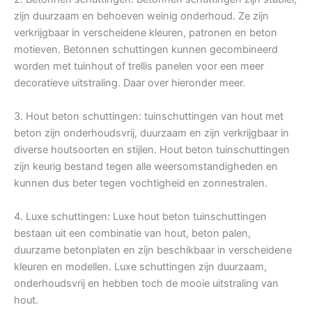
zijn duurzaam en behoeven weinig onderhoud. Ze zijn
verkrijgbaar in verscheidene kleuren, patronen en beton
motieven. Betonnen schuttingen kunnen gecombineerd
worden met tuinhout of trellis panelen voor een meer
decoratieve uitstraling. Daar over hieronder meer.
3. Hout beton schuttingen: tuinschuttingen van hout met
beton zijn onderhoudsvrij, duurzaam en zijn verkrijgbaar in
diverse houtsoorten en stijlen. Hout beton tuinschuttingen
zijn keurig bestand tegen alle weersomstandigheden en
kunnen dus beter tegen vochtigheid en zonnestralen.
4. Luxe schuttingen: Luxe hout beton tuinschuttingen
bestaan uit een combinatie van hout, beton palen,
duurzame betonplaten en zijn beschikbaar in verscheidene
kleuren en modellen. Luxe schuttingen zijn duurzaam,
onderhoudsvrij en hebben toch de mooie uitstraling van
hout.