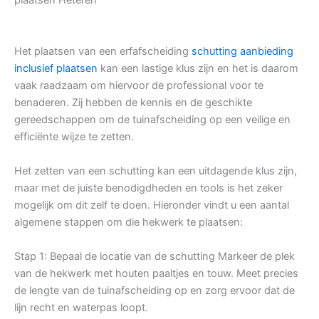
Het plaatsen van een erfafscheiding
schutting aanbieding
inclusief plaatsen
kan een lastige klus zijn en het is daarom
vaak raadzaam om hiervoor de professional voor te
benaderen. Zij hebben de kennis en de geschikte
gereedschappen om de tuinafscheiding op een veilige en
efficiënte wijze te zetten.
Het zetten van een schutting kan een uitdagende klus zijn,
maar met de juiste benodigdheden en tools is het zeker
mogelijk om dit zelf te doen. Hieronder vindt u een aantal
algemene stappen om die hekwerk te plaatsen:
Stap 1: Bepaal de locatie van de schutting Markeer de plek
van de hekwerk met houten paaltjes en touw. Meet precies
de lengte van de tuinafscheiding op en zorg ervoor dat de
lijn recht en waterpas loopt.