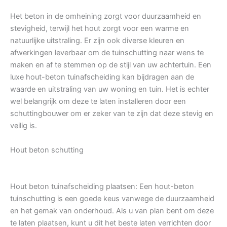
Het beton in de omheining zorgt voor duurzaamheid en
stevigheid, terwijl het hout zorgt voor een warme en
natuurlijke uitstraling. Er zijn ook diverse kleuren en
afwerkingen leverbaar om de tuinschutting naar wens te
maken en af te stemmen op de stijl van uw achtertuin. Een
luxe hout-beton tuinafscheiding kan bijdragen aan de
waarde en uitstraling van uw woning en tuin. Het is echter
wel belangrijk om deze te laten installeren door een
schuttingbouwer om er zeker van te zijn dat deze stevig en
veilig is.
Hout beton schutting
Hout beton tuinafscheiding plaatsen: Een hout-beton
tuinschutting is een goede keus vanwege de duurzaamheid
en het gemak van onderhoud. Als u van plan bent om deze
te laten plaatsen, kunt u dit het beste laten verrichten door