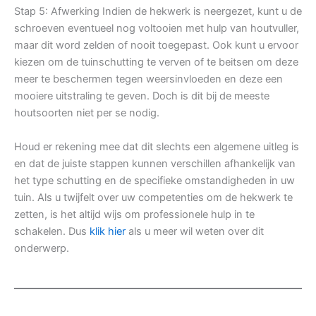
Stap 5: Afwerking Indien de hekwerk is neergezet, kunt u de
schroeven eventueel nog voltooien met hulp van houtvuller,
maar dit word zelden of nooit toegepast. Ook kunt u ervoor
kiezen om de tuinschutting te verven of te beitsen om deze
meer te beschermen tegen weersinvloeden en deze een
mooiere uitstraling te geven. Doch is dit bij de meeste
houtsoorten niet per se nodig.
Houd er rekening mee dat dit slechts een algemene uitleg is
en dat de juiste stappen kunnen verschillen afhankelijk van
het type schutting en de specifieke omstandigheden in uw
tuin. Als u twijfelt over uw competenties om de hekwerk te
zetten, is het altijd wijs om professionele hulp in te
schakelen. Dus
klik hier
als u meer wil weten over dit
onderwerp.