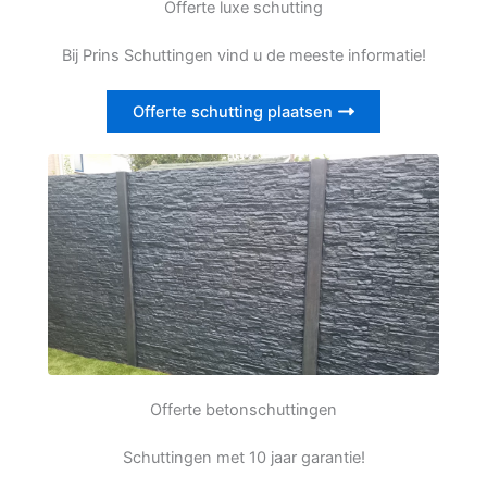
Offerte luxe schutting
Bij Prins Schuttingen vind u de meeste informatie!
Offerte schutting plaatsen
Offerte betonschuttingen
Schuttingen met 10 jaar garantie!