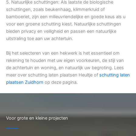
5. Natuurlijke schuttingen: Als laatste de biologische
schuttingen, zoals beukenhaag, klimmerkruid of
bamboeriet, zijn een milieuvriendelijke en goede keus als u
voor een groene schutting kiest. Natuurlijke schuttingen
bieden privacy en veiligheid en passen een natuurlijke
uitstraling toe aan uw achtertuin.
Bij het selecteren van een hekwerk is het essentieel om
rekening te houden met uw eigen voorkeuren, de stijl van
de achtertuin en woning, en natuurlijk uw begroting. Lees
meer over schutting laten plaatsen Heultje of
schutting laten
plaatsen Zuidhorn
op deze pagina.
Voor grote en kleine projecten