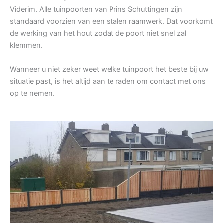
Viderim. Alle tuinpoorten van Prins Schuttingen zijn
standaard voorzien van een stalen raamwerk. Dat voorkomt
de werking van het hout zodat de poort niet snel zal
klemmen.
Wanneer u niet zeker weet welke tuinpoort het beste bij uw
situatie past, is het altijd aan te raden om contact met ons
op te nemen.