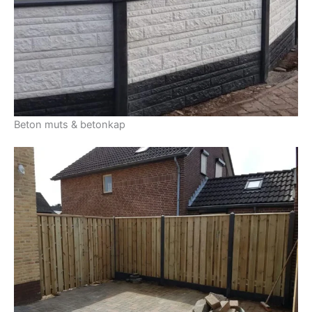
Beton muts & betonkap