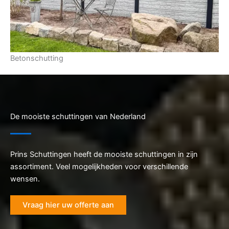
Betonschutting
De mooiste schuttingen van Nederland
Prins Schuttingen heeft de mooiste schuttingen in zijn
assortiment. Veel mogelijkheden voor verschillende
wensen.
Vraag hier uw offerte aan