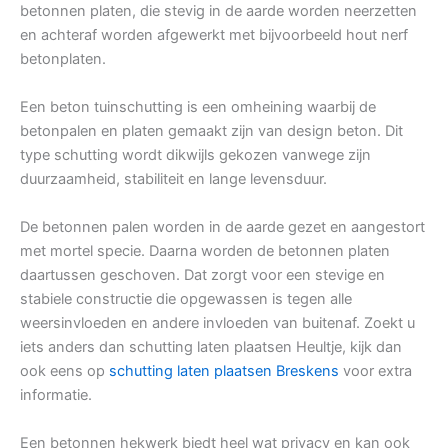
betonnen platen, die stevig in de aarde worden neerzetten
en achteraf worden afgewerkt met bijvoorbeeld hout nerf
betonplaten.
Een beton tuinschutting is een omheining waarbij de
betonpalen en platen gemaakt zijn van design beton. Dit
type schutting wordt dikwijls gekozen vanwege zijn
duurzaamheid, stabiliteit en lange levensduur.
De betonnen palen worden in de aarde gezet en aangestort
met mortel specie. Daarna worden de betonnen platen
daartussen geschoven. Dat zorgt voor een stevige en
stabiele constructie die opgewassen is tegen alle
weersinvloeden en andere invloeden van buitenaf. Zoekt u
iets anders dan schutting laten plaatsen Heultje, kijk dan
ook eens op
schutting laten plaatsen Breskens
voor extra
informatie.
Een betonnen hekwerk biedt heel wat privacy en kan ook