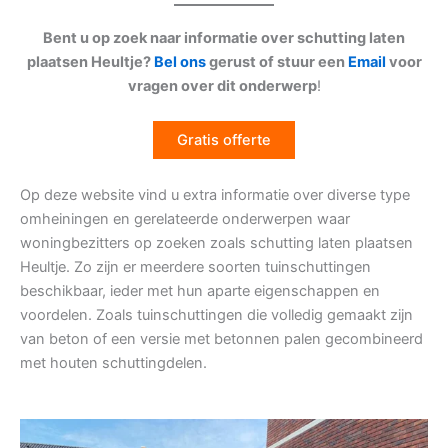
Bent u op zoek naar informatie over schutting laten
plaatsen Heultje?
Bel ons
gerust of stuur een
Email
voor
vragen over dit onderwerp
!
Gratis offerte
Op deze website vind u extra informatie over diverse type
omheiningen en gerelateerde onderwerpen waar
woningbezitters op zoeken zoals schutting laten plaatsen
Heultje. Zo zijn er meerdere soorten tuinschuttingen
beschikbaar, ieder met hun aparte eigenschappen en
voordelen. Zoals tuinschuttingen die volledig gemaakt zijn
van beton of een versie met betonnen palen gecombineerd
met houten schuttingdelen.