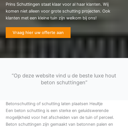
Prins Schuttingen staat klaar voor al haar klanten. Wij
komen niet alleen voor grote schutting projecten. Ook
klanten met een kleine tuin zijn welkom bij ons!
Vraag hier uw offerte aan
“Op deze website vind u de beste luxe hout
beton schuttingen”
Betonschutting of schutting laten plaatsen Heultje
Een beton schutting is een sterke en geluidswerende
mogelijkheid voor het afscheiden van de tuin of perceel.
Beton schuttingen zijn gemaakt van betonnen palen en