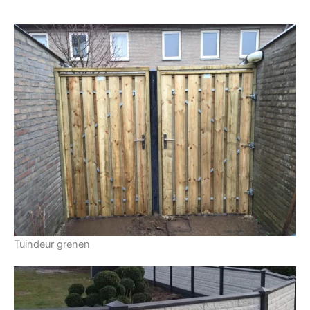
Tuindeur grenen