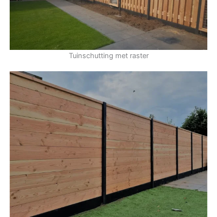
Tuinschutting met raster