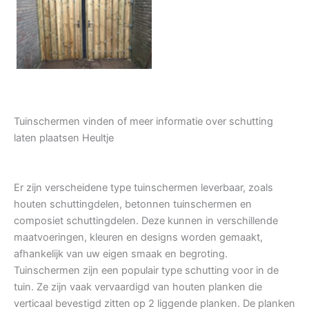
Tuindeur grenen
Tuinschermen vinden of meer informatie over schutting
laten plaatsen Heultje
Er zijn verscheidene type tuinschermen leverbaar, zoals
houten schuttingdelen, betonnen tuinschermen en
composiet schuttingdelen. Deze kunnen in verschillende
maatvoeringen, kleuren en designs worden gemaakt,
afhankelijk van uw eigen smaak en begroting.
Tuinschermen zijn een populair type schutting voor in de
tuin. Ze zijn vaak vervaardigd van houten planken die
verticaal bevestigd zitten op 2 liggende planken. De planken