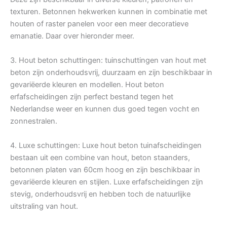
texturen. Betonnen hekwerken kunnen in combinatie met
houten of raster panelen voor een meer decoratieve
emanatie. Daar over hieronder meer.
3. Hout beton schuttingen: tuinschuttingen van hout met
beton zijn onderhoudsvrij, duurzaam en zijn beschikbaar in
gevariëerde kleuren en modellen. Hout beton
erfafscheidingen zijn perfect bestand tegen het
Nederlandse weer en kunnen dus goed tegen vocht en
zonnestralen.
4. Luxe schuttingen: Luxe hout beton tuinafscheidingen
bestaan uit een combine van hout, beton staanders,
betonnen platen van 60cm hoog en zijn beschikbaar in
gevariëerde kleuren en stijlen. Luxe erfafscheidingen zijn
stevig, onderhoudsvrij en hebben toch de natuurlijke
uitstraling van hout.