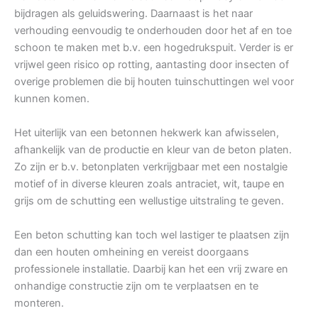
bijdragen als geluidswering. Daarnaast is het naar
verhouding eenvoudig te onderhouden door het af en toe
schoon te maken met b.v. een hogedrukspuit. Verder is er
vrijwel geen risico op rotting, aantasting door insecten of
overige problemen die bij houten tuinschuttingen wel voor
kunnen komen.
Het uiterlijk van een betonnen hekwerk kan afwisselen,
afhankelijk van de productie en kleur van de beton platen.
Zo zijn er b.v. betonplaten verkrijgbaar met een nostalgie
motief of in diverse kleuren zoals antraciet, wit, taupe en
grijs om de schutting een wellustige uitstraling te geven.
Een beton schutting kan toch wel lastiger te plaatsen zijn
dan een houten omheining en vereist doorgaans
professionele installatie. Daarbij kan het een vrij zware en
onhandige constructie zijn om te verplaatsen en te
monteren.