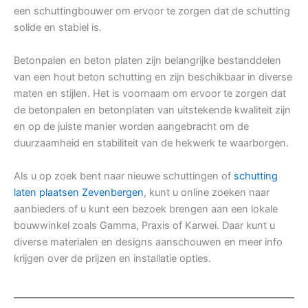
een schuttingbouwer om ervoor te zorgen dat de schutting
solide en stabiel is.
Betonpalen en beton platen zijn belangrijke bestanddelen
van een hout beton schutting en zijn beschikbaar in diverse
maten en stijlen. Het is voornaam om ervoor te zorgen dat
de betonpalen en betonplaten van uitstekende kwaliteit zijn
en op de juiste manier worden aangebracht om de
duurzaamheid en stabiliteit van de hekwerk te waarborgen.
Als u op zoek bent naar nieuwe schuttingen of
schutting
laten plaatsen Zevenbergen
, kunt u online zoeken naar
aanbieders of u kunt een bezoek brengen aan een lokale
bouwwinkel zoals Gamma, Praxis of Karwei. Daar kunt u
diverse materialen en designs aanschouwen en meer info
krijgen over de prijzen en installatie opties.