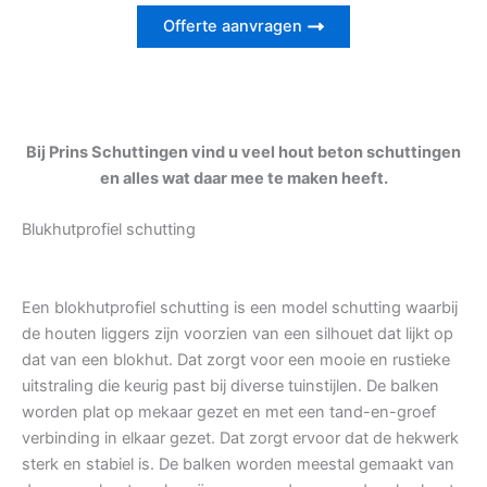
Offerte aanvragen
Bij Prins Schuttingen vind u veel hout beton schuttingen
en alles wat daar mee te maken heeft.
Blukhutprofiel schutting
Een blokhutprofiel schutting is een model schutting waarbij
de houten liggers zijn voorzien van een silhouet dat lijkt op
dat van een blokhut. Dat zorgt voor een mooie en rustieke
uitstraling die keurig past bij diverse tuinstijlen. De balken
worden plat op mekaar gezet en met een tand-en-groef
verbinding in elkaar gezet. Dat zorgt ervoor dat de hekwerk
sterk en stabiel is. De balken worden meestal gemaakt van