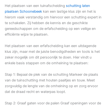
Het plaatsen van een tuinafscheiding
schutting laten
plaatsen Schoonebeek
kan een lastige klus zijn en het is
hierom vaak verstandig om hiervoor een schutting expert in
te schakelen. Zij hebben de kennis en de geschikte
gereedschappen om de erfafscheiding op een veilige en
efficiënte wijze te plaatsen.
Het plaatsen van een erfafscheiding kan een uitdagende
klus zijn, maar met de juiste benodigdheden en tools is het
zeker mogelijk om dit persoonlijk te doen. Hier vindt u
enkele basis stappen om de omheining te plaatsen:
Stap 1: Bepaal de plek van de schutting Markeer de plaats
van de tuinschutting met houten paaltjes en touw. Meet
zorgvuldig de lengte van de omheining op en zorg ervoor
dat de draad recht en waterpas loopt.
Stap 2: Graaf gaten voor de palen Graaf openingen voor de