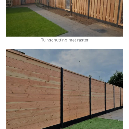
Tuinschutting met raster