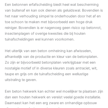
Een betonnen erfafscheiding biedt heel wat bescherming
van buitenaf en kan ook dienen als geluidswal. Bovendien is
het naar verhouding simpel te onderhouden door het af en
toe schoon te maken met bijvoorbeeld een hoge druk
reiniger. Bovendien is er nagenoeg geen risico op betonrot,
insectenplagen of overige kwesties die bij houten
tuinafscheidingen wel kunnen voorkomen.
Het uiterlijk van een beton omheining kan afwisselen,
afhankelijk van de productie en kleur van de betonplaten.
Zo zijn er bijvoorbeeld betonplaten verkrijgbaar met een
nostalgie motief of in diverse kleuren zoals antraciet, wit,
taupe en grijs om de tuinafscheiding een wellustige
uitstraling te geven.
Een beton hekwerk kan echter wel moeilijker te plaatsen zijn
dan een houten hekwerk en vereist veelal goede installatie.
Daarnaast kan het een erg zware en onhandige opbouw