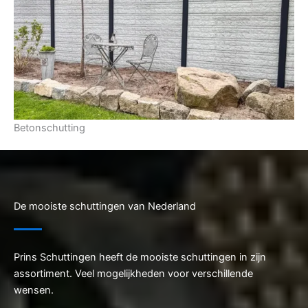
Betonschutting
De mooiste schuttingen van Nederland
Prins Schuttingen heeft de mooiste schuttingen in zijn
assortiment. Veel mogelijkheden voor verschillende
wensen.