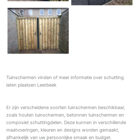
Tuindeur grenen
Tuinschermen vinden of meer informatie over schutting
laten plaatsen Leerbeek
Er zijn verscheidene soorten tuinschermen beschikbaar,
zoals houten tuinschermen, betonnen tuinschermen en
composiet schuttingdelen. Deze kunnen in verschillende
maatvoeringen, kleuren en designs worden gemaakt,
afhankelijk van uw persoonlijke smaak en budget.