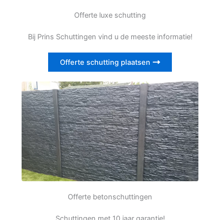
Offerte luxe schutting
Bij Prins Schuttingen vind u de meeste informatie!
Offerte schutting plaatsen
Offerte betonschuttingen
Schuttingen met 10 jaar garantie!