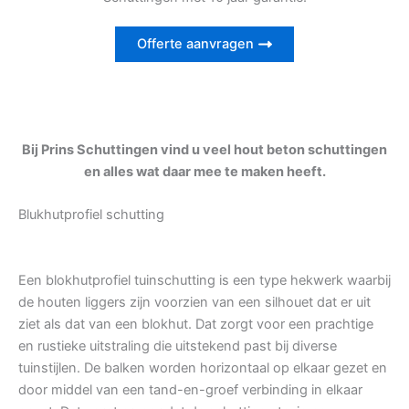
Offerte aanvragen
Bij Prins Schuttingen vind u veel hout beton schuttingen
en alles wat daar mee te maken heeft.
Blukhutprofiel schutting
Een blokhutprofiel tuinschutting is een type hekwerk waarbij
de houten liggers zijn voorzien van een silhouet dat er uit
ziet als dat van een blokhut. Dat zorgt voor een prachtige
en rustieke uitstraling die uitstekend past bij diverse
tuinstijlen. De balken worden horizontaal op elkaar gezet en
door middel van een tand-en-groef verbinding in elkaar