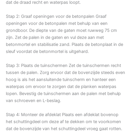
dat de draad recht en waterpas loopt.
Stap 2: Graaf openingen voor de betonpalen Graaf
openingen voor de betonpalen met behulp van een
grondboor. De diepte van de gaten moet ruwweg 75 cm
zijn. Zet de palen in de gaten en vul deze aan met
betonmortel en stabilisatie zand. Plaats de betonplaat in de
sleuf voordat de betonmortel is uitgehard.
Stap 3: Plaats de tuinschermen Zet de tuinschermen recht
tussen de palen. Zorg ervoor dat de bovenzijde steeds even
hoog is als het aansluitende tuinscherm en hanteer een
waterpas om ervoor te zorgen dat de planken waterpas
lopen. Bevestig de tuinschermen aan de palen met behulp
van schroeven en L-beslag.
Stap 4: Monteer de afdeklat Plaats een afdeklat bovenop
het schuttingdeel om deze af te dekken om te voorkomen
dat de bovenzijde van het schuttingdeel vroeg gaat rotten.