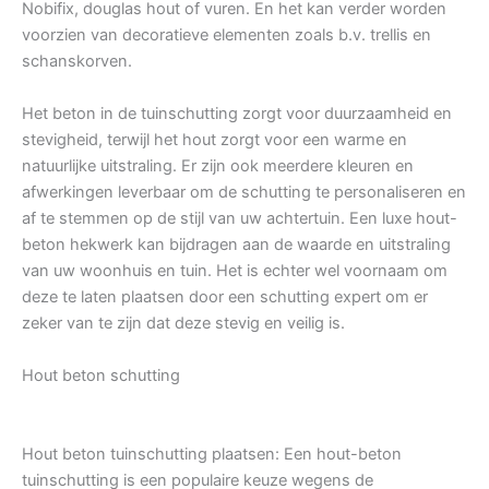
Nobifix, douglas hout of vuren. En het kan verder worden
voorzien van decoratieve elementen zoals b.v. trellis en
schanskorven.
Het beton in de tuinschutting zorgt voor duurzaamheid en
stevigheid, terwijl het hout zorgt voor een warme en
natuurlijke uitstraling. Er zijn ook meerdere kleuren en
afwerkingen leverbaar om de schutting te personaliseren en
af te stemmen op de stijl van uw achtertuin. Een luxe hout-
beton hekwerk kan bijdragen aan de waarde en uitstraling
van uw woonhuis en tuin. Het is echter wel voornaam om
deze te laten plaatsen door een schutting expert om er
zeker van te zijn dat deze stevig en veilig is.
Hout beton schutting
Hout beton tuinschutting plaatsen: Een hout-beton
tuinschutting is een populaire keuze wegens de