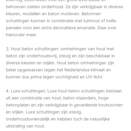
behoeven zelden onderhoud. Ze zijn verkrijgbaar in diverse
kleuren, modellen en beton motieven. Betonnen
schuttingen kunnen in combinatie met tuinhout of trellis
panelen voor een extra decoratieve emanatie. Daar over
hieronder meer.
3. Hout beton schuttingen: omheiningen van hout met
beton zijn onderhoudsvrij, stevig en zijn beschikbaar in
diverse kleuren en stijlen. Hout beton omheiningen zijn
beter opgewassen tegen het Nederlandse klimaat en
kunnen dus prima tegen vochtigheid en UV-licht.
4. Luxe schuttingen: Luxe hout beton schuttingen bestaan
uit een combinatie van hout, beton staanders, hoge
betonplaten en zijn verkrijgbaar in gevariëerde houtsoorten
en stijlen. Luxe schuttingen zijn stevig,
onderhoudsvriendelijk en hebben toch de natuurlijke
uitstraling van hout.