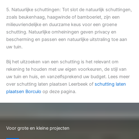
5. Natuurlijke schuttingen: Tot slot de natuurlijk schuttingen,
zoals beukenhaag, haagwinde of bamboeriet, zijn een
milieuvriendelijke en duurzame keus voor een groene
schutting. Natuurlijke omheiningen geven privacy en
bescherming en passen een natuurlijke uitstraling toe aan
uw tuin.
Bij het uitzoeken van een schutting is het relevant om
rekening te houden met uw eigen voorkeuren, de stijl van
uw tuin en huis, en vanzelfsprekend uw budget. Lees meer
over schutting laten plaatsen Leerbeek of
schutting laten
plaatsen Borculo
op deze pagina.
Voor grote en kleine projecten