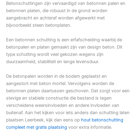
Betonschuttingen zijn vervaardigd van betonnen palen en
betonnen platen, die robuust in de grond worden
aangebracht en achteraf worden afgewerkt met
bijvoorbeeld steen betonplaten.
Een betonnen schutting is een erfafscheiding waarbij de
betonpalen en platen gemaakt zijn van design beton. Dit
type schutting wordt veel gekozen wegens zijn
duurzaamheid, stabiliteit en lange levensduur.
De betonpalen worden in de bodem geplaatst en
aangestort met beton mortel. Vervolgens worden de
betonnen platen daartussen geschoven. Dat zorgt voor een
stevige en stabiele constructie die bestand is tegen
verscheidene weersinvloeden en andere invloeden van
buitenaf. Aan het kijken voor iets anders dan schutting laten
plaatsen Leerbeek, kijk dan eens op
hout betonschutting
compleet met gratis plaatsing
voor extra informatie.