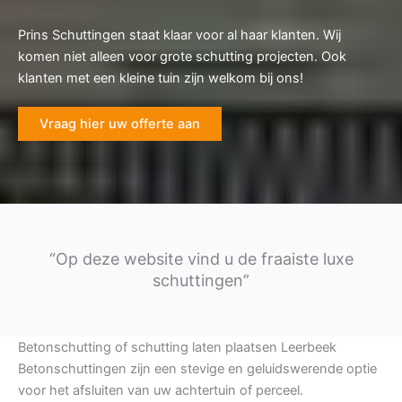
Prins Schuttingen staat klaar voor al haar klanten. Wij
komen niet alleen voor grote schutting projecten. Ook
klanten met een kleine tuin zijn welkom bij ons!
Vraag hier uw offerte aan
“Op deze website vind u de fraaiste luxe
schuttingen”
Betonschutting of schutting laten plaatsen Leerbeek
Betonschuttingen zijn een stevige en geluidswerende optie
voor het afsluiten van uw achtertuin of perceel.