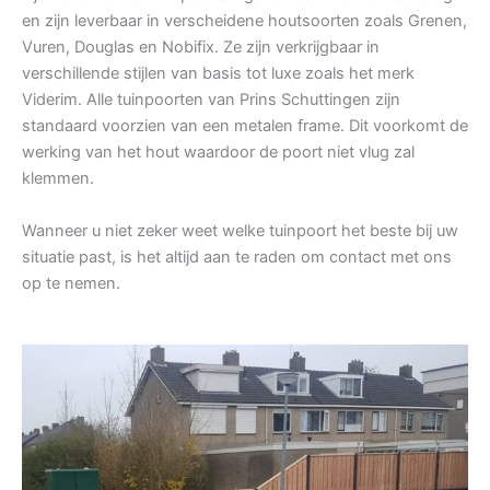
en zijn leverbaar in verscheidene houtsoorten zoals Grenen,
Vuren, Douglas en Nobifix. Ze zijn verkrijgbaar in
verschillende stijlen van basis tot luxe zoals het merk
Viderim. Alle tuinpoorten van Prins Schuttingen zijn
standaard voorzien van een metalen frame. Dit voorkomt de
werking van het hout waardoor de poort niet vlug zal
klemmen.
Wanneer u niet zeker weet welke tuinpoort het beste bij uw
situatie past, is het altijd aan te raden om contact met ons
op te nemen.