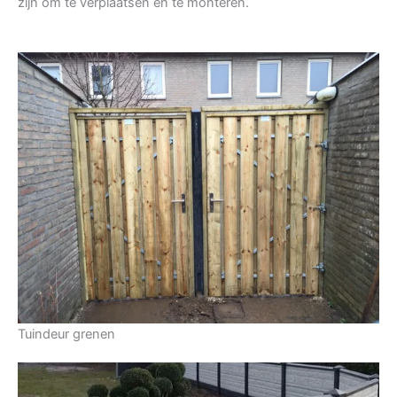
zijn om te verplaatsen en te monteren.
Tuindeur grenen