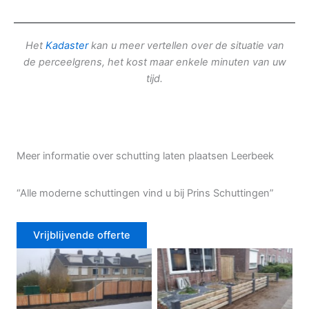
Het
Kadaster
kan u meer vertellen over de situatie van
de perceelgrens, het kost maar enkele minuten van uw
tijd.
Meer informatie over schutting laten plaatsen Leerbeek
“Alle moderne schuttingen vind u bij Prins Schuttingen”
Vrijblijvende offerte
Douglas schutting
Tuinhek voortuin