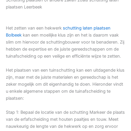
plaatsen Leerbeek
Het zetten van een hekwerk
schutting laten plaatsen
Bolbeek
kan een moeilijke klus zijn en het is daarom vaak
slim om hiervoor de schuttingbouwer voor te benaderen. Zij
hebben de expertise en de juiste gereedschappen om de
tuinafscheiding op een veilige en efficiënte wijze te zetten.
Het plaatsen van een tuinschutting kan een uitdagende klus
zijn, maar met de juiste materialen en gereedschap is het
zeker mogelijk om dit eigenhandig te doen. Hieronder vindt
u enkele algemene stappen om de tuinafscheiding te
plaatsen:
Stap 1: Bepaal de locatie van de schutting Markeer de plaats
van de erfafscheiding met houten paaltjes en touw. Meet
nauwkeurig de lengte van de hekwerk op en zorg ervoor