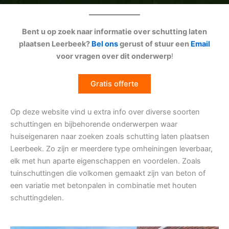
Bent u op zoek naar informatie over schutting laten
plaatsen Leerbeek?
Bel ons
gerust of stuur een
Email
voor vragen over dit onderwerp
!
Gratis offerte
Op deze website vind u extra info over diverse soorten
schuttingen en bijbehorende onderwerpen waar
huiseigenaren naar zoeken zoals schutting laten plaatsen
Leerbeek. Zo zijn er meerdere type omheiningen leverbaar,
elk met hun aparte eigenschappen en voordelen. Zoals
tuinschuttingen die volkomen gemaakt zijn van beton of
een variatie met betonpalen in combinatie met houten
schuttingdelen.