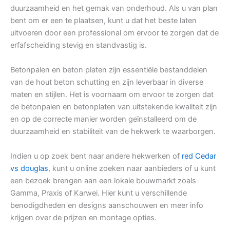
duurzaamheid en het gemak van onderhoud. Als u van plan
bent om er een te plaatsen, kunt u dat het beste laten
uitvoeren door een professional om ervoor te zorgen dat de
erfafscheiding stevig en standvastig is.
Betonpalen en beton platen zijn essentiële bestanddelen
van de hout beton schutting en zijn leverbaar in diverse
maten en stijlen. Het is voornaam om ervoor te zorgen dat
de betonpalen en betonplaten van uitstekende kwaliteit zijn
en op de correcte manier worden geïnstalleerd om de
duurzaamheid en stabiliteit van de hekwerk te waarborgen.
Indien u op zoek bent naar andere hekwerken of
red Cedar
vs douglas
, kunt u online zoeken naar aanbieders of u kunt
een bezoek brengen aan een lokale bouwmarkt zoals
Gamma, Praxis of Karwei. Hier kunt u verschillende
benodigdheden en designs aanschouwen en meer info
krijgen over de prijzen en montage opties.