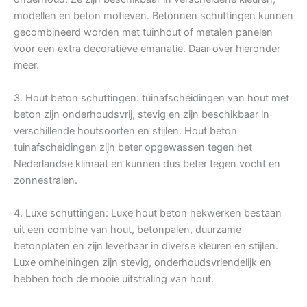
modellen en beton motieven. Betonnen schuttingen kunnen
gecombineerd worden met tuinhout of metalen panelen
voor een extra decoratieve emanatie. Daar over hieronder
meer.
3. Hout beton schuttingen: tuinafscheidingen van hout met
beton zijn onderhoudsvrij, stevig en zijn beschikbaar in
verschillende houtsoorten en stijlen. Hout beton
tuinafscheidingen zijn beter opgewassen tegen het
Nederlandse klimaat en kunnen dus beter tegen vocht en
zonnestralen.
4. Luxe schuttingen: Luxe hout beton hekwerken bestaan
uit een combine van hout, betonpalen, duurzame
betonplaten en zijn leverbaar in diverse kleuren en stijlen.
Luxe omheiningen zijn stevig, onderhoudsvriendelijk en
hebben toch de mooie uitstraling van hout.