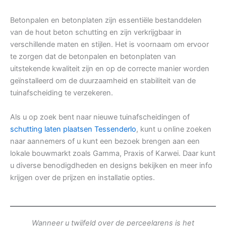
Betonpalen en betonplaten zijn essentiële bestanddelen
van de hout beton schutting en zijn verkrijgbaar in
verschillende maten en stijlen. Het is voornaam om ervoor
te zorgen dat de betonpalen en betonplaten van
uitstekende kwaliteit zijn en op de correcte manier worden
geïnstalleerd om de duurzaamheid en stabiliteit van de
tuinafscheiding te verzekeren.
Als u op zoek bent naar nieuwe tuinafscheidingen of
schutting laten plaatsen Tessenderlo
, kunt u online zoeken
naar aannemers of u kunt een bezoek brengen aan een
lokale bouwmarkt zoals Gamma, Praxis of Karwei. Daar kunt
u diverse benodigdheden en designs bekijken en meer info
krijgen over de prijzen en installatie opties.
Wanneer u twijfeld over de perceelgrens is het