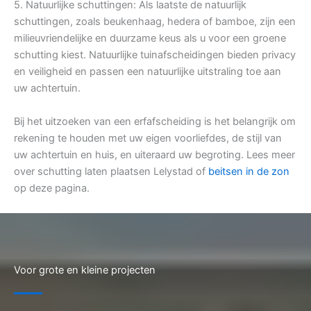
5. Natuurlijke schuttingen: Als laatste de natuurlijk
schuttingen, zoals beukenhaag, hedera of bamboe, zijn een
milieuvriendelijke en duurzame keus als u voor een groene
schutting kiest. Natuurlijke tuinafscheidingen bieden privacy
en veiligheid en passen een natuurlijke uitstraling toe aan
uw achtertuin.
Bij het uitzoeken van een erfafscheiding is het belangrijk om
rekening te houden met uw eigen voorliefdes, de stijl van
uw achtertuin en huis, en uiteraard uw begroting. Lees meer
over schutting laten plaatsen Lelystad of
beitsen in de zon
op deze pagina.
Voor grote en kleine projecten