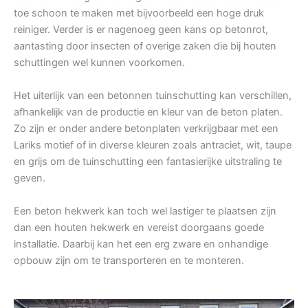
toe schoon te maken met bijvoorbeeld een hoge druk
reiniger. Verder is er nagenoeg geen kans op betonrot,
aantasting door insecten of overige zaken die bij houten
schuttingen wel kunnen voorkomen.
Het uiterlijk van een betonnen tuinschutting kan verschillen,
afhankelijk van de productie en kleur van de beton platen.
Zo zijn er onder andere betonplaten verkrijgbaar met een
Lariks motief of in diverse kleuren zoals antraciet, wit, taupe
en grijs om de tuinschutting een fantasierijke uitstraling te
geven.
Een beton hekwerk kan toch wel lastiger te plaatsen zijn
dan een houten hekwerk en vereist doorgaans goede
installatie. Daarbij kan het een erg zware en onhandige
opbouw zijn om te transporteren en te monteren.