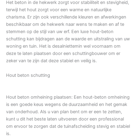
Het beton in de hekwerk zorgt voor stabiliteit en stevigheid,
terwijl het hout zorgt voor een warme en natuurlijke
charisma. Er zijn ook verschillende kleuren en afwerkingen
beschikbaar om de hekwerk naar wens te maken en af te
stemmen op de stijl van uw erf. Een luxe hout-beton
schutting kan bijdragen aan de waarde en uitstraling van uw
woning en tuin. Het is desalniettemin wel voornaam om
deze te laten plaatsen door een schuttingbouwer om er
zeker van te zijn dat deze stabiel en veilig is.
Hout beton schutting
Hout beton omheining plaatsen: Een hout-beton omheining
is een goede keus wegens de duurzaamheid en het gemak
van onderhoud. Als u van plan bent om er een te zetten,
kunt u dit het beste laten uitvoeren door een professional
om ervoor te zorgen dat de tuinafscheiding stevig en stabiel
is.