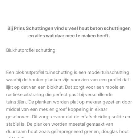
Bij Prins Schuttingen vind u veel hout beton schuttingen
en alles wat daar mee te maken heeft.
Blukhutprofiel schutting
Een blokhutprofiel tuinschutting is een model tuinschutting
waarbij de houten planken zijn voorzien van een profiel dat
lijkt op dat van een blokhut. Dat zorgt voor een mooie en
rustieke uitstraling die perfect past bij verschillende
tuinstijlen. De planken worden plat op mekaar gezet en door
middel van een mes en groef koppeling in elkaar
geschoven. Dit zorgt ervoor dat de erfafscheiding solide en
stabiel is. De planken worden meestal gemaakt van
duurzaam hout zoals geïmpregneerd grenen, douglas hout