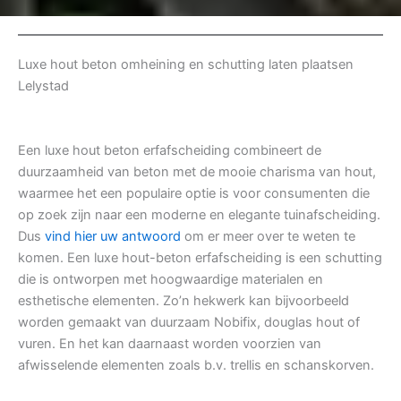
Luxe hout beton omheining en schutting laten plaatsen
Lelystad
Een luxe hout beton erfafscheiding combineert de
duurzaamheid van beton met de mooie charisma van hout,
waarmee het een populaire optie is voor consumenten die
op zoek zijn naar een moderne en elegante tuinafscheiding.
Dus
vind hier uw antwoord
om er meer over te weten te
komen. Een luxe hout-beton erfafscheiding is een schutting
die is ontworpen met hoogwaardige materialen en
esthetische elementen. Zo’n hekwerk kan bijvoorbeeld
worden gemaakt van duurzaam Nobifix, douglas hout of
vuren. En het kan daarnaast worden voorzien van
afwisselende elementen zoals b.v. trellis en schanskorven.