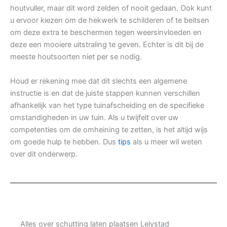
houtvuller, maar dit word zelden of nooit gedaan. Ook kunt
u ervoor kiezen om de hekwerk te schilderen of te beitsen
om deze extra te beschermen tegen weersinvloeden en
deze een mooiere uitstraling te geven. Echter is dit bij de
meeste houtsoorten niet per se nodig.
Houd er rekening mee dat dit slechts een algemene
instructie is en dat de juiste stappen kunnen verschillen
afhankelijk van het type tuinafscheiding en de specifieke
omstandigheden in uw tuin. Als u twijfelt over uw
competenties om de omheining te zetten, is het altijd wijs
om goede hulp te hebben. Dus
tips
als u meer wil weten
over dit onderwerp.
Alles over schutting laten plaatsen Lelystad