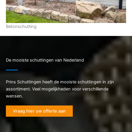
Betonschutting
De mooiste schuttingen van Nederland
Prins Schuttingen heeft de mooiste schuttingen in zijn
assortiment. Veel mogelijkheden voor verschillende
wensen.
Vraag hier uw offerte aan