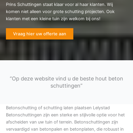
Prins Schuttingen staat klaar voor al haar klanten. Wij
komen niet alleen voor grote schutting projecten. Ook
klanten met een kleine tuin zijn welkom bij ons!
Vraag hier uw offerte aan
“Op deze website vind u de beste hout beton
schuttingen”
Betonschutting of schutting laten plaatsen Lelystad
Betonschuttingen zijn een sterke en stijlvolle optie voor het
afscheiden van uw tuin of terrein. Betonschuttingen zijn
vervaardigd van betonpalen en betonplaten, die robuust in