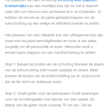
Krabbendijke
kan een moeilijke klus zijn en het is daarom
vaak slim om hiervoor een professional in te schakelen. Zij
hebben de kennis en de juiste gereedschappen om de
tuinschutting op een veilige en efficiënte manier te zetten.
Het plaatsen van een hekwerk kan een uitdagende klus zijn,
maar met de juiste benodigdheden en tools is het zeker
mogelijk om dit persoonlijk te doen. Hieronder vindt u
enkele basis stappen om een tuinafscheiding te zetten:
Stap 1: Bepaal de locatie van de schutting Markeer de plaats
van de tuinschutting met houten paaltjes en draad. Meet
precies de lengte van de erfafscheiding op en zorg ervoor
dat de lijn recht en waterpas loopt.
Stap 2: Graaf gaten voor de betonpalen Graaf openingen
voor de schuttingpalen met behulp van een spade. De
diepte van de gaten moet ruwweg 75 cm zijn. Zet de