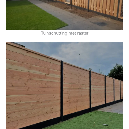
Tuinschutting met raster