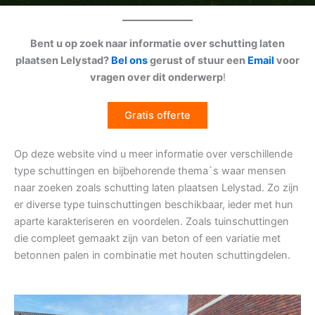
Bent u op zoek naar informatie over schutting laten
plaatsen Lelystad?
Bel ons
gerust of stuur een
Email
voor
vragen over dit onderwerp
!
Gratis offerte
Op deze website vind u meer informatie over verschillende
type schuttingen en bijbehorende thema`s waar mensen
naar zoeken zoals schutting laten plaatsen Lelystad. Zo zijn
er diverse type tuinschuttingen beschikbaar, ieder met hun
aparte karakteriseren en voordelen. Zoals tuinschuttingen
die compleet gemaakt zijn van beton of een variatie met
betonnen palen in combinatie met houten schuttingdelen.