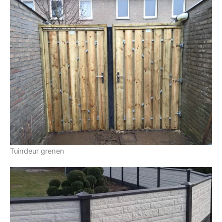
Tuindeur grenen