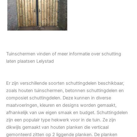
Tuindeur grenen
Tuinschermen vinden of meer informatie over schutting
laten plaatsen Lelystad
Er zijn verschillende soorten schuttingdelen beschikbaar,
zoals houten tuinschermen, betonnen schuttingdelen en
composiet schuttingdelen. Deze kunnen in diverse
maatvoeringen, kleuren en designs worden gemaakt,
afhankelijk van uw eigen smaak en budget. Schuttingdelen
zijn een populair type hekwerk voor in de tuin. Ze zijn
dikwijls gemaakt van houten planken die verticaal
gemonteerd zitten op 2 liggende planken. De planken