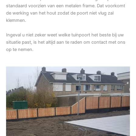
standaard voorzien van een metalen frame. Dat voorkomt
de werking van het hout zodat de poort niet vlug zal
klemmen.
Ingeval u niet zeker weet welke tuinpoort het beste bij uw
situatie past, is het altijd aan te raden om contact met ons
op te nemen.