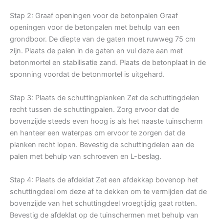
Stap 2: Graaf openingen voor de betonpalen Graaf
openingen voor de betonpalen met behulp van een
grondboor. De diepte van de gaten moet ruwweg 75 cm
zijn. Plaats de palen in de gaten en vul deze aan met
betonmortel en stabilisatie zand. Plaats de betonplaat in de
sponning voordat de betonmortel is uitgehard.
Stap 3: Plaats de schuttingplanken Zet de schuttingdelen
recht tussen de schuttingpalen. Zorg ervoor dat de
bovenzijde steeds even hoog is als het naaste tuinscherm
en hanteer een waterpas om ervoor te zorgen dat de
planken recht lopen. Bevestig de schuttingdelen aan de
palen met behulp van schroeven en L-beslag.
Stap 4: Plaats de afdeklat Zet een afdekkap bovenop het
schuttingdeel om deze af te dekken om te vermijden dat de
bovenzijde van het schuttingdeel vroegtijdig gaat rotten.
Bevestig de afdeklat op de tuinschermen met behulp van