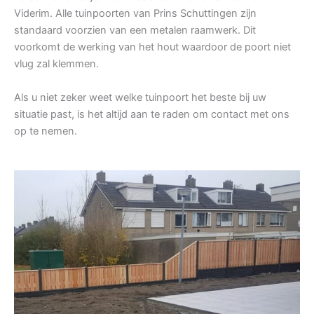
Viderim. Alle tuinpoorten van Prins Schuttingen zijn
standaard voorzien van een metalen raamwerk. Dit
voorkomt de werking van het hout waardoor de poort niet
vlug zal klemmen.
Als u niet zeker weet welke tuinpoort het beste bij uw
situatie past, is het altijd aan te raden om contact met ons
op te nemen.