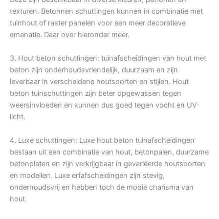
texturen. Betonnen schuttingen kunnen in combinatie met
tuinhout of raster panelen voor een meer decoratieve
emanatie. Daar over hieronder meer.
3. Hout beton schuttingen: tuinafscheidingen van hout met
beton zijn onderhoudsvriendelijk, duurzaam en zijn
leverbaar in verscheidene houtsoorten en stijlen. Hout
beton tuinschuttingen zijn beter opgewassen tegen
weersinvloeden en kunnen dus goed tegen vocht en UV-
licht.
4. Luxe schuttingen: Luxe hout beton tuinafscheidingen
bestaan uit een combinatie van hout, betonpalen, duurzame
betonplaten en zijn verkrijgbaar in gevariëerde houtsoorten
en modellen. Luxe erfafscheidingen zijn stevig,
onderhoudsvrij en hebben toch de mooie charisma van
hout.