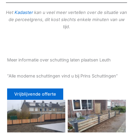
Het
Kadaster
kan u veel meer vertellen over de situatie van
de perceelgrens, dit kost slechts enkele minuten van uw
tijd.
Meer informatie over schutting laten plaatsen Leuth
“Alle moderne schuttingen vind u bij Prins Schuttingen”
Vrijblijvende offerte
Douglas schutting
Tuinhek voortuin