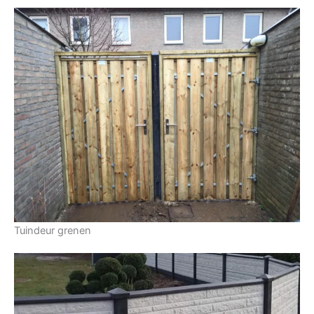
Tuindeur grenen