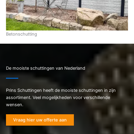
Betonschutting
De mooiste schuttingen van Nederland
Prins Schuttingen heeft de mooiste schuttingen in zijn
assortiment. Veel mogelijkheden voor verschillende
wensen.
Vraag hier uw offerte aan