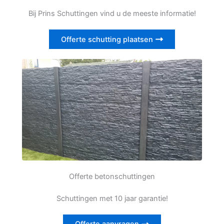
Bij Prins Schuttingen vind u de meeste informatie!
Offerte schutting plaatsen
Offerte betonschuttingen
Schuttingen met 10 jaar garantie!