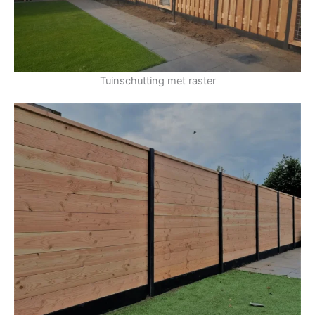
Tuinschutting met raster