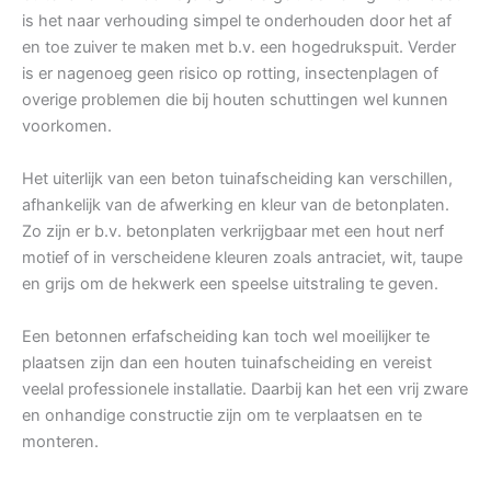
is het naar verhouding simpel te onderhouden door het af
en toe zuiver te maken met b.v. een hogedrukspuit. Verder
is er nagenoeg geen risico op rotting, insectenplagen of
overige problemen die bij houten schuttingen wel kunnen
voorkomen.
Het uiterlijk van een beton tuinafscheiding kan verschillen,
afhankelijk van de afwerking en kleur van de betonplaten.
Zo zijn er b.v. betonplaten verkrijgbaar met een hout nerf
motief of in verscheidene kleuren zoals antraciet, wit, taupe
en grijs om de hekwerk een speelse uitstraling te geven.
Een betonnen erfafscheiding kan toch wel moeilijker te
plaatsen zijn dan een houten tuinafscheiding en vereist
veelal professionele installatie. Daarbij kan het een vrij zware
en onhandige constructie zijn om te verplaatsen en te
monteren.