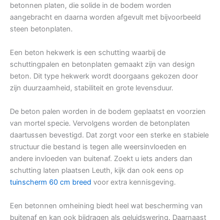
betonnen platen, die solide in de bodem worden
aangebracht en daarna worden afgevult met bijvoorbeeld
steen betonplaten.
Een beton hekwerk is een schutting waarbij de
schuttingpalen en betonplaten gemaakt zijn van design
beton. Dit type hekwerk wordt doorgaans gekozen door
zijn duurzaamheid, stabiliteit en grote levensduur.
De beton palen worden in de bodem geplaatst en voorzien
van mortel specie. Vervolgens worden de betonplaten
daartussen bevestigd. Dat zorgt voor een sterke en stabiele
structuur die bestand is tegen alle weersinvloeden en
andere invloeden van buitenaf. Zoekt u iets anders dan
schutting laten plaatsen Leuth, kijk dan ook eens op
tuinscherm 60 cm breed
voor extra kennisgeving.
Een betonnen omheining biedt heel wat bescherming van
buitenaf en kan ook bijdragen als geluidswering. Daarnaast