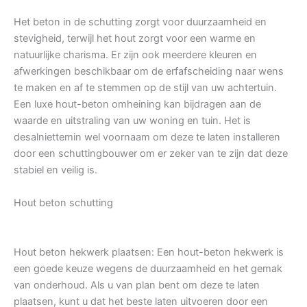
Het beton in de schutting zorgt voor duurzaamheid en
stevigheid, terwijl het hout zorgt voor een warme en
natuurlijke charisma. Er zijn ook meerdere kleuren en
afwerkingen beschikbaar om de erfafscheiding naar wens
te maken en af te stemmen op de stijl van uw achtertuin.
Een luxe hout-beton omheining kan bijdragen aan de
waarde en uitstraling van uw woning en tuin. Het is
desalniettemin wel voornaam om deze te laten installeren
door een schuttingbouwer om er zeker van te zijn dat deze
stabiel en veilig is.
Hout beton schutting
Hout beton hekwerk plaatsen: Een hout-beton hekwerk is
een goede keuze wegens de duurzaamheid en het gemak
van onderhoud. Als u van plan bent om deze te laten
plaatsen, kunt u dat het beste laten uitvoeren door een