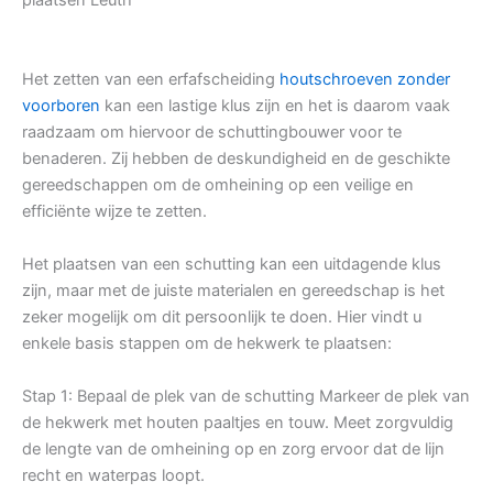
Het zetten van een erfafscheiding
houtschroeven zonder
voorboren
kan een lastige klus zijn en het is daarom vaak
raadzaam om hiervoor de schuttingbouwer voor te
benaderen. Zij hebben de deskundigheid en de geschikte
gereedschappen om de omheining op een veilige en
efficiënte wijze te zetten.
Het plaatsen van een schutting kan een uitdagende klus
zijn, maar met de juiste materialen en gereedschap is het
zeker mogelijk om dit persoonlijk te doen. Hier vindt u
enkele basis stappen om de hekwerk te plaatsen:
Stap 1: Bepaal de plek van de schutting Markeer de plek van
de hekwerk met houten paaltjes en touw. Meet zorgvuldig
de lengte van de omheining op en zorg ervoor dat de lijn
recht en waterpas loopt.