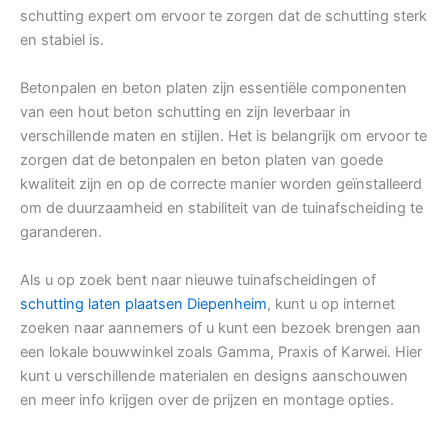
schutting expert om ervoor te zorgen dat de schutting sterk
en stabiel is.
Betonpalen en beton platen zijn essentiële componenten
van een hout beton schutting en zijn leverbaar in
verschillende maten en stijlen. Het is belangrijk om ervoor te
zorgen dat de betonpalen en beton platen van goede
kwaliteit zijn en op de correcte manier worden geïnstalleerd
om de duurzaamheid en stabiliteit van de tuinafscheiding te
garanderen.
Als u op zoek bent naar nieuwe tuinafscheidingen of
schutting laten plaatsen Diepenheim
, kunt u op internet
zoeken naar aannemers of u kunt een bezoek brengen aan
een lokale bouwwinkel zoals Gamma, Praxis of Karwei. Hier
kunt u verschillende materialen en designs aanschouwen
en meer info krijgen over de prijzen en montage opties.