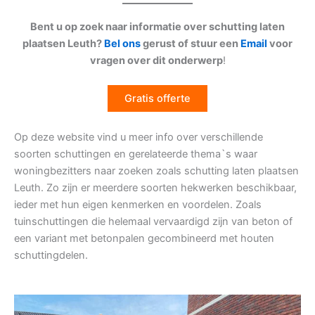
Bent u op zoek naar informatie over schutting laten
plaatsen Leuth?
Bel ons
gerust of stuur een
Email
voor
vragen over dit onderwerp
!
Gratis offerte
Op deze website vind u meer info over verschillende
soorten schuttingen en gerelateerde thema`s waar
woningbezitters naar zoeken zoals schutting laten plaatsen
Leuth. Zo zijn er meerdere soorten hekwerken beschikbaar,
ieder met hun eigen kenmerken en voordelen. Zoals
tuinschuttingen die helemaal vervaardigd zijn van beton of
een variant met betonpalen gecombineerd met houten
schuttingdelen.