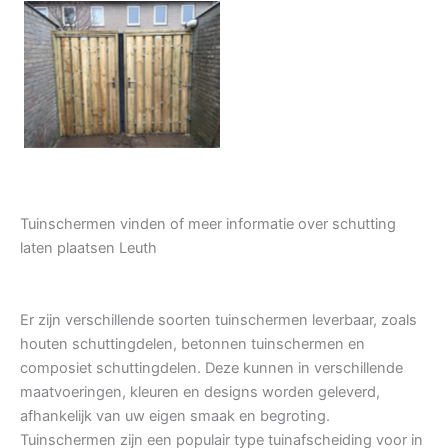
Tuindeur grenen
Tuinschermen vinden of meer informatie over schutting
laten plaatsen Leuth
Er zijn verschillende soorten tuinschermen leverbaar, zoals
houten schuttingdelen, betonnen tuinschermen en
composiet schuttingdelen. Deze kunnen in verschillende
maatvoeringen, kleuren en designs worden geleverd,
afhankelijk van uw eigen smaak en begroting.
Tuinschermen zijn een populair type tuinafscheiding voor in