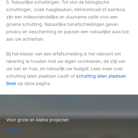
5. Natuurlijke schuttingen: Tot slot de biologische
schuttingen, zoals haagbeuken, klimmerkruid of bamboe,
zijn een milieuvriendelijke en duurzame optie voor een
groene schutting. Natuurlijke tuinafscheidingen geven
privacy en bescherming en passen een natuurlijke aura toe
aan uw achtertuin.
Bij het kiezen van een erfafscheiding is het relevant om
rekening te houden met uw eigen voorkeuren, de stijl van
uw tuin en huis, en natuurlijk uw budget. Lees meer over
schutting laten plaatsen Leuth of
schutting laten plaatsen
Beek
op deze pagina.
Voor grote en kleine projecten