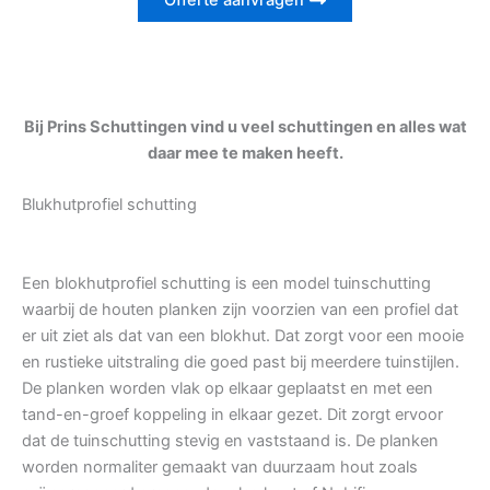
Offerte aanvragen
Bij Prins Schuttingen vind u veel schuttingen en alles wat
daar mee te maken heeft.
Blukhutprofiel schutting
Een blokhutprofiel schutting is een model tuinschutting
waarbij de houten planken zijn voorzien van een profiel dat
er uit ziet als dat van een blokhut. Dat zorgt voor een mooie
en rustieke uitstraling die goed past bij meerdere tuinstijlen.
De planken worden vlak op elkaar geplaatst en met een
tand-en-groef koppeling in elkaar gezet. Dit zorgt ervoor
dat de tuinschutting stevig en vaststaand is. De planken
worden normaliter gemaakt van duurzaam hout zoals