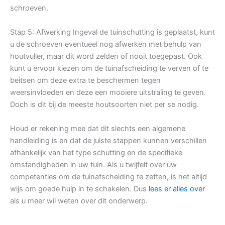
schroeven.
Stap 5: Afwerking Ingeval de tuinschutting is geplaatst, kunt
u de schroeven eventueel nog afwerken met behulp van
houtvuller, maar dit word zelden of nooit toegepast. Ook
kunt u ervoor kiezen om de tuinafscheiding te verven of te
beitsen om deze extra te beschermen tegen
weersinvloeden en deze een mooiere uitstraling te geven.
Doch is dit bij de meeste houtsoorten niet per se nodig.
Houd er rekening mee dat dit slechts een algemene
handleiding is en dat de juiste stappen kunnen verschillen
afhankelijk van het type schutting en de specifieke
omstandigheden in uw tuin. Als u twijfelt over uw
competenties om de tuinafscheiding te zetten, is het altijd
wijs om goede hulp in te schakelen. Dus
lees er alles over
als u meer wil weten over dit onderwerp.