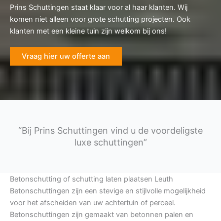
Prins Schuttingen staat klaar voor al haar klanten. Wij
komen niet alleen voor grote schutting projecten. Ook
klanten met een kleine tuin zijn welkom bij ons!
Vraag hier uw offerte aan
“Bij Prins Schuttingen vind u de voordeligste
luxe schuttingen”
Betonschutting of schutting laten plaatsen Leuth
Betonschuttingen zijn een stevige en stijlvolle mogelijkheid
voor het afscheiden van uw achtertuin of perceel.
Betonschuttingen zijn gemaakt van betonnen palen en