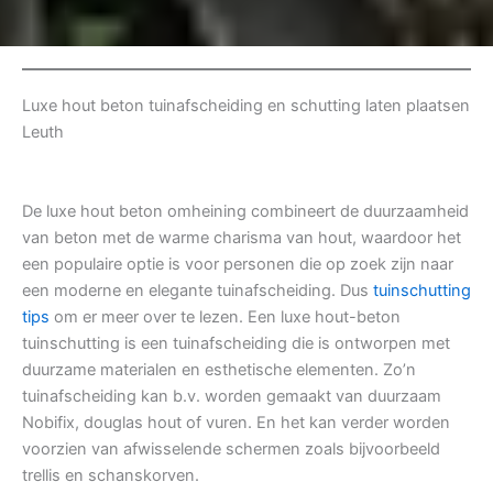
Luxe hout beton tuinafscheiding en schutting laten plaatsen
Leuth
De luxe hout beton omheining combineert de duurzaamheid
van beton met de warme charisma van hout, waardoor het
een populaire optie is voor personen die op zoek zijn naar
een moderne en elegante tuinafscheiding. Dus
tuinschutting
tips
om er meer over te lezen. Een luxe hout-beton
tuinschutting is een tuinafscheiding die is ontworpen met
duurzame materialen en esthetische elementen. Zo’n
tuinafscheiding kan b.v. worden gemaakt van duurzaam
Nobifix, douglas hout of vuren. En het kan verder worden
voorzien van afwisselende schermen zoals bijvoorbeeld
trellis en schanskorven.