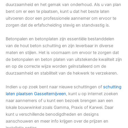
duurzaamheid en het gemak van onderhoud. Als u van plan
bent om er een te plaatsen, kunt u dat het beste laten
uitvoeren door een professionele aannemer om ervoor te
zorgen dat de erfafscheiding stevig en standvastig is.
Betonpalen en betonplaten zijn essentiële bestanddelen
van de hout beton schutting en zijn leverbaar in diverse
maten en stijlen. Het is voornaam om ervoor te zorgen dat
de betonpalen en beton platen van uitstekende kwaliteit zijn
en op de correcte wijze worden geïnstalleerd om de
duurzaamheid en stabiliteit van de hekwerk te verzekeren.
Indien u op zoek bent naar nieuwe schuttingen of
schutting
laten plaatsen Gasselternijveen
, kunt u op internet zoeken
naar aannemers of u kunt een bezoek brengen aan een
lokale bouwwinkel zoals Gamma, Praxis of Karwei. Daar
kunt u verschillende benodigdheden en designs
aanschouwen en meer info krijgen over de prijzen en