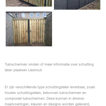
Tuindeur grenen
Tuinschermen vinden of meer informatie over schutting
laten plaatsen Lieshout
Er zijn verschillende type schuttingdelen leverbaar, zoals
houten schuttingdelen, betonnen tuinschermen en
composiet tuinschermen. Deze kunnen in diverse
maatvoeringen, kleuren en designs worden geleverd,