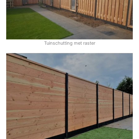
Tuinschutting met raster