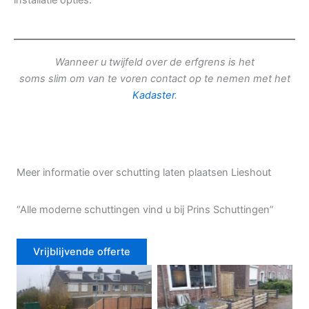
installatie opties.
Wanneer u twijfeld over de erfgrens is het
soms slim om van te voren contact op te nemen met het
Kadaster
.
Meer informatie over schutting laten plaatsen Lieshout
“Alle moderne schuttingen vind u bij Prins Schuttingen”
Vrijblijvende offerte
Douglas schutting
Tuinhek voortuin