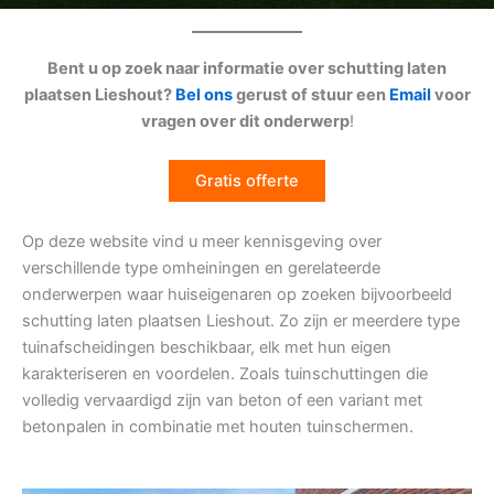
Bent u op zoek naar informatie over schutting laten
plaatsen Lieshout?
Bel ons
gerust of stuur een
Email
voor
vragen over dit onderwerp
!
Gratis offerte
Op deze website vind u meer kennisgeving over
verschillende type omheiningen en gerelateerde
onderwerpen waar huiseigenaren op zoeken bijvoorbeeld
schutting laten plaatsen Lieshout. Zo zijn er meerdere type
tuinafscheidingen beschikbaar, elk met hun eigen
karakteriseren en voordelen. Zoals tuinschuttingen die
volledig vervaardigd zijn van beton of een variant met
betonpalen in combinatie met houten tuinschermen.