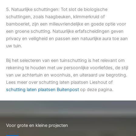
5. Natuurlijke schuttingen: Tot slot de biologische
schuttingen, zoals haagbeuken, klimmerkruid of
bamboeriet, zijn een milieuvriendelijke en goede optie voor
een groene schutting. Natuurlijke erfafscheidingen geven
privacy en veiligheid en passen een natuurlijke aura toe aan
uw tuin.
Bij het selecteren van een tuinschutting is het relevant om
rekening te houden met uw persoonlijke voorliefdes, de stijl
van uw achtertuin en woonhuis, en uiteraard uw begroting.
Lees meer over schutting laten plaatsen Lieshout of
schutting laten plaatsen Buitenpost
op deze pagina.
Voor grote en kleine projecten