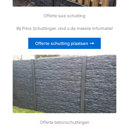
Offerte luxe schutting
Bij Prins Schuttingen vind u de meeste informatie!
Offerte schutting plaatsen
Offerte betonschuttingen