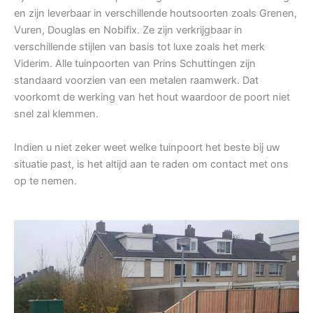
en zijn leverbaar in verschillende houtsoorten zoals Grenen,
Vuren, Douglas en Nobifix. Ze zijn verkrijgbaar in
verschillende stijlen van basis tot luxe zoals het merk
Viderim. Alle tuinpoorten van Prins Schuttingen zijn
standaard voorzien van een metalen raamwerk. Dat
voorkomt de werking van het hout waardoor de poort niet
snel zal klemmen.
Indien u niet zeker weet welke tuinpoort het beste bij uw
situatie past, is het altijd aan te raden om contact met ons
op te nemen.