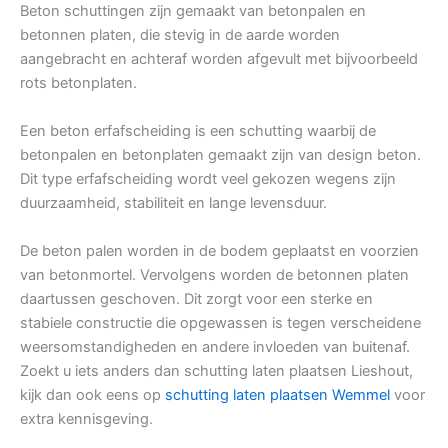
Beton schuttingen zijn gemaakt van betonpalen en
betonnen platen, die stevig in de aarde worden
aangebracht en achteraf worden afgevult met bijvoorbeeld
rots betonplaten.
Een beton erfafscheiding is een schutting waarbij de
betonpalen en betonplaten gemaakt zijn van design beton.
Dit type erfafscheiding wordt veel gekozen wegens zijn
duurzaamheid, stabiliteit en lange levensduur.
De beton palen worden in de bodem geplaatst en voorzien
van betonmortel. Vervolgens worden de betonnen platen
daartussen geschoven. Dit zorgt voor een sterke en
stabiele constructie die opgewassen is tegen verscheidene
weersomstandigheden en andere invloeden van buitenaf.
Zoekt u iets anders dan schutting laten plaatsen Lieshout,
kijk dan ook eens op
schutting laten plaatsen Wemmel
voor
extra kennisgeving.