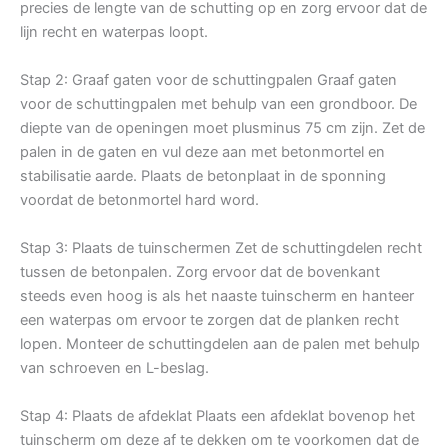
precies de lengte van de schutting op en zorg ervoor dat de
lijn recht en waterpas loopt.
Stap 2: Graaf gaten voor de schuttingpalen Graaf gaten
voor de schuttingpalen met behulp van een grondboor. De
diepte van de openingen moet plusminus 75 cm zijn. Zet de
palen in de gaten en vul deze aan met betonmortel en
stabilisatie aarde. Plaats de betonplaat in de sponning
voordat de betonmortel hard word.
Stap 3: Plaats de tuinschermen Zet de schuttingdelen recht
tussen de betonpalen. Zorg ervoor dat de bovenkant
steeds even hoog is als het naaste tuinscherm en hanteer
een waterpas om ervoor te zorgen dat de planken recht
lopen. Monteer de schuttingdelen aan de palen met behulp
van schroeven en L-beslag.
Stap 4: Plaats de afdeklat Plaats een afdeklat bovenop het
tuinscherm om deze af te dekken om te voorkomen dat de