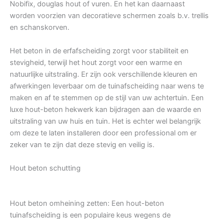
Nobifix, douglas hout of vuren. En het kan daarnaast
worden voorzien van decoratieve schermen zoals b.v. trellis
en schanskorven.
Het beton in de erfafscheiding zorgt voor stabiliteit en
stevigheid, terwijl het hout zorgt voor een warme en
natuurlijke uitstraling. Er zijn ook verschillende kleuren en
afwerkingen leverbaar om de tuinafscheiding naar wens te
maken en af te stemmen op de stijl van uw achtertuin. Een
luxe hout-beton hekwerk kan bijdragen aan de waarde en
uitstraling van uw huis en tuin. Het is echter wel belangrijk
om deze te laten installeren door een professional om er
zeker van te zijn dat deze stevig en veilig is.
Hout beton schutting
Hout beton omheining zetten: Een hout-beton
tuinafscheiding is een populaire keus wegens de