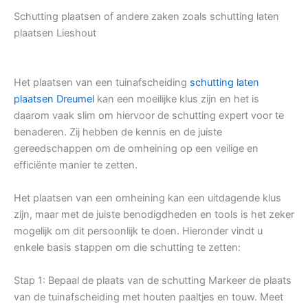
Schutting plaatsen of andere zaken zoals schutting laten
plaatsen Lieshout
Het plaatsen van een tuinafscheiding
schutting laten
plaatsen Dreumel
kan een moeilijke klus zijn en het is
daarom vaak slim om hiervoor de schutting expert voor te
benaderen. Zij hebben de kennis en de juiste
gereedschappen om de omheining op een veilige en
efficiënte manier te zetten.
Het plaatsen van een omheining kan een uitdagende klus
zijn, maar met de juiste benodigdheden en tools is het zeker
mogelijk om dit persoonlijk te doen. Hieronder vindt u
enkele basis stappen om die schutting te zetten:
Stap 1: Bepaal de plaats van de schutting Markeer de plaats
van de tuinafscheiding met houten paaltjes en touw. Meet