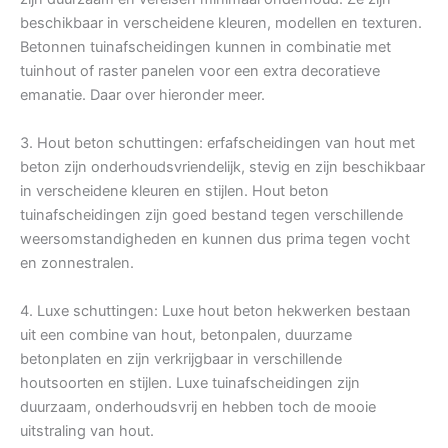
beschikbaar in verscheidene kleuren, modellen en texturen.
Betonnen tuinafscheidingen kunnen in combinatie met
tuinhout of raster panelen voor een extra decoratieve
emanatie. Daar over hieronder meer.
3. Hout beton schuttingen: erfafscheidingen van hout met
beton zijn onderhoudsvriendelijk, stevig en zijn beschikbaar
in verscheidene kleuren en stijlen. Hout beton
tuinafscheidingen zijn goed bestand tegen verschillende
weersomstandigheden en kunnen dus prima tegen vocht
en zonnestralen.
4. Luxe schuttingen: Luxe hout beton hekwerken bestaan
uit een combine van hout, betonpalen, duurzame
betonplaten en zijn verkrijgbaar in verschillende
houtsoorten en stijlen. Luxe tuinafscheidingen zijn
duurzaam, onderhoudsvrij en hebben toch de mooie
uitstraling van hout.