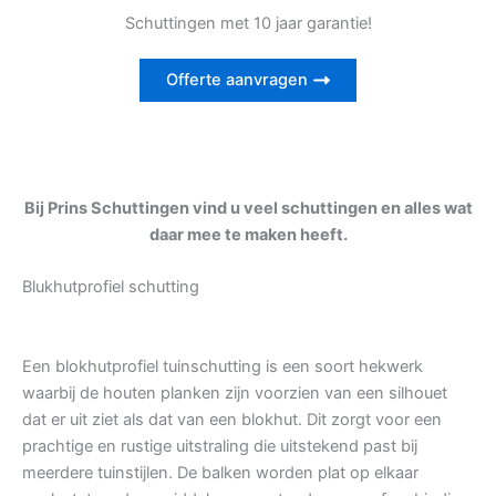
Schuttingen met 10 jaar garantie!
Offerte aanvragen
Bij Prins Schuttingen vind u veel schuttingen en alles wat
daar mee te maken heeft.
Blukhutprofiel schutting
Een blokhutprofiel tuinschutting is een soort hekwerk
waarbij de houten planken zijn voorzien van een silhouet
dat er uit ziet als dat van een blokhut. Dit zorgt voor een
prachtige en rustige uitstraling die uitstekend past bij
meerdere tuinstijlen. De balken worden plat op elkaar