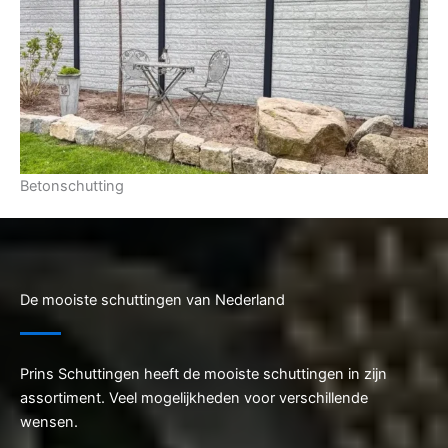
Betonschutting
De mooiste schuttingen van Nederland
Prins Schuttingen heeft de mooiste schuttingen in zijn
assortiment. Veel mogelijkheden voor verschillende
wensen.