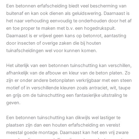
Een betonnen erfafscheiding biedt veel bescherming van
buitenaf en kan ook dienen als geluidswering. Daarnaast is
het naar verhouding eenvoudig te onderhouden door het af
en toe proper te maken met b.v. een hogedrukspuit.
Daarnaast is er vrijwel geen kans op betonrot, aantasting
door insecten of overige zaken die bij houten
tuinafscheidingen wel voor kunnen komen.
Het uiterlijk van een betonnen tuinschutting kan verschillen,
afhankelijk van de afbouw en kleur van de beton platen. Zo
zijn er onder andere betonplaten verkrijgbaar met een steen
motief of in verschillende kleuren zoals antraciet, wit, taupe
en grijs om de tuinschutting een fantasierijke uitstraling te
geven.
Een betonnen tuinschutting kan dikwijls wel lastiger te
plaatsen zijn dan een houten erfafscheiding en vereist
meestal goede montage. Daarnaast kan het een vrij zware