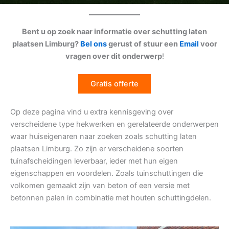
Bent u op zoek naar informatie over schutting laten
plaatsen Limburg?
Bel ons
gerust of stuur een
Email
voor
vragen over dit onderwerp
!
Gratis offerte
Op deze pagina vind u extra kennisgeving over
verscheidene type hekwerken en gerelateerde onderwerpen
waar huiseigenaren naar zoeken zoals schutting laten
plaatsen Limburg. Zo zijn er verscheidene soorten
tuinafscheidingen leverbaar, ieder met hun eigen
eigenschappen en voordelen. Zoals tuinschuttingen die
volkomen gemaakt zijn van beton of een versie met
betonnen palen in combinatie met houten schuttingdelen.