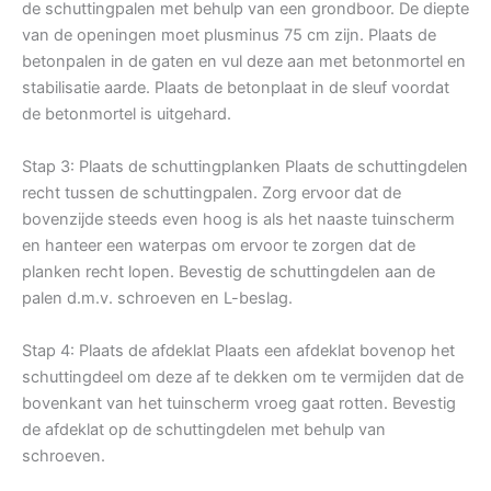
de schuttingpalen met behulp van een grondboor. De diepte
van de openingen moet plusminus 75 cm zijn. Plaats de
betonpalen in de gaten en vul deze aan met betonmortel en
stabilisatie aarde. Plaats de betonplaat in de sleuf voordat
de betonmortel is uitgehard.
Stap 3: Plaats de schuttingplanken Plaats de schuttingdelen
recht tussen de schuttingpalen. Zorg ervoor dat de
bovenzijde steeds even hoog is als het naaste tuinscherm
en hanteer een waterpas om ervoor te zorgen dat de
planken recht lopen. Bevestig de schuttingdelen aan de
palen d.m.v. schroeven en L-beslag.
Stap 4: Plaats de afdeklat Plaats een afdeklat bovenop het
schuttingdeel om deze af te dekken om te vermijden dat de
bovenkant van het tuinscherm vroeg gaat rotten. Bevestig
de afdeklat op de schuttingdelen met behulp van
schroeven.