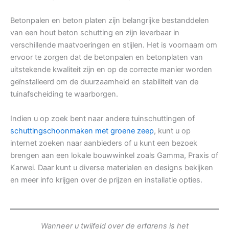
Betonpalen en beton platen zijn belangrijke bestanddelen
van een hout beton schutting en zijn leverbaar in
verschillende maatvoeringen en stijlen. Het is voornaam om
ervoor te zorgen dat de betonpalen en betonplaten van
uitstekende kwaliteit zijn en op de correcte manier worden
geïnstalleerd om de duurzaamheid en stabiliteit van de
tuinafscheiding te waarborgen.
Indien u op zoek bent naar andere tuinschuttingen of
schuttingschoonmaken met groene zeep
, kunt u op
internet zoeken naar aanbieders of u kunt een bezoek
brengen aan een lokale bouwwinkel zoals Gamma, Praxis of
Karwei. Daar kunt u diverse materialen en designs bekijken
en meer info krijgen over de prijzen en installatie opties.
Wanneer u twijfeld over de erfgrens is het