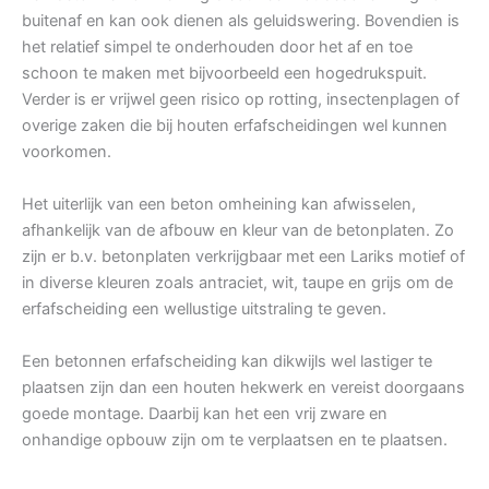
buitenaf en kan ook dienen als geluidswering. Bovendien is
het relatief simpel te onderhouden door het af en toe
schoon te maken met bijvoorbeeld een hogedrukspuit.
Verder is er vrijwel geen risico op rotting, insectenplagen of
overige zaken die bij houten erfafscheidingen wel kunnen
voorkomen.
Het uiterlijk van een beton omheining kan afwisselen,
afhankelijk van de afbouw en kleur van de betonplaten. Zo
zijn er b.v. betonplaten verkrijgbaar met een Lariks motief of
in diverse kleuren zoals antraciet, wit, taupe en grijs om de
erfafscheiding een wellustige uitstraling te geven.
Een betonnen erfafscheiding kan dikwijls wel lastiger te
plaatsen zijn dan een houten hekwerk en vereist doorgaans
goede montage. Daarbij kan het een vrij zware en
onhandige opbouw zijn om te verplaatsen en te plaatsen.