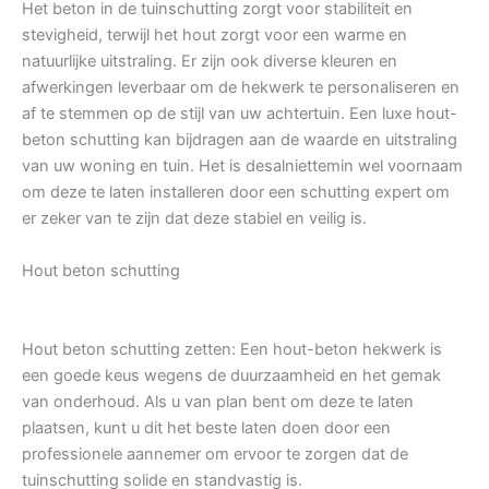
Het beton in de tuinschutting zorgt voor stabiliteit en
stevigheid, terwijl het hout zorgt voor een warme en
natuurlijke uitstraling. Er zijn ook diverse kleuren en
afwerkingen leverbaar om de hekwerk te personaliseren en
af te stemmen op de stijl van uw achtertuin. Een luxe hout-
beton schutting kan bijdragen aan de waarde en uitstraling
van uw woning en tuin. Het is desalniettemin wel voornaam
om deze te laten installeren door een schutting expert om
er zeker van te zijn dat deze stabiel en veilig is.
Hout beton schutting
Hout beton schutting zetten: Een hout-beton hekwerk is
een goede keus wegens de duurzaamheid en het gemak
van onderhoud. Als u van plan bent om deze te laten
plaatsen, kunt u dit het beste laten doen door een
professionele aannemer om ervoor te zorgen dat de
tuinschutting solide en standvastig is.