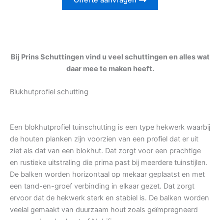
Offerte aanvragen
Bij Prins Schuttingen vind u veel schuttingen en alles wat
daar mee te maken heeft.
Blukhutprofiel schutting
Een blokhutprofiel tuinschutting is een type hekwerk waarbij
de houten planken zijn voorzien van een profiel dat er uit
ziet als dat van een blokhut. Dat zorgt voor een prachtige
en rustieke uitstraling die prima past bij meerdere tuinstijlen.
De balken worden horizontaal op mekaar geplaatst en met
een tand-en-groef verbinding in elkaar gezet. Dat zorgt
ervoor dat de hekwerk sterk en stabiel is. De balken worden
veelal gemaakt van duurzaam hout zoals geïmpregneerd