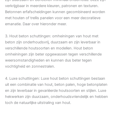
verkrijgbaar in meerdere kleuren, patronen en texturen.
Betonnen erfafscheidingen kunnen gecombineerd worden
met houten of trellis panelen voor een meer decoratieve
emanatie. Daar over hieronder meer.
3. Hout beton schuttingen: omheiningen van hout met
beton zijn onderhoudsvrij, duurzaam en zijn leverbaar in
verschillende houtsoorten en modellen. Hout beton
omheiningen zijn beter opgewassen tegen verschillende
weersomstandigheden en kunnen dus beter tegen
vochtigheid en zonnestralen.
4. Luxe schuttingen: Luxe hout beton schuttingen bestaan
uit een combinatie van hout, beton palen, hoge betonplaten
en zijn leverbaar in gevariëerde houtsoorten en stijlen. Luxe
hekwerken zijn duurzaam, onderhoudsvriendelijk en hebben
toch de natuurlijke uitstraling van hout.