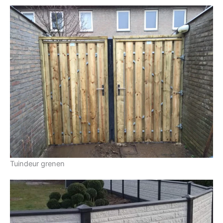
Tuindeur grenen