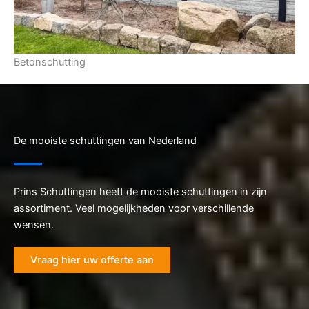
Betonschutting
De mooiste schuttingen van Nederland
Prins Schuttingen heeft de mooiste schuttingen in zijn
assortiment. Veel mogelijkheden voor verschillende
wensen.
Vraag hier uw offerte aan