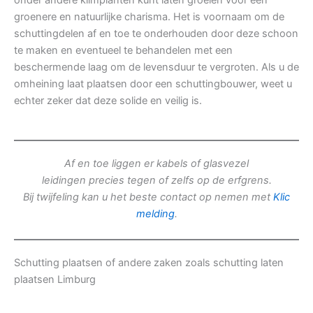
onder andere klimplanten kunt laten groeien voor een
groenere en natuurlijke charisma. Het is voornaam om de
schuttingdelen af en toe te onderhouden door deze schoon
te maken en eventueel te behandelen met een
beschermende laag om de levensduur te vergroten. Als u de
omheining laat plaatsen door een schuttingbouwer, weet u
echter zeker dat deze solide en veilig is.
Af en toe liggen er kabels of glasvezel
leidingen precies tegen of zelfs op de erfgrens.
Bij twijfeling kan u het beste contact op nemen met
Klic
melding
.
Schutting plaatsen of andere zaken zoals schutting laten
plaatsen Limburg