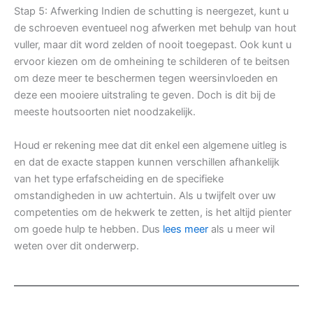
Stap 5: Afwerking Indien de schutting is neergezet, kunt u
de schroeven eventueel nog afwerken met behulp van hout
vuller, maar dit word zelden of nooit toegepast. Ook kunt u
ervoor kiezen om de omheining te schilderen of te beitsen
om deze meer te beschermen tegen weersinvloeden en
deze een mooiere uitstraling te geven. Doch is dit bij de
meeste houtsoorten niet noodzakelijk.
Houd er rekening mee dat dit enkel een algemene uitleg is
en dat de exacte stappen kunnen verschillen afhankelijk
van het type erfafscheiding en de specifieke
omstandigheden in uw achtertuin. Als u twijfelt over uw
competenties om de hekwerk te zetten, is het altijd pienter
om goede hulp te hebben. Dus
lees meer
als u meer wil
weten over dit onderwerp.