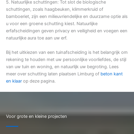
5. Natuurlijke schuttingen: Tot slot de biologische
schuttingen, zoals haagbeuken, klimmerkruid of
bamboeriet, zijn een milieuvriendelijke en duurzame optie als
u voor een groene schutting kiest. Natuurlijke
erfafscheidingen geven privacy en veiligheid en voegen een
natuurlijke aura toe aan uw erf.
Bij het uitkiezen van een tuinafscheiding is het belangrijk om
rekening te houden met uw persoonlijke voorliefdes, de stijl
van uw tuin en woning, en natuurlijk uw begroting. Lees
meer over schutting laten plaatsen Limburg of
beton kant
en klaar
op deze pagina.
Voor grote en kleine projecten