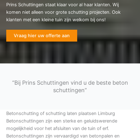
Prins Schuttingen staat klaar voor al haar klanten. Wij
komen niet alleen voor grote schutting projecten. Ook
klanten met een kleine tuin zijn welkom bij ons!
Vraag hier uw offerte aan
“Bij Prins Schuttingen vind u de beste beton
schuttingen”
Betonschutting of schutting laten plaatsen Limburg
Betonschuttingen zijn een sterke en geluidswerende
mogelijkheid voor het afsluiten van de tuin of erf.
Betonschuttingen zijn vervaardigd van betonpalen en