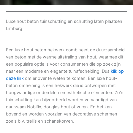
Luxe hout beton tuinschutting en schutting laten plaatsen
Limburg
Een luxe hout beton hekwerk combineert de duurzaamheid
van beton met de warme uitstraling van hout, waarmee dit
een populaire optie is voor consumenten die op zoek zijn
naar een moderne en elegante tuinafscheiding. Dus
klik op
deze link
om er over te weten te komen. Een luxe hout-
beton omheining is een hekwerk die is ontworpen met
hoogwaardige onderdelen en esthetische elementen. Zo’n
tuinschutting kan bijvoorbeeld worden vervaardigd van
duurzaam Nobifix, douglas hout of vuren. En het kan
bovendien worden voorzien van decoratieve schermen
zoals b.v. trellis en schanskorven.