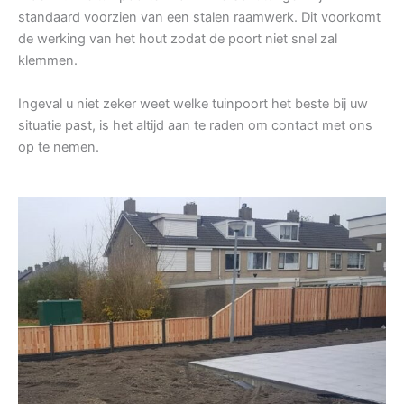
standaard voorzien van een stalen raamwerk. Dit voorkomt
de werking van het hout zodat de poort niet snel zal
klemmen.
Ingeval u niet zeker weet welke tuinpoort het beste bij uw
situatie past, is het altijd aan te raden om contact met ons
op te nemen.