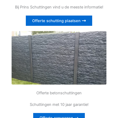
Bij Prins Schuttingen vind u de meeste informatie!
Offerte schutting plaatsen
Offerte betonschuttingen
Schuttingen met 10 jaar garantie!