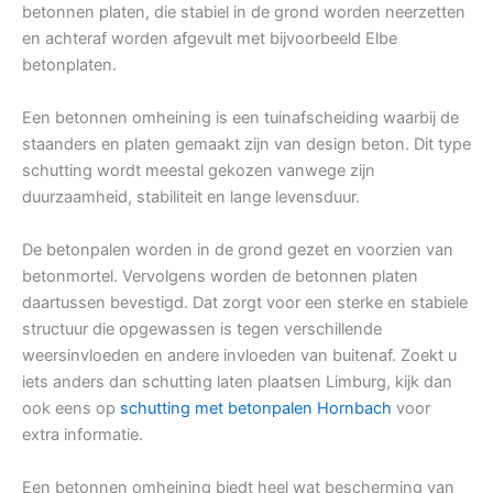
betonnen platen, die stabiel in de grond worden neerzetten
en achteraf worden afgevult met bijvoorbeeld Elbe
betonplaten.
Een betonnen omheining is een tuinafscheiding waarbij de
staanders en platen gemaakt zijn van design beton. Dit type
schutting wordt meestal gekozen vanwege zijn
duurzaamheid, stabiliteit en lange levensduur.
De betonpalen worden in de grond gezet en voorzien van
betonmortel. Vervolgens worden de betonnen platen
daartussen bevestigd. Dat zorgt voor een sterke en stabiele
structuur die opgewassen is tegen verschillende
weersinvloeden en andere invloeden van buitenaf. Zoekt u
iets anders dan schutting laten plaatsen Limburg, kijk dan
ook eens op
schutting met betonpalen Hornbach
voor
extra informatie.
Een betonnen omheining biedt heel wat bescherming van