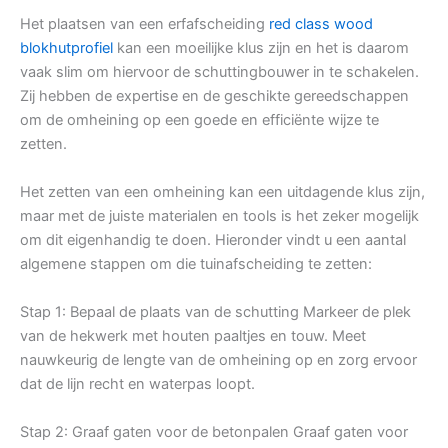
Het plaatsen van een erfafscheiding
red class wood
blokhutprofiel
kan een moeilijke klus zijn en het is daarom
vaak slim om hiervoor de schuttingbouwer in te schakelen.
Zij hebben de expertise en de geschikte gereedschappen
om de omheining op een goede en efficiënte wijze te
zetten.
Het zetten van een omheining kan een uitdagende klus zijn,
maar met de juiste materialen en tools is het zeker mogelijk
om dit eigenhandig te doen. Hieronder vindt u een aantal
algemene stappen om die tuinafscheiding te zetten:
Stap 1: Bepaal de plaats van de schutting Markeer de plek
van de hekwerk met houten paaltjes en touw. Meet
nauwkeurig de lengte van de omheining op en zorg ervoor
dat de lijn recht en waterpas loopt.
Stap 2: Graaf gaten voor de betonpalen Graaf gaten voor