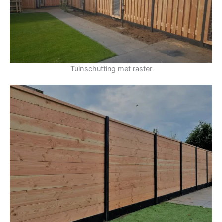
Tuinschutting met raster