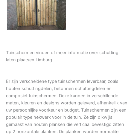
Tuindeur grenen
Tuinschermen vinden of meer informatie over schutting
laten plaatsen Limburg
Er zijn verscheidene type tuinschermen leverbaar, zoals
houten schuttingdelen, betonnen schuttingdelen en
composiet tuinschermen. Deze kunnen in verschillende
maten, kleuren en designs worden geleverd, afhankelijk van
uw persoonlijke voorkeur en budget. Tuinschermen zijn een
populair type hekwerk voor in de tuin. Ze zijn dikwijls
gemaakt van houten planken die verticaal bevestigd zitten
op 2 horizontale planken. De planken worden normaliter