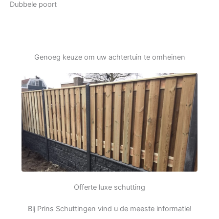
Dubbele poort
Genoeg keuze om uw achtertuin te omheinen
Offerte luxe schutting
Bij Prins Schuttingen vind u de meeste informatie!