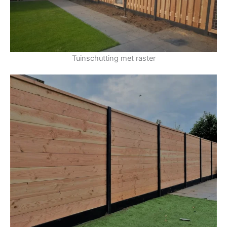
Tuinschutting met raster