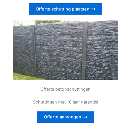
Offerte schutting plaatsen
Offerte betonschuttingen
Schuttingen met 10 jaar garantie!
Offerte aanvragen