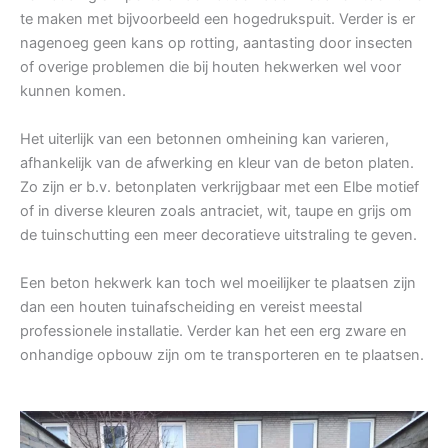
te maken met bijvoorbeeld een hogedrukspuit. Verder is er
nagenoeg geen kans op rotting, aantasting door insecten
of overige problemen die bij houten hekwerken wel voor
kunnen komen.
Het uiterlijk van een betonnen omheining kan varieren,
afhankelijk van de afwerking en kleur van de beton platen.
Zo zijn er b.v. betonplaten verkrijgbaar met een Elbe motief
of in diverse kleuren zoals antraciet, wit, taupe en grijs om
de tuinschutting een meer decoratieve uitstraling te geven.
Een beton hekwerk kan toch wel moeilijker te plaatsen zijn
dan een houten tuinafscheiding en vereist meestal
professionele installatie. Verder kan het een erg zware en
onhandige opbouw zijn om te transporteren en te plaatsen.