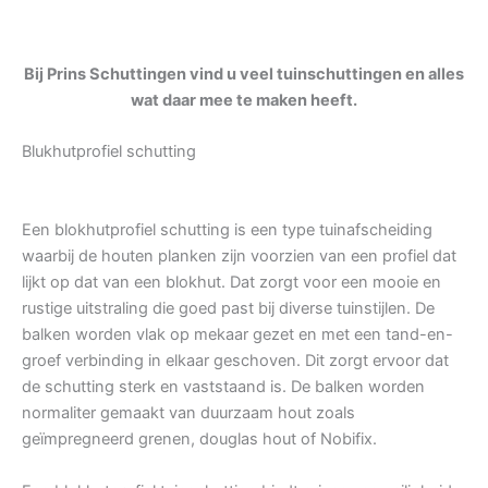
Bij Prins Schuttingen vind u veel tuinschuttingen en alles
wat daar mee te maken heeft.
Blukhutprofiel schutting
Een blokhutprofiel schutting is een type tuinafscheiding
waarbij de houten planken zijn voorzien van een profiel dat
lijkt op dat van een blokhut. Dat zorgt voor een mooie en
rustige uitstraling die goed past bij diverse tuinstijlen. De
balken worden vlak op mekaar gezet en met een tand-en-
groef verbinding in elkaar geschoven. Dit zorgt ervoor dat
de schutting sterk en vaststaand is. De balken worden
normaliter gemaakt van duurzaam hout zoals
geïmpregneerd grenen, douglas hout of Nobifix.