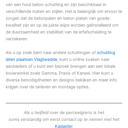
van een hout beton schutting en zijn beschikbaar in
verschillende maten en stijlen. Het is belangrijk om ervoor te
zorgen dat de betonpalen en beton platen van goede
kwaliteit zijn en op de juiste wijze worden geïnstalleerd om
de duurzaamheid en stabiliteit van de erfafscheiding te
verzekeren.
Als u op zoek bent naar andere schuttingen of
schutting
laten plaatsen Vlagtwedde
, kunt u online zoeken naar
aanbieders of u kunt een bezoek brengen aan een lokale
bouwwinkel zoals Gamma, Praxis of Karwei. Hier kunt u
diverse benodigdheden en designs bekijken en meer info
krijgen over de tarieven en montage opties.
Als u twijfeld over de perceelgrens is het
soms verstandig om eerst contact op te nemen met het
Kadaster
.