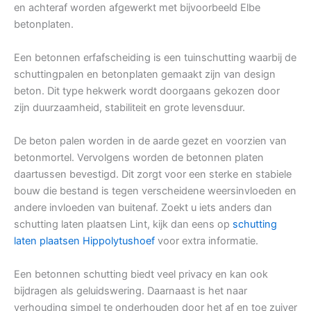
en achteraf worden afgewerkt met bijvoorbeeld Elbe
betonplaten.
Een betonnen erfafscheiding is een tuinschutting waarbij de
schuttingpalen en betonplaten gemaakt zijn van design
beton. Dit type hekwerk wordt doorgaans gekozen door
zijn duurzaamheid, stabiliteit en grote levensduur.
De beton palen worden in de aarde gezet en voorzien van
betonmortel. Vervolgens worden de betonnen platen
daartussen bevestigd. Dit zorgt voor een sterke en stabiele
bouw die bestand is tegen verscheidene weersinvloeden en
andere invloeden van buitenaf. Zoekt u iets anders dan
schutting laten plaatsen Lint, kijk dan eens op
schutting
laten plaatsen Hippolytushoef
voor extra informatie.
Een betonnen schutting biedt veel privacy en kan ook
bijdragen als geluidswering. Daarnaast is het naar
verhouding simpel te onderhouden door het af en toe zuiver