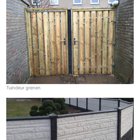
Tuindeur grenen