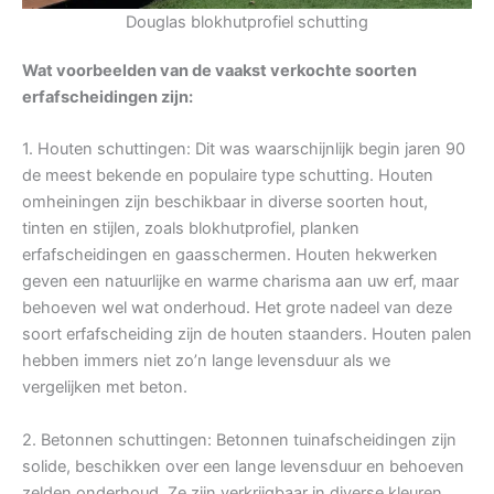
Douglas blokhutprofiel schutting
Wat voorbeelden van de vaakst verkochte soorten
erfafscheidingen zijn:
1. Houten schuttingen: Dit was waarschijnlijk begin jaren 90
de meest bekende en populaire type schutting. Houten
omheiningen zijn beschikbaar in diverse soorten hout,
tinten en stijlen, zoals blokhutprofiel, planken
erfafscheidingen en gaasschermen. Houten hekwerken
geven een natuurlijke en warme charisma aan uw erf, maar
behoeven wel wat onderhoud. Het grote nadeel van deze
soort erfafscheiding zijn de houten staanders. Houten palen
hebben immers niet zo’n lange levensduur als we
vergelijken met beton.
2. Betonnen schuttingen: Betonnen tuinafscheidingen zijn
solide, beschikken over een lange levensduur en behoeven
zelden onderhoud. Ze zijn verkrijgbaar in diverse kleuren,