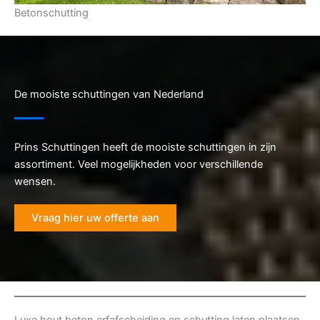
Betonschutting
De mooiste schuttingen van Nederland
Prins Schuttingen heeft de mooiste schuttingen in zijn
assortiment. Veel mogelijkheden voor verschillende
wensen.
Vraag hier uw offerte aan