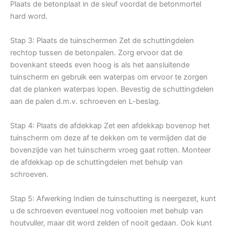
Plaats de betonplaat in de sleuf voordat de betonmortel
hard word.
Stap 3: Plaats de tuinschermen Zet de schuttingdelen
rechtop tussen de betonpalen. Zorg ervoor dat de
bovenkant steeds even hoog is als het aansluitende
tuinscherm en gebruik een waterpas om ervoor te zorgen
dat de planken waterpas lopen. Bevestig de schuttingdelen
aan de palen d.m.v. schroeven en L-beslag.
Stap 4: Plaats de afdekkap Zet een afdekkap bovenop het
tuinscherm om deze af te dekken om te vermijden dat de
bovenzijde van het tuinscherm vroeg gaat rotten. Monteer
de afdekkap op de schuttingdelen met behulp van
schroeven.
Stap 5: Afwerking Indien de tuinschutting is neergezet, kunt
u de schroeven eventueel nog voltooien met behulp van
houtvuller, maar dit word zelden of nooit gedaan. Ook kunt