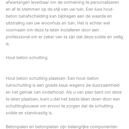
afwerkingen leverbaar om de omheining te personaliseren
en af te stemmen op de stijl van uw tuin. Een luxe hout-
beton tuinafscheiding kan bijdragen aan de waarde en
uitstraling van uw woonhuis en tuin. Het is echter wel
voornaam om deze te laten installeren door een
professional om er zeker van te zijn dat deze solide en veilig
is.
Hout beton schutting
Hout beton schutting plaatsen: Een hout-beton
tuinschutting is een goede keus wegens de duurzaamheid
en het gemak van onderhoud. Als u van plan bent om deze
te laten plaatsen, kunt u dat het beste laten doen door een
schuttingbouwer om ervoor te zorgen dat de schutting
solide en standvastig is.
Betonpalen en betonplaten zijn belangrijke componenten