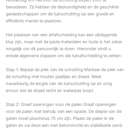
benaderen. Zij hebben de deskundigheid en de geschikte
gereedschappen om de tuinschutting op een goede en
efficiënte manier te plaatsen.
Het plaatsen van een erfafscheiding kan een uitdagende
klus zijn, maar met de juiste materialen en tools is het zeker
mogelijk om dit persoonlijk te doen. Hieronder vindt u
enkele algemene stappen om die tuinafscheiding te zetten:
Stap 1: Bepaal de plek van de schutting Markeer de plek van
de schutting met houten paaltjes en draad. Meet
nauwkeurig de lengte van de tuinschutting op en zorg
ervoor dat de draad recht en waterpas loopt.
Stap 2: Graaf openingen voor de palen Graaf openingen
voor de palen met behulp van een spade. De diepte van de
gaten moet plusminus 75 cm zijn. Plaats de palen in de
gaten en vul deze aan met betonmortel en stabilisatie zand.