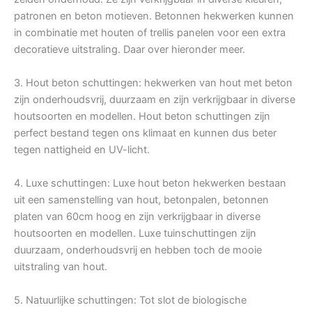
patronen en beton motieven. Betonnen hekwerken kunnen
in combinatie met houten of trellis panelen voor een extra
decoratieve uitstraling. Daar over hieronder meer.
3. Hout beton schuttingen: hekwerken van hout met beton
zijn onderhoudsvrij, duurzaam en zijn verkrijgbaar in diverse
houtsoorten en modellen. Hout beton schuttingen zijn
perfect bestand tegen ons klimaat en kunnen dus beter
tegen nattigheid en UV-licht.
4. Luxe schuttingen: Luxe hout beton hekwerken bestaan
uit een samenstelling van hout, betonpalen, betonnen
platen van 60cm hoog en zijn verkrijgbaar in diverse
houtsoorten en modellen. Luxe tuinschuttingen zijn
duurzaam, onderhoudsvrij en hebben toch de mooie
uitstraling van hout.
5. Natuurlijke schuttingen: Tot slot de biologische