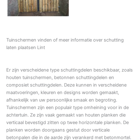
Tuinschermen vinden of meer informatie over schutting
laten plaatsen Lint
Er zijn verscheidene type schuttingdelen beschikbaar, zoals
houten tuinschermen, betonnen schuttingdelen en
composiet schuttingdelen. Deze kunnen in verscheidene
maatvoeringen, kleuren en designs worden gemaakt,
afhankelijk van uw persoonlijke smaak en begroting.
Tuinschermen zijn een populair type omheining voor in de
achtertuin. Ze zijn vaak gemaakt van houten planken die
verticaal bevestigd zitten op twee horizontale planken. De
planken worden doorgaans gestut door verticale
betonpalen die in de aarde zijn verankerd met betonmortel.