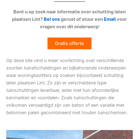
Bent u op zoek naar informatie over schutting laten
plaatsen Lint?
Bel ons
gerust of stuur een
Email
voor
vragen over dit onderwerp
!
Gratis offerte
Op deze site vind u meer voorlichting over verschillende
soorten tuinafscheidingen en bijbehorende onderwerpen
waar woningbezitters op zoeken bijvoorbeeld schutting
laten plaatsen Lint. Zo zijn er verscheidene type
tuinschuttingen leverbaar, ieder met hun afzonderlijke
kenmerken en voordelen. Zoals tuinschuttingen die
volkomen vervaardigd zijn van beton of een variatie met
betonnen palen gecombineerd met houten tuinschermen.