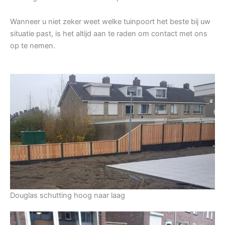
Wanneer u niet zeker weet welke tuinpoort het beste bij uw
situatie past, is het altijd aan te raden om contact met ons
op te nemen.
Douglas schutting hoog naar laag