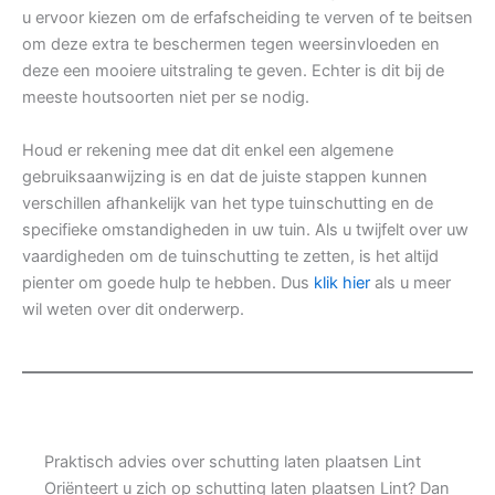
u ervoor kiezen om de erfafscheiding te verven of te beitsen
om deze extra te beschermen tegen weersinvloeden en
deze een mooiere uitstraling te geven. Echter is dit bij de
meeste houtsoorten niet per se nodig.
Houd er rekening mee dat dit enkel een algemene
gebruiksaanwijzing is en dat de juiste stappen kunnen
verschillen afhankelijk van het type tuinschutting en de
specifieke omstandigheden in uw tuin. Als u twijfelt over uw
vaardigheden om de tuinschutting te zetten, is het altijd
pienter om goede hulp te hebben. Dus
klik hier
als u meer
wil weten over dit onderwerp.
Praktisch advies over schutting laten plaatsen Lint
Oriënteert u zich op schutting laten plaatsen Lint? Dan