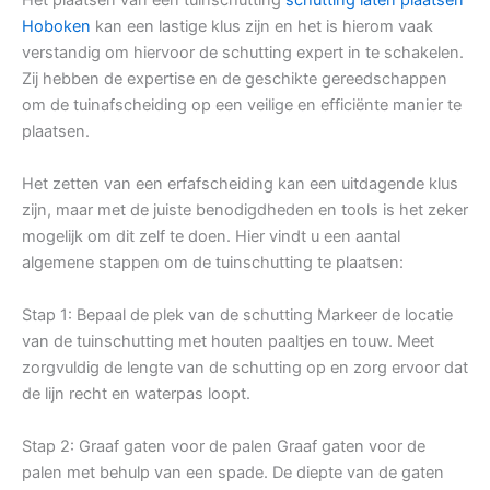
Hoboken
kan een lastige klus zijn en het is hierom vaak
verstandig om hiervoor de schutting expert in te schakelen.
Zij hebben de expertise en de geschikte gereedschappen
om de tuinafscheiding op een veilige en efficiënte manier te
plaatsen.
Het zetten van een erfafscheiding kan een uitdagende klus
zijn, maar met de juiste benodigdheden en tools is het zeker
mogelijk om dit zelf te doen. Hier vindt u een aantal
algemene stappen om de tuinschutting te plaatsen:
Stap 1: Bepaal de plek van de schutting Markeer de locatie
van de tuinschutting met houten paaltjes en touw. Meet
zorgvuldig de lengte van de schutting op en zorg ervoor dat
de lijn recht en waterpas loopt.
Stap 2: Graaf gaten voor de palen Graaf gaten voor de
palen met behulp van een spade. De diepte van de gaten