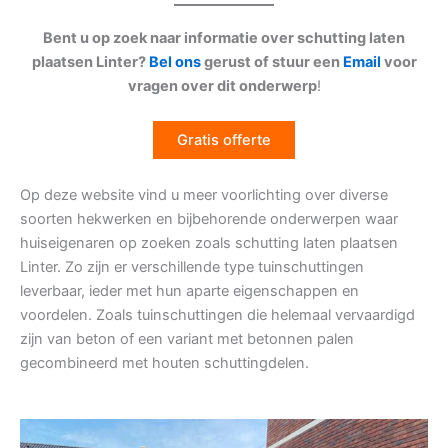
Bent u op zoek naar informatie over schutting laten
plaatsen Linter?
Bel ons
gerust of stuur een
Email
voor
vragen over dit onderwerp
!
Gratis offerte
Op deze website vind u meer voorlichting over diverse
soorten hekwerken en bijbehorende onderwerpen waar
huiseigenaren op zoeken zoals schutting laten plaatsen
Linter. Zo zijn er verschillende type tuinschuttingen
leverbaar, ieder met hun aparte eigenschappen en
voordelen. Zoals tuinschuttingen die helemaal vervaardigd
zijn van beton of een variant met betonnen palen
gecombineerd met houten schuttingdelen.