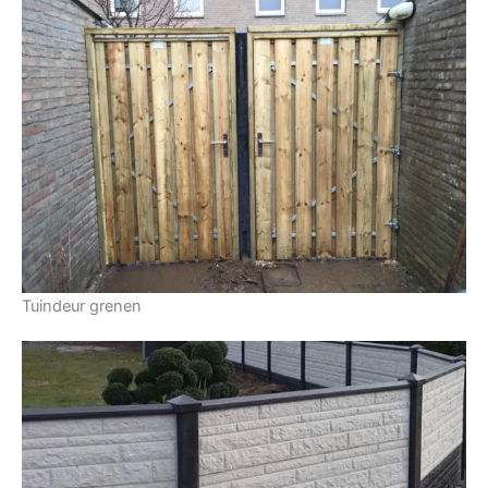
Tuindeur grenen