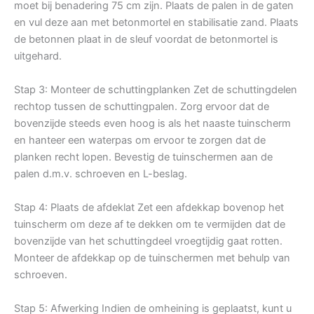
moet bij benadering 75 cm zijn. Plaats de palen in de gaten
en vul deze aan met betonmortel en stabilisatie zand. Plaats
de betonnen plaat in de sleuf voordat de betonmortel is
uitgehard.
Stap 3: Monteer de schuttingplanken Zet de schuttingdelen
rechtop tussen de schuttingpalen. Zorg ervoor dat de
bovenzijde steeds even hoog is als het naaste tuinscherm
en hanteer een waterpas om ervoor te zorgen dat de
planken recht lopen. Bevestig de tuinschermen aan de
palen d.m.v. schroeven en L-beslag.
Stap 4: Plaats de afdeklat Zet een afdekkap bovenop het
tuinscherm om deze af te dekken om te vermijden dat de
bovenzijde van het schuttingdeel vroegtijdig gaat rotten.
Monteer de afdekkap op de tuinschermen met behulp van
schroeven.
Stap 5: Afwerking Indien de omheining is geplaatst, kunt u