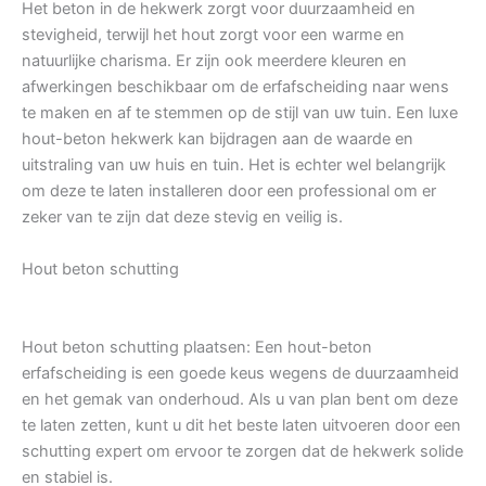
Het beton in de hekwerk zorgt voor duurzaamheid en
stevigheid, terwijl het hout zorgt voor een warme en
natuurlijke charisma. Er zijn ook meerdere kleuren en
afwerkingen beschikbaar om de erfafscheiding naar wens
te maken en af te stemmen op de stijl van uw tuin. Een luxe
hout-beton hekwerk kan bijdragen aan de waarde en
uitstraling van uw huis en tuin. Het is echter wel belangrijk
om deze te laten installeren door een professional om er
zeker van te zijn dat deze stevig en veilig is.
Hout beton schutting
Hout beton schutting plaatsen: Een hout-beton
erfafscheiding is een goede keus wegens de duurzaamheid
en het gemak van onderhoud. Als u van plan bent om deze
te laten zetten, kunt u dit het beste laten uitvoeren door een
schutting expert om ervoor te zorgen dat de hekwerk solide
en stabiel is.