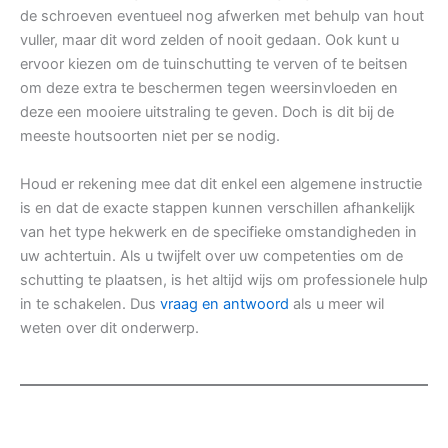
de schroeven eventueel nog afwerken met behulp van hout
vuller, maar dit word zelden of nooit gedaan. Ook kunt u
ervoor kiezen om de tuinschutting te verven of te beitsen
om deze extra te beschermen tegen weersinvloeden en
deze een mooiere uitstraling te geven. Doch is dit bij de
meeste houtsoorten niet per se nodig.
Houd er rekening mee dat dit enkel een algemene instructie
is en dat de exacte stappen kunnen verschillen afhankelijk
van het type hekwerk en de specifieke omstandigheden in
uw achtertuin. Als u twijfelt over uw competenties om de
schutting te plaatsen, is het altijd wijs om professionele hulp
in te schakelen. Dus
vraag en antwoord
als u meer wil
weten over dit onderwerp.