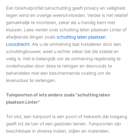
Een blokhutprofiel tuinschutting geeft privacy en veiligheid
tegen wind en overige weersinvloeden. Verder is het relatief
gemakkelijk te monteren, zeker als u handig bent met
klussen. Lees verder over schutting laten plaatsen Linter of
afwijkende dingen zoals
schutting laten plaatsen
Loosdrecht
. Als u de omheining laat installeren door een
schuttingbouwer, weet u echter zeker dat die stabiel en
veilig is. Het is belangrijk om de omheining regelmatig te
onderhouden door deze te reinigen en desnoods te
behandelen met een beschermende coating om de
levensduur te verlengen.
Tuinpoorten of iets anders zoals “schutting laten
plaatsen Linter”
Tot slot, een tuinpoort is een poort of hekwerk dat toegang
geeft tot de tuin of een gesloten terrein. Tuinpoorten zijn
beschikbaar in diverse maten, stijlen en materialen.