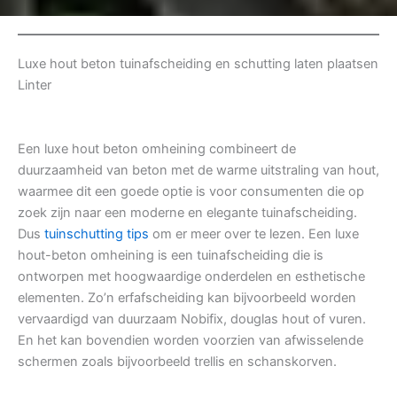
Luxe hout beton tuinafscheiding en schutting laten plaatsen
Linter
Een luxe hout beton omheining combineert de
duurzaamheid van beton met de warme uitstraling van hout,
waarmee dit een goede optie is voor consumenten die op
zoek zijn naar een moderne en elegante tuinafscheiding.
Dus
tuinschutting tips
om er meer over te lezen. Een luxe
hout-beton omheining is een tuinafscheiding die is
ontworpen met hoogwaardige onderdelen en esthetische
elementen. Zo’n erfafscheiding kan bijvoorbeeld worden
vervaardigd van duurzaam Nobifix, douglas hout of vuren.
En het kan bovendien worden voorzien van afwisselende
schermen zoals bijvoorbeeld trellis en schanskorven.