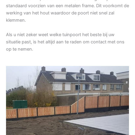
standaard voorzien van een metalen frame. Dit voorkomt de
werking van het hout waardoor de poort niet snel zal
klemmen.
Als u niet zeker weet welke tuinpoort het beste bij uw
situatie past, is het altijd aan te raden om contact met ons
op te nemen.