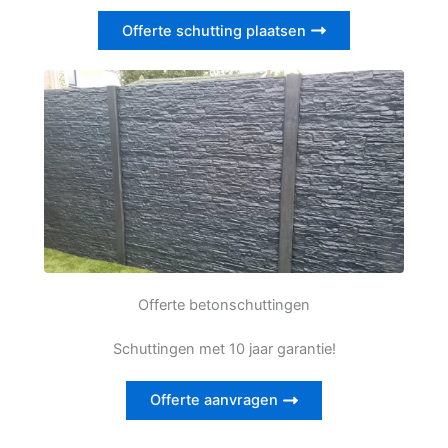
Offerte schutting plaatsen
Offerte betonschuttingen
Schuttingen met 10 jaar garantie!
Offerte aanvragen