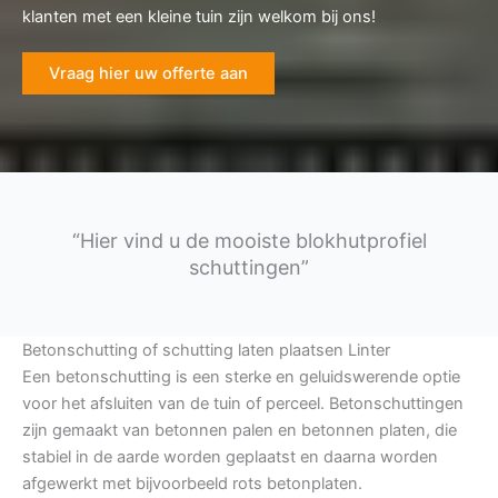
klanten met een kleine tuin zijn welkom bij ons!
Vraag hier uw offerte aan
“Hier vind u de mooiste blokhutprofiel
schuttingen”
Betonschutting of schutting laten plaatsen Linter
Een betonschutting is een sterke en geluidswerende optie
voor het afsluiten van de tuin of perceel. Betonschuttingen
zijn gemaakt van betonnen palen en betonnen platen, die
stabiel in de aarde worden geplaatst en daarna worden
afgewerkt met bijvoorbeeld rots betonplaten.