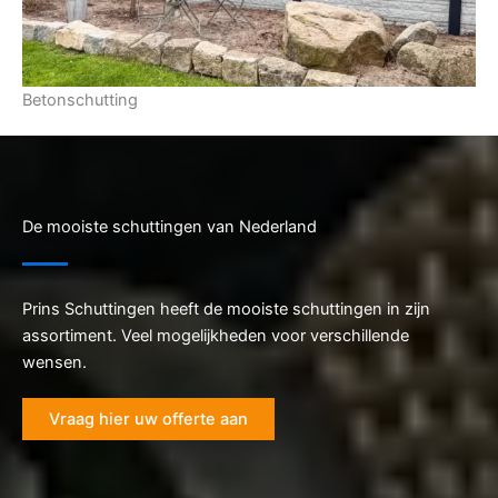
Betonschutting
De mooiste schuttingen van Nederland
Prins Schuttingen heeft de mooiste schuttingen in zijn
assortiment. Veel mogelijkheden voor verschillende
wensen.
Vraag hier uw offerte aan