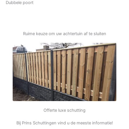
Dubbele poort
Ruime keuze om uw achtertuin af te sluiten
Offerte luxe schutting
Bij Prins Schuttingen vind u de meeste informatie!