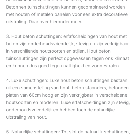
Betonnen tuinschuttingen kunnen gecombineerd worden
met houten of metalen panelen voor een extra decoratieve
uitstraling. Daar over hieronder meer.
3. Hout beton schuttingen: erfafscheidingen van hout met
beton zijn onderhoudsvriendelijk, stevig en zijn verkrijgbaar
in verschillende houtsoorten en stijlen. Hout beton
tuinschuttingen zijn perfect opgewassen tegen ons klimaat
en kunnen dus goed tegen nattigheid en zonnestralen.
4. Luxe schuttingen: Luxe hout beton schuttingen bestaan
uit een samenstelling van hout, beton staanders, betonnen
platen van 60cm hoog en zijn verkrijgbaar in verscheidene
houtsoorten en modellen. Luxe erfafscheidingen zijn stevig,
onderhoudsvriendelijk en hebben toch de natuurlijke
uitstraling van hout.
5. Natuurlijke schuttingen: Tot slot de natuurlijk schuttingen,