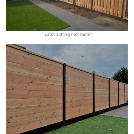
Tuinschutting met raster