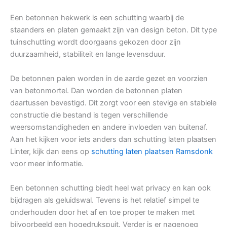
Een betonnen hekwerk is een schutting waarbij de
staanders en platen gemaakt zijn van design beton. Dit type
tuinschutting wordt doorgaans gekozen door zijn
duurzaamheid, stabiliteit en lange levensduur.
De betonnen palen worden in de aarde gezet en voorzien
van betonmortel. Dan worden de betonnen platen
daartussen bevestigd. Dit zorgt voor een stevige en stabiele
constructie die bestand is tegen verschillende
weersomstandigheden en andere invloeden van buitenaf.
Aan het kijken voor iets anders dan schutting laten plaatsen
Linter, kijk dan eens op
schutting laten plaatsen Ramsdonk
voor meer informatie.
Een betonnen schutting biedt heel wat privacy en kan ook
bijdragen als geluidswal. Tevens is het relatief simpel te
onderhouden door het af en toe proper te maken met
bijvoorbeeld een hogedrukspuit. Verder is er nagenoeg