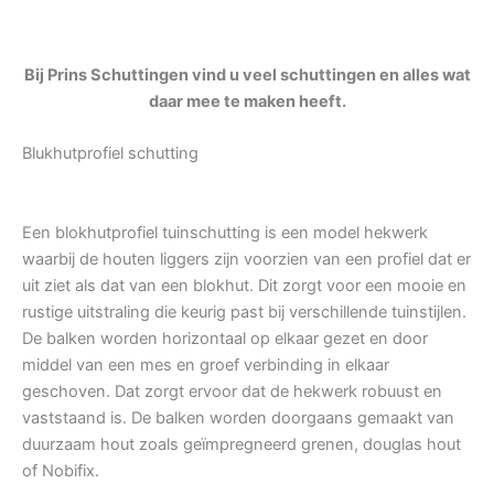
Bij Prins Schuttingen vind u veel schuttingen en alles wat
daar mee te maken heeft.
Blukhutprofiel schutting
Een blokhutprofiel tuinschutting is een model hekwerk
waarbij de houten liggers zijn voorzien van een profiel dat er
uit ziet als dat van een blokhut. Dit zorgt voor een mooie en
rustige uitstraling die keurig past bij verschillende tuinstijlen.
De balken worden horizontaal op elkaar gezet en door
middel van een mes en groef verbinding in elkaar
geschoven. Dat zorgt ervoor dat de hekwerk robuust en
vaststaand is. De balken worden doorgaans gemaakt van
duurzaam hout zoals geïmpregneerd grenen, douglas hout
of Nobifix.