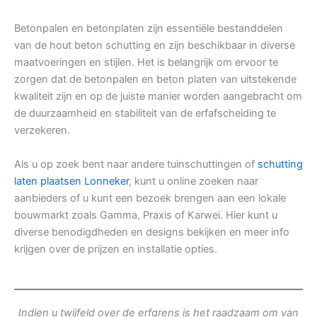
Betonpalen en betonplaten zijn essentiële bestanddelen
van de hout beton schutting en zijn beschikbaar in diverse
maatvoeringen en stijlen. Het is belangrijk om ervoor te
zorgen dat de betonpalen en beton platen van uitstekende
kwaliteit zijn en op de juiste manier worden aangebracht om
de duurzaamheid en stabiliteit van de erfafscheiding te
verzekeren.
Als u op zoek bent naar andere tuinschuttingen of
schutting
laten plaatsen Lonneker
, kunt u online zoeken naar
aanbieders of u kunt een bezoek brengen aan een lokale
bouwmarkt zoals Gamma, Praxis of Karwei. Hier kunt u
diverse benodigdheden en designs bekijken en meer info
krijgen over de prijzen en installatie opties.
Indien u twijfeld over de erfgrens is het raadzaam om van