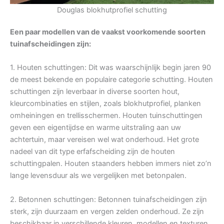
Douglas blokhutprofiel schutting
Een paar modellen van de vaakst voorkomende soorten
tuinafscheidingen zijn:
1. Houten schuttingen: Dit was waarschijnlijk begin jaren 90
de meest bekende en populaire categorie schutting. Houten
schuttingen zijn leverbaar in diverse soorten hout,
kleurcombinaties en stijlen, zoals blokhutprofiel, planken
omheiningen en trellisschermen. Houten tuinschuttingen
geven een eigentijdse en warme uitstraling aan uw
achtertuin, maar vereisen wel wat onderhoud. Het grote
nadeel van dit type erfafscheiding zijn de houten
schuttingpalen. Houten staanders hebben immers niet zo’n
lange levensduur als we vergelijken met betonpalen.
2. Betonnen schuttingen: Betonnen tuinafscheidingen zijn
sterk, zijn duurzaam en vergen zelden onderhoud. Ze zijn
beschikbaar in verschillende kleuren, modellen en texturen.