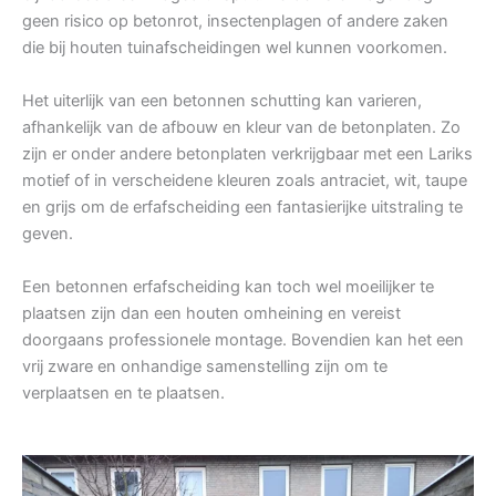
geen risico op betonrot, insectenplagen of andere zaken
die bij houten tuinafscheidingen wel kunnen voorkomen.
Het uiterlijk van een betonnen schutting kan varieren,
afhankelijk van de afbouw en kleur van de betonplaten. Zo
zijn er onder andere betonplaten verkrijgbaar met een Lariks
motief of in verscheidene kleuren zoals antraciet, wit, taupe
en grijs om de erfafscheiding een fantasierijke uitstraling te
geven.
Een betonnen erfafscheiding kan toch wel moeilijker te
plaatsen zijn dan een houten omheining en vereist
doorgaans professionele montage. Bovendien kan het een
vrij zware en onhandige samenstelling zijn om te
verplaatsen en te plaatsen.