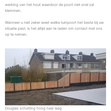
werking van het hout waardoor de poort niet snel zal
klemmen.
Wanneer u niet zeker weet welke tuinpoort het beste bij uw
situatie past, is het altijd aan te raden om contact met ons
op te nemen.
Douglas schutting hoog naar laag