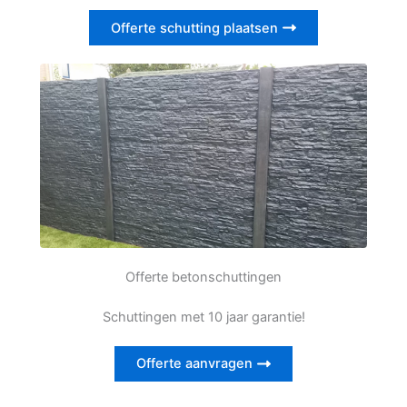
Offerte schutting plaatsen
Offerte betonschuttingen
Schuttingen met 10 jaar garantie!
Offerte aanvragen