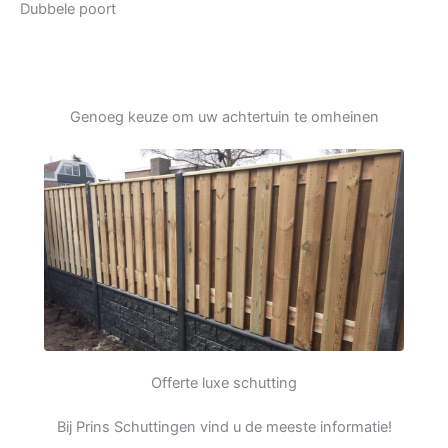
Dubbele poort
Genoeg keuze om uw achtertuin te omheinen
Offerte luxe schutting
Bij Prins Schuttingen vind u de meeste informatie!