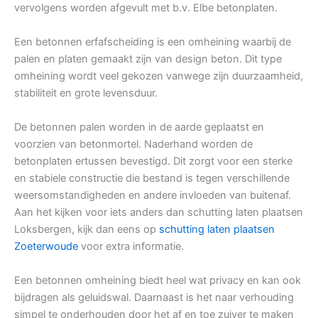
vervolgens worden afgevult met b.v. Elbe betonplaten.
Een betonnen erfafscheiding is een omheining waarbij de
palen en platen gemaakt zijn van design beton. Dit type
omheining wordt veel gekozen vanwege zijn duurzaamheid,
stabiliteit en grote levensduur.
De betonnen palen worden in de aarde geplaatst en
voorzien van betonmortel. Naderhand worden de
betonplaten ertussen bevestigd. Dit zorgt voor een sterke
en stabiele constructie die bestand is tegen verschillende
weersomstandigheden en andere invloeden van buitenaf.
Aan het kijken voor iets anders dan schutting laten plaatsen
Loksbergen, kijk dan eens op
schutting laten plaatsen
Zoeterwoude
voor extra informatie.
Een betonnen omheining biedt heel wat privacy en kan ook
bijdragen als geluidswal. Daarnaast is het naar verhouding
simpel te onderhouden door het af en toe zuiver te maken