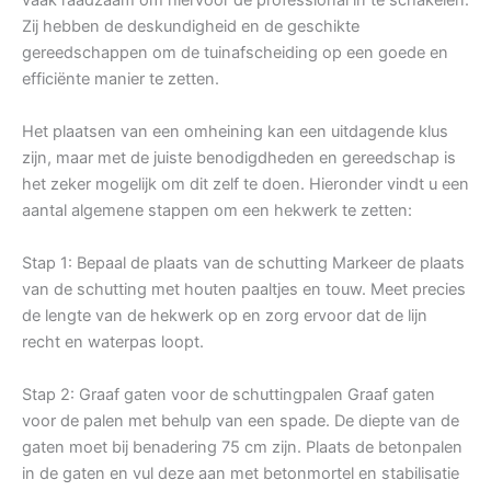
Zij hebben de deskundigheid en de geschikte
gereedschappen om de tuinafscheiding op een goede en
efficiënte manier te zetten.
Het plaatsen van een omheining kan een uitdagende klus
zijn, maar met de juiste benodigdheden en gereedschap is
het zeker mogelijk om dit zelf te doen. Hieronder vindt u een
aantal algemene stappen om een hekwerk te zetten:
Stap 1: Bepaal de plaats van de schutting Markeer de plaats
van de schutting met houten paaltjes en touw. Meet precies
de lengte van de hekwerk op en zorg ervoor dat de lijn
recht en waterpas loopt.
Stap 2: Graaf gaten voor de schuttingpalen Graaf gaten
voor de palen met behulp van een spade. De diepte van de
gaten moet bij benadering 75 cm zijn. Plaats de betonpalen
in de gaten en vul deze aan met betonmortel en stabilisatie