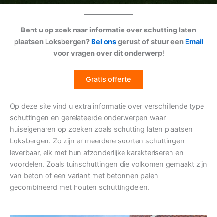
Bent u op zoek naar informatie over schutting laten
plaatsen Loksbergen?
Bel ons
gerust of stuur een
Email
voor vragen over dit onderwerp
!
Gratis offerte
Op deze site vind u extra informatie over verschillende type
schuttingen en gerelateerde onderwerpen waar
huiseigenaren op zoeken zoals schutting laten plaatsen
Loksbergen. Zo zijn er meerdere soorten schuttingen
leverbaar, elk met hun afzonderlijke karakteriseren en
voordelen. Zoals tuinschuttingen die volkomen gemaakt zijn
van beton of een variant met betonnen palen
gecombineerd met houten schuttingdelen.