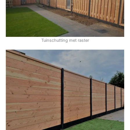
Tuinschutting met raster