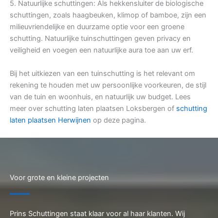
5. Natuurlijke schuttingen: Als hekkensluiter de biologische
schuttingen, zoals haagbeuken, klimop of bamboe, zijn een
milieuvriendelijke en duurzame optie voor een groene
schutting. Natuurlijke tuinschuttingen geven privacy en
veiligheid en voegen een natuurlijke aura toe aan uw erf.
Bij het uitkiezen van een tuinschutting is het relevant om
rekening te houden met uw persoonlijke voorkeuren, de stijl
van de tuin en woonhuis, en natuurlijk uw budget. Lees
meer over schutting laten plaatsen Loksbergen of
schutting
laten plaatsen Herwijnen
op deze pagina.
Voor grote en kleine projecten
Prins Schuttingen staat klaar voor al haar klanten. Wij