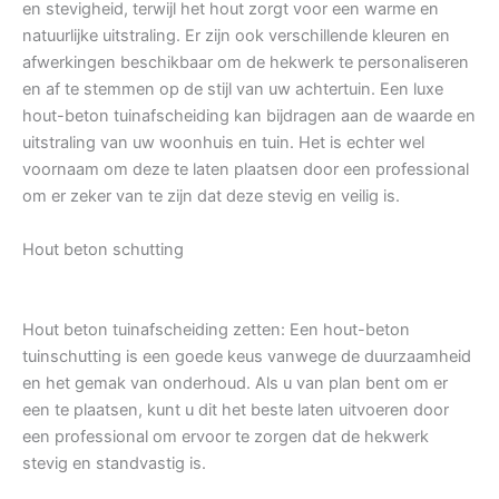
en stevigheid, terwijl het hout zorgt voor een warme en
natuurlijke uitstraling. Er zijn ook verschillende kleuren en
afwerkingen beschikbaar om de hekwerk te personaliseren
en af te stemmen op de stijl van uw achtertuin. Een luxe
hout-beton tuinafscheiding kan bijdragen aan de waarde en
uitstraling van uw woonhuis en tuin. Het is echter wel
voornaam om deze te laten plaatsen door een professional
om er zeker van te zijn dat deze stevig en veilig is.
Hout beton schutting
Hout beton tuinafscheiding zetten: Een hout-beton
tuinschutting is een goede keus vanwege de duurzaamheid
en het gemak van onderhoud. Als u van plan bent om er
een te plaatsen, kunt u dit het beste laten uitvoeren door
een professional om ervoor te zorgen dat de hekwerk
stevig en standvastig is.