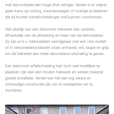
met bijvoorbeeld een hoge druk reiniger. Verder is er vrijwel
geen kans op rotting, insectenplagen of overige problemen
die bij houten tuinafscheidingen wel kunnen voorkomen.
Het uiterlijk van een betonnen hekwerk kan varieren,
afhankelijk van de afwerking en kleur van de betonplaten.
Zo zijn er b.v. betonplaten verkrijgbaar met een rots motief
of in verscheidene kleuren zoals antraciet, wit, taupe en grijs
om de hekwerk een meer decoratieve uitstraling te geven.
Een betonnen erfafscheiding kan toch wel moeilijker te
plaatsen zijn dan een houten hekwerk en vereist meestal
goede installatie. Verder kan het een erg zware en
onhandige constructie zijn om te verplaatsen en te
monteren.