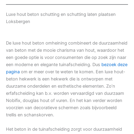
Luxe hout beton schutting en schutting laten plaatsen
Loksbergen
De luxe hout beton omheining combineert de duurzaamheid
van beton met de mooie charisma van hout, waardoor het
een goede optie is voor consumenten die op zoek zijn naar
een moderne en elegante tuinafscheiding. Dus
bezoek deze
pagina
om er meer over te weten te komen. Een luxe hout-
beton hekwerk is een hekwerk die is ontworpen met
duurzame onderdelen en esthetische elementen. Zo’n
erfafscheiding kan b.v. worden vervaardigd van duurzaam
Nobifix, douglas hout of vuren. En het kan verder worden
voorzien van decoratieve schermen zoals bijvoorbeeld
trellis en schanskorven.
Het beton in de tuinafscheiding zorgt voor duurzaamheid