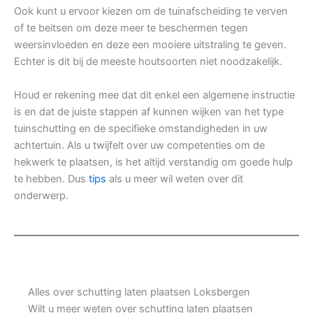
Ook kunt u ervoor kiezen om de tuinafscheiding te verven
of te beitsen om deze meer te beschermen tegen
weersinvloeden en deze een mooiere uitstraling te geven.
Echter is dit bij de meeste houtsoorten niet noodzakelijk.
Houd er rekening mee dat dit enkel een algemene instructie
is en dat de juiste stappen af kunnen wijken van het type
tuinschutting en de specifieke omstandigheden in uw
achtertuin. Als u twijfelt over uw competenties om de
hekwerk te plaatsen, is het altijd verstandig om goede hulp
te hebben. Dus
tips
als u meer wil weten over dit
onderwerp.
Alles over schutting laten plaatsen Loksbergen
Wilt u meer weten over schutting laten plaatsen