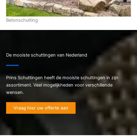
Betonschutting
De mooiste schuttingen van Nederland
Prins Schuttingen heeft de mooiste schuttingen in zijn
assortiment. Veel mogelijkheden voor verschillende
wensen.
Vraag hier uw offerte aan