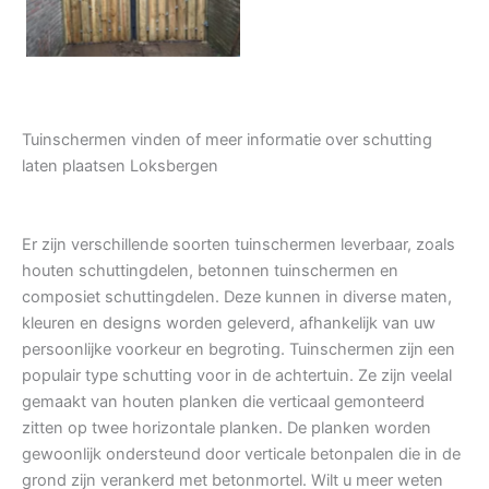
Tuinschermen vinden of meer informatie over schutting
laten plaatsen Loksbergen
Er zijn verschillende soorten tuinschermen leverbaar, zoals
houten schuttingdelen, betonnen tuinschermen en
composiet schuttingdelen. Deze kunnen in diverse maten,
kleuren en designs worden geleverd, afhankelijk van uw
persoonlijke voorkeur en begroting. Tuinschermen zijn een
populair type schutting voor in de achtertuin. Ze zijn veelal
gemaakt van houten planken die verticaal gemonteerd
zitten op twee horizontale planken. De planken worden
gewoonlijk ondersteund door verticale betonpalen die in de
grond zijn verankerd met betonmortel. Wilt u meer weten