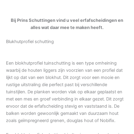
Bij Prins Schuttingen vind u veel erfafscheidingen en
alles wat daar mee te maken heeft.
Blukhutprofiel schutting
Een blokhutprofiel tuinschutting is een type omheining
waarbij de houten liggers zijn voorzien van een profiel dat
lijkt op dat van een blokhut. Dit zorgt voor een mooie en
rustige uitstraling die perfect past bij verschillende
tuinstijlen. De planken worden vlak op elkaar geplaatst en
met een mes en groef verbinding in elkaar gezet. Dit zorgt
ervoor dat de erfafscheiding stevig en vaststaand is. De
balken worden gewoonlijk gemaakt van duurzaam hout
zoals geïmpregneerd grenen, douglas hout of Nobifix.