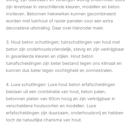
zijn leverbaar in verschillende kleuren, modellen en beton
motieven. Betonnen hekwerken kunnen gecombineerd
worden met tuinhout of raster panelen voor een extra
decoratieve uitstraling. Daar over hieronder meer.
3. Hout beton schuttingen: tuinschuttingen van hout met
beton zijn onderhoudsvriendelijk, stevig en zijn verkrijgbaar
in gevariëerde kleuren en stijlen. Hout beton
tuinafscheidingen zijn beter bestand tegen ons klimaat en
kunnen dus beter tegen vochtigheid en zonnestralen.
4. Luxe schuttingen: Luxe hout beton erfafscheidingen
bestaan uit een combinatie van hout, beton palen,
betonnen platen van 60cm hoog en zijn verkrijgbaar in
verscheidene houtsoorten en modellen. Luxe
erfafscheidingen zijn duurzaam, onderhoudsvrij en hebben
toch de natuurlijke charisma van hout.