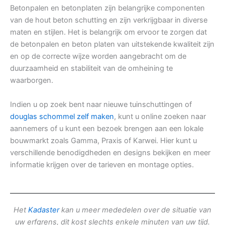
Betonpalen en betonplaten zijn belangrijke componenten
van de hout beton schutting en zijn verkrijgbaar in diverse
maten en stijlen. Het is belangrijk om ervoor te zorgen dat
de betonpalen en beton platen van uitstekende kwaliteit zijn
en op de correcte wijze worden aangebracht om de
duurzaamheid en stabiliteit van de omheining te
waarborgen.
Indien u op zoek bent naar nieuwe tuinschuttingen of
douglas schommel zelf maken
, kunt u online zoeken naar
aannemers of u kunt een bezoek brengen aan een lokale
bouwmarkt zoals Gamma, Praxis of Karwei. Hier kunt u
verschillende benodigdheden en designs bekijken en meer
informatie krijgen over de tarieven en montage opties.
Het
Kadaster
kan u meer mededelen over de situatie van
uw erfgrens, dit kost slechts enkele minuten van uw tijd.