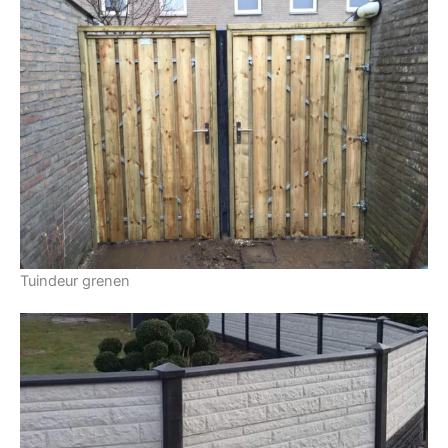
Tuindeur grenen