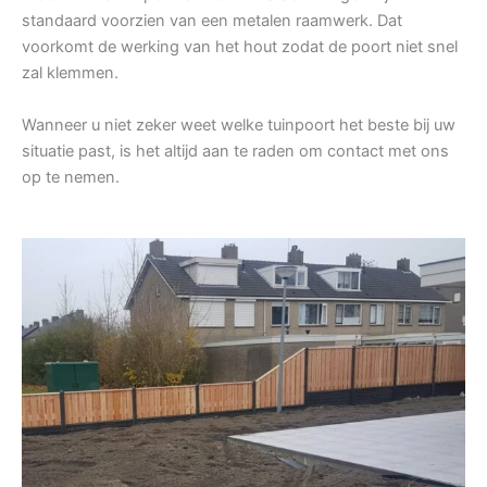
standaard voorzien van een metalen raamwerk. Dat
voorkomt de werking van het hout zodat de poort niet snel
zal klemmen.
Wanneer u niet zeker weet welke tuinpoort het beste bij uw
situatie past, is het altijd aan te raden om contact met ons
op te nemen.