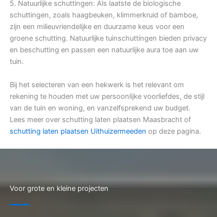
5. Natuurlijke schuttingen: Als laatste de biologische
schuttingen, zoals haagbeuken, klimmerkruid of bamboe,
zijn een milieuvriendelijke en duurzame keus voor een
groene schutting. Natuurlijke tuinschuttingen bieden privacy
en beschutting en passen een natuurlijke aura toe aan uw
tuin.
Bij het selecteren van een hekwerk is het relevant om
rekening te houden met uw persoonlijke voorliefdes, de stijl
van de tuin en woning, en vanzelfsprekend uw budget.
Lees meer over schutting laten plaatsen Maasbracht of
schutting laten plaatsen Uithuizermeeden
op deze pagina.
Voor grote en kleine projecten