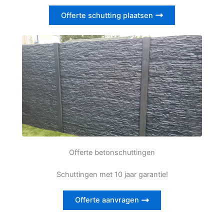
Offerte schutting plaatsen
Offerte betonschuttingen
Schuttingen met 10 jaar garantie!
Offerte aanvragen