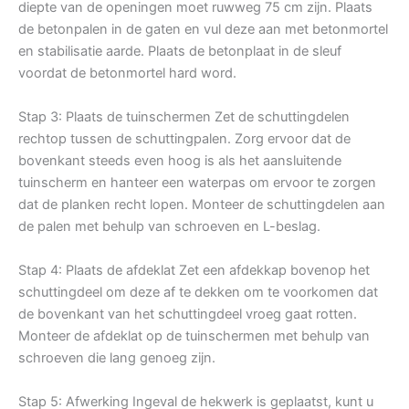
diepte van de openingen moet ruwweg 75 cm zijn. Plaats
de betonpalen in de gaten en vul deze aan met betonmortel
en stabilisatie aarde. Plaats de betonplaat in de sleuf
voordat de betonmortel hard word.
Stap 3: Plaats de tuinschermen Zet de schuttingdelen
rechtop tussen de schuttingpalen. Zorg ervoor dat de
bovenkant steeds even hoog is als het aansluitende
tuinscherm en hanteer een waterpas om ervoor te zorgen
dat de planken recht lopen. Monteer de schuttingdelen aan
de palen met behulp van schroeven en L-beslag.
Stap 4: Plaats de afdeklat Zet een afdekkap bovenop het
schuttingdeel om deze af te dekken om te voorkomen dat
de bovenkant van het schuttingdeel vroeg gaat rotten.
Monteer de afdeklat op de tuinschermen met behulp van
schroeven die lang genoeg zijn.
Stap 5: Afwerking Ingeval de hekwerk is geplaatst, kunt u