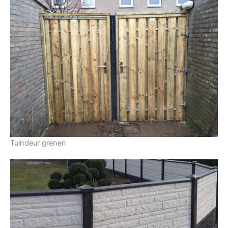
Tuindeur grenen