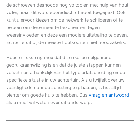
de schroeven desnoods nog voltooien met hulp van hout
vuller, maar dit word sporadisch of nooit toegepast. Ook
kunt u ervoor kiezen om de hekwerk te schilderen of te
beitsen om deze meer te beschermen tegen
weersinvloeden en deze een mooiere uitstraling te geven.
Echter is dit bij de meeste houtsoorten niet noodzakelijk.
Houd er rekening mee dat dit enkel een algemene
gebruiksaanwijzing is en dat de juiste stappen kunnen
verschillen afhankelijk van het type erfafscheiding en de
specifieke situatie in uw achtertuin. Als u twijfelt over uw
vaardigheden om de schutting te plaatsen, is het altijd
pienter om goede hulp te hebben. Dus
vraag en antwoord
als u meer wil weten over dit onderwerp.