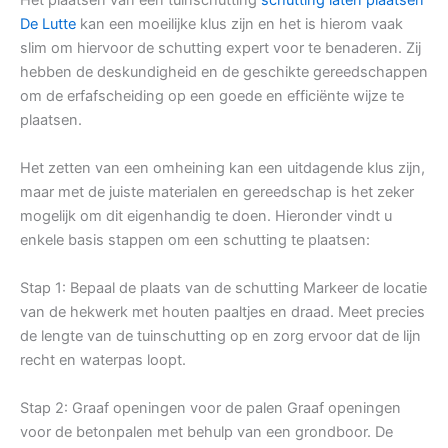
De Lutte
kan een moeilijke klus zijn en het is hierom vaak
slim om hiervoor de schutting expert voor te benaderen. Zij
hebben de deskundigheid en de geschikte gereedschappen
om de erfafscheiding op een goede en efficiënte wijze te
plaatsen.
Het zetten van een omheining kan een uitdagende klus zijn,
maar met de juiste materialen en gereedschap is het zeker
mogelijk om dit eigenhandig te doen. Hieronder vindt u
enkele basis stappen om een schutting te plaatsen:
Stap 1: Bepaal de plaats van de schutting Markeer de locatie
van de hekwerk met houten paaltjes en draad. Meet precies
de lengte van de tuinschutting op en zorg ervoor dat de lijn
recht en waterpas loopt.
Stap 2: Graaf openingen voor de palen Graaf openingen
voor de betonpalen met behulp van een grondboor. De