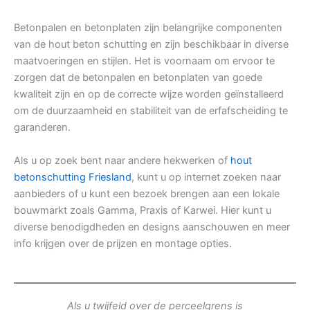
Betonpalen en betonplaten zijn belangrijke componenten
van de hout beton schutting en zijn beschikbaar in diverse
maatvoeringen en stijlen. Het is voornaam om ervoor te
zorgen dat de betonpalen en betonplaten van goede
kwaliteit zijn en op de correcte wijze worden geïnstalleerd
om de duurzaamheid en stabiliteit van de erfafscheiding te
garanderen.
Als u op zoek bent naar andere hekwerken of
hout
betonschutting Friesland
, kunt u op internet zoeken naar
aanbieders of u kunt een bezoek brengen aan een lokale
bouwmarkt zoals Gamma, Praxis of Karwei. Hier kunt u
diverse benodigdheden en designs aanschouwen en meer
info krijgen over de prijzen en montage opties.
Als u twijfeld over de perceelgrens is