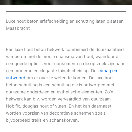
Luxe hout beton erfafscheiding en schutting laten plaatsen
Maasbracht
Een luxe hout beton hekwerk combineert de duurzaamheid
van beton met de mooie charisma van hout, waardoor dit
een goede optie is voor consumenten die op zoek zijn naar
een moderne en elegante tuinafscheiding. Dus
vraag en
antwoord
om er over te weten te komen. De luxe hout-
beton schutting is een schutting die is ontworpen met
duurzame onderdelen en esthetische elementen. Zo’n
hekwerk kan b.v. worden vervaardigd van duurzaam
Nobifix, douglas hout of vuren. En het kan daarnaast
worden voorzien van decoratieve schermen zoals
bijvoorbeeld trellis en schanskorven.