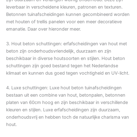
leverbaar in verscheidene kleuren, patronen en texturen.
Betonnen tuinafscheidingen kunnen gecombineerd worden
met houten of trellis panelen voor een meer decoratieve
emanatie. Daar over hieronder meer.
3. Hout beton schuttingen: erfafscheidingen van hout met
beton zijn onderhoudsvriendelijk, duurzaam en zijn
beschikbaar in diverse houtsoorten en stijlen. Hout beton
schuttingen zijn goed bestand tegen het Nederlandse
klimaat en kunnen dus goed tegen vochtigheid en UV-licht.
4. Luxe schuttingen: Luxe hout beton tuinafscheidingen
bestaan uit een combine van hout, betonpalen, betonnen
platen van 60cm hoog en zijn beschikbaar in verschillende
kleuren en stijlen. Luxe erfafscheidingen zijn duurzaam,
onderhoudsvrij en hebben toch de natuurlijke charisma van
hout.