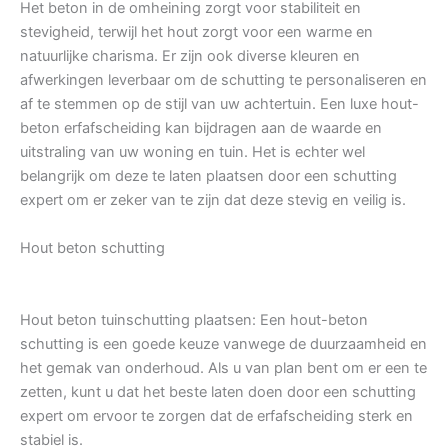
Het beton in de omheining zorgt voor stabiliteit en
stevigheid, terwijl het hout zorgt voor een warme en
natuurlijke charisma. Er zijn ook diverse kleuren en
afwerkingen leverbaar om de schutting te personaliseren en
af te stemmen op de stijl van uw achtertuin. Een luxe hout-
beton erfafscheiding kan bijdragen aan de waarde en
uitstraling van uw woning en tuin. Het is echter wel
belangrijk om deze te laten plaatsen door een schutting
expert om er zeker van te zijn dat deze stevig en veilig is.
Hout beton schutting
Hout beton tuinschutting plaatsen: Een hout-beton
schutting is een goede keuze vanwege de duurzaamheid en
het gemak van onderhoud. Als u van plan bent om er een te
zetten, kunt u dat het beste laten doen door een schutting
expert om ervoor te zorgen dat de erfafscheiding sterk en
stabiel is.