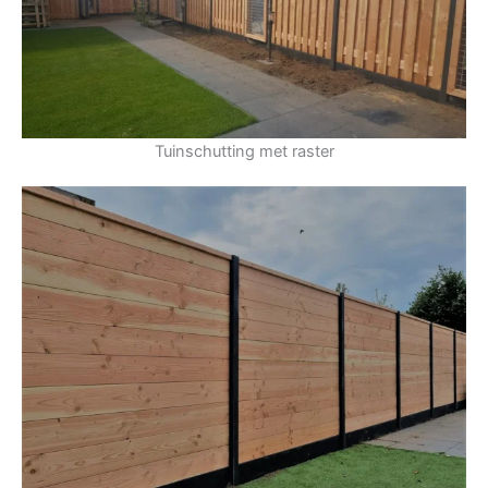
Tuinschutting met raster