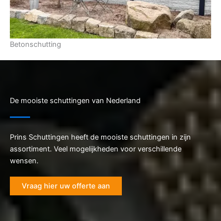
Betonschutting
De mooiste schuttingen van Nederland
Prins Schuttingen heeft de mooiste schuttingen in zijn
assortiment. Veel mogelijkheden voor verschillende
wensen.
Vraag hier uw offerte aan