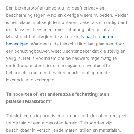
Een blokhutprofiel tuinschutting geeft privacy en
bescherming tegen wind en overige weersinvloeden. Verder
is het relatief makkelijk te monteren, zeker als u handig bent
met klussen. Lees meer over schutting laten plaatsen
Maasbracht of afwijkende zaken zoals
paal op beton
bevestigen
. Wanneer u de tuinschutting laat plaatsen door
een schuttingbouwer, weet u echter zeker dat die stevig en
veilig is. Het is voornaam om de hekwerk regelmatig te
onderhouden door deze te reinigen en eventueel te
behandelen met een beschermende coating om de
levensduur te verlengen.
Tuinpoorten of iets anders zoals “schutting laten
plaatsen Maasbracht”
Tot slot, een tuinpoort is een uitgang of hek dat entree geeft
tot de tuin of een afgesloten terrein. Tuinpoorten zijn
beschikbaar in verschillende maten, stijlen en materialen.