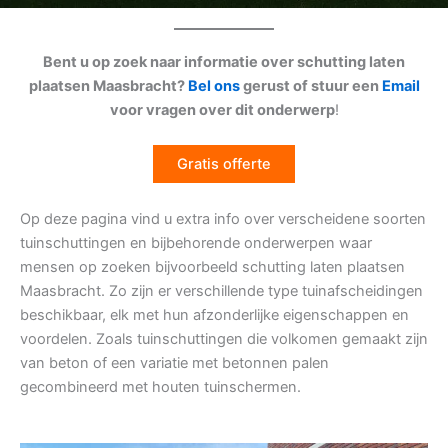
Bent u op zoek naar informatie over schutting laten
plaatsen Maasbracht?
Bel ons
gerust of stuur een
Email
voor vragen over dit onderwerp
!
Gratis offerte
Op deze pagina vind u extra info over verscheidene soorten
tuinschuttingen en bijbehorende onderwerpen waar
mensen op zoeken bijvoorbeeld schutting laten plaatsen
Maasbracht. Zo zijn er verschillende type tuinafscheidingen
beschikbaar, elk met hun afzonderlijke eigenschappen en
voordelen. Zoals tuinschuttingen die volkomen gemaakt zijn
van beton of een variatie met betonnen palen
gecombineerd met houten tuinschermen.