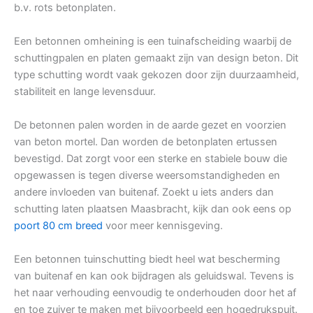
b.v. rots betonplaten.
Een betonnen omheining is een tuinafscheiding waarbij de
schuttingpalen en platen gemaakt zijn van design beton. Dit
type schutting wordt vaak gekozen door zijn duurzaamheid,
stabiliteit en lange levensduur.
De betonnen palen worden in de aarde gezet en voorzien
van beton mortel. Dan worden de betonplaten ertussen
bevestigd. Dat zorgt voor een sterke en stabiele bouw die
opgewassen is tegen diverse weersomstandigheden en
andere invloeden van buitenaf. Zoekt u iets anders dan
schutting laten plaatsen Maasbracht, kijk dan ook eens op
poort 80 cm breed
voor meer kennisgeving.
Een betonnen tuinschutting biedt heel wat bescherming
van buitenaf en kan ook bijdragen als geluidswal. Tevens is
het naar verhouding eenvoudig te onderhouden door het af
en toe zuiver te maken met bijvoorbeeld een hogedrukspuit.