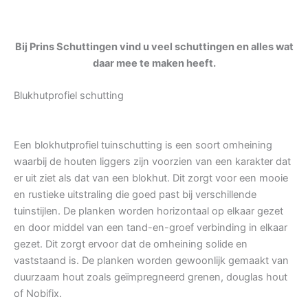
Bij Prins Schuttingen vind u veel schuttingen en alles wat
daar mee te maken heeft.
Blukhutprofiel schutting
Een blokhutprofiel tuinschutting is een soort omheining
waarbij de houten liggers zijn voorzien van een karakter dat
er uit ziet als dat van een blokhut. Dit zorgt voor een mooie
en rustieke uitstraling die goed past bij verschillende
tuinstijlen. De planken worden horizontaal op elkaar gezet
en door middel van een tand-en-groef verbinding in elkaar
gezet. Dit zorgt ervoor dat de omheining solide en
vaststaand is. De planken worden gewoonlijk gemaakt van
duurzaam hout zoals geïmpregneerd grenen, douglas hout
of Nobifix.