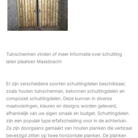
Tuindeur grenen
Tuinschermen vinden of meer informatie over schutting
laten plaatsen Maasbracht
Er zijn verscheidene soorten schuttingdelen beschikbaar,
zoals houten tuinschermen, betonnen schuttingdelen en
composiet schuttingdelen. Deze kunnen in diverse
maatvoeringen, kleuren en designs worden geleverd,
afhankelijk van uw eigen smaak en budget. Schuttingdelen
zijn een populair type erfafscheiding voor in de achtertuin.
Ze zijn doorgaans gemaakt van houten planken die verticaal
bevestigd zitten op twee horizontale planken. De planken