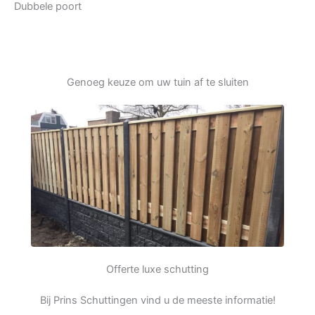
Dubbele poort
Genoeg keuze om uw tuin af te sluiten
Offerte luxe schutting
Bij Prins Schuttingen vind u de meeste informatie!