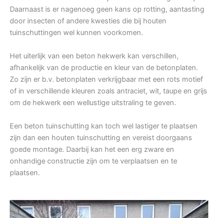
Daarnaast is er nagenoeg geen kans op rotting, aantasting
door insecten of andere kwesties die bij houten
tuinschuttingen wel kunnen voorkomen.
Het uiterlijk van een beton hekwerk kan verschillen,
afhankelijk van de productie en kleur van de betonplaten.
Zo zijn er b.v. betonplaten verkrijgbaar met een rots motief
of in verschillende kleuren zoals antraciet, wit, taupe en grijs
om de hekwerk een wellustige uitstraling te geven.
Een beton tuinschutting kan toch wel lastiger te plaatsen
zijn dan een houten tuinschutting en vereist doorgaans
goede montage. Daarbij kan het een erg zware en
onhandige constructie zijn om te verplaatsen en te
plaatsen.