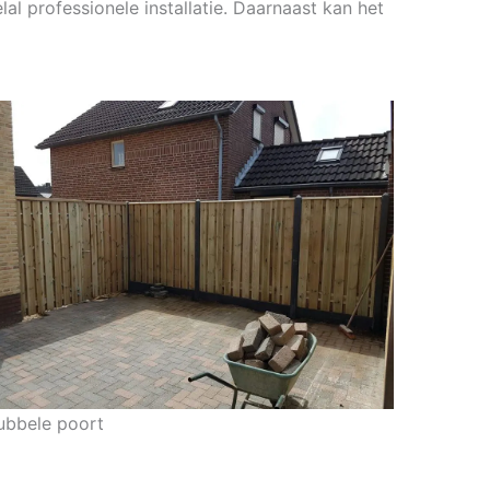
al professionele installatie. Daarnaast kan het
ubbele poort