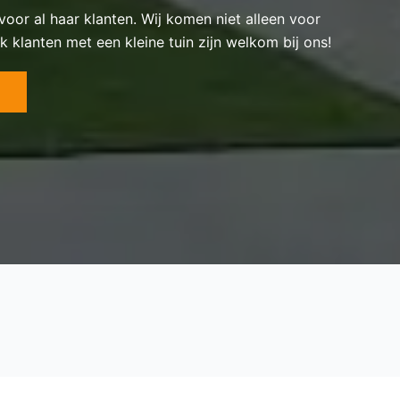
 voor al haar klanten. Wij komen niet alleen voor
k klanten met een kleine tuin zijn welkom bij ons!