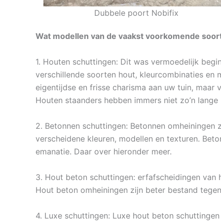
Dubbele poort Nobifix
Wat modellen van de vaakst voorkomende soorte
1. Houten schuttingen: Dit was vermoedelijk begi
verschillende soorten hout, kleurcombinaties en 
eigentijdse en frisse charisma aan uw tuin, maar 
Houten staanders hebben immers niet zo’n lange 
2. Betonnen schuttingen: Betonnen omheiningen zi
verscheidene kleuren, modellen en texturen. Bet
emanatie. Daar over hieronder meer.
3. Hout beton schuttingen: erfafscheidingen van h
Hout beton omheiningen zijn beter bestand tegen
4. Luxe schuttingen: Luxe hout beton schuttingen