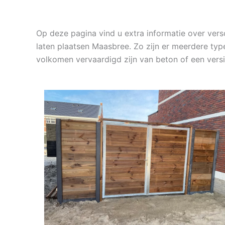
Op deze pagina vind u extra informatie over ve
laten plaatsen Maasbree. Zo zijn er meerdere typ
volkomen vervaardigd zijn van beton of een vers