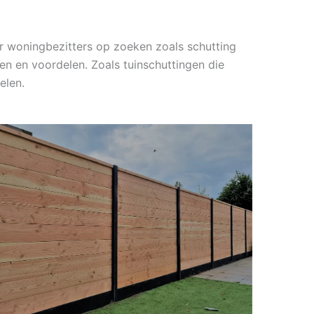
r woningbezitters op zoeken zoals schutting
en en voordelen. Zoals tuinschuttingen die
elen.