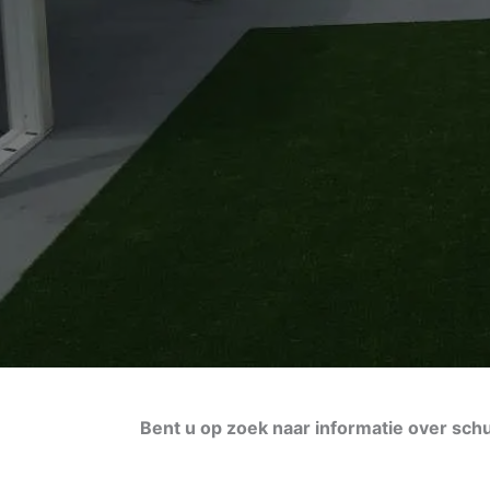
Bent u op zoek naar informatie over sch