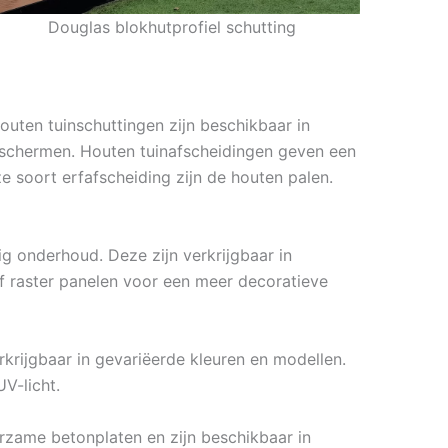
Douglas blokhutprofiel schutting
outen tuinschuttingen zijn beschikbaar in
asschermen. Houten tuinafscheidingen geven een
e soort erfafscheiding zijn de houten palen.
g onderhoud. Deze zijn verkrijgbaar in
f raster panelen voor een meer decoratieve
rkrijgbaar in gevariëerde kleuren en modellen.
V-licht.
urzame betonplaten en zijn beschikbaar in