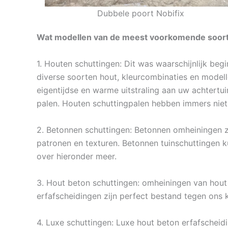
Dubbele poort Nobifix
Wat modellen van de meest voorkomende soort
1. Houten schuttingen: Dit was waarschijnlijk be
diverse soorten hout, kleurcombinaties en modell
eigentijdse en warme uitstraling aan uw achtertu
palen. Houten schuttingpalen hebben immers niet
2. Betonnen schuttingen: Betonnen omheiningen zij
patronen en texturen. Betonnen tuinschuttingen k
over hieronder meer.
3. Hout beton schuttingen: omheiningen van hout m
erfafscheidingen zijn perfect bestand tegen ons 
4. Luxe schuttingen: Luxe hout beton erfafscheid