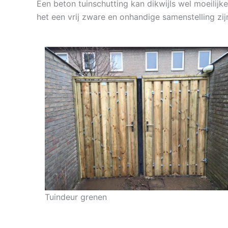
Een beton tuinschutting kan dikwijls wel moeilij
het een vrij zware en onhandige samenstelling zij
Tuindeur grenen