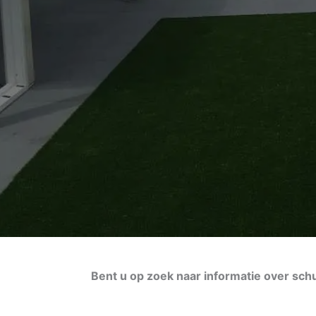
Bent u op zoek naar informatie over sch