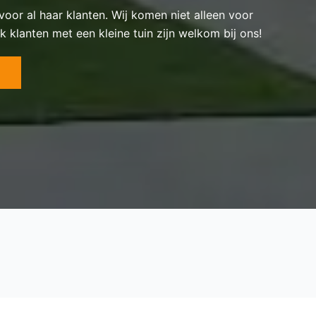
 voor al haar klanten. Wij komen niet alleen voor
k klanten met een kleine tuin zijn welkom bij ons!