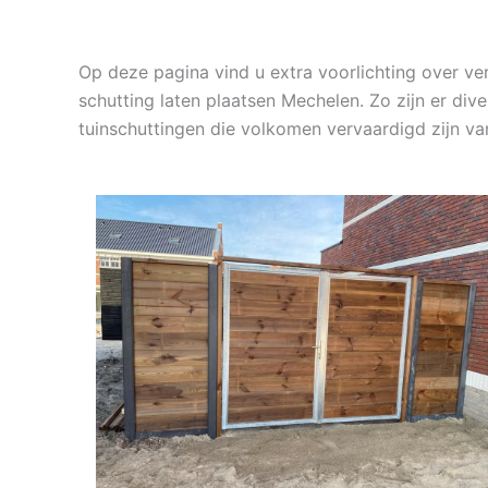
Op deze pagina vind u extra voorlichting over v
schutting laten plaatsen Mechelen. Zo zijn er div
tuinschuttingen die volkomen vervaardigd zijn v