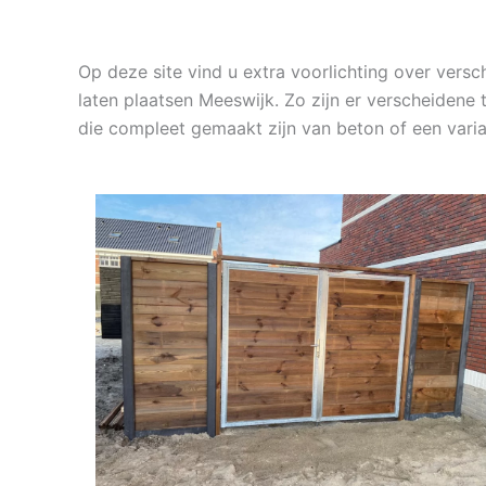
Op deze site vind u extra voorlichting over vers
laten plaatsen Meeswijk. Zo zijn er verscheidene
die compleet gemaakt zijn van beton of een var