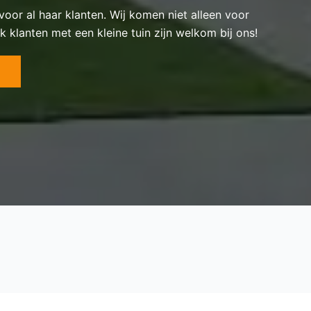
 voor al haar klanten. Wij komen niet alleen voor
k klanten met een kleine tuin zijn welkom bij ons!