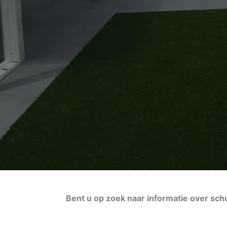
Bent u op zoek naar informatie over sch