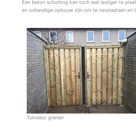
Een beton schutting kan toch wel lastiger te pla
en onhandige opbouw zijn om te verplaatsen en t
Tuindeur grenen