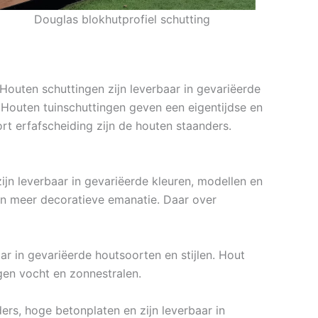
Douglas blokhutprofiel schutting
 Houten schuttingen zijn leverbaar in gevariëerde
. Houten tuinschuttingen geven een eigentijdse en
t erfafscheiding zijn de houten staanders.
ijn leverbaar in gevariëerde kleuren, modellen en
n meer decoratieve emanatie. Daar over
r in gevariëerde houtsoorten en stijlen. Hout
en vocht en zonnestralen.
ers, hoge betonplaten en zijn leverbaar in