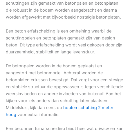
schuttingen zijn gemaakt van betonpalen en betonplaten,
die robuust in de bodem worden aangebracht en daarna
worden afgewerkt met bijvoorbeeld nostalgie betonplaten.
Een beton erfafscheiding is een omheining waarbij de
schuttingpalen en betonplaten gemaakt zijn van design
beton. Dit type erfafscheiding wordt veel gekozen door zijn
duurzaamheid, stabiliteit en lange levensduur.
De betonpalen worden in de bodem geplaatst en
aangestort met betonmortel. Achteraf worden de
betonplaten ertussen bevestigd. Dat zorgt voor een stevige
en stabiele structuur die opgewassen is tegen verschillende
weersinvloeden en andere invloeden van buitenaf. Aan het
kijken voor iets anders dan schutting laten plaatsen
Middelsluis, kijk dan eens op
houten schutting 2 meter
hoog
voor extra informatie.
Een betonnen tuinafscheiding biedt heel wat privacy en kan