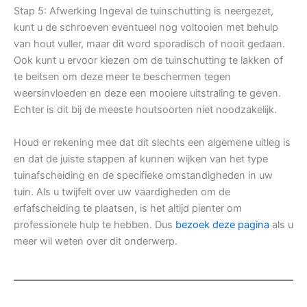
Stap 5: Afwerking Ingeval de tuinschutting is neergezet,
kunt u de schroeven eventueel nog voltooien met behulp
van hout vuller, maar dit word sporadisch of nooit gedaan.
Ook kunt u ervoor kiezen om de tuinschutting te lakken of
te beitsen om deze meer te beschermen tegen
weersinvloeden en deze een mooiere uitstraling te geven.
Echter is dit bij de meeste houtsoorten niet noodzakelijk.
Houd er rekening mee dat dit slechts een algemene uitleg is
en dat de juiste stappen af kunnen wijken van het type
tuinafscheiding en de specifieke omstandigheden in uw
tuin. Als u twijfelt over uw vaardigheden om de
erfafscheiding te plaatsen, is het altijd pienter om
professionele hulp te hebben. Dus
bezoek deze pagina
als u
meer wil weten over dit onderwerp.