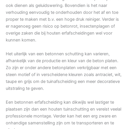
ook dienen als geluidswering. Bovendien is het naar
verhouding eenvoudig te onderhouden door het af en toe
proper te maken met b.v. een hoge druk reiniger. Verder is
er nagenoeg geen risico op betonrot, insectenplagen of
overige zaken die bij houten erfafscheidingen wel voor
kunnen komen.
Het uiterlijk van een betonnen schutting kan varieren,
afhankelijk van de productie en kleur van de beton platen.
Zo zijn er onder andere betonplaten verkrijgbaar met een
steen motief of in verscheidene kleuren zoals antraciet, wit,
taupe en grijs om de tuinafscheiding een meer decoratieve
uitstraling te geven.
Een betonnen erfafscheiding kan dikwijls wel lastiger te
plaatsen zijn dan een houten tuinschutting en vereist veelal
professionele montage. Verder kan het een erg zware en
onhandige samenstelling zijn om te transporteren en te