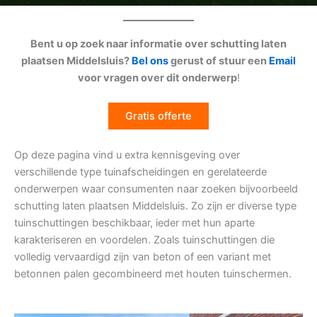
Bent u op zoek naar informatie over schutting laten
plaatsen Middelsluis?
Bel ons
gerust of stuur een
Email
voor vragen over dit onderwerp
!
Gratis offerte
Op deze pagina vind u extra kennisgeving over
verschillende type tuinafscheidingen en gerelateerde
onderwerpen waar consumenten naar zoeken bijvoorbeeld
schutting laten plaatsen Middelsluis. Zo zijn er diverse type
tuinschuttingen beschikbaar, ieder met hun aparte
karakteriseren en voordelen. Zoals tuinschuttingen die
volledig vervaardigd zijn van beton of een variant met
betonnen palen gecombineerd met houten tuinschermen.