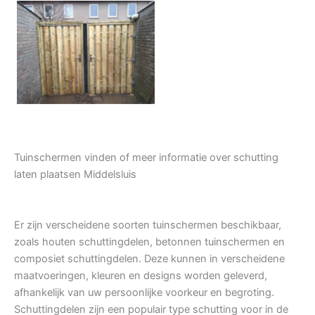
Tuindeur grenen
Tuinschermen vinden of meer informatie over schutting
laten plaatsen Middelsluis
Er zijn verscheidene soorten tuinschermen beschikbaar,
zoals houten schuttingdelen, betonnen tuinschermen en
composiet schuttingdelen. Deze kunnen in verscheidene
maatvoeringen, kleuren en designs worden geleverd,
afhankelijk van uw persoonlijke voorkeur en begroting.
Schuttingdelen zijn een populair type schutting voor in de