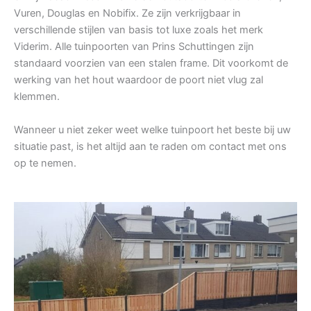
Vuren, Douglas en Nobifix. Ze zijn verkrijgbaar in
verschillende stijlen van basis tot luxe zoals het merk
Viderim. Alle tuinpoorten van Prins Schuttingen zijn
standaard voorzien van een stalen frame. Dit voorkomt de
werking van het hout waardoor de poort niet vlug zal
klemmen.
Wanneer u niet zeker weet welke tuinpoort het beste bij uw
situatie past, is het altijd aan te raden om contact met ons
op te nemen.