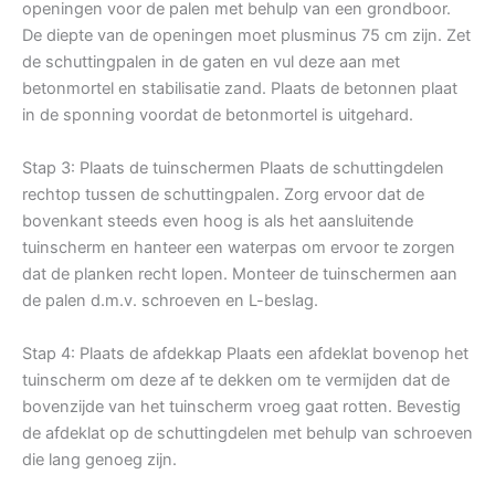
openingen voor de palen met behulp van een grondboor.
De diepte van de openingen moet plusminus 75 cm zijn. Zet
de schuttingpalen in de gaten en vul deze aan met
betonmortel en stabilisatie zand. Plaats de betonnen plaat
in de sponning voordat de betonmortel is uitgehard.
Stap 3: Plaats de tuinschermen Plaats de schuttingdelen
rechtop tussen de schuttingpalen. Zorg ervoor dat de
bovenkant steeds even hoog is als het aansluitende
tuinscherm en hanteer een waterpas om ervoor te zorgen
dat de planken recht lopen. Monteer de tuinschermen aan
de palen d.m.v. schroeven en L-beslag.
Stap 4: Plaats de afdekkap Plaats een afdeklat bovenop het
tuinscherm om deze af te dekken om te vermijden dat de
bovenzijde van het tuinscherm vroeg gaat rotten. Bevestig
de afdeklat op de schuttingdelen met behulp van schroeven
die lang genoeg zijn.