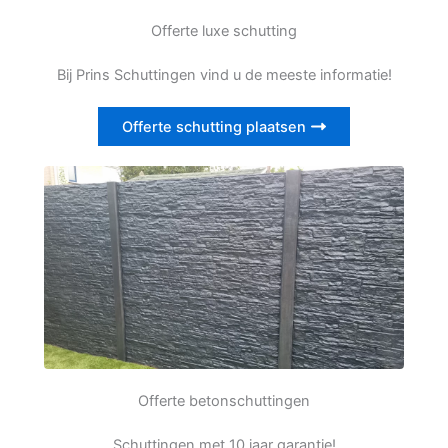
Offerte luxe schutting
Bij Prins Schuttingen vind u de meeste informatie!
Offerte schutting plaatsen
Offerte betonschuttingen
Schuttingen met 10 jaar garantie!