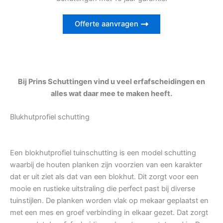
Offerte aanvragen
Bij Prins Schuttingen vind u veel erfafscheidingen en
alles wat daar mee te maken heeft.
Blukhutprofiel schutting
Een blokhutprofiel tuinschutting is een model schutting
waarbij de houten planken zijn voorzien van een karakter
dat er uit ziet als dat van een blokhut. Dit zorgt voor een
mooie en rustieke uitstraling die perfect past bij diverse
tuinstijlen. De planken worden vlak op mekaar geplaatst en
met een mes en groef verbinding in elkaar gezet. Dat zorgt