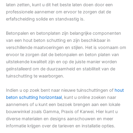
laten zetten, kunt u dit het beste laten doen door een
professionele aannemer om ervoor te zorgen dat de
erfafscheiding solide en standvastig is.
Betonpalen en betonplaten zijn belangrijke componenten
van een hout beton schutting en zijn beschikbaar in
verschillende maatvoeringen en stijlen. Het is voornaam om
ervoor te zorgen dat de betonpalen en beton platen van
uitstekende kwaliteit zijn en op de juiste manier worden
geïnstalleerd om de duurzaamheid en stabiliteit van de
tuinschutting te waarborgen.
Indien u op zoek bent naar nieuwe tuinschuttingen of
hout
beton schutting horizontaal
, kunt u online zoeken naar
aannemers of u kunt een bezoek brengen aan een lokale
bouwwinkel zoals Gamma, Praxis of Karwei. Hier kunt u
diverse materialen en designs aanschouwen en meer
informatie krijgen over de tarieven en installatie opties.