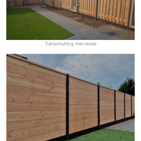
Tuinschutting met raster