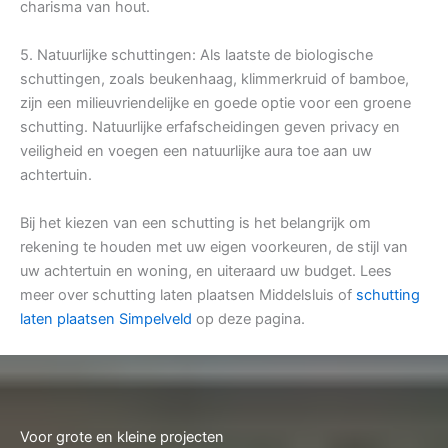
charisma van hout.
5. Natuurlijke schuttingen: Als laatste de biologische
schuttingen, zoals beukenhaag, klimmerkruid of bamboe,
zijn een milieuvriendelijke en goede optie voor een groene
schutting. Natuurlijke erfafscheidingen geven privacy en
veiligheid en voegen een natuurlijke aura toe aan uw
achtertuin.
Bij het kiezen van een schutting is het belangrijk om
rekening te houden met uw eigen voorkeuren, de stijl van
uw achtertuin en woning, en uiteraard uw budget. Lees
meer over schutting laten plaatsen Middelsluis of
schutting
laten plaatsen Simpelveld
op deze pagina.
Voor grote en kleine projecten