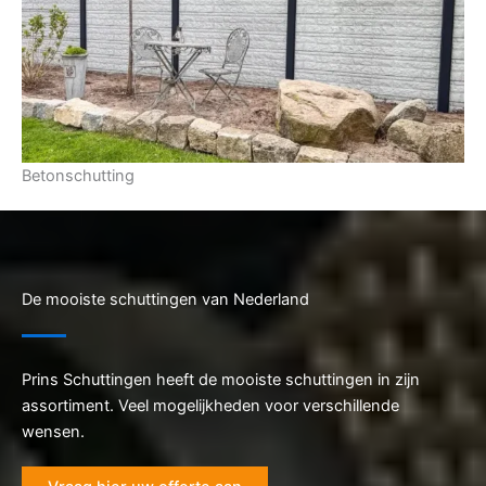
Betonschutting
De mooiste schuttingen van Nederland
Prins Schuttingen heeft de mooiste schuttingen in zijn
assortiment. Veel mogelijkheden voor verschillende
wensen.