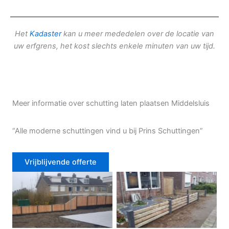
Het
Kadaster
kan u meer mededelen over de locatie van
uw erfgrens, het kost slechts enkele minuten van uw tijd.
Meer informatie over schutting laten plaatsen Middelsluis
“Alle moderne schuttingen vind u bij Prins Schuttingen”
Vrijblijvende offerte
Douglas schutting
Tuinhek voortuin