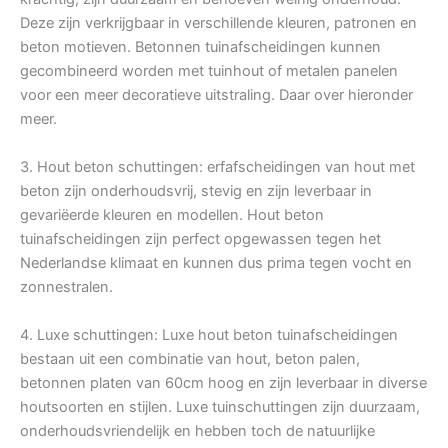
Deze zijn verkrijgbaar in verschillende kleuren, patronen en
beton motieven. Betonnen tuinafscheidingen kunnen
gecombineerd worden met tuinhout of metalen panelen
voor een meer decoratieve uitstraling. Daar over hieronder
meer.
3. Hout beton schuttingen: erfafscheidingen van hout met
beton zijn onderhoudsvrij, stevig en zijn leverbaar in
gevariëerde kleuren en modellen. Hout beton
tuinafscheidingen zijn perfect opgewassen tegen het
Nederlandse klimaat en kunnen dus prima tegen vocht en
zonnestralen.
4. Luxe schuttingen: Luxe hout beton tuinafscheidingen
bestaan uit een combinatie van hout, beton palen,
betonnen platen van 60cm hoog en zijn leverbaar in diverse
houtsoorten en stijlen. Luxe tuinschuttingen zijn duurzaam,
onderhoudsvriendelijk en hebben toch de natuurlijke