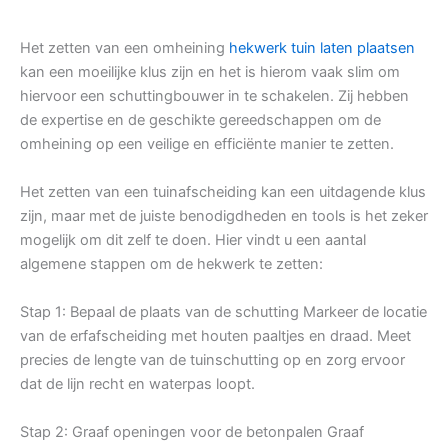
Het zetten van een omheining
hekwerk tuin laten plaatsen
kan een moeilijke klus zijn en het is hierom vaak slim om
hiervoor een schuttingbouwer in te schakelen. Zij hebben
de expertise en de geschikte gereedschappen om de
omheining op een veilige en efficiënte manier te zetten.
Het zetten van een tuinafscheiding kan een uitdagende klus
zijn, maar met de juiste benodigdheden en tools is het zeker
mogelijk om dit zelf te doen. Hier vindt u een aantal
algemene stappen om de hekwerk te zetten:
Stap 1: Bepaal de plaats van de schutting Markeer de locatie
van de erfafscheiding met houten paaltjes en draad. Meet
precies de lengte van de tuinschutting op en zorg ervoor
dat de lijn recht en waterpas loopt.
Stap 2: Graaf openingen voor de betonpalen Graaf