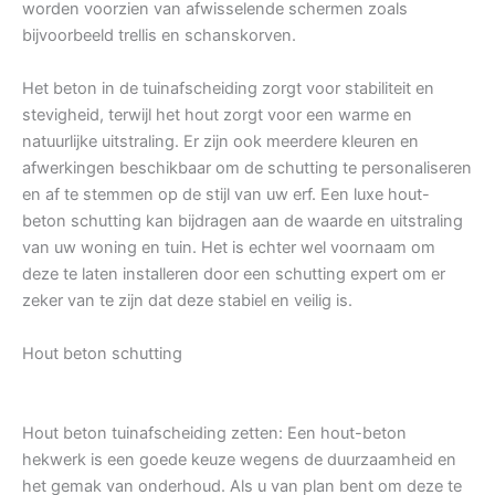
worden voorzien van afwisselende schermen zoals
bijvoorbeeld trellis en schanskorven.
Het beton in de tuinafscheiding zorgt voor stabiliteit en
stevigheid, terwijl het hout zorgt voor een warme en
natuurlijke uitstraling. Er zijn ook meerdere kleuren en
afwerkingen beschikbaar om de schutting te personaliseren
en af te stemmen op de stijl van uw erf. Een luxe hout-
beton schutting kan bijdragen aan de waarde en uitstraling
van uw woning en tuin. Het is echter wel voornaam om
deze te laten installeren door een schutting expert om er
zeker van te zijn dat deze stabiel en veilig is.
Hout beton schutting
Hout beton tuinafscheiding zetten: Een hout-beton
hekwerk is een goede keuze wegens de duurzaamheid en
het gemak van onderhoud. Als u van plan bent om deze te