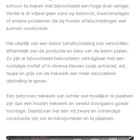
schoon te maken met bijvoorbeeld een hoge druk reiniger.
Verder is er vrijwel geen kans op betonrot, insectenplagen
of andere problemen die bij houten erfafscheidingen wel
kunnen voorkomen.
Het uiterlijk van een beton tuinafscheiding kan verschillen,
afhankelijk van de productie en kleur van de beton platen.
Zo zijn er bijvoorbeeld betonplaten verkrijgbaar met een
nostalgie motief of in diverse kleuren zoals antraciet, wit,
taupe en grijs om de hekwerk een meer decoratieve
uitstraling te geven.
Een betonnen hekwerk kan echter wel moeilijker te plaatsen
zijn dan een houten hekwerk en vereist doorgaans goede
montage. Daarbij kan het een vrij zware en onhandige
constructie zijn om te transporteren en te plaatsen.