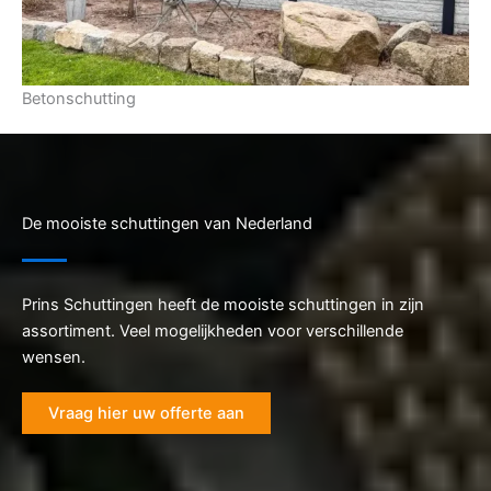
Betonschutting
De mooiste schuttingen van Nederland
Prins Schuttingen heeft de mooiste schuttingen in zijn
assortiment. Veel mogelijkheden voor verschillende
wensen.
Vraag hier uw offerte aan