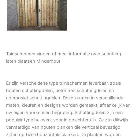
Tuindeur grenen
Tuinschermen vinden of meer informatie over schutting
laten plaatsen Minderhout
Er zijn verscheidene type tuinschermen leverbaar, zoals
houten schuttingdelen, betonnen schuttingdelen en
composiet schuttingdelen. Deze kunnen in verschillende
maten, kleuren en designs worden gemaakt, afhankelijk van
uw eigen voorkeur en begroting. Schuttingdelen zijn een
populair type hekwerk voor in de achtertuin. Ze zijn dikwijls
vervaardigd van houten planken die verticaal bevestigd
zitten op twee horizontale planken. De planken worden