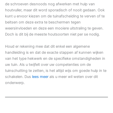
de schroeven desnoods nog afwerken met hulp van
houtvuller, maar dit word sporadisch of nooit gedaan. Ook
kunt u ervoor kiezen om de tuinafscheiding te verven of te
beitsen om deze extra te beschermen tegen
weersinvloeden en deze een mooiere uitstraling te geven.
Doch is dit bij de meeste houtsoorten niet per se nodig.
Houd er rekening mee dat dit enkel een algemene
handleiding is en dat de exacte stappen af kunnen wijken
van het type hekwerk en de specifieke omstandigheden in
uw tuin. Als u twijfelt over uw competenties om de
tuinschutting te zetten, is het altijd wijs om goede hulp in te
schakelen. Dus
lees meer
als u meer wil weten over dit
onderwerp.