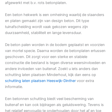
afgewerkt met b.v. rots betonplaten.
Een beton hekwerk is een omheining waarbij de staanders
en platen gemaakt zijn van design beton. Dit type
tuinafscheiding wordt vaak gekozen wegens zijn
duurzaamheid, stabiliteit en lange levensduur.
De beton palen worden in de bodem geplaatst en voorzien
van mortel specie. Daarna worden de betonplaten ertussen
geschoven. Dit zorgt voor een sterke en stabiele
constructie die bestand is tegen diverse weersinvloeden en
andere invloeden van buitenaf. Zoekt u iets anders dan
schutting laten plaatsen Minderhout, kijk dan eens op
schutting laten plaatsen Heeswijk-Dinther
voor extra
informatie.
Een betonnen schutting biedt veel bescherming van
buitenaf en kan ook bijdragen als geluidswering. Tevens is
het relatief eenvoudig te onderhouden door het af en toe