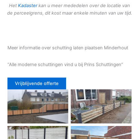
Het
Kadaster
kan u meer mededelen over de locatie van
de perceelgrens, dit kost maar enkele minuten van uw tijd.
Meer informatie over schutting laten plaatsen Minderhout
“Alle moderne schuttingen vind u bij Prins Schuttingen”
Vrijblijvende offerte
Douglas schutting
Tuinhek voortuin