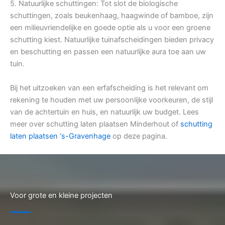
5. Natuurlijke schuttingen: Tot slot de biologische
schuttingen, zoals beukenhaag, haagwinde of bamboe, zijn
een milieuvriendelijke en goede optie als u voor een groene
schutting kiest. Natuurlijke tuinafscheidingen bieden privacy
en beschutting en passen een natuurlijke aura toe aan uw
tuin.
Bij het uitzoeken van een erfafscheiding is het relevant om
rekening te houden met uw persoonlijke voorkeuren, de stijl
van de achtertuin en huis, en natuurlijk uw budget. Lees
meer over schutting laten plaatsen Minderhout of
schutting
laten plaatsen ‘s-Gravenhage
op deze pagina.
Voor grote en kleine projecten