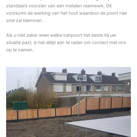
standaard voorzien van een metalen raamwerk. Dit
voorkomt de werking van het hout waardoor de poort niet
snel zal klemmen.
Als u niet zeker weet welke tuinpoort het beste bij uw
situatie past, is het altijd aan te raden om contact met ons
op te nemen.