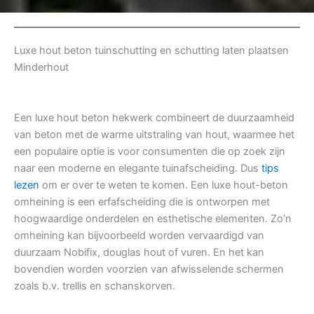
Luxe hout beton tuinschutting en schutting laten plaatsen
Minderhout
Een luxe hout beton hekwerk combineert de duurzaamheid
van beton met de warme uitstraling van hout, waarmee het
een populaire optie is voor consumenten die op zoek zijn
naar een moderne en elegante tuinafscheiding. Dus
tips
lezen
om er over te weten te komen. Een luxe hout-beton
omheining is een erfafscheiding die is ontworpen met
hoogwaardige onderdelen en esthetische elementen. Zo’n
omheining kan bijvoorbeeld worden vervaardigd van
duurzaam Nobifix, douglas hout of vuren. En het kan
bovendien worden voorzien van afwisselende schermen
zoals b.v. trellis en schanskorven.