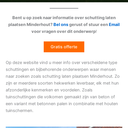
Bent u op zoek naar informatie over schutting laten
plaatsen Minderhout?
Bel ons
gerust of stuur een
Email
voor vragen over dit onderwerp
!
Gratis offerte
Op deze website vind u meer info over verscheidene type
schuttingen en bijbehorende onderwerpen waar mensen
naar zoeken zoals schutting laten plaatsen Minderhout. Zo
zijn er meerdere soorten hekwerken leverbaar, elk met hun
afzonderlijke kenmerken en voordelen. Zoals
tuinschuttingen die volkomen gemaakt zijn van beton of
een variant met betonnen palen in combinatie met houten
tuinschermen.