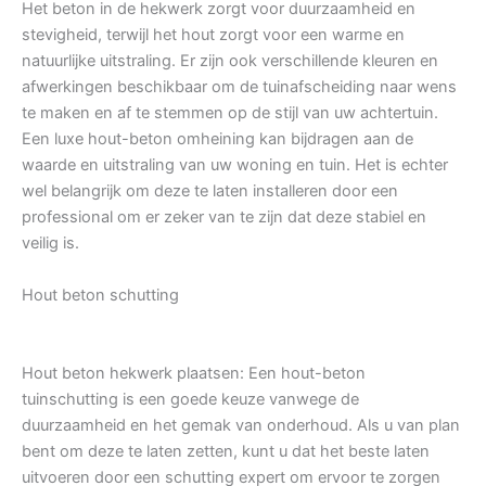
Het beton in de hekwerk zorgt voor duurzaamheid en
stevigheid, terwijl het hout zorgt voor een warme en
natuurlijke uitstraling. Er zijn ook verschillende kleuren en
afwerkingen beschikbaar om de tuinafscheiding naar wens
te maken en af te stemmen op de stijl van uw achtertuin.
Een luxe hout-beton omheining kan bijdragen aan de
waarde en uitstraling van uw woning en tuin. Het is echter
wel belangrijk om deze te laten installeren door een
professional om er zeker van te zijn dat deze stabiel en
veilig is.
Hout beton schutting
Hout beton hekwerk plaatsen: Een hout-beton
tuinschutting is een goede keuze vanwege de
duurzaamheid en het gemak van onderhoud. Als u van plan
bent om deze te laten zetten, kunt u dat het beste laten
uitvoeren door een schutting expert om ervoor te zorgen