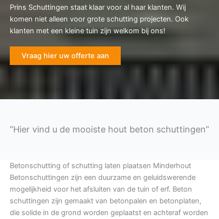
Prins Schuttingen staat klaar voor al haar klanten. Wij
komen niet alleen voor grote schutting projecten. Ook
klanten met een kleine tuin zijn welkom bij ons!
Vraag hier uw offerte aan
“Hier vind u de mooiste hout beton schuttingen”
Betonschutting of schutting laten plaatsen Minderhout
Betonschuttingen zijn een duurzame en geluidswerende
mogelijkheid voor het afsluiten van de tuin of erf. Beton
schuttingen zijn gemaakt van betonpalen en betonplaten,
die solide in de grond worden geplaatst en achteraf worden