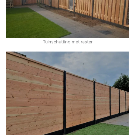
Tuinschutting met raster