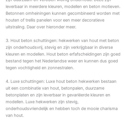
leverbaar in meerdere kleuren, modellen en beton motieven.
Betonnen omheiningen kunnen gecombineerd worden met
houten of trellis panelen voor een meer decoratieve
uitstraling. Daar over hieronder meer.
3. Hout beton schuttingen: hekwerken van hout met beton
zijn onderhoudsvrij, stevig en zijn verkrijgbaar in diverse
kleuren en modellen. Hout beton erfafscheidingen zijn goed
bestand tegen het Nederlandse weer en kunnen dus goed
tegen vochtigheid en zonnestralen.
4. Luxe schuttingen: Luxe hout beton hekwerken bestaan
uit een combinatie van hout, betonpalen, duurzame
betonplaten en zijn leverbaar in gevariëerde kleuren en
modellen. Luxe hekwerken zijn stevig,
onderhoudsvriendelijk en hebben toch de mooie charisma
van hout.