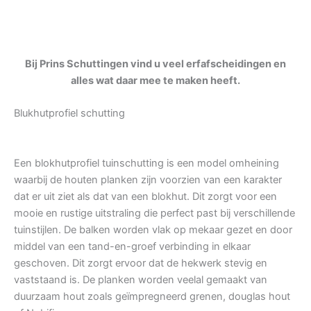
Bij Prins Schuttingen vind u veel erfafscheidingen en
alles wat daar mee te maken heeft.
Blukhutprofiel schutting
Een blokhutprofiel tuinschutting is een model omheining
waarbij de houten planken zijn voorzien van een karakter
dat er uit ziet als dat van een blokhut. Dit zorgt voor een
mooie en rustige uitstraling die perfect past bij verschillende
tuinstijlen. De balken worden vlak op mekaar gezet en door
middel van een tand-en-groef verbinding in elkaar
geschoven. Dit zorgt ervoor dat de hekwerk stevig en
vaststaand is. De planken worden veelal gemaakt van
duurzaam hout zoals geïmpregneerd grenen, douglas hout