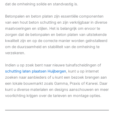
dat de omheining solide en standvastig is.
Betonpalen en beton platen zijn essentiële componenten
van een hout beton schutting en zijn verkrijgbaar in diverse
maatvoeringen en stijlen. Het is belangrijk om ervoor te
zorgen dat de betonpalen en beton platen van uitstekende
kwaliteit zijn en op de correcte manier worden geïnstalleerd
om de duurzaamheid en stabiliteit van de omheining te
verzekeren.
Indien u op zoek bent naar nieuwe tuinafscheidingen of
schutting laten plaatsen Huijbergen
, kunt u op internet
zoeken naar aanbieders of u kunt een bezoek brengen aan
een lokale bouwmarkt zoals Gamma, Praxis of Karwei. Daar
kunt u diverse materialen en designs aanschouwen en meer
voorlichting krijgen over de tarieven en montage opties.