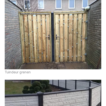
Tuindeur grenen