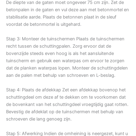
De diepte van de gaten moet ongeveer 75 cm zijn. Zet de
betonpalen in de gaten en vul deze aan met betonmortel en
stabilisatie aarde. Plaats de betonnen plaat in de sleuf
voordat de betonmortel is uitgehard.
Stap 3: Monteer de tuinschermen Plaats de tuinschermen
recht tussen de schuttingpalen. Zorg ervoor dat de
bovenzijde steeds even hoog is als het aansluitende
tuinscherm en gebruik een waterpas om ervoor te zorgen
dat de planken waterpas lopen. Monteer de schuttingdelen
aan de palen met behulp van schroeven en L-beslag.
Stap 4: Plaats de afdekkap Zet een afdekkap bovenop het
schuttingdeel om deze af te dekken om te voorkomen dat
de bovenkant van het schuttingdeel vroegtijdig gaat rotten.
Bevestig de afdeklat op de tuinschermen met behulp van
schroeven die lang genoeg zijn.
Stap 5: Afwerking Indien de omheining is neergezet, kunt u