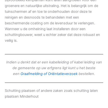
bijvoorbeeld klimplanten kunt laten aangroeien voor een
groenere en natuurlijke uitstraling. Het is belangrijk om de
tuinschermen af en toe te onderhouden door deze te
reinigen en desnoods te behandelen met een
beschermende coating om de levensduur te verlengen.
Wanneer u de omheining laat installeren door een
schuttingbouwer, weet u echter zeker dat deze robuust en
veilig is.
Indien u denkt dat er een kabelleiding of kabel leiding van
de gemeente op uw erfgrens ligt kunt u het beste
een
Graafmelding of Oriëntatieverzoek
bestellen.
Schutting plaatsen of andere zaken zoals schutting laten
plaatsen Minderhout