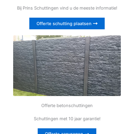
Bij Prins Schuttingen vind u de meeste informatie!
Offerte schutting plaatsen
Offerte betonschuttingen
Schuttingen met 10 jaar garantie!