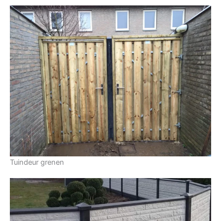
Tuindeur grenen