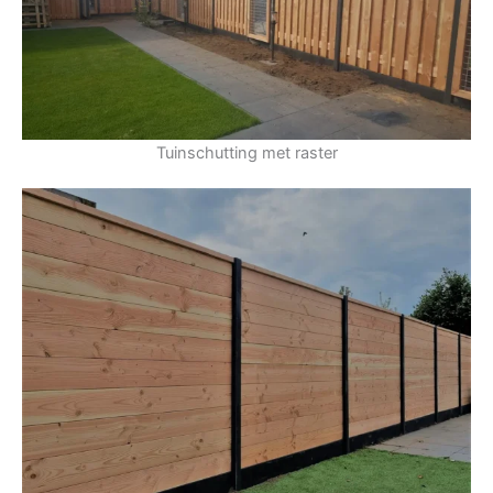
Tuinschutting met raster