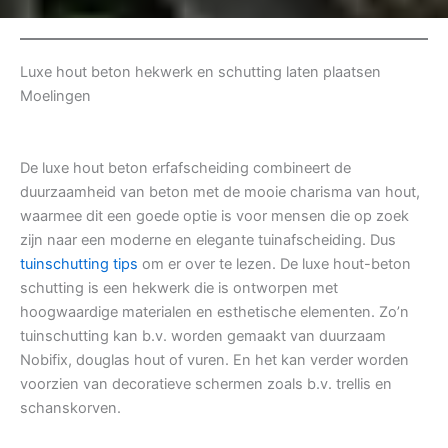
Luxe hout beton hekwerk en schutting laten plaatsen
Moelingen
De luxe hout beton erfafscheiding combineert de
duurzaamheid van beton met de mooie charisma van hout,
waarmee dit een goede optie is voor mensen die op zoek
zijn naar een moderne en elegante tuinafscheiding. Dus
tuinschutting tips
om er over te lezen. De luxe hout-beton
schutting is een hekwerk die is ontworpen met
hoogwaardige materialen en esthetische elementen. Zo’n
tuinschutting kan b.v. worden gemaakt van duurzaam
Nobifix, douglas hout of vuren. En het kan verder worden
voorzien van decoratieve schermen zoals b.v. trellis en
schanskorven.