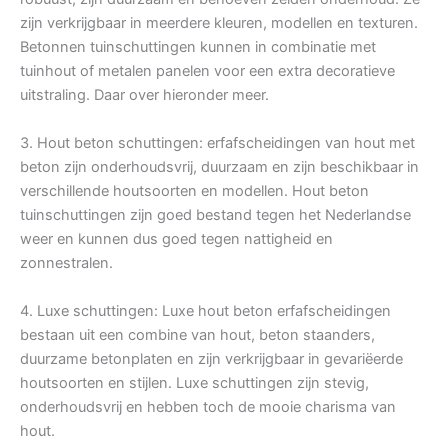
zijn verkrijgbaar in meerdere kleuren, modellen en texturen.
Betonnen tuinschuttingen kunnen in combinatie met
tuinhout of metalen panelen voor een extra decoratieve
uitstraling. Daar over hieronder meer.
3. Hout beton schuttingen: erfafscheidingen van hout met
beton zijn onderhoudsvrij, duurzaam en zijn beschikbaar in
verschillende houtsoorten en modellen. Hout beton
tuinschuttingen zijn goed bestand tegen het Nederlandse
weer en kunnen dus goed tegen nattigheid en
zonnestralen.
4. Luxe schuttingen: Luxe hout beton erfafscheidingen
bestaan uit een combine van hout, beton staanders,
duurzame betonplaten en zijn verkrijgbaar in gevariëerde
houtsoorten en stijlen. Luxe schuttingen zijn stevig,
onderhoudsvrij en hebben toch de mooie charisma van
hout.