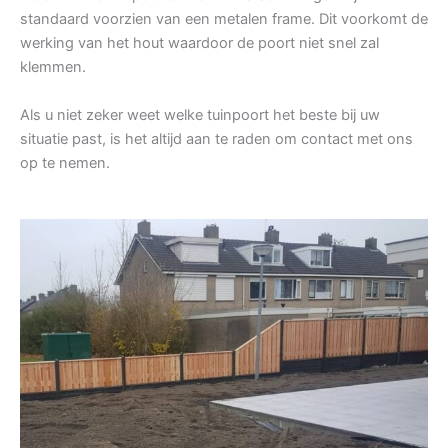
standaard voorzien van een metalen frame. Dit voorkomt de
werking van het hout waardoor de poort niet snel zal
klemmen.
Als u niet zeker weet welke tuinpoort het beste bij uw
situatie past, is het altijd aan te raden om contact met ons
op te nemen.