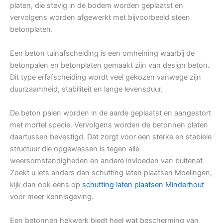
platen, die stevig in de bodem worden geplaatst en
vervolgens worden afgewerkt met bijvoorbeeld steen
betonplaten.
Een beton tuinafscheiding is een omheining waarbij de
betonpalen en betonplaten gemaakt zijn van design beton.
Dit type erfafscheiding wordt veel gekozen vanwege zijn
duurzaamheid, stabiliteit en lange levensduur.
De beton palen worden in de aarde geplaatst en aangestort
met mortel specie. Vervolgens worden de betonnen platen
daartussen bevestigd. Dat zorgt voor een sterke en stabiele
structuur die opgewassen is tegen alle
weersomstandigheden en andere invloeden van buitenaf.
Zoekt u iets anders dan schutting laten plaatsen Moelingen,
kijk dan ook eens op
schutting laten plaatsen Minderhout
voor meer kennisgeving.
Een betonnen hekwerk biedt heel wat bescherming van