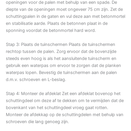
openingen voor de palen met behulp van een spade. De
diepte van de openingen moet ongeveer 75 cm zijn. Zet de
schuttingpalen in de gaten en vul deze aan met betonmortel
en stabilisatie aarde. Plaats de betonnen plaat in de
sponning voordat de betonmortel hard word.
Stap 3: Plaats de tuinschermen Plaats de tuinschermen
rechtop tussen de palen. Zorg ervoor dat de bovenzijde
steeds even hoog is als het aansluitende tuinscherm en
gebruik een waterpas om ervoor te zorgen dat de planken
waterpas lopen. Bevestig de tuinschermen aan de palen
d.m.v. schroeven en L-beslag.
Stap 4: Monteer de afdeklat Zet een afdeklat bovenop het
schuttingdeel om deze af te dekken om te vermijden dat de
bovenkant van het schuttingdeel vroeg gaat rotten.
Monteer de afdekkap op de schuttingdelen met behulp van
schroeven die lang genoeg zijn.