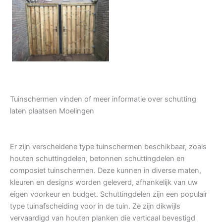
Tuindeur grenen
Tuinschermen vinden of meer informatie over schutting
laten plaatsen Moelingen
Er zijn verscheidene type tuinschermen beschikbaar, zoals
houten schuttingdelen, betonnen schuttingdelen en
composiet tuinschermen. Deze kunnen in diverse maten,
kleuren en designs worden geleverd, afhankelijk van uw
eigen voorkeur en budget. Schuttingdelen zijn een populair
type tuinafscheiding voor in de tuin. Ze zijn dikwijls
vervaardigd van houten planken die verticaal bevestigd