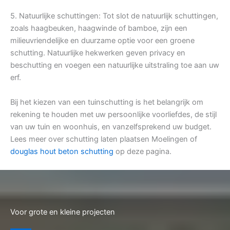
5. Natuurlijke schuttingen: Tot slot de natuurlijk schuttingen,
zoals haagbeuken, haagwinde of bamboe, zijn een
milieuvriendelijke en duurzame optie voor een groene
schutting. Natuurlijke hekwerken geven privacy en
beschutting en voegen een natuurlijke uitstraling toe aan uw
erf.
Bij het kiezen van een tuinschutting is het belangrijk om
rekening te houden met uw persoonlijke voorliefdes, de stijl
van uw tuin en woonhuis, en vanzelfsprekend uw budget.
Lees meer over schutting laten plaatsen Moelingen of
douglas hout beton schutting
op deze pagina.
Voor grote en kleine projecten