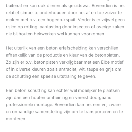
buitenaf en kan ook dienen als geluidswal. Bovendien is het
relatief simpel te onderhouden door het af en toe zuiver te
maken met b.v. een hogedrukspuit. Verder is er vrijwel geen
risico op rotting, aantasting door insecten of overige zaken
die bij houten hekwerken wel kunnen voorkomen.
Het uiterlijk van een beton erfafscheiding kan verschillen,
afhankelijk van de productie en kleur van de betonplaten.
Zo zijn er b.v. betonplaten verkrijgbaar met een Elbe motief
of in diverse kleuren zoals antraciet, wit, taupe en grijs om
de schutting een speelse uitstraling te geven.
Een beton schutting kan echter wel moeilijker te plaatsen
zijn dan een houten omheining en vereist doorgaans
professionele montage. Bovendien kan het een vrij zware
en onhandige samenstelling zijn om te transporteren en te
monteren.