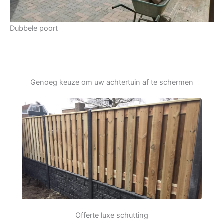
Dubbele poort
Genoeg keuze om uw achtertuin af te schermen
Offerte luxe schutting