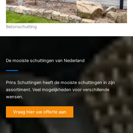
Betonschutting
De mooiste schuttingen van Nederland
Prins Schuttingen heeft de mooiste schuttingen in zijn
assortiment. Veel mogelijkheden voor verschillende
wensen.
Vraag hier uw offerte aan