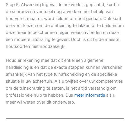
Stap 5: Afwerking Ingeval de hekwerk is geplaatst, kunt u
de schroeven eventueel nog afwerken met behulp van
houtvuller, maar dit word zelden of nooit gedaan. Ook kunt
u ervoor kiezen om de omheining te lakken of te beitsen om
deze meer te beschermen tegen weersinvloeden en deze
een mooiere uitstraling te geven. Doch is dit bij de meeste
houtsoorten niet noodzakelijk.
Houd er rekening mee dat dit enkel een algemene
handleiding is en dat de exacte stappen kunnen verschillen
afhankelijk van het type tuinafscheiding en de specifieke
situatie in uw achtertuin. Als u twijfelt over uw competenties
om de tuinschutting te zetten, is het altijd verstandig om
professionele hulp te hebben. Dus
meer informatie
als u
meer wil weten over dit onderwerp.