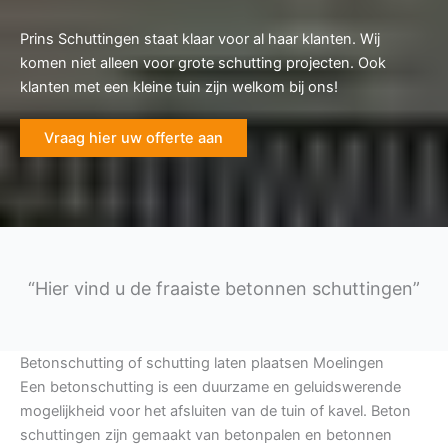
Prins Schuttingen staat klaar voor al haar klanten. Wij
komen niet alleen voor grote schutting projecten. Ook
klanten met een kleine tuin zijn welkom bij ons!
Vraag hier uw offerte aan
“Hier vind u de fraaiste betonnen schuttingen”
Betonschutting of schutting laten plaatsen Moelingen
Een betonschutting is een duurzame en geluidswerende
mogelijkheid voor het afsluiten van de tuin of kavel. Beton
schuttingen zijn gemaakt van betonpalen en betonnen