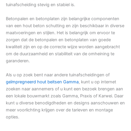
tuinafscheiding stevig en stabiel is.
Betonpalen en betonplaten zijn belangrijke componenten
van een hout beton schutting en zijn beschikbaar in diverse
maatvoeringen en stijlen. Het is belangrijk om ervoor te
zorgen dat de betonpalen en betonplaten van goede
kwaliteit zijn en op de correcte wijze worden aangebracht
om de duurzaamheid en stabiliteit van de omheining te
garanderen.
Als u op zoek bent naar andere tuinafscheidingen of
geïmpregneerd hout beitsen Gamma
, kunt u op internet
zoeken naar aannemers of u kunt een bezoek brengen aan
een lokale bouwmarkt zoals Gamma, Praxis of Karwei. Daar
kunt u diverse benodigdheden en designs aanschouwen en
meer voorlichting krijgen over de tarieven en montage
opties.