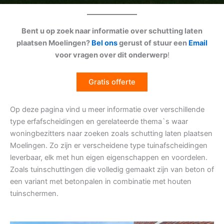
Bent u op zoek naar informatie over schutting laten
plaatsen Moelingen?
Bel ons
gerust of stuur een
Email
voor vragen over dit onderwerp
!
Gratis offerte
Op deze pagina vind u meer informatie over verschillende
type erfafscheidingen en gerelateerde thema`s waar
woningbezitters naar zoeken zoals schutting laten plaatsen
Moelingen. Zo zijn er verscheidene type tuinafscheidingen
leverbaar, elk met hun eigen eigenschappen en voordelen.
Zoals tuinschuttingen die volledig gemaakt zijn van beton of
een variant met betonpalen in combinatie met houten
tuinschermen.