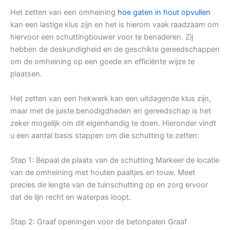
Het zetten van een omheining
hoe gaten in hout opvullen
kan een lastige klus zijn en het is hierom vaak raadzaam om
hiervoor een schuttingbouwer voor te benaderen. Zij
hebben de deskundigheid en de geschikte gereedschappen
om de omheining op een goede en efficiënte wijze te
plaatsen.
Het zetten van een hekwerk kan een uitdagende klus zijn,
maar met de juiste benodigdheden en gereedschap is het
zeker mogelijk om dit eigenhandig te doen. Hieronder vindt
u een aantal basis stappen om die schutting te zetten:
Stap 1: Bepaal de plaats van de schutting Markeer de locatie
van de omheining met houten paaltjes en touw. Meet
precies de lengte van de tuinschutting op en zorg ervoor
dat de lijn recht en waterpas loopt.
Stap 2: Graaf openingen voor de betonpalen Graaf