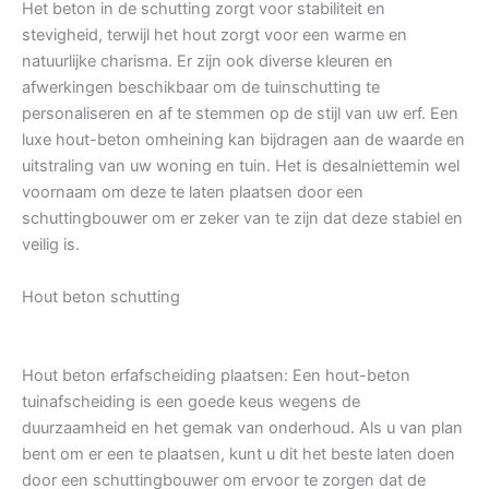
Het beton in de schutting zorgt voor stabiliteit en
stevigheid, terwijl het hout zorgt voor een warme en
natuurlijke charisma. Er zijn ook diverse kleuren en
afwerkingen beschikbaar om de tuinschutting te
personaliseren en af te stemmen op de stijl van uw erf. Een
luxe hout-beton omheining kan bijdragen aan de waarde en
uitstraling van uw woning en tuin. Het is desalniettemin wel
voornaam om deze te laten plaatsen door een
schuttingbouwer om er zeker van te zijn dat deze stabiel en
veilig is.
Hout beton schutting
Hout beton erfafscheiding plaatsen: Een hout-beton
tuinafscheiding is een goede keus wegens de
duurzaamheid en het gemak van onderhoud. Als u van plan
bent om er een te plaatsen, kunt u dit het beste laten doen
door een schuttingbouwer om ervoor te zorgen dat de