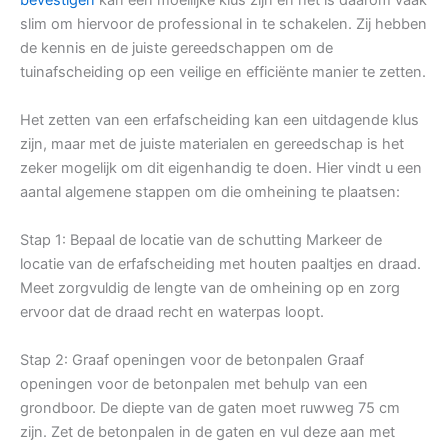
slim om hiervoor de professional in te schakelen. Zij hebben
de kennis en de juiste gereedschappen om de
tuinafscheiding op een veilige en efficiënte manier te zetten.
Het zetten van een erfafscheiding kan een uitdagende klus
zijn, maar met de juiste materialen en gereedschap is het
zeker mogelijk om dit eigenhandig te doen. Hier vindt u een
aantal algemene stappen om die omheining te plaatsen:
Stap 1: Bepaal de locatie van de schutting Markeer de
locatie van de erfafscheiding met houten paaltjes en draad.
Meet zorgvuldig de lengte van de omheining op en zorg
ervoor dat de draad recht en waterpas loopt.
Stap 2: Graaf openingen voor de betonpalen Graaf
openingen voor de betonpalen met behulp van een
grondboor. De diepte van de gaten moet ruwweg 75 cm
zijn. Zet de betonpalen in de gaten en vul deze aan met