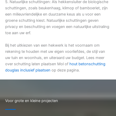
5. Natuurlijke schuttingen: Als hekkensluiter de biologische
schuttingen, zoals beukenhaag, klimop of bamboeriet, zijn
een milieuvriendelijke en duurzame keus als u voor een
groene schutting kiest. Natuurlijke schuttingen geven
privacy en beschutting en voegen een natuurlijke uitstraling
toe aan uw erf.
Bij het uitkiezen van een hekwerk is het voornaam om
rekening te houden met uw eigen voorliefdes, de stijl van
uw tuin en woonhuis, en uiteraard uw budget. Lees meer
over schutting laten plaatsen Mol of
hout betonschutting
douglas inclusief plaatsen
op deze pagina.
Voor grote en kleine projecten