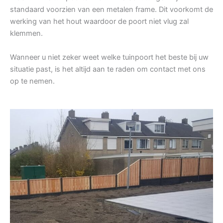
standaard voorzien van een metalen frame. Dit voorkomt de
werking van het hout waardoor de poort niet vlug zal
klemmen.
Wanneer u niet zeker weet welke tuinpoort het beste bij uw
situatie past, is het altijd aan te raden om contact met ons
op te nemen.