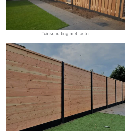
Tuinschutting met raster