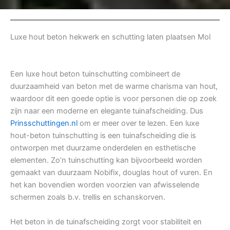
Luxe hout beton hekwerk en schutting laten plaatsen Mol
Een luxe hout beton tuinschutting combineert de
duurzaamheid van beton met de warme charisma van hout,
waardoor dit een goede optie is voor personen die op zoek
zijn naar een moderne en elegante tuinafscheiding. Dus
Prinsschuttingen.nl
om er meer over te lezen. Een luxe
hout-beton tuinschutting is een tuinafscheiding die is
ontworpen met duurzame onderdelen en esthetische
elementen. Zo’n tuinschutting kan bijvoorbeeld worden
gemaakt van duurzaam Nobifix, douglas hout of vuren. En
het kan bovendien worden voorzien van afwisselende
schermen zoals b.v. trellis en schanskorven.
Het beton in de tuinafscheiding zorgt voor stabiliteit en