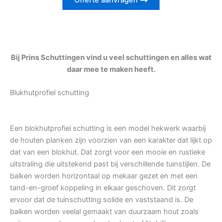
Offerte aanvragen
Bij Prins Schuttingen vind u veel schuttingen en alles wat
daar mee te maken heeft.
Blukhutprofiel schutting
Een blokhutprofiel schutting is een model hekwerk waarbij
de houten planken zijn voorzien van een karakter dat lijkt op
dat van een blokhut. Dat zorgt voor een mooie en rustieke
uitstraling die uitstekend past bij verschillende tuinstijlen. De
balken worden horizontaal op mekaar gezet en met een
tand-en-groef koppeling in elkaar geschoven. Dit zorgt
ervoor dat de tuinschutting solide en vaststaand is. De
balken worden veelal gemaakt van duurzaam hout zoals