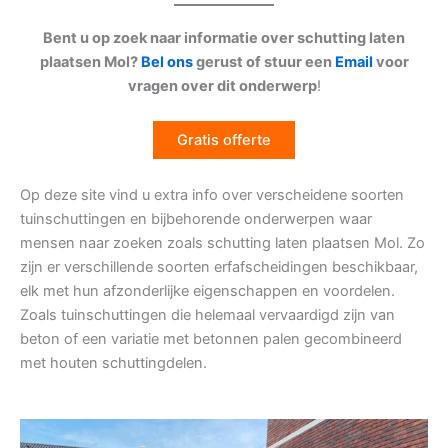
Bent u op zoek naar informatie over schutting laten
plaatsen Mol?
Bel ons
gerust of stuur een
Email
voor
vragen over dit onderwerp
!
Gratis offerte
Op deze site vind u extra info over verscheidene soorten
tuinschuttingen en bijbehorende onderwerpen waar
mensen naar zoeken zoals schutting laten plaatsen Mol. Zo
zijn er verschillende soorten erfafscheidingen beschikbaar,
elk met hun afzonderlijke eigenschappen en voordelen.
Zoals tuinschuttingen die helemaal vervaardigd zijn van
beton of een variatie met betonnen palen gecombineerd
met houten schuttingdelen.