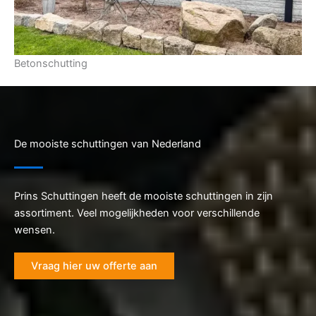
Betonschutting
De mooiste schuttingen van Nederland
Prins Schuttingen heeft de mooiste schuttingen in zijn
assortiment. Veel mogelijkheden voor verschillende
wensen.
Vraag hier uw offerte aan