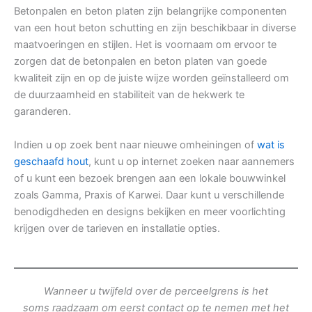
Betonpalen en beton platen zijn belangrijke componenten
van een hout beton schutting en zijn beschikbaar in diverse
maatvoeringen en stijlen. Het is voornaam om ervoor te
zorgen dat de betonpalen en beton platen van goede
kwaliteit zijn en op de juiste wijze worden geïnstalleerd om
de duurzaamheid en stabiliteit van de hekwerk te
garanderen.
Indien u op zoek bent naar nieuwe omheiningen of
wat is
geschaafd hout
, kunt u op internet zoeken naar aannemers
of u kunt een bezoek brengen aan een lokale bouwwinkel
zoals Gamma, Praxis of Karwei. Daar kunt u verschillende
benodigdheden en designs bekijken en meer voorlichting
krijgen over de tarieven en installatie opties.
Wanneer u twijfeld over de perceelgrens is het
soms raadzaam om eerst contact op te nemen met het