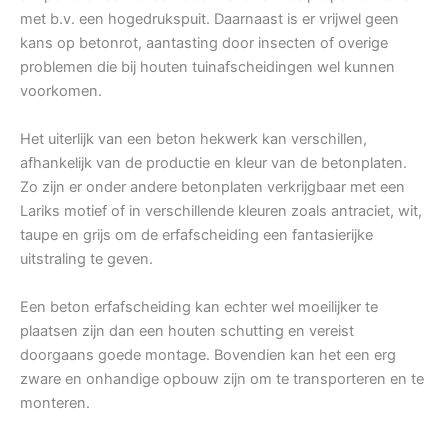
met b.v. een hogedrukspuit. Daarnaast is er vrijwel geen
kans op betonrot, aantasting door insecten of overige
problemen die bij houten tuinafscheidingen wel kunnen
voorkomen.
Het uiterlijk van een beton hekwerk kan verschillen,
afhankelijk van de productie en kleur van de betonplaten.
Zo zijn er onder andere betonplaten verkrijgbaar met een
Lariks motief of in verschillende kleuren zoals antraciet, wit,
taupe en grijs om de erfafscheiding een fantasierijke
uitstraling te geven.
Een beton erfafscheiding kan echter wel moeilijker te
plaatsen zijn dan een houten schutting en vereist
doorgaans goede montage. Bovendien kan het een erg
zware en onhandige opbouw zijn om te transporteren en te
monteren.