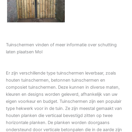
Tuindeur grenen
Tuinschermen vinden of meer informatie over schutting
laten plaatsen Mol
Er zijn verschillende type tuinschermen leverbaar, zoals
houten tuinschermen, betonnen tuinschermen en
composiet tuinschermen. Deze kunnen in diverse maten,
kleuren en designs worden geleverd, afhankelijk van uw
eigen voorkeur en budget. Tuinschermen zijn een populair
type hekwerk voor in de tuin. Ze zijn meestal gemaakt van
houten planken die verticaal bevestigd zitten op twee
horizontale planken. De planken worden doorgaans
ondersteund door verticale betonpalen die in de aarde zijn