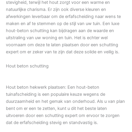
stevigheid, terwijl het hout zorgt voor een warme en
natuurlijke charisma. Er zijn ook diverse kleuren en
afwerkingen leverbaar om de erfafscheiding naar wens te
maken en af te stemmen op de stijl van uw tuin. Een luxe
hout-beton schutting kan bijdragen aan de waarde en
uitstraling van uw woning en tuin. Het is echter wel
voornaam om deze te laten plaatsen door een schutting
expert om er zeker van te zijn dat deze solide en veilig is.
Hout beton schutting
Hout beton hekwerk plaatsen: Een hout-beton
tuinafscheiding is een populaire keuze wegens de
duurzaamheid en het gemak van onderhoud. Als u van plan
bent om er een te zetten, kunt u dit het beste laten
uitvoeren door een schutting expert om ervoor te zorgen
dat de erfafscheiding stevig en standvastig is.