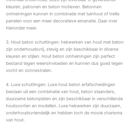
kleuren, patronen en beton motieven. Betonnen
omheiningen kunnen in combinatie met tuinhout of trellis
panelen voor een meer decoratieve emanatie. Daar over
hieronder meer.
3. Hout beton schuttingen: hekwerken van hout met beton
zijn onderhoudsvrij, stevig en zijn beschikbaar in diverse
kleuren en stijlen. Hout beton omheiningen zijn perfect
bestand tegen weersinvloeden en kunnen dus goed tegen
vocht en zonnestralen.
4. Luxe schuttingen: Luxe hout beton erfafscheidingen
bestaan uit een combinatie van hout, beton staanders,
duurzame betonplaten en zijn beschikbaar in verschillende
houtsoorten en modellen. Luxe hekwerken zijn duurzaam,
onderhoudsvriendelijk en hebben toch de mooie charisma
van hout.