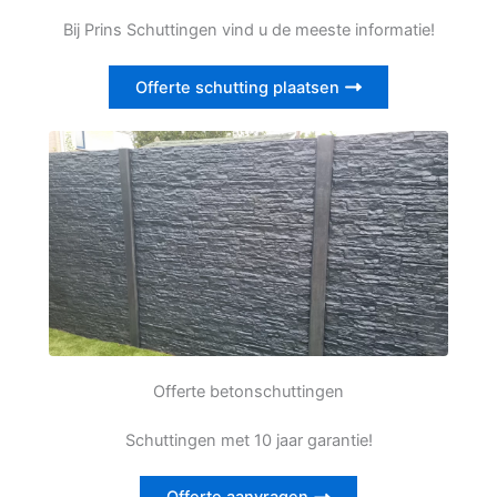
Bij Prins Schuttingen vind u de meeste informatie!
Offerte schutting plaatsen
Offerte betonschuttingen
Schuttingen met 10 jaar garantie!