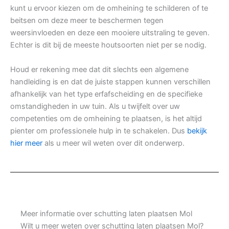
kunt u ervoor kiezen om de omheining te schilderen of te
beitsen om deze meer te beschermen tegen
weersinvloeden en deze een mooiere uitstraling te geven.
Echter is dit bij de meeste houtsoorten niet per se nodig.
Houd er rekening mee dat dit slechts een algemene
handleiding is en dat de juiste stappen kunnen verschillen
afhankelijk van het type erfafscheiding en de specifieke
omstandigheden in uw tuin. Als u twijfelt over uw
competenties om de omheining te plaatsen, is het altijd
pienter om professionele hulp in te schakelen. Dus
bekijk
hier meer
als u meer wil weten over dit onderwerp.
Meer informatie over schutting laten plaatsen Mol
Wilt u meer weten over schutting laten plaatsen Mol?