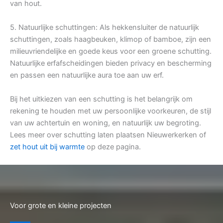
van hout.
5. Natuurlijke schuttingen: Als hekkensluiter de natuurlijk
schuttingen, zoals haagbeuken, klimop of bamboe, zijn een
milieuvriendelijke en goede keus voor een groene schutting.
Natuurlijke erfafscheidingen bieden privacy en bescherming
en passen een natuurlijke aura toe aan uw erf.
Bij het uitkiezen van een schutting is het belangrijk om
rekening te houden met uw persoonlijke voorkeuren, de stijl
van uw achtertuin en woning, en natuurlijk uw begroting.
Lees meer over schutting laten plaatsen Nieuwerkerken of
zet hout uit bij warmte
op deze pagina.
Voor grote en kleine projecten