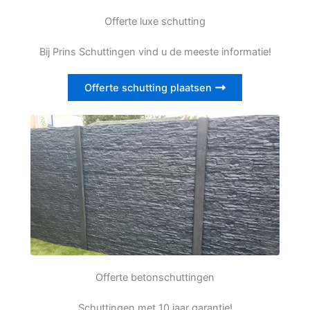
Offerte luxe schutting
Bij Prins Schuttingen vind u de meeste informatie!
Offerte schutting plaatsen
Offerte betonschuttingen
Schuttingen met 10 jaar garantie!