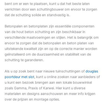
bent om er een te plaatsen, kunt u dat het beste laten
verrichten door een schuttingbouwer om ervoor te zorgen
dat de schutting solide en standvastig is.
Betonpalen en betonplaten zijn essentiële componenten
van de hout beton schutting en zijn beschikbaar in
verschillende maatvoeringen en stijlen. Het is belangrijk om
ervoor te zorgen dat de betonpalen en beton platen van
uitstekende kwaliteit zijn en op de correcte manier worden
geïnstalleerd om de duurzaamheid en stabiliteit van de
schutting te garanderen.
Als u op zoek bent naar nieuwe tuinschuttingen of
douglas
poortdeur met slot
, kunt u online zoeken naar aanbieders of
u kunt een bezoek brengen aan een lokale bouwwinkel
zoals Gamma, Praxis of Karwei. Hier kunt u diverse
materialen en designs aanschouwen en meer info krijgen
over de prijzen en montage opties.