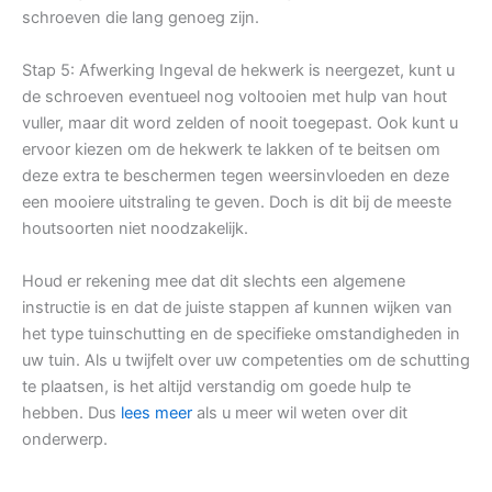
schroeven die lang genoeg zijn.
Stap 5: Afwerking Ingeval de hekwerk is neergezet, kunt u
de schroeven eventueel nog voltooien met hulp van hout
vuller, maar dit word zelden of nooit toegepast. Ook kunt u
ervoor kiezen om de hekwerk te lakken of te beitsen om
deze extra te beschermen tegen weersinvloeden en deze
een mooiere uitstraling te geven. Doch is dit bij de meeste
houtsoorten niet noodzakelijk.
Houd er rekening mee dat dit slechts een algemene
instructie is en dat de juiste stappen af kunnen wijken van
het type tuinschutting en de specifieke omstandigheden in
uw tuin. Als u twijfelt over uw competenties om de schutting
te plaatsen, is het altijd verstandig om goede hulp te
hebben. Dus
lees meer
als u meer wil weten over dit
onderwerp.