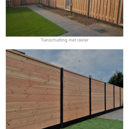
Tuinschutting met raster