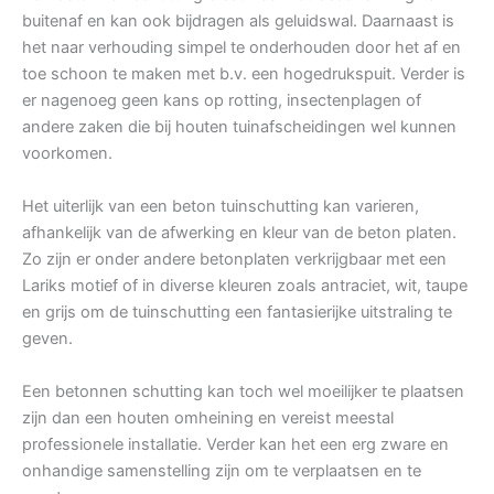
buitenaf en kan ook bijdragen als geluidswal. Daarnaast is
het naar verhouding simpel te onderhouden door het af en
toe schoon te maken met b.v. een hogedrukspuit. Verder is
er nagenoeg geen kans op rotting, insectenplagen of
andere zaken die bij houten tuinafscheidingen wel kunnen
voorkomen.
Het uiterlijk van een beton tuinschutting kan varieren,
afhankelijk van de afwerking en kleur van de beton platen.
Zo zijn er onder andere betonplaten verkrijgbaar met een
Lariks motief of in diverse kleuren zoals antraciet, wit, taupe
en grijs om de tuinschutting een fantasierijke uitstraling te
geven.
Een betonnen schutting kan toch wel moeilijker te plaatsen
zijn dan een houten omheining en vereist meestal
professionele installatie. Verder kan het een erg zware en
onhandige samenstelling zijn om te verplaatsen en te