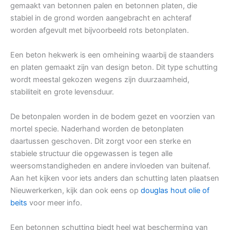
gemaakt van betonnen palen en betonnen platen, die
stabiel in de grond worden aangebracht en achteraf
worden afgevult met bijvoorbeeld rots betonplaten.
Een beton hekwerk is een omheining waarbij de staanders
en platen gemaakt zijn van design beton. Dit type schutting
wordt meestal gekozen wegens zijn duurzaamheid,
stabiliteit en grote levensduur.
De betonpalen worden in de bodem gezet en voorzien van
mortel specie. Naderhand worden de betonplaten
daartussen geschoven. Dit zorgt voor een sterke en
stabiele structuur die opgewassen is tegen alle
weersomstandigheden en andere invloeden van buitenaf.
Aan het kijken voor iets anders dan schutting laten plaatsen
Nieuwerkerken, kijk dan ook eens op
douglas hout olie of
beits
voor meer info.
Een betonnen schutting biedt heel wat bescherming van