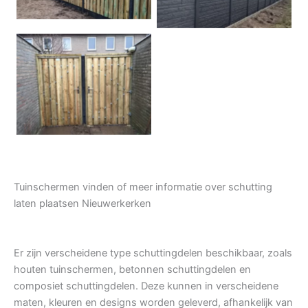
Tuindeur grenen
Tuinschermen vinden of meer informatie over schutting
laten plaatsen Nieuwerkerken
Er zijn verscheidene type schuttingdelen beschikbaar, zoals
houten tuinschermen, betonnen schuttingdelen en
composiet schuttingdelen. Deze kunnen in verscheidene
maten, kleuren en designs worden geleverd, afhankelijk van