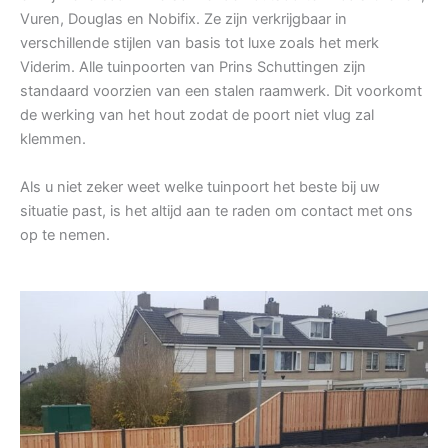
Vuren, Douglas en Nobifix. Ze zijn verkrijgbaar in
verschillende stijlen van basis tot luxe zoals het merk
Viderim. Alle tuinpoorten van Prins Schuttingen zijn
standaard voorzien van een stalen raamwerk. Dit voorkomt
de werking van het hout zodat de poort niet vlug zal
klemmen.
Als u niet zeker weet welke tuinpoort het beste bij uw
situatie past, is het altijd aan te raden om contact met ons
op te nemen.