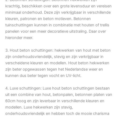
krachtig, beschikken over een grote levensduur en vereisen
minimaal onderhoud. Deze zijn verkrijgbaar in verschillende
kleuren, patronen en beton motieven. Betonnen
tuinschuttingen kunnen in combinatie met houten of trellis
panelen voor een meer decoratieve uitstraling. Daar over
hieronder meer.
3. Hout beton schuttingen: hekwerken van hout met beton
zijn onderhoudsvriendelijk, stevig en zijn verkrijgbaar in
verscheidene kleuren en modellen. Hout beton hekwerken
zijn beter opgewassen tegen het Nederlandse weer en
kunnen dus beter tegen vocht en UV-licht.
4. Luxe schuttingen: Luxe hout beton schuttingen bestaan
uit een combine van hout, betonpalen, betonnen platen van
60cm hoog en zijn leverbaar in verschillende kleuren en
modellen. Luxe hekwerken zijn stevig,
onderhoudsvriendelijk en hebben toch de mooie charisma