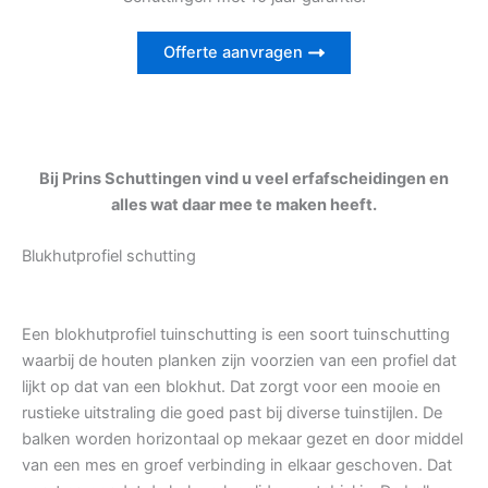
Offerte aanvragen
Bij Prins Schuttingen vind u veel erfafscheidingen en
alles wat daar mee te maken heeft.
Blukhutprofiel schutting
Een blokhutprofiel tuinschutting is een soort tuinschutting
waarbij de houten planken zijn voorzien van een profiel dat
lijkt op dat van een blokhut. Dat zorgt voor een mooie en
rustieke uitstraling die goed past bij diverse tuinstijlen. De
balken worden horizontaal op mekaar gezet en door middel
van een mes en groef verbinding in elkaar geschoven. Dat