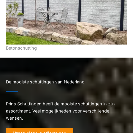
Betonschutting
De mooiste schuttingen van Nederland
Prins Schuttingen heeft de mooiste schuttingen in zijn
assortiment. Veel mogelijkheden voor verschillende
wensen.