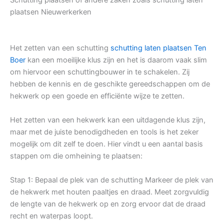
plaatsen Nieuwerkerken
Het zetten van een schutting
schutting laten plaatsen Ten
Boer
kan een moeilijke klus zijn en het is daarom vaak slim
om hiervoor een schuttingbouwer in te schakelen. Zij
hebben de kennis en de geschikte gereedschappen om de
hekwerk op een goede en efficiënte wijze te zetten.
Het zetten van een hekwerk kan een uitdagende klus zijn,
maar met de juiste benodigdheden en tools is het zeker
mogelijk om dit zelf te doen. Hier vindt u een aantal basis
stappen om die omheining te plaatsen:
Stap 1: Bepaal de plek van de schutting Markeer de plek van
de hekwerk met houten paaltjes en draad. Meet zorgvuldig
de lengte van de hekwerk op en zorg ervoor dat de draad
recht en waterpas loopt.