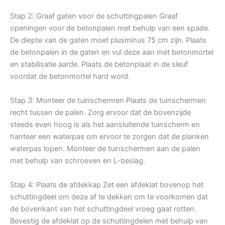
Stap 2: Graaf gaten voor de schuttingpalen Graaf
openingen voor de betonpalen met behulp van een spade.
De diepte van de gaten moet plusminus 75 cm zijn. Plaats
de betonpalen in de gaten en vul deze aan met betonmortel
en stabilisatie aarde. Plaats de betonplaat in de sleuf
voordat de betonmortel hard word.
Stap 3: Monteer de tuinschermen Plaats de tuinschermen
recht tussen de palen. Zorg ervoor dat de bovenzijde
steeds even hoog is als het aansluitende tuinscherm en
hanteer een waterpas om ervoor te zorgen dat de planken
waterpas lopen. Monteer de tuinschermen aan de palen
met behulp van schroeven en L-beslag.
Stap 4: Plaats de afdekkap Zet een afdeklat bovenop het
schuttingdeel om deze af te dekken om te voorkomen dat
de bovenkant van het schuttingdeel vroeg gaat rotten.
Bevestig de afdeklat op de schuttingdelen met behulp van