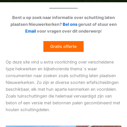
Bent u op zoek naar informatie over schutting laten
plaatsen Nieuwerkerken?
Bel ons
gerust of stuur een
Email
voor vragen over dit onderwerp
!
Gratis offerte
Op deze site vind u extra voorlichting over verscheidene
type hekwerken en bijbehorende thema`s waar
consumenten naar zoeken zoals schutting laten plaatsen
Nieuwerkerken. Zo zijn er diverse soorten erfafscheidingen
beschikbaar, elk met hun aparte kenmerken en voordelen.
Zoals tuinschuttingen die helemaal vervaardigd zijn van
beton of een versie met betonnen palen gecombineerd met
houten schuttingdelen.