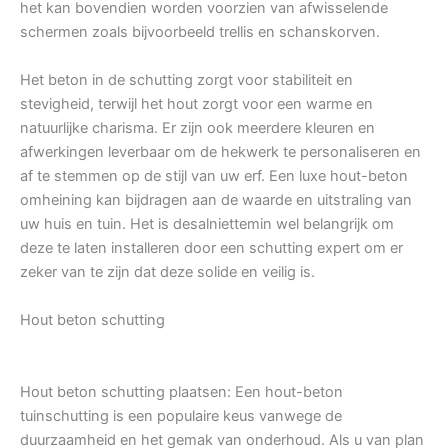
het kan bovendien worden voorzien van afwisselende
schermen zoals bijvoorbeeld trellis en schanskorven.
Het beton in de schutting zorgt voor stabiliteit en
stevigheid, terwijl het hout zorgt voor een warme en
natuurlijke charisma. Er zijn ook meerdere kleuren en
afwerkingen leverbaar om de hekwerk te personaliseren en
af te stemmen op de stijl van uw erf. Een luxe hout-beton
omheining kan bijdragen aan de waarde en uitstraling van
uw huis en tuin. Het is desalniettemin wel belangrijk om
deze te laten installeren door een schutting expert om er
zeker van te zijn dat deze solide en veilig is.
Hout beton schutting
Hout beton schutting plaatsen: Een hout-beton
tuinschutting is een populaire keus vanwege de
duurzaamheid en het gemak van onderhoud. Als u van plan