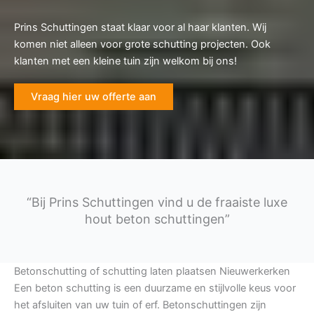
Prins Schuttingen staat klaar voor al haar klanten. Wij
komen niet alleen voor grote schutting projecten. Ook
klanten met een kleine tuin zijn welkom bij ons!
Vraag hier uw offerte aan
“Bij Prins Schuttingen vind u de fraaiste luxe
hout beton schuttingen”
Betonschutting of schutting laten plaatsen Nieuwerkerken
Een beton schutting is een duurzame en stijlvolle keus voor
het afsluiten van uw tuin of erf. Betonschuttingen zijn