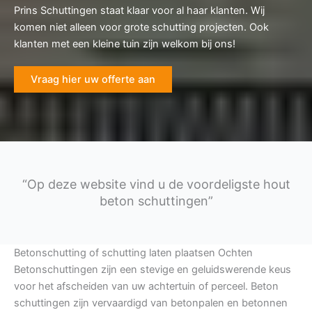
Prins Schuttingen staat klaar voor al haar klanten. Wij
komen niet alleen voor grote schutting projecten. Ook
klanten met een kleine tuin zijn welkom bij ons!
Vraag hier uw offerte aan
“Op deze website vind u de voordeligste hout
beton schuttingen”
Betonschutting of schutting laten plaatsen Ochten
Betonschuttingen zijn een stevige en geluidswerende keus
voor het afscheiden van uw achtertuin of perceel. Beton
schuttingen zijn vervaardigd van betonpalen en betonnen