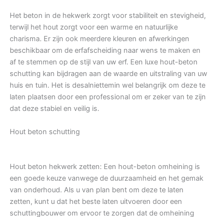
Het beton in de hekwerk zorgt voor stabiliteit en stevigheid,
terwijl het hout zorgt voor een warme en natuurlijke
charisma. Er zijn ook meerdere kleuren en afwerkingen
beschikbaar om de erfafscheiding naar wens te maken en
af te stemmen op de stijl van uw erf. Een luxe hout-beton
schutting kan bijdragen aan de waarde en uitstraling van uw
huis en tuin. Het is desalniettemin wel belangrijk om deze te
laten plaatsen door een professional om er zeker van te zijn
dat deze stabiel en veilig is.
Hout beton schutting
Hout beton hekwerk zetten: Een hout-beton omheining is
een goede keuze vanwege de duurzaamheid en het gemak
van onderhoud. Als u van plan bent om deze te laten
zetten, kunt u dat het beste laten uitvoeren door een
schuttingbouwer om ervoor te zorgen dat de omheining