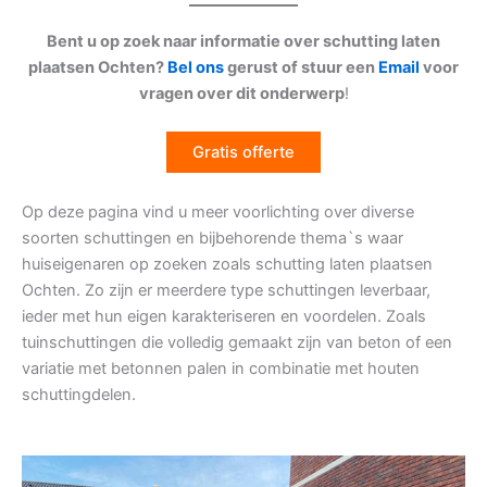
Bent u op zoek naar informatie over schutting laten
plaatsen Ochten?
Bel ons
gerust of stuur een
Email
voor
vragen over dit onderwerp
!
Gratis offerte
Op deze pagina vind u meer voorlichting over diverse
soorten schuttingen en bijbehorende thema`s waar
huiseigenaren op zoeken zoals schutting laten plaatsen
Ochten. Zo zijn er meerdere type schuttingen leverbaar,
ieder met hun eigen karakteriseren en voordelen. Zoals
tuinschuttingen die volledig gemaakt zijn van beton of een
variatie met betonnen palen in combinatie met houten
schuttingdelen.