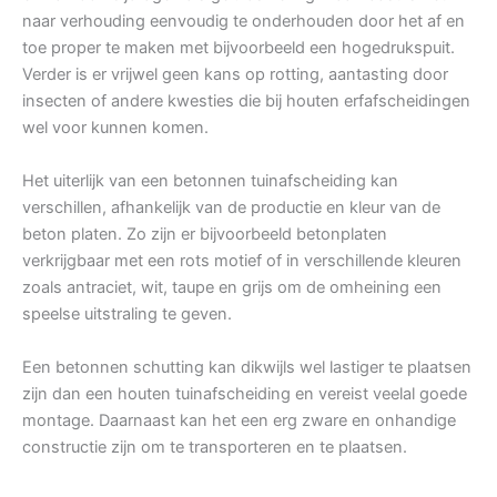
naar verhouding eenvoudig te onderhouden door het af en
toe proper te maken met bijvoorbeeld een hogedrukspuit.
Verder is er vrijwel geen kans op rotting, aantasting door
insecten of andere kwesties die bij houten erfafscheidingen
wel voor kunnen komen.
Het uiterlijk van een betonnen tuinafscheiding kan
verschillen, afhankelijk van de productie en kleur van de
beton platen. Zo zijn er bijvoorbeeld betonplaten
verkrijgbaar met een rots motief of in verschillende kleuren
zoals antraciet, wit, taupe en grijs om de omheining een
speelse uitstraling te geven.
Een betonnen schutting kan dikwijls wel lastiger te plaatsen
zijn dan een houten tuinafscheiding en vereist veelal goede
montage. Daarnaast kan het een erg zware en onhandige
constructie zijn om te transporteren en te plaatsen.