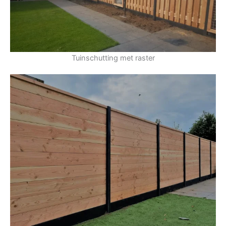
Tuinschutting met raster