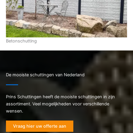
Betonschutting
De mooiste schuttingen van Nederland
Prins Schuttingen heeft de mooiste schuttingen in zijn
assortiment. Veel mogelijkheden voor verschillende
wensen.
Vraag hier uw offerte aan