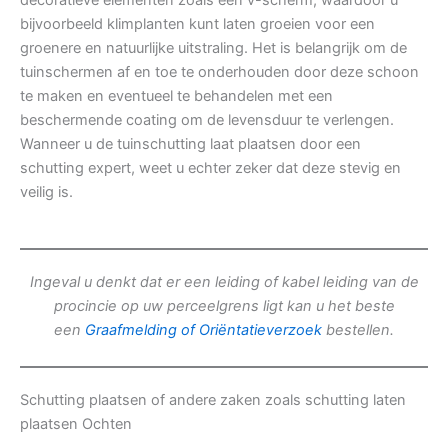
decoratieve elementen zoals een v-scherm, waardoor u
bijvoorbeeld klimplanten kunt laten groeien voor een
groenere en natuurlijke uitstraling. Het is belangrijk om de
tuinschermen af en toe te onderhouden door deze schoon
te maken en eventueel te behandelen met een
beschermende coating om de levensduur te verlengen.
Wanneer u de tuinschutting laat plaatsen door een
schutting expert, weet u echter zeker dat deze stevig en
veilig is.
Ingeval u denkt dat er een leiding of kabel leiding van de
procincie op uw perceelgrens ligt kan u het beste
een
Graafmelding of Oriëntatieverzoek
bestellen.
Schutting plaatsen of andere zaken zoals schutting laten
plaatsen Ochten