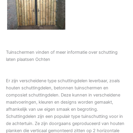
Tuindeur grenen
Tuinschermen vinden of meer informatie over schutting
laten plaatsen Ochten
Er zijn verscheidene type schuttingdelen leverbaar, zoals
houten schuttingdelen, betonnen tuinschermen en
composiet schuttingdelen. Deze kunnen in verscheidene
maatvoeringen, kleuren en designs worden gemaakt,
afhankelijk van uw eigen smaak en begroting.
Schuttingdelen zijn een populair type tuinschutting voor in
de achtertuin. Ze zijn doorgaans geproduceerd van houten
planken die verticaal gemonteerd zitten op 2 horizontale