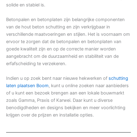
solide en stabiel is.
Betonpalen en betonplaten zijn belangrijke componenten
van de hout beton schutting en zijn verkrijgbaar in
verschillende maatvoeringen en stijlen. Het is voornaam om
ervoor te zorgen dat de betonpalen en betonplaten van
goede kwaliteit zijn en op de correcte manier worden
aangebracht om de duurzaamheid en stabiliteit van de
erfafscheiding te verzekeren.
Indien u op zoek bent naar nieuwe hekwerken of
schutting
laten plaatsen Boom
, kunt u online zoeken naar aanbieders
of u kunt een bezoek brengen aan een lokale bouwmarkt
zoals Gamma, Praxis of Karwei. Daar kunt u diverse
benodigdheden en designs bekijken en meer voorlichting
krijgen over de prijzen en installatie opties.