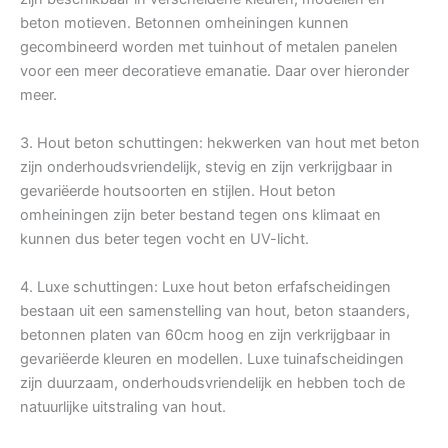
beton motieven. Betonnen omheiningen kunnen
gecombineerd worden met tuinhout of metalen panelen
voor een meer decoratieve emanatie. Daar over hieronder
meer.
3. Hout beton schuttingen: hekwerken van hout met beton
zijn onderhoudsvriendelijk, stevig en zijn verkrijgbaar in
gevariëerde houtsoorten en stijlen. Hout beton
omheiningen zijn beter bestand tegen ons klimaat en
kunnen dus beter tegen vocht en UV-licht.
4. Luxe schuttingen: Luxe hout beton erfafscheidingen
bestaan uit een samenstelling van hout, beton staanders,
betonnen platen van 60cm hoog en zijn verkrijgbaar in
gevariëerde kleuren en modellen. Luxe tuinafscheidingen
zijn duurzaam, onderhoudsvriendelijk en hebben toch de
natuurlijke uitstraling van hout.