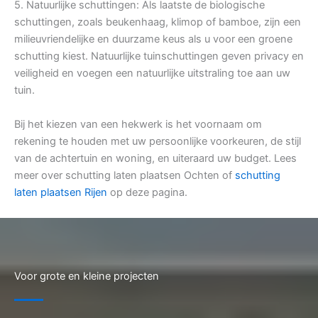
5. Natuurlijke schuttingen: Als laatste de biologische
schuttingen, zoals beukenhaag, klimop of bamboe, zijn een
milieuvriendelijke en duurzame keus als u voor een groene
schutting kiest. Natuurlijke tuinschuttingen geven privacy en
veiligheid en voegen een natuurlijke uitstraling toe aan uw
tuin.
Bij het kiezen van een hekwerk is het voornaam om
rekening te houden met uw persoonlijke voorkeuren, de stijl
van de achtertuin en woning, en uiteraard uw budget. Lees
meer over schutting laten plaatsen Ochten of
schutting
laten plaatsen Rijen
op deze pagina.
Voor grote en kleine projecten