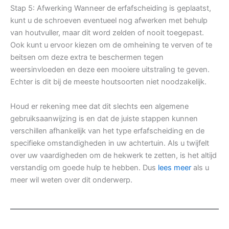
Stap 5: Afwerking Wanneer de erfafscheiding is geplaatst,
kunt u de schroeven eventueel nog afwerken met behulp
van houtvuller, maar dit word zelden of nooit toegepast.
Ook kunt u ervoor kiezen om de omheining te verven of te
beitsen om deze extra te beschermen tegen
weersinvloeden en deze een mooiere uitstraling te geven.
Echter is dit bij de meeste houtsoorten niet noodzakelijk.
Houd er rekening mee dat dit slechts een algemene
gebruiksaanwijzing is en dat de juiste stappen kunnen
verschillen afhankelijk van het type erfafscheiding en de
specifieke omstandigheden in uw achtertuin. Als u twijfelt
over uw vaardigheden om de hekwerk te zetten, is het altijd
verstandig om goede hulp te hebben. Dus
lees meer
als u
meer wil weten over dit onderwerp.