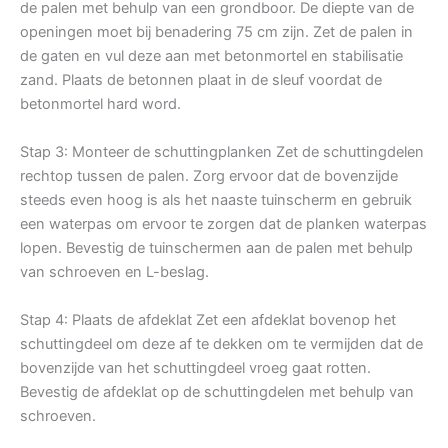
de palen met behulp van een grondboor. De diepte van de
openingen moet bij benadering 75 cm zijn. Zet de palen in
de gaten en vul deze aan met betonmortel en stabilisatie
zand. Plaats de betonnen plaat in de sleuf voordat de
betonmortel hard word.
Stap 3: Monteer de schuttingplanken Zet de schuttingdelen
rechtop tussen de palen. Zorg ervoor dat de bovenzijde
steeds even hoog is als het naaste tuinscherm en gebruik
een waterpas om ervoor te zorgen dat de planken waterpas
lopen. Bevestig de tuinschermen aan de palen met behulp
van schroeven en L-beslag.
Stap 4: Plaats de afdeklat Zet een afdeklat bovenop het
schuttingdeel om deze af te dekken om te vermijden dat de
bovenzijde van het schuttingdeel vroeg gaat rotten.
Bevestig de afdeklat op de schuttingdelen met behulp van
schroeven.