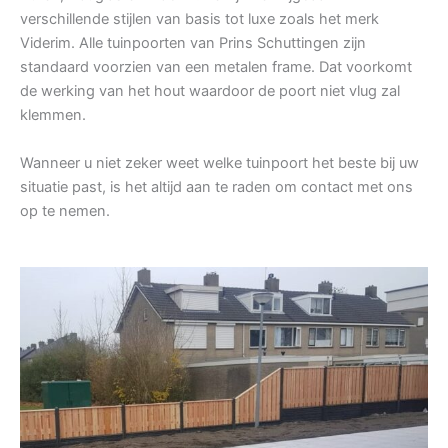
verschillende stijlen van basis tot luxe zoals het merk
Viderim. Alle tuinpoorten van Prins Schuttingen zijn
standaard voorzien van een metalen frame. Dat voorkomt
de werking van het hout waardoor de poort niet vlug zal
klemmen.
Wanneer u niet zeker weet welke tuinpoort het beste bij uw
situatie past, is het altijd aan te raden om contact met ons
op te nemen.