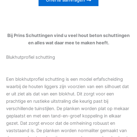
Offerte aanvragen
Bij Prins Schuttingen vind u veel hout beton schuttingen
en alles wat daar mee te maken heeft.
Blukhutprofiel schutting
Een blokhutprofiel schutting is een model erfafscheiding
waarbij de houten liggers zijn voorzien van een silhouet dat
er uit ziet als dat van een blokhut. Dit zorgt voor een
prachtige en rustieke uitstraling die keurig past bij
verschillende tuinstijlen. De planken worden plat op mekaar
geplaatst en met een tand-en-groef koppeling in elkaar
gezet. Dat zorgt ervoor dat de omheining robuust en
vaststaand is. De planken worden normaliter gemaakt van