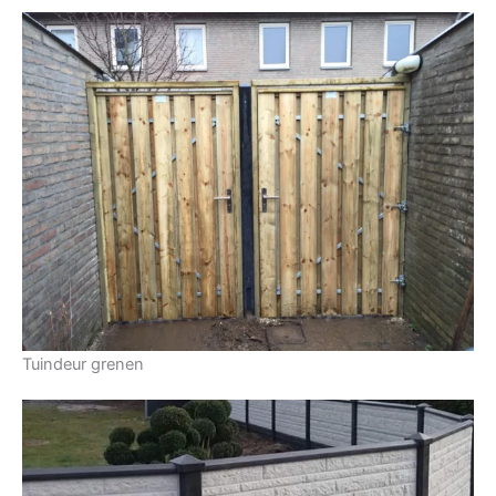
Tuindeur grenen