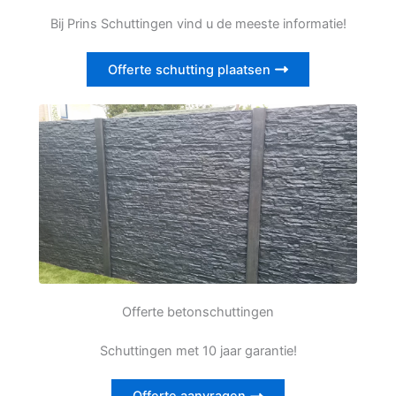
Bij Prins Schuttingen vind u de meeste informatie!
Offerte schutting plaatsen
Offerte betonschuttingen
Schuttingen met 10 jaar garantie!