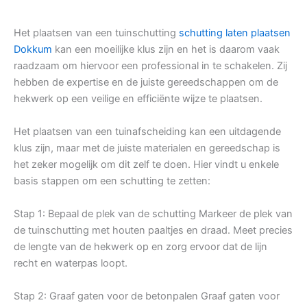
Het plaatsen van een tuinschutting
schutting laten plaatsen
Dokkum
kan een moeilijke klus zijn en het is daarom vaak
raadzaam om hiervoor een professional in te schakelen. Zij
hebben de expertise en de juiste gereedschappen om de
hekwerk op een veilige en efficiënte wijze te plaatsen.
Het plaatsen van een tuinafscheiding kan een uitdagende
klus zijn, maar met de juiste materialen en gereedschap is
het zeker mogelijk om dit zelf te doen. Hier vindt u enkele
basis stappen om een schutting te zetten:
Stap 1: Bepaal de plek van de schutting Markeer de plek van
de tuinschutting met houten paaltjes en draad. Meet precies
de lengte van de hekwerk op en zorg ervoor dat de lijn
recht en waterpas loopt.
Stap 2: Graaf gaten voor de betonpalen Graaf gaten voor