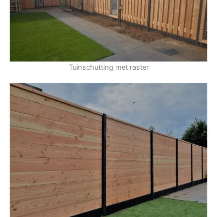
Tuinschutting met raster