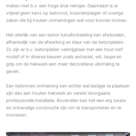
maken met b.v. een hoge druk reiniger. Daarnaast is er
vrijwel geen kans op betonrot, insectenplagen of overige
zaken die bij houten omheiningen wel voor kunnen komen.
Het uiterlijk van een beton tuinafscheiding kan afwisselen,
afhankelijk van de afwerking en kleur van de betonplaten.
Zo zijn er b.v. betonplaten verkrijgbaar met een hout nerf
motief of in diverse kleuren zoals antraciet, wit, taupe en
grijs om de hekwerk een meer decoratieve uitstraling te
geven.
Een betonnen omheining kan echter wel lastiger te plaatsen
zijn dan een houten hekwerk en vereist doorgaans
professionele installatie. Bovendien kan het een erg zware
en onhandige constructie zijn om te transporteren en te
monteren.