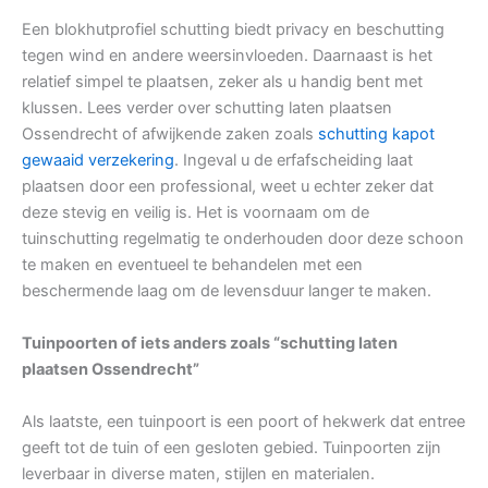
Een blokhutprofiel schutting biedt privacy en beschutting
tegen wind en andere weersinvloeden. Daarnaast is het
relatief simpel te plaatsen, zeker als u handig bent met
klussen. Lees verder over schutting laten plaatsen
Ossendrecht of afwijkende zaken zoals
schutting kapot
gewaaid verzekering
. Ingeval u de erfafscheiding laat
plaatsen door een professional, weet u echter zeker dat
deze stevig en veilig is. Het is voornaam om de
tuinschutting regelmatig te onderhouden door deze schoon
te maken en eventueel te behandelen met een
beschermende laag om de levensduur langer te maken.
Tuinpoorten of iets anders zoals “schutting laten
plaatsen Ossendrecht”
Als laatste, een tuinpoort is een poort of hekwerk dat entree
geeft tot de tuin of een gesloten gebied. Tuinpoorten zijn
leverbaar in diverse maten, stijlen en materialen.