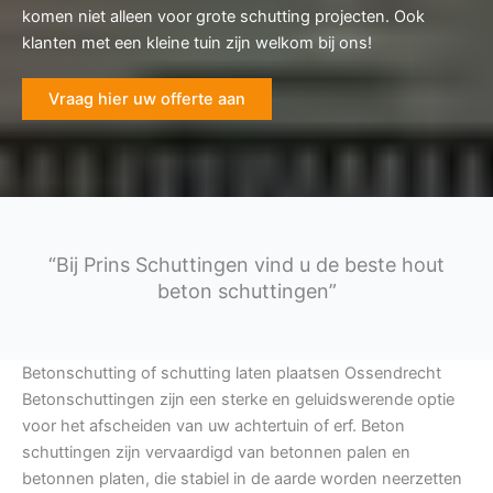
komen niet alleen voor grote schutting projecten. Ook
klanten met een kleine tuin zijn welkom bij ons!
Vraag hier uw offerte aan
“Bij Prins Schuttingen vind u de beste hout
beton schuttingen”
Betonschutting of schutting laten plaatsen Ossendrecht
Betonschuttingen zijn een sterke en geluidswerende optie
voor het afscheiden van uw achtertuin of erf. Beton
schuttingen zijn vervaardigd van betonnen palen en
betonnen platen, die stabiel in de aarde worden neerzetten