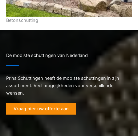
Betonschutting
De mooiste schuttingen van Nederland
Prins Schuttingen heeft de mooiste schuttingen in zijn
assortiment. Veel mogelijkheden voor verschillende
wensen.
Vraag hier uw offerte aan