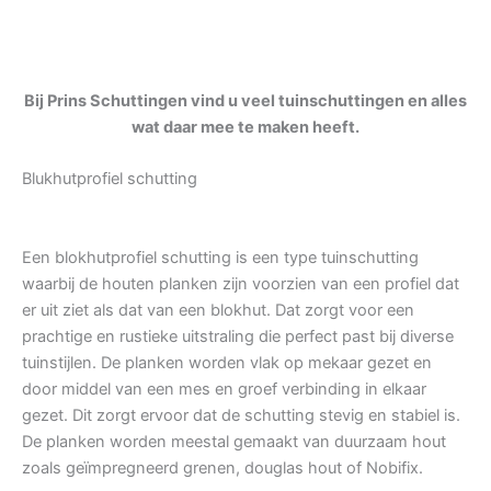
Bij Prins Schuttingen vind u veel tuinschuttingen en alles
wat daar mee te maken heeft.
Blukhutprofiel schutting
Een blokhutprofiel schutting is een type tuinschutting
waarbij de houten planken zijn voorzien van een profiel dat
er uit ziet als dat van een blokhut. Dat zorgt voor een
prachtige en rustieke uitstraling die perfect past bij diverse
tuinstijlen. De planken worden vlak op mekaar gezet en
door middel van een mes en groef verbinding in elkaar
gezet. Dit zorgt ervoor dat de schutting stevig en stabiel is.
De planken worden meestal gemaakt van duurzaam hout
zoals geïmpregneerd grenen, douglas hout of Nobifix.