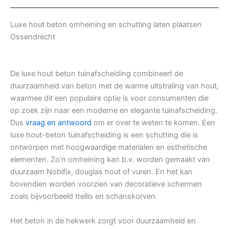
Luxe hout beton omheining en schutting laten plaatsen
Ossendrecht
De luxe hout beton tuinafscheiding combineert de
duurzaamheid van beton met de warme uitstraling van hout,
waarmee dit een populaire optie is voor consumenten die
op zoek zijn naar een moderne en elegante tuinafscheiding.
Dus
vraag en antwoord
om er over te weten te komen. Een
luxe hout-beton tuinafscheiding is een schutting die is
ontworpen met hoogwaardige materialen en esthetische
elementen. Zo’n omheining kan b.v. worden gemaakt van
duurzaam Nobifix, douglas hout of vuren. En het kan
bovendien worden voorzien van decoratieve schermen
zoals bijvoorbeeld trellis en schanskorven.
Het beton in de hekwerk zorgt voor duurzaamheid en