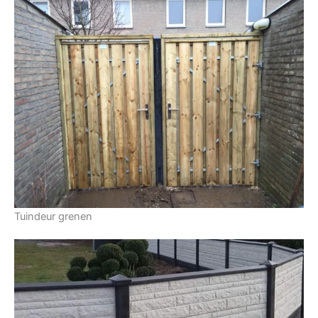
Tuindeur grenen