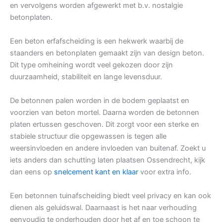
en vervolgens worden afgewerkt met b.v. nostalgie
betonplaten.
Een beton erfafscheiding is een hekwerk waarbij de
staanders en betonplaten gemaakt zijn van design beton.
Dit type omheining wordt veel gekozen door zijn
duurzaamheid, stabiliteit en lange levensduur.
De betonnen palen worden in de bodem geplaatst en
voorzien van beton mortel. Daarna worden de betonnen
platen ertussen geschoven. Dit zorgt voor een sterke en
stabiele structuur die opgewassen is tegen alle
weersinvloeden en andere invloeden van buitenaf. Zoekt u
iets anders dan schutting laten plaatsen Ossendrecht, kijk
dan eens op
snelcement kant en klaar
voor extra info.
Een betonnen tuinafscheiding biedt veel privacy en kan ook
dienen als geluidswal. Daarnaast is het naar verhouding
eenvoudig te onderhouden door het af en toe schoon te