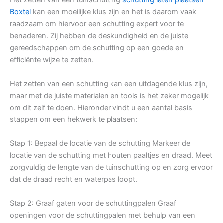
Boxtel
kan een moeilijke klus zijn en het is daarom vaak
raadzaam om hiervoor een schutting expert voor te
benaderen. Zij hebben de deskundigheid en de juiste
gereedschappen om de schutting op een goede en
efficiënte wijze te zetten.
Het zetten van een schutting kan een uitdagende klus zijn,
maar met de juiste materialen en tools is het zeker mogelijk
om dit zelf te doen. Hieronder vindt u een aantal basis
stappen om een hekwerk te plaatsen:
Stap 1: Bepaal de locatie van de schutting Markeer de
locatie van de schutting met houten paaltjes en draad. Meet
zorgvuldig de lengte van de tuinschutting op en zorg ervoor
dat de draad recht en waterpas loopt.
Stap 2: Graaf gaten voor de schuttingpalen Graaf
openingen voor de schuttingpalen met behulp van een