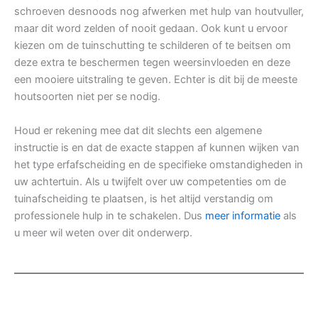
schroeven desnoods nog afwerken met hulp van houtvuller,
maar dit word zelden of nooit gedaan. Ook kunt u ervoor
kiezen om de tuinschutting te schilderen of te beitsen om
deze extra te beschermen tegen weersinvloeden en deze
een mooiere uitstraling te geven. Echter is dit bij de meeste
houtsoorten niet per se nodig.
Houd er rekening mee dat dit slechts een algemene
instructie is en dat de exacte stappen af kunnen wijken van
het type erfafscheiding en de specifieke omstandigheden in
uw achtertuin. Als u twijfelt over uw competenties om de
tuinafscheiding te plaatsen, is het altijd verstandig om
professionele hulp in te schakelen. Dus
meer informatie
als
u meer wil weten over dit onderwerp.