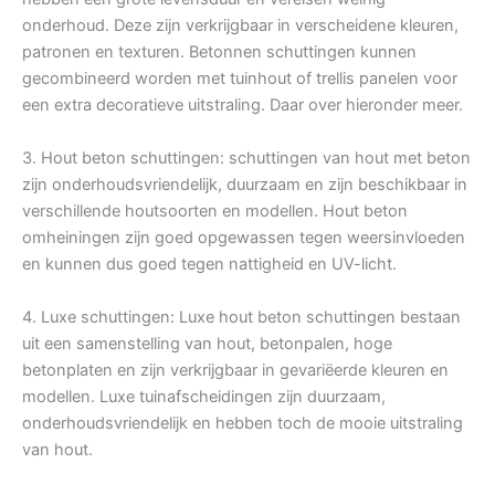
onderhoud. Deze zijn verkrijgbaar in verscheidene kleuren,
patronen en texturen. Betonnen schuttingen kunnen
gecombineerd worden met tuinhout of trellis panelen voor
een extra decoratieve uitstraling. Daar over hieronder meer.
3. Hout beton schuttingen: schuttingen van hout met beton
zijn onderhoudsvriendelijk, duurzaam en zijn beschikbaar in
verschillende houtsoorten en modellen. Hout beton
omheiningen zijn goed opgewassen tegen weersinvloeden
en kunnen dus goed tegen nattigheid en UV-licht.
4. Luxe schuttingen: Luxe hout beton schuttingen bestaan
uit een samenstelling van hout, betonpalen, hoge
betonplaten en zijn verkrijgbaar in gevariëerde kleuren en
modellen. Luxe tuinafscheidingen zijn duurzaam,
onderhoudsvriendelijk en hebben toch de mooie uitstraling
van hout.