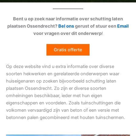
Bent u op zoek naar informatie over schutting laten
plaatsen Ossendrecht?
Bel ons
gerust of stuur een
Email
voor vragen over dit onderwerp
!
Gratis offerte
Op deze website vind u extra informatie over diverse
soorten hekwerken en gerelateerde onderwerpen waar
huiseigenaren op zoeken bijvoorbeeld schutting laten
plaatsen Ossendrecht. Zo zijn er diverse soorten
omheiningen beschikbaar, ieder met hun eigen
eigenschappen en voordelen. Zoals tuinschuttingen die
volkomen vervaardigd zijn van beton of een versie met
betonnen palen gecombineerd met houten tuinschermen.