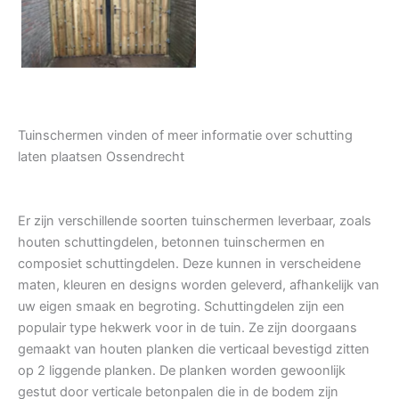
Tuindeur grenen
Tuinschermen vinden of meer informatie over schutting
laten plaatsen Ossendrecht
Er zijn verschillende soorten tuinschermen leverbaar, zoals
houten schuttingdelen, betonnen tuinschermen en
composiet schuttingdelen. Deze kunnen in verscheidene
maten, kleuren en designs worden geleverd, afhankelijk van
uw eigen smaak en begroting. Schuttingdelen zijn een
populair type hekwerk voor in de tuin. Ze zijn doorgaans
gemaakt van houten planken die verticaal bevestigd zitten
op 2 liggende planken. De planken worden gewoonlijk
gestut door verticale betonpalen die in de bodem zijn