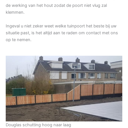
de werking van het hout zodat de poort niet vlug zal
klemmen.
Ingeval u niet zeker weet welke tuinpoort het beste bij uw
situatie past, is het altijd aan te raden om contact met ons
op te nemen.
Douglas schutting hoog naar laag