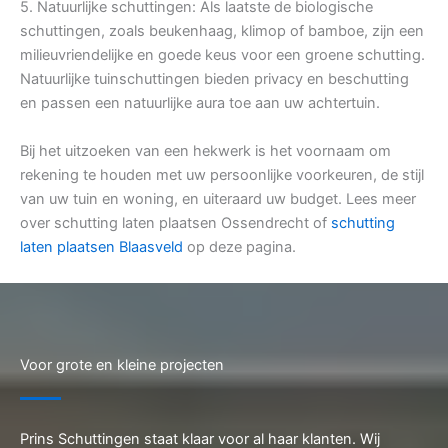
5. Natuurlijke schuttingen: Als laatste de biologische
schuttingen, zoals beukenhaag, klimop of bamboe, zijn een
milieuvriendelijke en goede keus voor een groene schutting.
Natuurlijke tuinschuttingen bieden privacy en beschutting
en passen een natuurlijke aura toe aan uw achtertuin.
Bij het uitzoeken van een hekwerk is het voornaam om
rekening te houden met uw persoonlijke voorkeuren, de stijl
van uw tuin en woning, en uiteraard uw budget. Lees meer
over schutting laten plaatsen Ossendrecht of
schutting
laten plaatsen Blaasveld
op deze pagina.
Voor grote en kleine projecten
Prins Schuttingen staat klaar voor al haar klanten. Wij