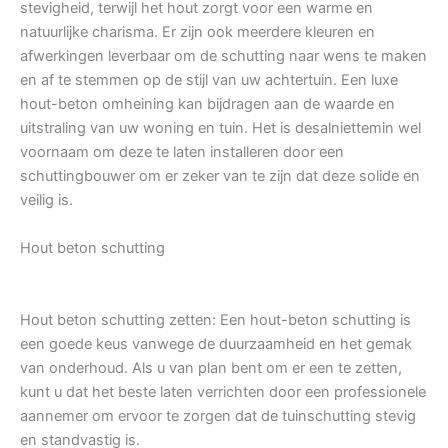
stevigheid, terwijl het hout zorgt voor een warme en
natuurlijke charisma. Er zijn ook meerdere kleuren en
afwerkingen leverbaar om de schutting naar wens te maken
en af te stemmen op de stijl van uw achtertuin. Een luxe
hout-beton omheining kan bijdragen aan de waarde en
uitstraling van uw woning en tuin. Het is desalniettemin wel
voornaam om deze te laten installeren door een
schuttingbouwer om er zeker van te zijn dat deze solide en
veilig is.
Hout beton schutting
Hout beton schutting zetten: Een hout-beton schutting is
een goede keus vanwege de duurzaamheid en het gemak
van onderhoud. Als u van plan bent om er een te zetten,
kunt u dat het beste laten verrichten door een professionele
aannemer om ervoor te zorgen dat de tuinschutting stevig
en standvastig is.