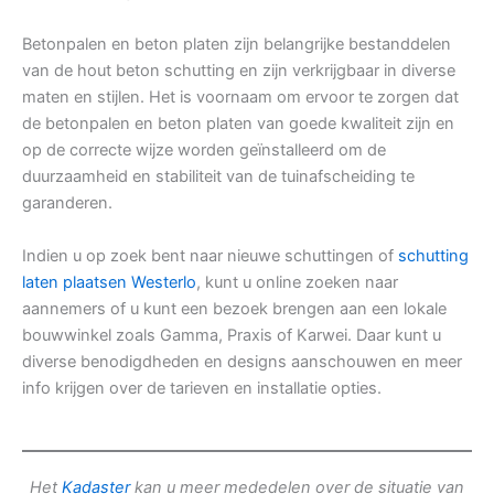
Betonpalen en beton platen zijn belangrijke bestanddelen
van de hout beton schutting en zijn verkrijgbaar in diverse
maten en stijlen. Het is voornaam om ervoor te zorgen dat
de betonpalen en beton platen van goede kwaliteit zijn en
op de correcte wijze worden geïnstalleerd om de
duurzaamheid en stabiliteit van de tuinafscheiding te
garanderen.
Indien u op zoek bent naar nieuwe schuttingen of
schutting
laten plaatsen Westerlo
, kunt u online zoeken naar
aannemers of u kunt een bezoek brengen aan een lokale
bouwwinkel zoals Gamma, Praxis of Karwei. Daar kunt u
diverse benodigdheden en designs aanschouwen en meer
info krijgen over de tarieven en installatie opties.
Het
Kadaster
kan u meer mededelen over de situatie van