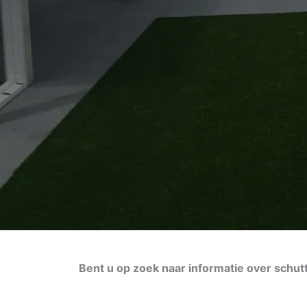
Bent u op zoek naar informatie over schu