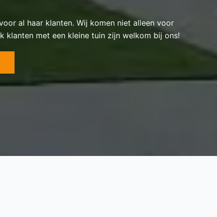
 voor al haar klanten. Wij komen niet alleen voor
k klanten met een kleine tuin zijn welkom bij ons!