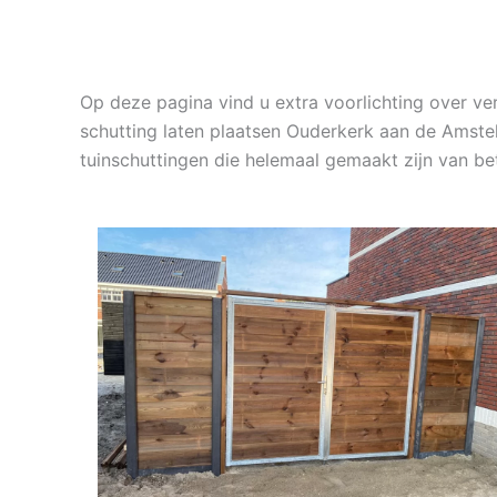
Op deze pagina vind u extra voorlichting over v
schutting laten plaatsen Ouderkerk aan de Amste
tuinschuttingen die helemaal gemaakt zijn van b