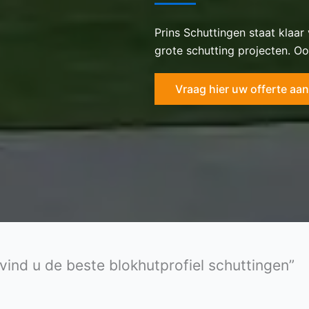
Prins Schuttingen staat klaar
grote schutting projecten. Oo
Vraag hier uw offerte aan
 vind u de beste blokhutprofiel schuttingen”