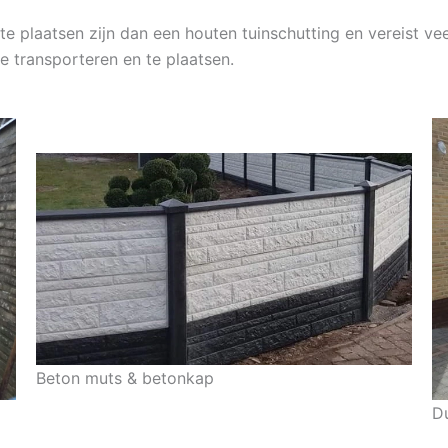
e plaatsen zijn dan een houten tuinschutting en vereist vee
e transporteren en te plaatsen.
Beton muts & betonkap
D