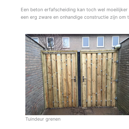
Een beton erfafscheiding kan toch wel moeilijker t
een erg zware en onhandige constructie zijn om t
Tuindeur grenen