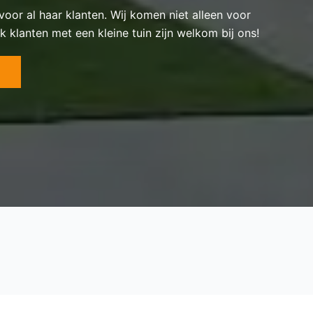
 voor al haar klanten. Wij komen niet alleen voor
k klanten met een kleine tuin zijn welkom bij ons!