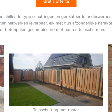
Gratis offerte
rschillende type schuttingen en gerelateerde onderwerpen
ten hekwerken leverbaar, elk met hun afzonderlijke karakte
 met betonpalen gecombineerd met houten tuinschermen.
Tuinschutting met raster