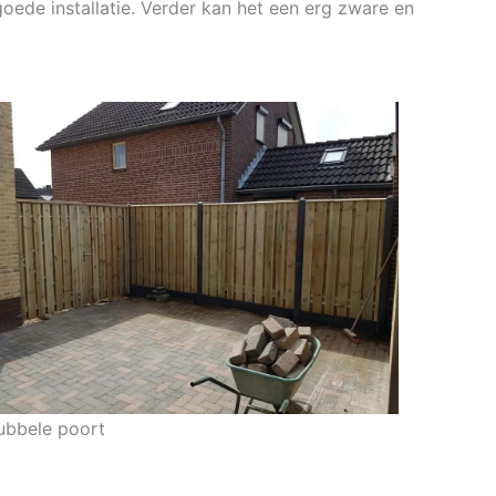
goede installatie. Verder kan het een erg zware en
ubbele poort