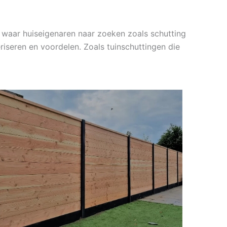
 waar huiseigenaren naar zoeken zoals schutting
riseren en voordelen. Zoals tuinschuttingen die