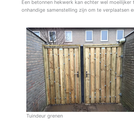
Een betonnen hekwerk kan echter wel moeilijker te
onhandige samenstelling zijn om te verplaatsen e
Tuindeur grenen