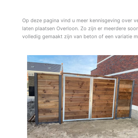
Op deze pagina vind u meer kennisgeving over ve
laten plaatsen Overloon. Zo zijn er meerdere soor
volledig gemaakt zijn van beton of een variatie