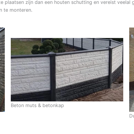
 plaatsen zijn dan een houten schutting en vereist veelal 
n te monteren.
Beton muts & betonkap
D