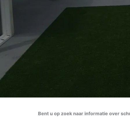
Bent u op zoek naar informatie over sch