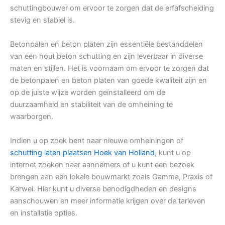
schuttingbouwer om ervoor te zorgen dat de erfafscheiding
stevig en stabiel is.
Betonpalen en beton platen zijn essentiële bestanddelen
van een hout beton schutting en zijn leverbaar in diverse
maten en stijlen. Het is voornaam om ervoor te zorgen dat
de betonpalen en beton platen van goede kwaliteit zijn en
op de juiste wijze worden geïnstalleerd om de
duurzaamheid en stabiliteit van de omheining te
waarborgen.
Indien u op zoek bent naar nieuwe omheiningen of
schutting laten plaatsen Hoek van Holland
, kunt u op
internet zoeken naar aannemers of u kunt een bezoek
brengen aan een lokale bouwmarkt zoals Gamma, Praxis of
Karwei. Hier kunt u diverse benodigdheden en designs
aanschouwen en meer informatie krijgen over de tarieven
en installatie opties.