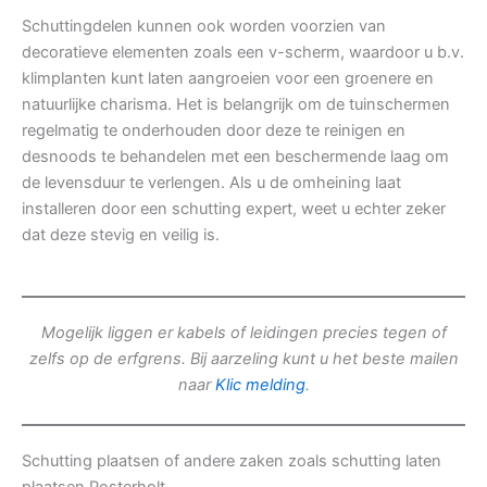
Schuttingdelen kunnen ook worden voorzien van
decoratieve elementen zoals een v-scherm, waardoor u b.v.
klimplanten kunt laten aangroeien voor een groenere en
natuurlijke charisma. Het is belangrijk om de tuinschermen
regelmatig te onderhouden door deze te reinigen en
desnoods te behandelen met een beschermende laag om
de levensduur te verlengen. Als u de omheining laat
installeren door een schutting expert, weet u echter zeker
dat deze stevig en veilig is.
Mogelijk liggen er kabels of leidingen precies tegen of
zelfs op de erfgrens. Bij aarzeling kunt u het beste mailen
naar
Klic melding
.
Schutting plaatsen of andere zaken zoals schutting laten
plaatsen Posterholt