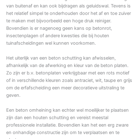
van buitenaf en kan ook bijdragen als geluidswal. Tevens is
het relatief simpel te onderhouden door het af en toe zuiver
te maken met bijvoorbeeld een hoge druk reiniger.
Bovendien is er nagenoeg geen kans op betonrot,
insectenplagen of andere kwesties die bij houten
tuinafscheidingen wel kunnen voorkomen.
Het uiterlijk van een beton schutting kan afwisselen,
afhankelijk van de afwerking en kleur van de beton platen.
Zo zijn er b.v. betonplaten verkrijgbaar met een rots motief
of in verschillende kleuren zoals antraciet, wit, taupe en grijs
om de erfafscheiding een meer decoratieve uitstraling te
geven.
Een beton omheining kan echter wel moeilijker te plaatsen
zijn dan een houten schutting en vereist meestal
professionele installatie. Bovendien kan het een erg zware
en onhandige constructie zijn om te verplaatsen en te