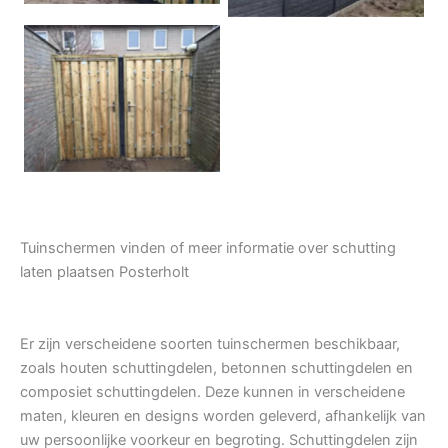
Tuindeur grenen
Tuinschermen vinden of meer informatie over schutting
laten plaatsen Posterholt
Er zijn verscheidene soorten tuinschermen beschikbaar,
zoals houten schuttingdelen, betonnen schuttingdelen en
composiet schuttingdelen. Deze kunnen in verscheidene
maten, kleuren en designs worden geleverd, afhankelijk van
uw persoonlijke voorkeur en begroting. Schuttingdelen zijn