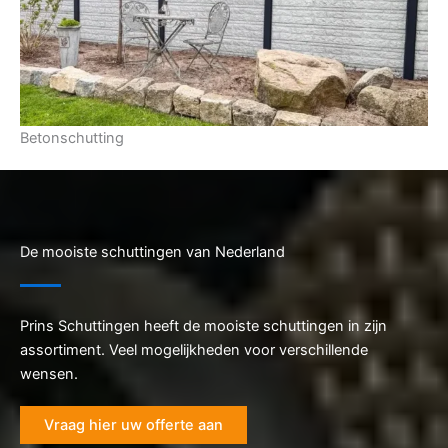
Betonschutting
De mooiste schuttingen van Nederland
Prins Schuttingen heeft de mooiste schuttingen in zijn
assortiment. Veel mogelijkheden voor verschillende
wensen.
Vraag hier uw offerte aan