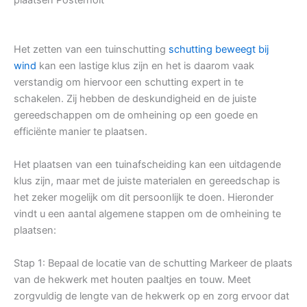
Het zetten van een tuinschutting
schutting beweegt bij
wind
kan een lastige klus zijn en het is daarom vaak
verstandig om hiervoor een schutting expert in te
schakelen. Zij hebben de deskundigheid en de juiste
gereedschappen om de omheining op een goede en
efficiënte manier te plaatsen.
Het plaatsen van een tuinafscheiding kan een uitdagende
klus zijn, maar met de juiste materialen en gereedschap is
het zeker mogelijk om dit persoonlijk te doen. Hieronder
vindt u een aantal algemene stappen om de omheining te
plaatsen:
Stap 1: Bepaal de locatie van de schutting Markeer de plaats
van de hekwerk met houten paaltjes en touw. Meet
zorgvuldig de lengte van de hekwerk op en zorg ervoor dat