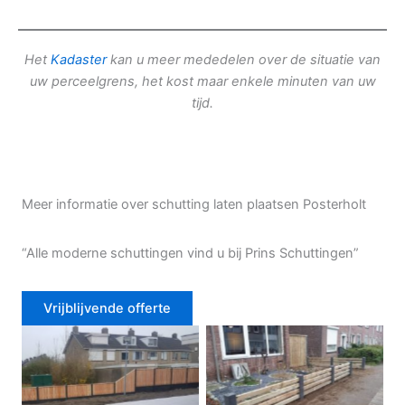
Het
Kadaster
kan u meer mededelen over de situatie van
uw perceelgrens, het kost maar enkele minuten van uw
tijd.
Meer informatie over schutting laten plaatsen Posterholt
“Alle moderne schuttingen vind u bij Prins Schuttingen”
Vrijblijvende offerte
Douglas schutting
Tuinhek voortuin