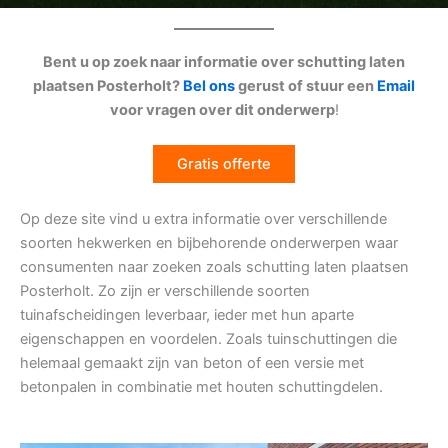
Bent u op zoek naar informatie over schutting laten
plaatsen Posterholt?
Bel ons
gerust of stuur een
Email
voor vragen over dit onderwerp
!
Gratis offerte
Op deze site vind u extra informatie over verschillende
soorten hekwerken en bijbehorende onderwerpen waar
consumenten naar zoeken zoals schutting laten plaatsen
Posterholt. Zo zijn er verschillende soorten
tuinafscheidingen leverbaar, ieder met hun aparte
eigenschappen en voordelen. Zoals tuinschuttingen die
helemaal gemaakt zijn van beton of een versie met
betonpalen in combinatie met houten schuttingdelen.