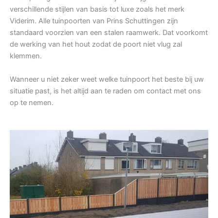
verschillende stijlen van basis tot luxe zoals het merk
Viderim. Alle tuinpoorten van Prins Schuttingen zijn
standaard voorzien van een stalen raamwerk. Dat voorkomt
de werking van het hout zodat de poort niet vlug zal
klemmen.
Wanneer u niet zeker weet welke tuinpoort het beste bij uw
situatie past, is het altijd aan te raden om contact met ons
op te nemen.