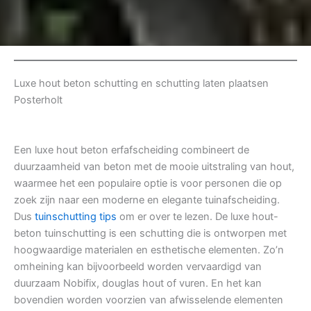
Luxe hout beton schutting en schutting laten plaatsen
Posterholt
Een luxe hout beton erfafscheiding combineert de
duurzaamheid van beton met de mooie uitstraling van hout,
waarmee het een populaire optie is voor personen die op
zoek zijn naar een moderne en elegante tuinafscheiding.
Dus
tuinschutting tips
om er over te lezen. De luxe hout-
beton tuinschutting is een schutting die is ontworpen met
hoogwaardige materialen en esthetische elementen. Zo’n
omheining kan bijvoorbeeld worden vervaardigd van
duurzaam Nobifix, douglas hout of vuren. En het kan
bovendien worden voorzien van afwisselende elementen