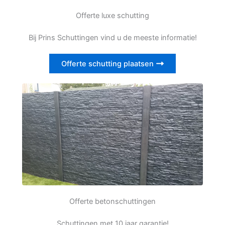
Offerte luxe schutting
Bij Prins Schuttingen vind u de meeste informatie!
Offerte schutting plaatsen
Offerte betonschuttingen
Schuttingen met 10 jaar garantie!