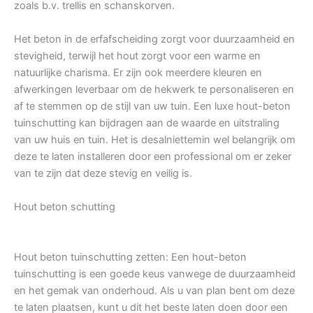
zoals b.v. trellis en schanskorven.
Het beton in de erfafscheiding zorgt voor duurzaamheid en
stevigheid, terwijl het hout zorgt voor een warme en
natuurlijke charisma. Er zijn ook meerdere kleuren en
afwerkingen leverbaar om de hekwerk te personaliseren en
af te stemmen op de stijl van uw tuin. Een luxe hout-beton
tuinschutting kan bijdragen aan de waarde en uitstraling
van uw huis en tuin. Het is desalniettemin wel belangrijk om
deze te laten installeren door een professional om er zeker
van te zijn dat deze stevig en veilig is.
Hout beton schutting
Hout beton tuinschutting zetten: Een hout-beton
tuinschutting is een goede keus vanwege de duurzaamheid
en het gemak van onderhoud. Als u van plan bent om deze
te laten plaatsen, kunt u dit het beste laten doen door een