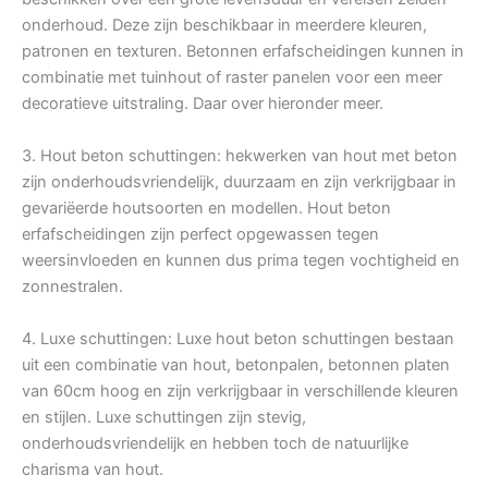
onderhoud. Deze zijn beschikbaar in meerdere kleuren,
patronen en texturen. Betonnen erfafscheidingen kunnen in
combinatie met tuinhout of raster panelen voor een meer
decoratieve uitstraling. Daar over hieronder meer.
3. Hout beton schuttingen: hekwerken van hout met beton
zijn onderhoudsvriendelijk, duurzaam en zijn verkrijgbaar in
gevariëerde houtsoorten en modellen. Hout beton
erfafscheidingen zijn perfect opgewassen tegen
weersinvloeden en kunnen dus prima tegen vochtigheid en
zonnestralen.
4. Luxe schuttingen: Luxe hout beton schuttingen bestaan
uit een combinatie van hout, betonpalen, betonnen platen
van 60cm hoog en zijn verkrijgbaar in verschillende kleuren
en stijlen. Luxe schuttingen zijn stevig,
onderhoudsvriendelijk en hebben toch de natuurlijke
charisma van hout.