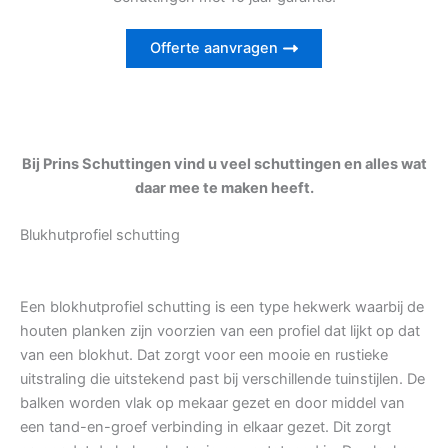
Offerte aanvragen
Bij Prins Schuttingen vind u veel schuttingen en alles wat
daar mee te maken heeft.
Blukhutprofiel schutting
Een blokhutprofiel schutting is een type hekwerk waarbij de
houten planken zijn voorzien van een profiel dat lijkt op dat
van een blokhut. Dat zorgt voor een mooie en rustieke
uitstraling die uitstekend past bij verschillende tuinstijlen. De
balken worden vlak op mekaar gezet en door middel van
een tand-en-groef verbinding in elkaar gezet. Dit zorgt