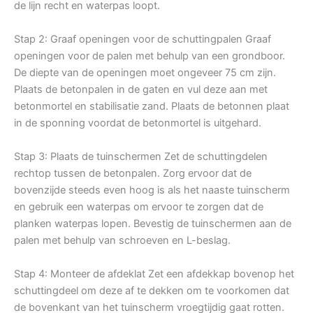
de lijn recht en waterpas loopt.
Stap 2: Graaf openingen voor de schuttingpalen Graaf
openingen voor de palen met behulp van een grondboor.
De diepte van de openingen moet ongeveer 75 cm zijn.
Plaats de betonpalen in de gaten en vul deze aan met
betonmortel en stabilisatie zand. Plaats de betonnen plaat
in de sponning voordat de betonmortel is uitgehard.
Stap 3: Plaats de tuinschermen Zet de schuttingdelen
rechtop tussen de betonpalen. Zorg ervoor dat de
bovenzijde steeds even hoog is als het naaste tuinscherm
en gebruik een waterpas om ervoor te zorgen dat de
planken waterpas lopen. Bevestig de tuinschermen aan de
palen met behulp van schroeven en L-beslag.
Stap 4: Monteer de afdeklat Zet een afdekkap bovenop het
schuttingdeel om deze af te dekken om te voorkomen dat
de bovenkant van het tuinscherm vroegtijdig gaat rotten.