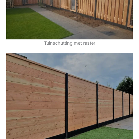
Tuinschutting met raster