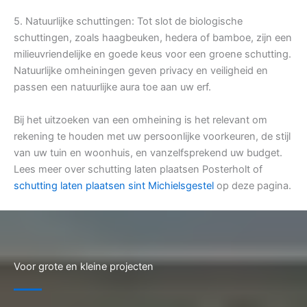
5. Natuurlijke schuttingen: Tot slot de biologische
schuttingen, zoals haagbeuken, hedera of bamboe, zijn een
milieuvriendelijke en goede keus voor een groene schutting.
Natuurlijke omheiningen geven privacy en veiligheid en
passen een natuurlijke aura toe aan uw erf.
Bij het uitzoeken van een omheining is het relevant om
rekening te houden met uw persoonlijke voorkeuren, de stijl
van uw tuin en woonhuis, en vanzelfsprekend uw budget.
Lees meer over schutting laten plaatsen Posterholt of
schutting laten plaatsen sint Michielsgestel
op deze pagina.
Voor grote en kleine projecten