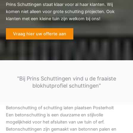
Prins Schuttingen staat klaar voor al haar klanten. Wij
komen niet alleen voor grote schutting projecten. Ook
klanten met een kleine tuin zijn welkom bij ons!
Vraag hier uw offerte aan
“Bij Prins Schuttingen vind u de fraaiste
blokhutprofiel schuttingen”
Betonschutting of schutting laten plaatsen Posterholt
Een betonschutting is een duurzame en stijlvolle
mogelijkheid voor het afsluiten van uw tuin of erf.
Betonschuttingen zijn gemaakt van betonnen palen en