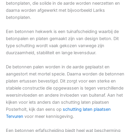
betonplaten, die solide in de aarde worden neerzetten en
daarna worden afgewerkt met bijvoorbeeld Lariks
betonplaten.
Een betonnen hekwerk is een tuinafscheiding waarbij de
betonpalen en platen gemaakt zijn van design beton. Dit
type schutting wordt vaak gekozen vanwege zijn
duurzaamheid, stabiliteit en lange levensduur.
De betonnen palen worden in de aarde geplaatst en
aangestort met mortel specie. Daarna worden de betonnen
platen ertussen bevestigd. Dit zorgt voor een sterke en
stabiele constructie die opgewassen is tegen verschillende
weersinvloeden en andere invloeden van buitenaf. Aan het
kijken voor iets anders dan schutting laten plaatsen
Posterholt, kijk dan eens op
schutting laten plaatsen
Tervuren
voor meer kennisgeving.
Een betonnen erfafscheiding biedt heel wat bescherming