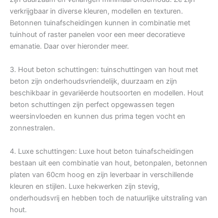
verkrijgbaar in diverse kleuren, modellen en texturen.
Betonnen tuinafscheidingen kunnen in combinatie met
tuinhout of raster panelen voor een meer decoratieve
emanatie. Daar over hieronder meer.
3. Hout beton schuttingen: tuinschuttingen van hout met
beton zijn onderhoudsvriendelijk, duurzaam en zijn
beschikbaar in gevariëerde houtsoorten en modellen. Hout
beton schuttingen zijn perfect opgewassen tegen
weersinvloeden en kunnen dus prima tegen vocht en
zonnestralen.
4. Luxe schuttingen: Luxe hout beton tuinafscheidingen
bestaan uit een combinatie van hout, betonpalen, betonnen
platen van 60cm hoog en zijn leverbaar in verschillende
kleuren en stijlen. Luxe hekwerken zijn stevig,
onderhoudsvrij en hebben toch de natuurlijke uitstraling van
hout.