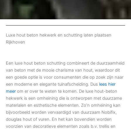
Luxe hout beton hekwerk en schutting laten plaatsen
Rijkhoven
Een luxe hout beton schutting combineert de duurzaamheid
van beton met de mooie charisma van hout, waardoor dit
een goede optie is voor consumenten die op zoek zijn naar
een moderne en elegante tuinafscheiding. Dus
lees hier
meer
om er over te weten te komen. De luxe hout-beton
hekwerk is een omheining die is ontworpen met duurzame
materialen en esthetische elementen. Zo’n omheining kan
bijvoorbeeld worden vervaardigd van duurzaam Nobifix,
douglas hout of vuren. En het kan bovendien worden
voorzien van decoratieve elementen zoals b.v. trellis en