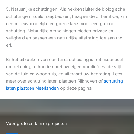
5. Natuurlijke schuttingen: Als hekkensluiter de biologische
schuttingen, zoals haagbeuken, haagwinde of bamboe, zijn
een milieuvriendelijke en goede keus voor een groene
schutting. Natuurlijke omheiningen bieden privacy en
veiligheid en passen een natuurlijke uitstraling toe aan uw
erf.
Bij het uitzoeken van een tuinafscheiding is het essentieel
om rekening te houden met uw eigen voorliefdes, de stijl
van de tuin en woonhuis, en uiteraard uw begroting. Lees
meer over schutting laten plaatsen Rijkhoven of
schutting
laten plaatsen Neerlanden
op deze pagina.
Voor grote en kleine projecten