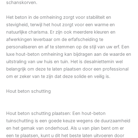
schanskorven.
Het beton in de omheining zorgt voor stabiliteit en
stevigheid, terwijl het hout zorgt voor een warme en
natuurlijke charisma. Er zijn ook meerdere kleuren en
afwerkingen leverbaar om de erfafscheiding te
personaliseren en af te stemmen op de stijl van uw erf. Een
luxe hout-beton omheining kan bijdragen aan de waarde en
uitstraling van uw huis en tuin. Het is desalniettemin wel
belangrijk om deze te laten plaatsen door een professional
om er zeker van te zijn dat deze solide en veilig is.
Hout beton schutting
Hout beton schutting plaatsen: Een hout-beton
tuinschutting is een goede keuze wegens de duurzaamheid
en het gemak van onderhoud. Als u van plan bent om er
een te plaatsen, kunt u dit het beste laten uitvoeren door