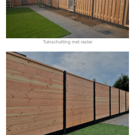
Tuinschutting met raster