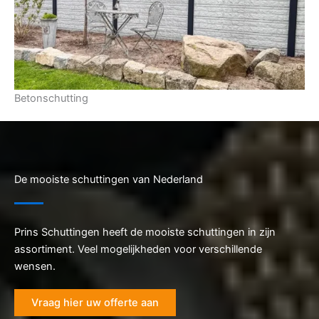
Betonschutting
De mooiste schuttingen van Nederland
Prins Schuttingen heeft de mooiste schuttingen in zijn
assortiment. Veel mogelijkheden voor verschillende
wensen.
Vraag hier uw offerte aan