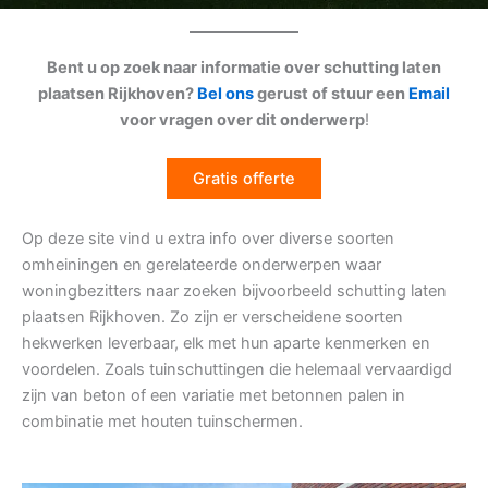
Bent u op zoek naar informatie over schutting laten
plaatsen Rijkhoven?
Bel ons
gerust of stuur een
Email
voor vragen over dit onderwerp
!
Gratis offerte
Op deze site vind u extra info over diverse soorten
omheiningen en gerelateerde onderwerpen waar
woningbezitters naar zoeken bijvoorbeeld schutting laten
plaatsen Rijkhoven. Zo zijn er verscheidene soorten
hekwerken leverbaar, elk met hun aparte kenmerken en
voordelen. Zoals tuinschuttingen die helemaal vervaardigd
zijn van beton of een variatie met betonnen palen in
combinatie met houten tuinschermen.