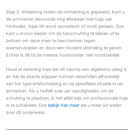
Stap 5: Afwerking Indien de omheining is geplaatst, kunt u
de schroeven desnoods nog afwerken met hulp van
houtvuller, maar dit word sporadisch of nooit gedaan. Ook
kunt u ervoor kiezen om de tuinschutting te lakken of te
beitsen om deze meer te beschermen tegen
weersinvloeden en deze een mooiere uitstraling te geven.
Echter is dit bij de meeste houtsoorten niet noodzakelijk.
Houd er rekening mee dat dit slechts een algemene uitleg is
en dat de exacte stappen kunnen verschillen afhankelijk
van het type erfafscheiding en de specifieke situatie in uw
achtertuin. Als u twijfelt over uw vaardigheden om de
schutting te plaatsen, is het altijd wijs om professionele hulp
in te schakelen. Dus
bekijk hier meer
als u meer wil weten
over dit onderwerp.