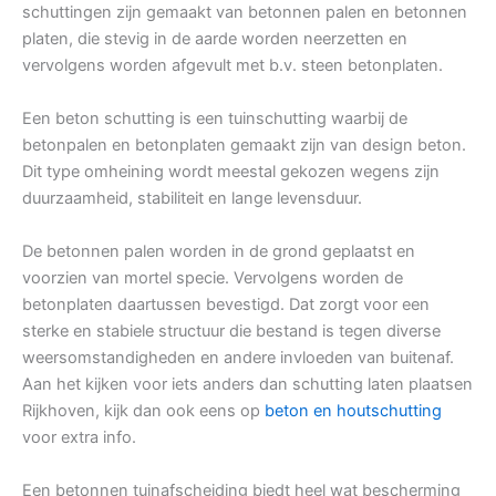
schuttingen zijn gemaakt van betonnen palen en betonnen
platen, die stevig in de aarde worden neerzetten en
vervolgens worden afgevult met b.v. steen betonplaten.
Een beton schutting is een tuinschutting waarbij de
betonpalen en betonplaten gemaakt zijn van design beton.
Dit type omheining wordt meestal gekozen wegens zijn
duurzaamheid, stabiliteit en lange levensduur.
De betonnen palen worden in de grond geplaatst en
voorzien van mortel specie. Vervolgens worden de
betonplaten daartussen bevestigd. Dat zorgt voor een
sterke en stabiele structuur die bestand is tegen diverse
weersomstandigheden en andere invloeden van buitenaf.
Aan het kijken voor iets anders dan schutting laten plaatsen
Rijkhoven, kijk dan ook eens op
beton en houtschutting
voor extra info.
Een betonnen tuinafscheiding biedt heel wat bescherming