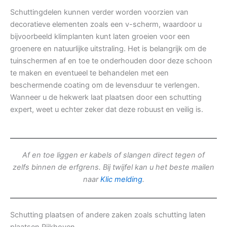
Schuttingdelen kunnen verder worden voorzien van
decoratieve elementen zoals een v-scherm, waardoor u
bijvoorbeeld klimplanten kunt laten groeien voor een
groenere en natuurlijke uitstraling. Het is belangrijk om de
tuinschermen af en toe te onderhouden door deze schoon
te maken en eventueel te behandelen met een
beschermende coating om de levensduur te verlengen.
Wanneer u de hekwerk laat plaatsen door een schutting
expert, weet u echter zeker dat deze robuust en veilig is.
Af en toe liggen er kabels of slangen direct tegen of
zelfs binnen de erfgrens. Bij twijfel kan u het beste mailen
naar
Klic melding
.
Schutting plaatsen of andere zaken zoals schutting laten
plaatsen Rijkhoven