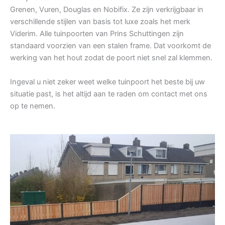
Grenen, Vuren, Douglas en Nobifix. Ze zijn verkrijgbaar in
verschillende stijlen van basis tot luxe zoals het merk
Viderim. Alle tuinpoorten van Prins Schuttingen zijn
standaard voorzien van een stalen frame. Dat voorkomt de
werking van het hout zodat de poort niet snel zal klemmen.
Ingeval u niet zeker weet welke tuinpoort het beste bij uw
situatie past, is het altijd aan te raden om contact met ons
op te nemen.