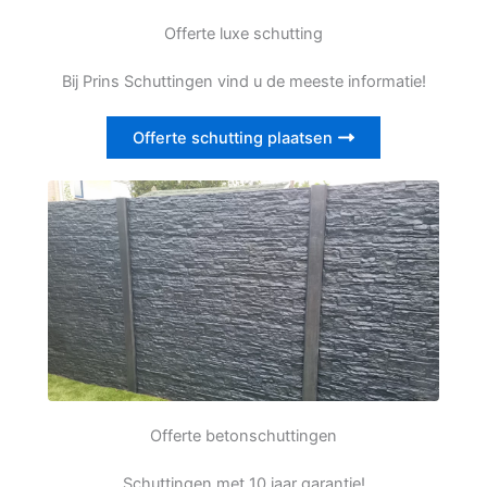
Offerte luxe schutting
Bij Prins Schuttingen vind u de meeste informatie!
Offerte schutting plaatsen
Offerte betonschuttingen
Schuttingen met 10 jaar garantie!