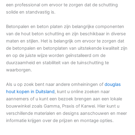
een professional om ervoor te zorgen dat de schutting
solide en standvastig is.
Betonpalen en beton platen zijn belangrijke componenten
van de hout beton schutting en zijn beschikbaar in diverse
maten en stijlen. Het is belangrijk om ervoor te zorgen dat
de betonpalen en betonplaten van uitstekende kwaliteit zijn
en op de juiste wijze worden geïnstalleerd om de
duurzaamheid en stabiliteit van de tuinschutting te
waarborgen.
Als u op zoek bent naar andere omheiningen of
douglas
hout kopen in Duitsland
, kunt u online zoeken naar
aannemers of u kunt een bezoek brengen aan een lokale
bouwwinkel zoals Gamma, Praxis of Karwei. Hier kunt u
verschillende materialen en designs aanschouwen en meer
informatie krijgen over de prijzen en montage opties.