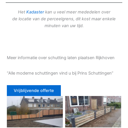
Het
Kadaster
kan u veel meer mededelen over
de locatie van de perceelgrens, dit kost maar enkele
minuten van uw tijd.
Meer informatie over schutting laten plaatsen Rijkhoven
“Alle moderne schuttingen vind u bij Prins Schuttingen”
Vrijblijvende offerte
Douglas schutting
Tuinhek voortuin