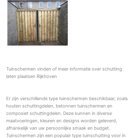
Tuindeur grenen
Tuinschermen vinden of meer informatie over schutting
laten plaatsen Rijkhoven
Er zijn verschillende type tuinschermen beschikbaar, zoals
houten schuttingdelen, betonnen tuinschermen en
composiet schuttingdelen. Deze kunnen in diverse
maatvoeringen, kleuren en designs worden geleverd,
afhankelijk van uw persoonlijke smaak en budget.
Tuinschermen zijn een populair type tuinschutting voor in