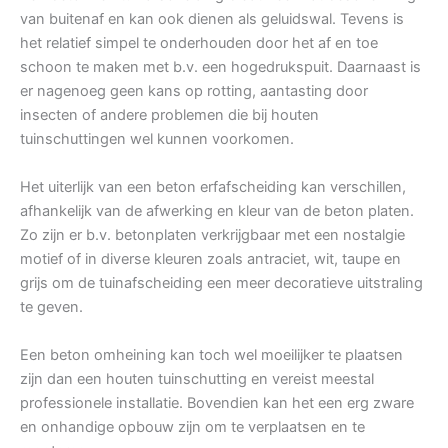
van buitenaf en kan ook dienen als geluidswal. Tevens is
het relatief simpel te onderhouden door het af en toe
schoon te maken met b.v. een hogedrukspuit. Daarnaast is
er nagenoeg geen kans op rotting, aantasting door
insecten of andere problemen die bij houten
tuinschuttingen wel kunnen voorkomen.
Het uiterlijk van een beton erfafscheiding kan verschillen,
afhankelijk van de afwerking en kleur van de beton platen.
Zo zijn er b.v. betonplaten verkrijgbaar met een nostalgie
motief of in diverse kleuren zoals antraciet, wit, taupe en
grijs om de tuinafscheiding een meer decoratieve uitstraling
te geven.
Een beton omheining kan toch wel moeilijker te plaatsen
zijn dan een houten tuinschutting en vereist meestal
professionele installatie. Bovendien kan het een erg zware
en onhandige opbouw zijn om te verplaatsen en te