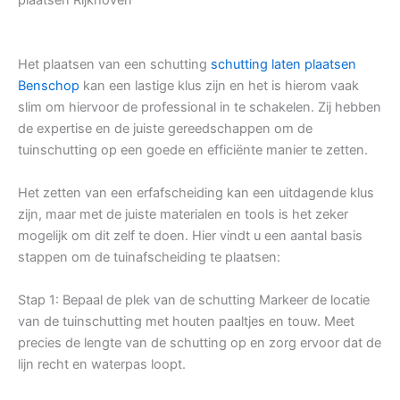
Het plaatsen van een schutting
schutting laten plaatsen
Benschop
kan een lastige klus zijn en het is hierom vaak
slim om hiervoor de professional in te schakelen. Zij hebben
de expertise en de juiste gereedschappen om de
tuinschutting op een goede en efficiënte manier te zetten.
Het zetten van een erfafscheiding kan een uitdagende klus
zijn, maar met de juiste materialen en tools is het zeker
mogelijk om dit zelf te doen. Hier vindt u een aantal basis
stappen om de tuinafscheiding te plaatsen:
Stap 1: Bepaal de plek van de schutting Markeer de locatie
van de tuinschutting met houten paaltjes en touw. Meet
precies de lengte van de schutting op en zorg ervoor dat de
lijn recht en waterpas loopt.