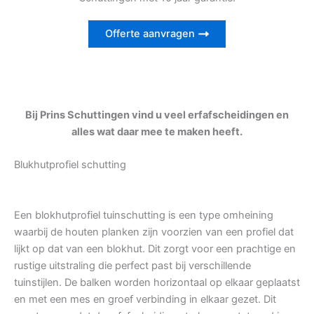
Offerte aanvragen
Bij Prins Schuttingen vind u veel erfafscheidingen en
alles wat daar mee te maken heeft.
Blukhutprofiel schutting
Een blokhutprofiel tuinschutting is een type omheining
waarbij de houten planken zijn voorzien van een profiel dat
lijkt op dat van een blokhut. Dit zorgt voor een prachtige en
rustige uitstraling die perfect past bij verschillende
tuinstijlen. De balken worden horizontaal op elkaar geplaatst
en met een mes en groef verbinding in elkaar gezet. Dit