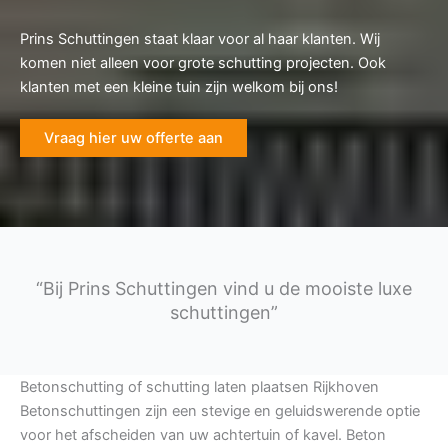
Prins Schuttingen staat klaar voor al haar klanten. Wij
komen niet alleen voor grote schutting projecten. Ook
klanten met een kleine tuin zijn welkom bij ons!
Vraag hier uw offerte aan
“Bij Prins Schuttingen vind u de mooiste luxe
schuttingen”
Betonschutting of schutting laten plaatsen Rijkhoven
Betonschuttingen zijn een stevige en geluidswerende optie
voor het afscheiden van uw achtertuin of kavel. Beton