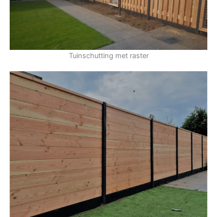
Tuinschutting met raster