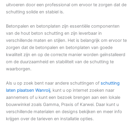
uitvoeren door een professional om ervoor te zorgen dat de
schutting solide en stabiel is.
Betonpalen en betonplaten zijn essentiële componenten
van de hout beton schutting en zijn leverbaar in
verschillende maten en stijlen. Het is belangrijk om ervoor te
zorgen dat de betonpalen en betonplaten van goede
kwaliteit zijn en op de correcte manier worden geïnstalleerd
om de duurzaamheid en stabiliteit van de schutting te
waarborgen.
Als u op zoek bent naar andere schuttingen of
schutting
laten plaatsen Wanroij
, kunt u op internet zoeken naar
aannemers of u kunt een bezoek brengen aan een lokale
bouwwinkel zoals Gamma, Praxis of Karwei. Daar kunt u
verschillende materialen en designs bekijken en meer info
krijgen over de tarieven en installatie opties.