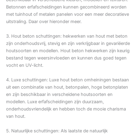
Betonnen erfafscheidingen kunnen gecombineerd worden
met tuinhout of metalen panelen voor een meer decoratieve
uitstraling. Daar over hieronder meer.
3. Hout beton schuttingen: hekwerken van hout met beton
zijn onderhoudsvrij, stevig en zijn verkrijgbaar in gevariëerde
houtsoorten en modellen. Hout beton hekwerken zijn keurig
bestand tegen weersinvloeden en kunnen dus goed tegen
vocht en UV-licht.
4. Luxe schuttingen: Luxe hout beton omheiningen bestaan
uit een combinatie van hout, betonpalen, hoge betonplaten
en zijn beschikbaar in verscheidene houtsoorten en
modellen. Luxe erfafscheidingen zijn duurzaam,
onderhoudsvriendelijk en hebben toch de mooie charisma
van hout.
5. Natuurlijke schuttingen: Als laatste de natuurlijk