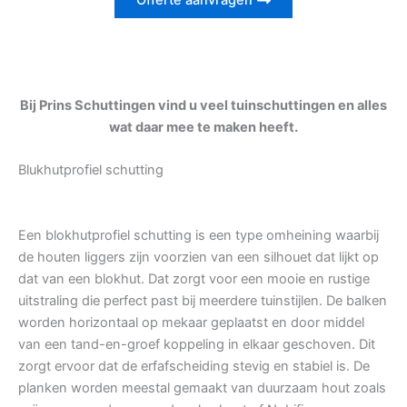
Offerte aanvragen
Bij Prins Schuttingen vind u veel tuinschuttingen en alles
wat daar mee te maken heeft.
Blukhutprofiel schutting
Een blokhutprofiel schutting is een type omheining waarbij
de houten liggers zijn voorzien van een silhouet dat lijkt op
dat van een blokhut. Dat zorgt voor een mooie en rustige
uitstraling die perfect past bij meerdere tuinstijlen. De balken
worden horizontaal op mekaar geplaatst en door middel
van een tand-en-groef koppeling in elkaar geschoven. Dit
zorgt ervoor dat de erfafscheiding stevig en stabiel is. De
planken worden meestal gemaakt van duurzaam hout zoals