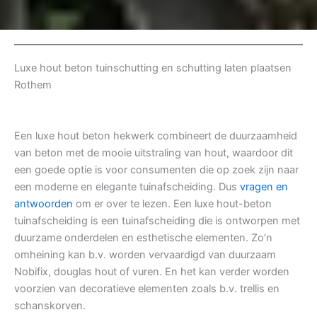
Luxe hout beton tuinschutting en schutting laten plaatsen
Rothem
Een luxe hout beton hekwerk combineert de duurzaamheid
van beton met de mooie uitstraling van hout, waardoor dit
een goede optie is voor consumenten die op zoek zijn naar
een moderne en elegante tuinafscheiding. Dus
vragen en
antwoorden
om er over te lezen. Een luxe hout-beton
tuinafscheiding is een tuinafscheiding die is ontworpen met
duurzame onderdelen en esthetische elementen. Zo’n
omheining kan b.v. worden vervaardigd van duurzaam
Nobifix, douglas hout of vuren. En het kan verder worden
voorzien van decoratieve elementen zoals b.v. trellis en
schanskorven.