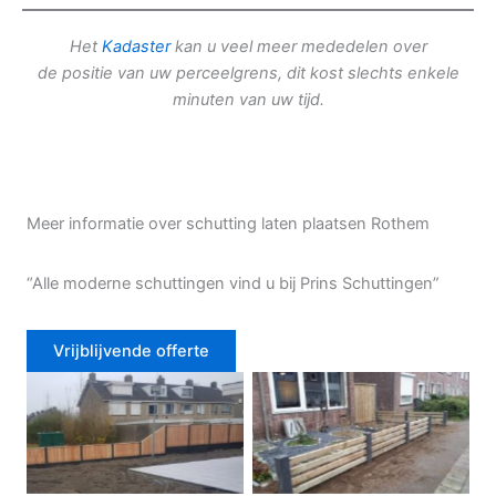
Het
Kadaster
kan u veel meer mededelen over
de positie van uw perceelgrens, dit kost slechts enkele
minuten van uw tijd.
Meer informatie over schutting laten plaatsen Rothem
“Alle moderne schuttingen vind u bij Prins Schuttingen”
Vrijblijvende offerte
Douglas schutting
Tuinhek voortuin