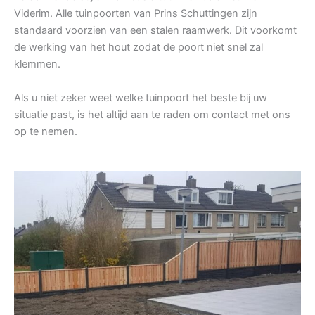
Viderim. Alle tuinpoorten van Prins Schuttingen zijn
standaard voorzien van een stalen raamwerk. Dit voorkomt
de werking van het hout zodat de poort niet snel zal
klemmen.
Als u niet zeker weet welke tuinpoort het beste bij uw
situatie past, is het altijd aan te raden om contact met ons
op te nemen.