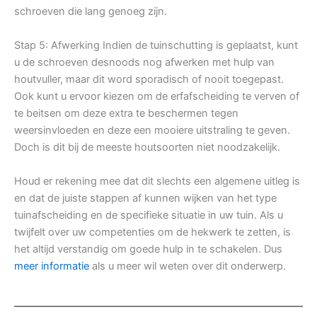
schroeven die lang genoeg zijn.
Stap 5: Afwerking Indien de tuinschutting is geplaatst, kunt
u de schroeven desnoods nog afwerken met hulp van
houtvuller, maar dit word sporadisch of nooit toegepast.
Ook kunt u ervoor kiezen om de erfafscheiding te verven of
te beitsen om deze extra te beschermen tegen
weersinvloeden en deze een mooiere uitstraling te geven.
Doch is dit bij de meeste houtsoorten niet noodzakelijk.
Houd er rekening mee dat dit slechts een algemene uitleg is
en dat de juiste stappen af kunnen wijken van het type
tuinafscheiding en de specifieke situatie in uw tuin. Als u
twijfelt over uw competenties om de hekwerk te zetten, is
het altijd verstandig om goede hulp in te schakelen. Dus
meer informatie
als u meer wil weten over dit onderwerp.