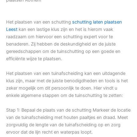
Het plaatsen van een schutting
schutting laten plaatsen
Leest
kan een lastige klus zijn en het is hierom vaak
raadzaam om hiervoor een schutting expert voor te
benaderen. Zij hebben de deskundigheid en de juiste
gereedschappen om de tuinschutting op een goede en
efficiënte wijze te plaatsen.
Het plaatsen van een tuinafscheiding kan een uitdagende
klus zijn, maar met de juiste benodigdheden en tools is het
zeker mogelijk om dit persoonlijk te doen. Hier vindt u
enkele algemene stappen om de tuinschutting te zetten:
Stap 1: Bepaal de plaats van de schutting Markeer de locatie
van de tuinafscheiding met houten paaltjes en draad. Meet
zorgvuldig de lengte van de tuinafscheiding op en zorg
ervoor dat de lijn recht en waterpas loopt.