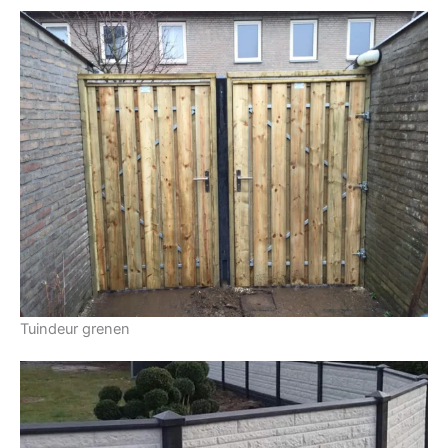
Tuindeur grenen