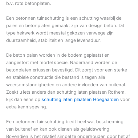
b.v. rots betonplaten.
Een betonnen tuinschutting is een schutting waarbij de
palen en betonplaten gemaakt zijn van design beton. Dit
type hekwerk wordt meestal gekozen vanwege zijn
duurzaamheid, stabiliteit en lange levensduur.
De beton palen worden in de bodem geplaatst en
aangestort met mortel specie. Naderhand worden de
betonplaten ertussen bevestigd. Dit zorgt voor een sterke
en stabiele constructie die bestand is tegen alle
weersomstandigheden en andere invloeden van buitenaf.
Zoekt u iets anders dan schutting laten plaatsen Rothem,
kijk dan eens op
schutting laten plaatsen Hoegaarden
voor
extra kennisgeving.
Een betonnen tuinschutting biedt heel wat bescherming
van buitenaf en kan ook dienen als geluidswering.
Bovendien is het relatief simpel te onderhouden door het af