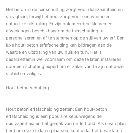
Het beton in de tuinschutting zorgt voor duurzaamheid en
stevigheid, terwijl het hout zorgt voor een warme en
natuurlijke uitstraling. Er zijn ook meerdere kleuren en
afwerkingen beschikbaar om de tuinschutting te
personaliseren en af te stemmen op de stijl van uw erf. Een
luxe hout-beton erfafscheiding kan bijdragen aan de
waarde en uitstraling van uw huis en tuin. Het is
desalniettemin wel voornaam om deze te laten installeren
door een schutting expert om er zeker van te zijn dat deze
stabiel en veilig is.
Hout beton schutting
Hout beton erfafscheiding zetten: Een hout-beton
erfafscheiding is een populaire keus wegens de
duurzaamheid en het gemak van onderhoud. Als u van plan
bent om deze te laten plaatsen, kunt u dat het beste laten