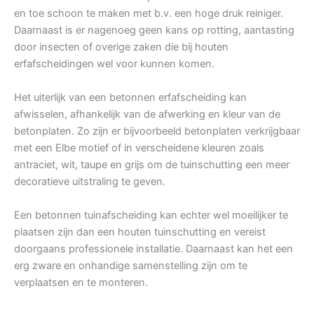
en toe schoon te maken met b.v. een hoge druk reiniger.
Daarnaast is er nagenoeg geen kans op rotting, aantasting
door insecten of overige zaken die bij houten
erfafscheidingen wel voor kunnen komen.
Het uiterlijk van een betonnen erfafscheiding kan
afwisselen, afhankelijk van de afwerking en kleur van de
betonplaten. Zo zijn er bijvoorbeeld betonplaten verkrijgbaar
met een Elbe motief of in verscheidene kleuren zoals
antraciet, wit, taupe en grijs om de tuinschutting een meer
decoratieve uitstraling te geven.
Een betonnen tuinafscheiding kan echter wel moeilijker te
plaatsen zijn dan een houten tuinschutting en vereist
doorgaans professionele installatie. Daarnaast kan het een
erg zware en onhandige samenstelling zijn om te
verplaatsen en te monteren.