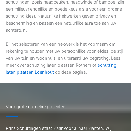
schuttingen, zoals haagbeuken, haagwinde of bamboe, zijn
een milieuvriendelijke en goede keus als u voor een groene
schutting kiest. Natuurlijke hekwerken geven privacy en
bescherming en passen een natuurlijke aura toe aan uw
achtertuin.
Bij het selecteren van een hekwerk is het voornaam om
rekening te houden met uw persoonlijke voorliefdes, de stijl
van uw tuin en woonhuis, en uiteraard uw begroting. Lees
meer over schutting laten plaatsen Rothem of
schutting
laten plaatsen Loenhout
op deze pagina.
Voor grote en kleine projecten
Prins Schuttingen staat klaar voor al haar klanten. Wij