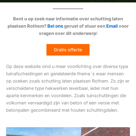
Bent u op zoek naar informatie over schutting laten
plaatsen Rothem?
Bel ons
gerust of stuur een
Email
voor
vragen over dit onderwerp
!
Gratis offerte
Op deze website vind u meer voorlichting over diverse type
tuinafscheidingen en gerelateerde thema`s waar mensen
op zoeken zoals schutting laten plaatsen Rothem. Zo zijn er
verscheidene type hekwerken leverbaar, ieder met hun
aparte kenmerken en voordelen. Zoals tuinschuttingen die
volkomen vervaardigd zijn van beton of een versie met
betonpalen gecombineerd met houten schuttingdelen.