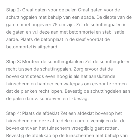
Stap 2: Graaf gaten voor de palen Graaf gaten voor de
schuttingpalen met behulp van een spade. De diepte van de
gaten moet ongeveer 75 cm zijn. Zet de schuttingpalen in
de gaten en vul deze aan met betonmortel en stabilisatie
aarde. Plaats de betonplaat in de sleuf voordat de
betonmortel is uitgehard.
Stap 3: Monteer de schuttingplanken Zet de schuttingdelen
recht tussen de schuttingpalen. Zorg ervoor dat de
bovenkant steeds even hoog is als het aansluitende
tuinscherm en hanteer een waterpas om ervoor te zorgen
dat de planken recht lopen. Bevestig de schuttingdelen aan
de palen d.m.v. schroeven en L-beslag.
Stap 4: Plaats de afdeklat Zet een afdeklat bovenop het
tuinscherm om deze af te dekken om te vermijden dat de
bovenkant van het tuinscherm vroegtijdig gaat rotten.
Bevestig de afdekkap op de tuinschermen met behulp van