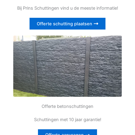
Bij Prins Schuttingen vind u de meeste informatie!
Offerte schutting plaatsen
Offerte betonschuttingen
Schuttingen met 10 jaar garantie!