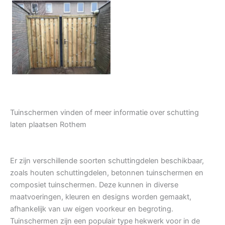
Tuindeur grenen
Tuinschermen vinden of meer informatie over schutting
laten plaatsen Rothem
Er zijn verschillende soorten schuttingdelen beschikbaar,
zoals houten schuttingdelen, betonnen tuinschermen en
composiet tuinschermen. Deze kunnen in diverse
maatvoeringen, kleuren en designs worden gemaakt,
afhankelijk van uw eigen voorkeur en begroting.
Tuinschermen zijn een populair type hekwerk voor in de