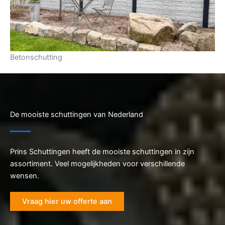
Betonschutting
De mooiste schuttingen van Nederland
Prins Schuttingen heeft de mooiste schuttingen in zijn
assortiment. Veel mogelijkheden voor verschillende
wensen.
Vraag hier uw offerte aan