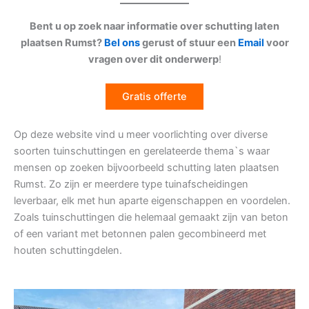
Bent u op zoek naar informatie over schutting laten
plaatsen Rumst?
Bel ons
gerust of stuur een
Email
voor
vragen over dit onderwerp
!
Gratis offerte
Op deze website vind u meer voorlichting over diverse
soorten tuinschuttingen en gerelateerde thema`s waar
mensen op zoeken bijvoorbeeld schutting laten plaatsen
Rumst. Zo zijn er meerdere type tuinafscheidingen
leverbaar, elk met hun aparte eigenschappen en voordelen.
Zoals tuinschuttingen die helemaal gemaakt zijn van beton
of een variant met betonnen palen gecombineerd met
houten schuttingdelen.