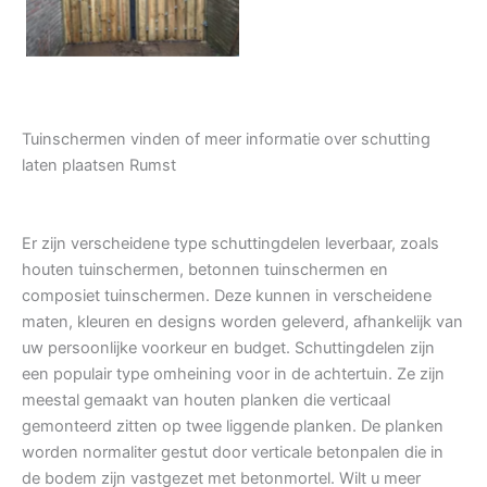
Tuinschermen vinden of meer informatie over schutting
laten plaatsen Rumst
Er zijn verscheidene type schuttingdelen leverbaar, zoals
houten tuinschermen, betonnen tuinschermen en
composiet tuinschermen. Deze kunnen in verscheidene
maten, kleuren en designs worden geleverd, afhankelijk van
uw persoonlijke voorkeur en budget. Schuttingdelen zijn
een populair type omheining voor in de achtertuin. Ze zijn
meestal gemaakt van houten planken die verticaal
gemonteerd zitten op twee liggende planken. De planken
worden normaliter gestut door verticale betonpalen die in
de bodem zijn vastgezet met betonmortel. Wilt u meer