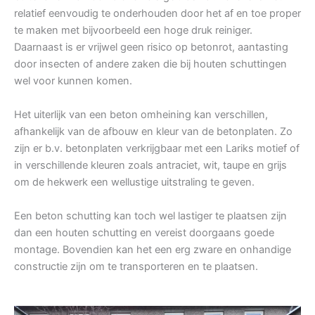
relatief eenvoudig te onderhouden door het af en toe proper
te maken met bijvoorbeeld een hoge druk reiniger.
Daarnaast is er vrijwel geen risico op betonrot, aantasting
door insecten of andere zaken die bij houten schuttingen
wel voor kunnen komen.
Het uiterlijk van een beton omheining kan verschillen,
afhankelijk van de afbouw en kleur van de betonplaten. Zo
zijn er b.v. betonplaten verkrijgbaar met een Lariks motief of
in verschillende kleuren zoals antraciet, wit, taupe en grijs
om de hekwerk een wellustige uitstraling te geven.
Een beton schutting kan toch wel lastiger te plaatsen zijn
dan een houten schutting en vereist doorgaans goede
montage. Bovendien kan het een erg zware en onhandige
constructie zijn om te transporteren en te plaatsen.