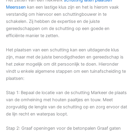
Meerssen
kan een lastige klus zijn en het is hierom vaak
verstandig om hiervoor een schuttingbouwer in te
schakelen. Zij hebben de expertise en de juiste
gereedschappen om de schutting op een goede en
efficiënte manier te zetten.
Het plaatsen van een schutting kan een uitdagende klus
zijn, maar met de juiste benodigdheden en gereedschap is
het zeker mogelijk om dit persoonlijk te doen. Hieronder
vindt u enkele algemene stappen om een tuinafscheiding te
plaatsen:
Stap 1: Bepaal de locatie van de schutting Markeer de plaats
van de omheining met houten paaltjes en touw. Meet
zorgvuldig de lengte van de schutting op en zorg ervoor dat
de lijn recht en waterpas loopt.
Stap 2: Graaf openingen voor de betonpalen Graaf gaten