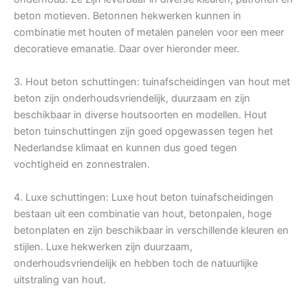
beton motieven. Betonnen hekwerken kunnen in
combinatie met houten of metalen panelen voor een meer
decoratieve emanatie. Daar over hieronder meer.
3. Hout beton schuttingen: tuinafscheidingen van hout met
beton zijn onderhoudsvriendelijk, duurzaam en zijn
beschikbaar in diverse houtsoorten en modellen. Hout
beton tuinschuttingen zijn goed opgewassen tegen het
Nederlandse klimaat en kunnen dus goed tegen
vochtigheid en zonnestralen.
4. Luxe schuttingen: Luxe hout beton tuinafscheidingen
bestaan uit een combinatie van hout, betonpalen, hoge
betonplaten en zijn beschikbaar in verschillende kleuren en
stijlen. Luxe hekwerken zijn duurzaam,
onderhoudsvriendelijk en hebben toch de natuurlijke
uitstraling van hout.