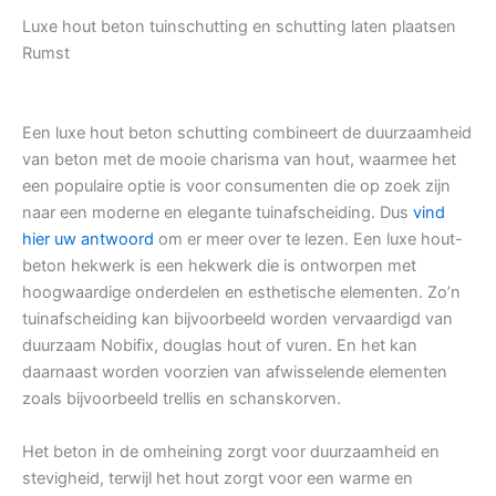
Luxe hout beton tuinschutting en schutting laten plaatsen
Rumst
Een luxe hout beton schutting combineert de duurzaamheid
van beton met de mooie charisma van hout, waarmee het
een populaire optie is voor consumenten die op zoek zijn
naar een moderne en elegante tuinafscheiding. Dus
vind
hier uw antwoord
om er meer over te lezen. Een luxe hout-
beton hekwerk is een hekwerk die is ontworpen met
hoogwaardige onderdelen en esthetische elementen. Zo’n
tuinafscheiding kan bijvoorbeeld worden vervaardigd van
duurzaam Nobifix, douglas hout of vuren. En het kan
daarnaast worden voorzien van afwisselende elementen
zoals bijvoorbeeld trellis en schanskorven.
Het beton in de omheining zorgt voor duurzaamheid en
stevigheid, terwijl het hout zorgt voor een warme en