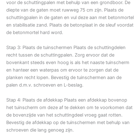
voor de schuttingpalen met behulp van een grondboor. De
diepte van de gaten moet ruwweg 75 cm zijn. Plaats de
schuttingpalen in de gaten en vul deze aan met betonmortel
en stabilisatie zand. Plaats de betonplaat in de sleuf voordat
de betonmortel hard word.
Stap 3: Plaats de tuinschermen Plaats de schuttingdelen
recht tussen de schuttingpalen. Zorg ervoor dat de
bovenkant steeds even hoog is als het naaste tuinscherm
en hanteer een waterpas om ervoor te zorgen dat de
planken recht lopen. Bevestig de tuinschermen aan de
palen d.m.v. schroeven en L-beslag.
Stap 4: Plaats de afdekkap Plaats een afdekkap bovenop
het tuinscherm om deze af te dekken om te voorkomen dat
de bovenzijde van het schuttingdeel vroeg gaat rotten.
Bevestig de afdekkap op de tuinschermen met behulp van
schroeven die lang genoeg zijn.