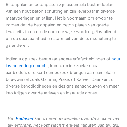
Betonpalen en betonplaten zijn essentiële bestanddelen
van een hout beton schutting en zijn leverbaar in diverse
maatvoeringen en stijlen. Het is voornaam om ervoor te
zorgen dat de betonpalen en beton platen van goede
kwaliteit zijn en op de correcte wijze worden geïnstalleerd
om de duurzaamheid en stabiliteit van de tuinschutting te
garanderen.
Indien u op zoek bent naar andere erfafscheidingen of
hout
insmeren tegen vocht
, kunt u online zoeken naar
aanbieders of u kunt een bezoek brengen aan een lokale
bouwwinkel zoals Gamma, Praxis of Karwei. Daar kunt u
diverse benodigdheden en designs aanschouwen en meer
info krijgen over de tarieven en installatie opties.
Het
Kadaster
kan u meer mededelen over de situatie van
uw erfgrens, het kost slechts enkele minuten van uw tijd.