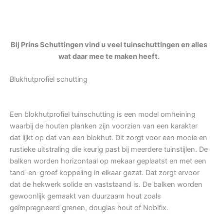
Bij Prins Schuttingen vind u veel tuinschuttingen en alles
wat daar mee te maken heeft.
Blukhutprofiel schutting
Een blokhutprofiel tuinschutting is een model omheining
waarbij de houten planken zijn voorzien van een karakter
dat lijkt op dat van een blokhut. Dit zorgt voor een mooie en
rustieke uitstraling die keurig past bij meerdere tuinstijlen. De
balken worden horizontaal op mekaar geplaatst en met een
tand-en-groef koppeling in elkaar gezet. Dat zorgt ervoor
dat de hekwerk solide en vaststaand is. De balken worden
gewoonlijk gemaakt van duurzaam hout zoals
geïmpregneerd grenen, douglas hout of Nobifix.