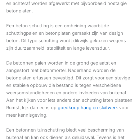
en achteraf worden afgewerkt met bijvoorbeeld nostalgie
betonplaten.
Een beton schutting is een omheining waarbij de
schuttingpalen en betonplaten gemaakt zijn van design
beton. Dit type schutting wordt dikwijls gekozen wegens
zijn duurzaamheid, stabiliteit en lange levensduur.
De betonnen palen worden in de grond geplaatst en
aangestort met betonmortel. Naderhand worden de
betonplaten ertussen bevestigd. Dit zorgt voor een stevige
en stabiele opbouw die bestand is tegen verscheidene
weersomstandigheden en andere invloeden van buitenaf.
Aan het kijken voor iets anders dan schutting laten plaatsen
Rumst, kijk dan eens op
goedkoop hang en sluitwerk
voor
meer kennisgeving.
Een betonnen tuinschutting biedt veel bescherming van
buitenaf en kan ook dienen als geluidswal. Tevens is het