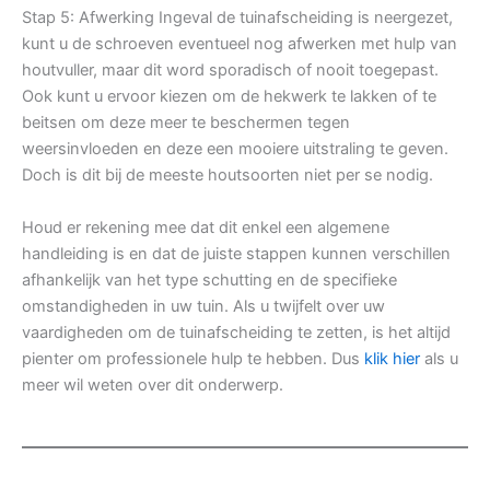
Stap 5: Afwerking Ingeval de tuinafscheiding is neergezet,
kunt u de schroeven eventueel nog afwerken met hulp van
houtvuller, maar dit word sporadisch of nooit toegepast.
Ook kunt u ervoor kiezen om de hekwerk te lakken of te
beitsen om deze meer te beschermen tegen
weersinvloeden en deze een mooiere uitstraling te geven.
Doch is dit bij de meeste houtsoorten niet per se nodig.
Houd er rekening mee dat dit enkel een algemene
handleiding is en dat de juiste stappen kunnen verschillen
afhankelijk van het type schutting en de specifieke
omstandigheden in uw tuin. Als u twijfelt over uw
vaardigheden om de tuinafscheiding te zetten, is het altijd
pienter om professionele hulp te hebben. Dus
klik hier
als u
meer wil weten over dit onderwerp.