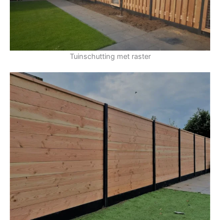
Tuinschutting met raster