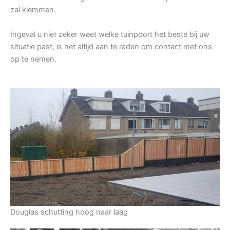
zal klemmen.
Ingeval u niet zeker weet welke tuinpoort het beste bij uw
situatie past, is het altijd aan te raden om contact met ons
op te nemen.
Douglas schutting hoog naar laag