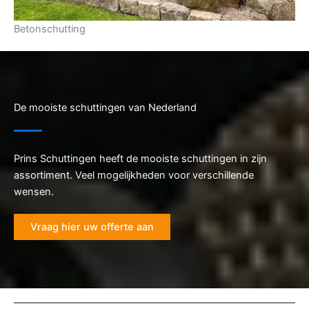
Betonschutting
De mooiste schuttingen van Nederland
Prins Schuttingen heeft de mooiste schuttingen in zijn
assortiment. Veel mogelijkheden voor verschillende
wensen.
Vraag hier uw offerte aan