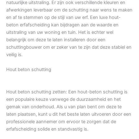
natuurlijke uitstraling. Er zijn ook verschillende kleuren en
afwerkingen leverbaar om de schutting naar wens te maken
en af te stemmen op de stijl van uw erf. Een luxe hout-
beton erfafscheiding kan bijdragen aan de waarde en
uitstraling van uw woning en tuin. Het is echter wel
belangrijk om deze te laten installeren door een
schuttingbouwer om er zeker van te zijn dat deze stabiel en
veilig is.
Hout beton schutting
Hout beton schutting zetten: Een hout-beton schutting is
een populaire keuze vanwege de duurzaamheid en het
gemak van onderhoud. Als u van plan bent om deze te
laten plaatsen, kunt u dit het beste laten uitvoeren door een
professionele aannemer om ervoor te zorgen dat de
erfafscheiding solide en standvastig is.