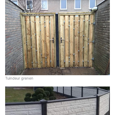
Tuindeur grenen