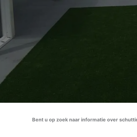
Bent u op zoek naar informatie over schutt