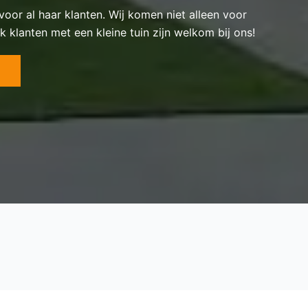
 voor al haar klanten. Wij komen niet alleen voor
k klanten met een kleine tuin zijn welkom bij ons!