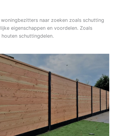
woningbezitters naar zoeken zoals schutting
rlijke eigenschappen en voordelen. Zoals
 houten schuttingdelen.