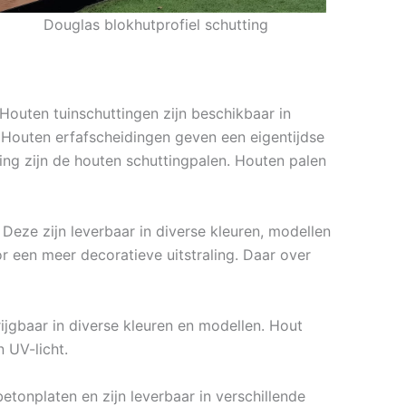
Douglas blokhutprofiel schutting
 Houten tuinschuttingen zijn beschikbaar in
. Houten erfafscheidingen geven een eigentijdse
ding zijn de houten schuttingpalen. Houten palen
Deze zijn leverbaar in diverse kleuren, modellen
een meer decoratieve uitstraling. Daar over
ijgbaar in diverse kleuren en modellen. Hout
 UV-licht.
tonplaten en zijn leverbaar in verschillende