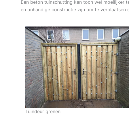
Een beton tuinschutting kan toch wel moeilijker 
en onhandige constructie zijn om te verplaatsen e
Tuindeur grenen