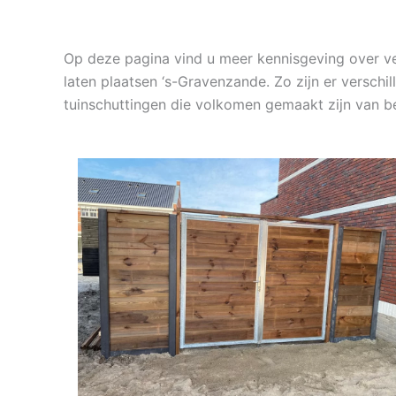
Op deze pagina vind u meer kennisgeving over v
laten plaatsen ‘s-Gravenzande. Zo zijn er versch
tuinschuttingen die volkomen gemaakt zijn van b