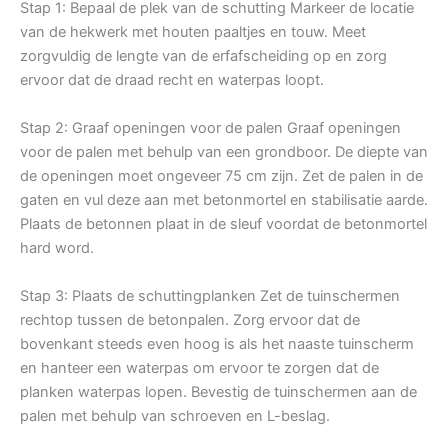
Stap 1: Bepaal de plek van de schutting Markeer de locatie
van de hekwerk met houten paaltjes en touw. Meet
zorgvuldig de lengte van de erfafscheiding op en zorg
ervoor dat de draad recht en waterpas loopt.
Stap 2: Graaf openingen voor de palen Graaf openingen
voor de palen met behulp van een grondboor. De diepte van
de openingen moet ongeveer 75 cm zijn. Zet de palen in de
gaten en vul deze aan met betonmortel en stabilisatie aarde.
Plaats de betonnen plaat in de sleuf voordat de betonmortel
hard word.
Stap 3: Plaats de schuttingplanken Zet de tuinschermen
rechtop tussen de betonpalen. Zorg ervoor dat de
bovenkant steeds even hoog is als het naaste tuinscherm
en hanteer een waterpas om ervoor te zorgen dat de
planken waterpas lopen. Bevestig de tuinschermen aan de
palen met behulp van schroeven en L-beslag.