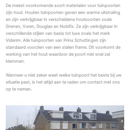
De meest voorkomende soort materialen voor tuinpoorten
zijn hout. Houten tuinpoorten geven een warme uitstraling
en zijn verkrijgbaar in verscheidene houtsoorten zoals
Grenen, Vuren, Douglas en Nobifix. Ze zijn verkrijgbaar in
verschillende stijlen van basis tot luxe zoals het merk
Viderim. Alle tuinpoorten van Prins Schuttingen zijn
standaard voorzien van een stalen frame. Dit voorkomt de
werking van het hout waardoor de poort niet snel zal
klemmen.
Wanneer u niet zeker weet welke tuinpoort het beste bij uw
situatie past, is het altijd aan te raden om contact met ons
op te nemen.