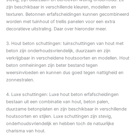
zijn beschikbaar in verschillende kleuren, modellen en
texturen. Betonnen erfafscheidingen kunnen gecombineerd
worden met tuinhout of trellis panelen voor een extra
decoratieve uitstraling. Daar over hieronder meer.
3. Hout beton schuttingen: tuinschuttingen van hout met
beton zijn onderhoudsvriendelijk, duurzaam en zijn
verkrijgbaar in verscheidene houtsoorten en modellen. Hout
beton omheiningen zijn beter bestand tegen
weersinvloeden en kunnen dus goed tegen nattigheid en
zonnestralen.
4. Luxe schuttingen: Luxe hout beton erfafscheidingen
bestaan uit een combinatie van hout, beton palen,
duurzame betonplaten en zijn beschikbaar in verschillende
houtsoorten en stijlen. Luxe schuttingen zijn stevig,
onderhoudsvriendelijk en hebben toch de natuurlijke
charisma van hout.