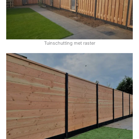
Tuinschutting met raster