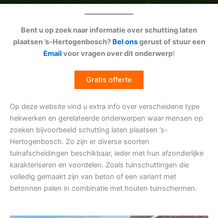
Bent u op zoek naar informatie over schutting laten
plaatsen ’s-Hertogenbosch?
Bel ons
gerust of stuur een
Email
voor vragen over dit onderwerp
!
Gratis offerte
Op deze website vind u extra info over verscheidene type
hekwerken en gerelateerde onderwerpen waar mensen op
zoeken bijvoorbeeld schutting laten plaatsen ’s-
Hertogenbosch. Zo zijn er diverse soorten
tuinafscheidingen beschikbaar, ieder met hun afzonderlijke
karakteriseren en voordelen. Zoals tuinschuttingen die
volledig gemaakt zijn van beton of een variant met
betonnen palen in combinatie met houten tuinschermen.