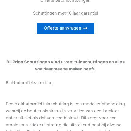
Offerte betonschuttingen
Schuttingen met 10 jaar garantie!
Offerte aanvragen
Bij Prins Schuttingen vind u veel tuinschuttingen en alles
wat daar mee te maken heeft.
Blukhutprofiel schutting
Een blokhutprofiel tuinschutting is een model erfafscheiding
waarbij de houten planken zijn voorzien van een karakter
dat er uit ziet als dat van een blokhut. Dit zorgt voor een
mooie en rustieke uitstraling die uitstekend past bij diverse