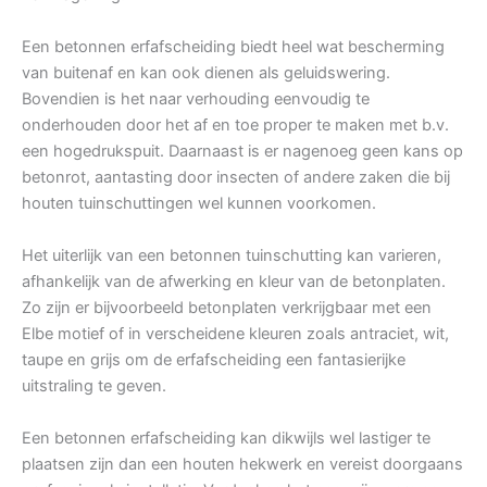
Een betonnen erfafscheiding biedt heel wat bescherming
van buitenaf en kan ook dienen als geluidswering.
Bovendien is het naar verhouding eenvoudig te
onderhouden door het af en toe proper te maken met b.v.
een hogedrukspuit. Daarnaast is er nagenoeg geen kans op
betonrot, aantasting door insecten of andere zaken die bij
houten tuinschuttingen wel kunnen voorkomen.
Het uiterlijk van een betonnen tuinschutting kan varieren,
afhankelijk van de afwerking en kleur van de betonplaten.
Zo zijn er bijvoorbeeld betonplaten verkrijgbaar met een
Elbe motief of in verscheidene kleuren zoals antraciet, wit,
taupe en grijs om de erfafscheiding een fantasierijke
uitstraling te geven.
Een betonnen erfafscheiding kan dikwijls wel lastiger te
plaatsen zijn dan een houten hekwerk en vereist doorgaans