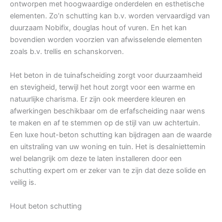
ontworpen met hoogwaardige onderdelen en esthetische
elementen. Zo’n schutting kan b.v. worden vervaardigd van
duurzaam Nobifix, douglas hout of vuren. En het kan
bovendien worden voorzien van afwisselende elementen
zoals b.v. trellis en schanskorven.
Het beton in de tuinafscheiding zorgt voor duurzaamheid
en stevigheid, terwijl het hout zorgt voor een warme en
natuurlijke charisma. Er zijn ook meerdere kleuren en
afwerkingen beschikbaar om de erfafscheiding naar wens
te maken en af te stemmen op de stijl van uw achtertuin.
Een luxe hout-beton schutting kan bijdragen aan de waarde
en uitstraling van uw woning en tuin. Het is desalniettemin
wel belangrijk om deze te laten installeren door een
schutting expert om er zeker van te zijn dat deze solide en
veilig is.
Hout beton schutting