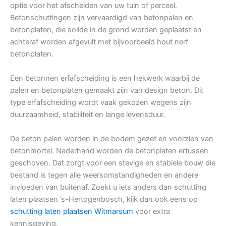
optie voor het afscheiden van uw tuin of perceel.
Betonschuttingen zijn vervaardigd van betonpalen en
betonplaten, die solide in de grond worden geplaatst en
achteraf worden afgevult met bijvoorbeeld hout nerf
betonplaten.
Een betonnen erfafscheiding is een hekwerk waarbij de
palen en betonplaten gemaakt zijn van design beton. Dit
type erfafscheiding wordt vaak gekozen wegens zijn
duurzaamheid, stabiliteit en lange levensduur.
De beton palen worden in de bodem gezet en voorzien van
betonmortel. Naderhand worden de betonplaten ertussen
geschoven. Dat zorgt voor een stevige en stabiele bouw die
bestand is tegen alle weersomstandigheden en andere
invloeden van buitenaf. Zoekt u iets anders dan schutting
laten plaatsen ’s-Hertogenbosch, kijk dan ook eens op
schutting laten plaatsen Witmarsum
voor extra
kennisgeving.