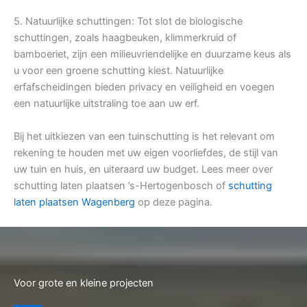
5. Natuurlijke schuttingen: Tot slot de biologische
schuttingen, zoals haagbeuken, klimmerkruid of
bamboeriet, zijn een milieuvriendelijke en duurzame keus als
u voor een groene schutting kiest. Natuurlijke
erfafscheidingen bieden privacy en veiligheid en voegen
een natuurlijke uitstraling toe aan uw erf.
Bij het uitkiezen van een tuinschutting is het relevant om
rekening te houden met uw eigen voorliefdes, de stijl van
uw tuin en huis, en uiteraard uw budget. Lees meer over
schutting laten plaatsen ’s-Hertogenbosch of
schutting
laten plaatsen Wagenberg
op deze pagina.
Voor grote en kleine projecten