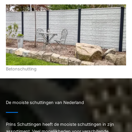
Betonschutting
De mooiste schuttingen van Nederland
Prins Schuttingen heeft de mooiste schuttingen in zijn
assortiment. Veel mogelijkheden voor verschillende