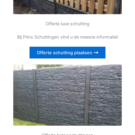
Offerte luxe schutting
Bij Prins Schuttingen vind u de meeste informatie!
Offerte schutting plaatsen