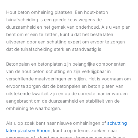
Hout beton omheining plaatsen: Een hout-beton
tuinafscheiding is een goede keus wegens de
duurzaamheid en het gemak van onderhoud. Als u van plan
bent om er een te zetten, kunt u dat het beste laten
uitvoeren door een schutting expert om ervoor te zorgen
dat de tuinafscheiding sterk en standvastig is.
Betonpalen en betonplaten zijn belangrijke componenten
van de hout beton schutting en zijn verkrijgbaar in
verschillende maatvoeringen en stijlen. Het is voornaam om
ervoor te zorgen dat de betonpalen en beton platen van
uitstekende kwaliteit zijn en op de correcte manier worden
aangebracht om de duurzaamheid en stabiliteit van de
omheining te waarborgen.
Als u op zoek bent naar nieuwe omheiningen of
schutting
laten plaatsen Rhoon
, kunt u op internet zoeken naar