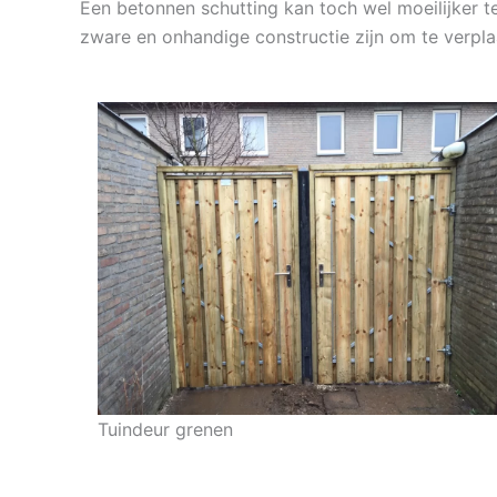
Een betonnen schutting kan toch wel moeilijker t
zware en onhandige constructie zijn om te verpla
Tuindeur grenen