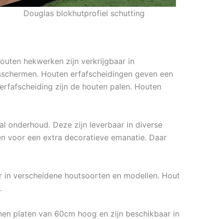
Douglas blokhutprofiel schutting
outen hekwerken zijn verkrijgbaar in
llisschermen. Houten erfafscheidingen geven een
 erfafscheiding zijn de houten palen. Houten
l onderhoud. Deze zijn leverbaar in diverse
en voor een extra decoratieve emanatie. Daar
ar in verscheidene houtsoorten en modellen. Hout
.
nen platen van 60cm hoog en zijn beschikbaar in