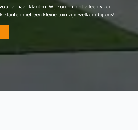
 voor al haar klanten. Wij komen niet alleen voor
k klanten met een kleine tuin zijn welkom bij ons!