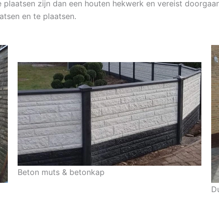
e plaatsen zijn dan een houten hekwerk en vereist doorgaan
atsen en te plaatsen.
Beton muts & betonkap
D