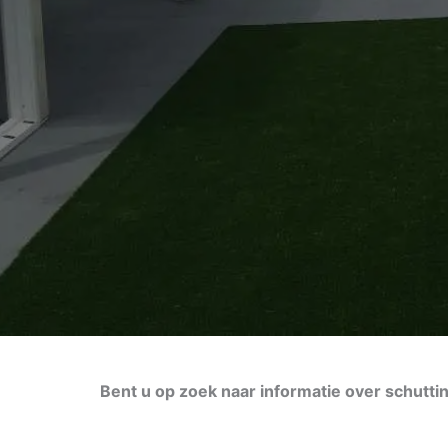
Bent u op zoek naar informatie over schutti