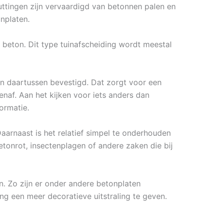
huttingen zijn vervaardigd van betonnen palen en
nplaten.
beton. Dit type tuinafscheiding wordt meestal
n daartussen bevestigd. Dat zorgt voor een
naf. Aan het kijken voor iets anders dan
ormatie.
aarnaast is het relatief simpel te onderhouden
etonrot, insectenplagen of andere zaken die bij
n. Zo zijn er onder andere betonplaten
ing een meer decoratieve uitstraling te geven.