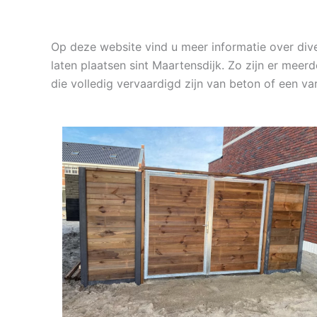
Op deze website vind u meer informatie over di
laten plaatsen sint Maartensdijk. Zo zijn er meer
die volledig vervaardigd zijn van beton of een v