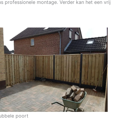
s professionele montage. Verder kan het een vrij
ubbele poort