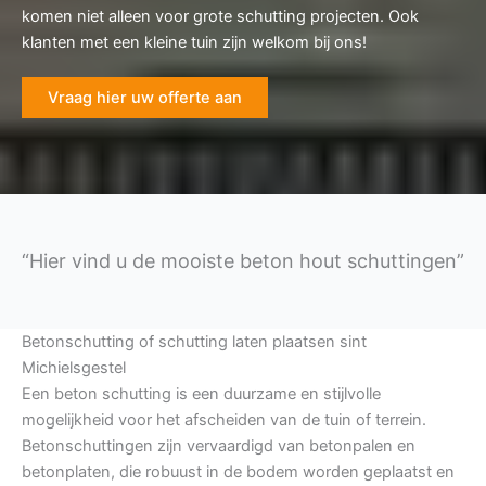
komen niet alleen voor grote schutting projecten. Ook
klanten met een kleine tuin zijn welkom bij ons!
Vraag hier uw offerte aan
“Hier vind u de mooiste beton hout schuttingen”
Betonschutting of schutting laten plaatsen sint
Michielsgestel
Een beton schutting is een duurzame en stijlvolle
mogelijkheid voor het afscheiden van de tuin of terrein.
Betonschuttingen zijn vervaardigd van betonpalen en
betonplaten, die robuust in de bodem worden geplaatst en