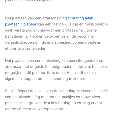
Het plaatsen van een erfafscheiding
schutting laten
plaatsen Holsbeek
kan een lastige klus zijn en het is daarom
vaak verstandig om hiervoor een professional voor te
benaderen. Zij hebben de expertise en de geschikte
gereedschappen om de erfafscheiding op een goede en
efficiënte wijze te zetten.
Het plaatsen van een omheining kan een uitdagende klus
zijn, maar met de juiste benodigdheden en tools is het zeker
mogelijk om dit persoonlijk te doen. Hier vindt u enkele
algemene stappen om een schutting te zetten:
Stap 1: Bepaal de plaats van de schutting Markeer de locatie
van de tuinschutting met houten paaltjes en touw. Meet
precies de lengte van de tuinschutting op en zorg ervoor
dat de lijn recht en waterpas loopt.