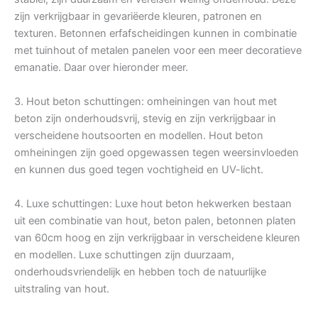
zijn verkrijgbaar in gevariëerde kleuren, patronen en
texturen. Betonnen erfafscheidingen kunnen in combinatie
met tuinhout of metalen panelen voor een meer decoratieve
emanatie. Daar over hieronder meer.
3. Hout beton schuttingen: omheiningen van hout met
beton zijn onderhoudsvrij, stevig en zijn verkrijgbaar in
verscheidene houtsoorten en modellen. Hout beton
omheiningen zijn goed opgewassen tegen weersinvloeden
en kunnen dus goed tegen vochtigheid en UV-licht.
4. Luxe schuttingen: Luxe hout beton hekwerken bestaan
uit een combinatie van hout, beton palen, betonnen platen
van 60cm hoog en zijn verkrijgbaar in verscheidene kleuren
en modellen. Luxe schuttingen zijn duurzaam,
onderhoudsvriendelijk en hebben toch de natuurlijke
uitstraling van hout.