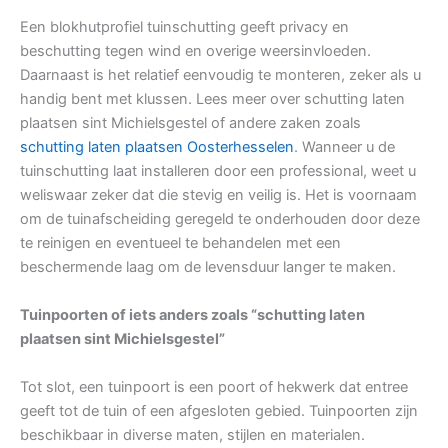
Een blokhutprofiel tuinschutting geeft privacy en
beschutting tegen wind en overige weersinvloeden.
Daarnaast is het relatief eenvoudig te monteren, zeker als u
handig bent met klussen. Lees meer over schutting laten
plaatsen sint Michielsgestel of andere zaken zoals
schutting laten plaatsen Oosterhesselen
. Wanneer u de
tuinschutting laat installeren door een professional, weet u
weliswaar zeker dat die stevig en veilig is. Het is voornaam
om de tuinafscheiding geregeld te onderhouden door deze
te reinigen en eventueel te behandelen met een
beschermende laag om de levensduur langer te maken.
Tuinpoorten of iets anders zoals “schutting laten
plaatsen sint Michielsgestel”
Tot slot, een tuinpoort is een poort of hekwerk dat entree
geeft tot de tuin of een afgesloten gebied. Tuinpoorten zijn
beschikbaar in diverse maten, stijlen en materialen.