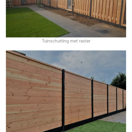
Tuinschutting met raster