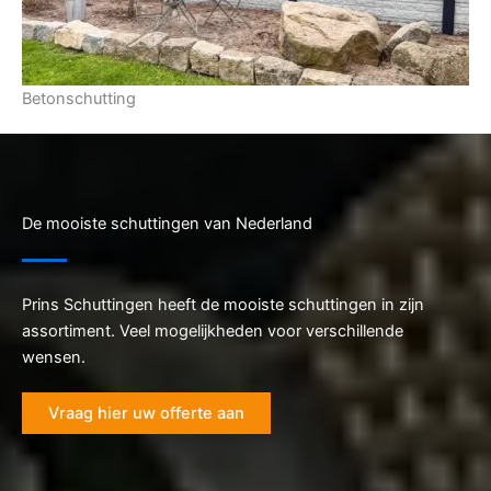
Betonschutting
De mooiste schuttingen van Nederland
Prins Schuttingen heeft de mooiste schuttingen in zijn
assortiment. Veel mogelijkheden voor verschillende
wensen.
Vraag hier uw offerte aan