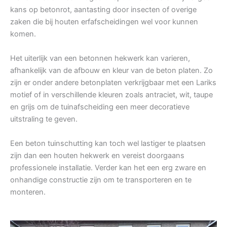
kans op betonrot, aantasting door insecten of overige
zaken die bij houten erfafscheidingen wel voor kunnen
komen.
Het uiterlijk van een betonnen hekwerk kan varieren,
afhankelijk van de afbouw en kleur van de beton platen. Zo
zijn er onder andere betonplaten verkrijgbaar met een Lariks
motief of in verschillende kleuren zoals antraciet, wit, taupe
en grijs om de tuinafscheiding een meer decoratieve
uitstraling te geven.
Een beton tuinschutting kan toch wel lastiger te plaatsen
zijn dan een houten hekwerk en vereist doorgaans
professionele installatie. Verder kan het een erg zware en
onhandige constructie zijn om te transporteren en te
monteren.