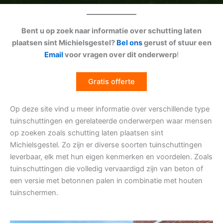
Bent u op zoek naar informatie over schutting laten
plaatsen sint Michielsgestel?
Bel ons
gerust of stuur een
Email
voor vragen over dit onderwerp
!
Gratis offerte
Op deze site vind u meer informatie over verschillende type
tuinschuttingen en gerelateerde onderwerpen waar mensen
op zoeken zoals schutting laten plaatsen sint
Michielsgestel. Zo zijn er diverse soorten tuinschuttingen
leverbaar, elk met hun eigen kenmerken en voordelen. Zoals
tuinschuttingen die volledig vervaardigd zijn van beton of
een versie met betonnen palen in combinatie met houten
tuinschermen.