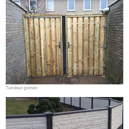
Tuindeur grenen