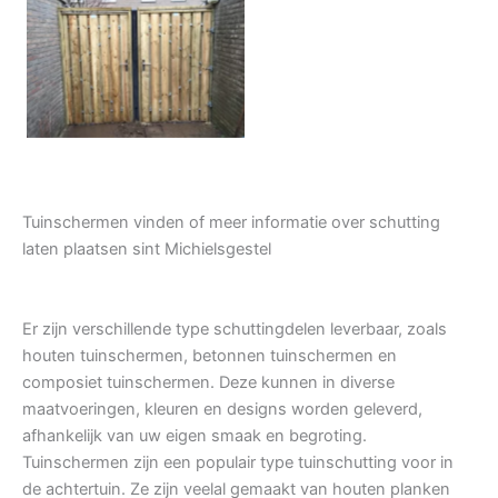
Tuindeur grenen
Tuinschermen vinden of meer informatie over schutting
laten plaatsen sint Michielsgestel
Er zijn verschillende type schuttingdelen leverbaar, zoals
houten tuinschermen, betonnen tuinschermen en
composiet tuinschermen. Deze kunnen in diverse
maatvoeringen, kleuren en designs worden geleverd,
afhankelijk van uw eigen smaak en begroting.
Tuinschermen zijn een populair type tuinschutting voor in
de achtertuin. Ze zijn veelal gemaakt van houten planken