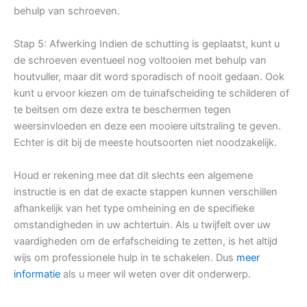
behulp van schroeven.
Stap 5: Afwerking Indien de schutting is geplaatst, kunt u
de schroeven eventueel nog voltooien met behulp van
houtvuller, maar dit word sporadisch of nooit gedaan. Ook
kunt u ervoor kiezen om de tuinafscheiding te schilderen of
te beitsen om deze extra te beschermen tegen
weersinvloeden en deze een mooiere uitstraling te geven.
Echter is dit bij de meeste houtsoorten niet noodzakelijk.
Houd er rekening mee dat dit slechts een algemene
instructie is en dat de exacte stappen kunnen verschillen
afhankelijk van het type omheining en de specifieke
omstandigheden in uw achtertuin. Als u twijfelt over uw
vaardigheden om de erfafscheiding te zetten, is het altijd
wijs om professionele hulp in te schakelen. Dus
meer
informatie
als u meer wil weten over dit onderwerp.