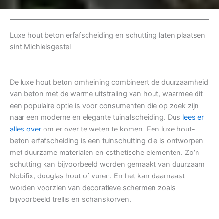
Luxe hout beton erfafscheiding en schutting laten plaatsen
sint Michielsgestel
De luxe hout beton omheining combineert de duurzaamheid
van beton met de warme uitstraling van hout, waarmee dit
een populaire optie is voor consumenten die op zoek zijn
naar een moderne en elegante tuinafscheiding. Dus
lees er
alles over
om er over te weten te komen. Een luxe hout-
beton erfafscheiding is een tuinschutting die is ontworpen
met duurzame materialen en esthetische elementen. Zo’n
schutting kan bijvoorbeeld worden gemaakt van duurzaam
Nobifix, douglas hout of vuren. En het kan daarnaast
worden voorzien van decoratieve schermen zoals
bijvoorbeeld trellis en schanskorven.