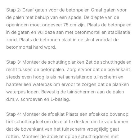
Stap 2: Graaf gaten voor de betonpalen Graaf gaten voor
de palen met behulp van een spade. De diepte van de
openingen moet ongeveer 75 cm zijn. Plaats de betonpalen
in de gaten en vul deze aan met betonmortel en stabilisatie
zand. Plaats de betonnen plaat in de sleuf voordat de
betonmortel hard word.
Stap 3: Monteer de schuttingplanken Zet de schuttingdelen
recht tussen de betonpalen. Zorg ervoor dat de bovenkant
steeds even hoog is als het aansluitende tuinscherm en
hanteer een waterpas om ervoor te zorgen dat de planken
waterpas lopen. Bevestig de tuinschermen aan de palen
d.m.v. schroeven en L-beslag.
Stap 4: Monteer de afdeklat Plaats een afdekkap bovenop
het schuttingdeel om deze af te dekken om te voorkomen
dat de bovenkant van het tuinscherm vroegtijdig gaat
rotten. Monteer de afdeklat op de schuttingdelen met