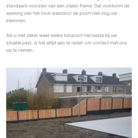
standaard voorzien van een stalen frame. Dat voorkomt de
werking van het hout waardoor de poort niet vlug zal
klemmen.
Als u niet zeker weet welke tuinpoort het beste bij uw
situatie past, is het altijd aan te raden om contact met ons
op te nemen.