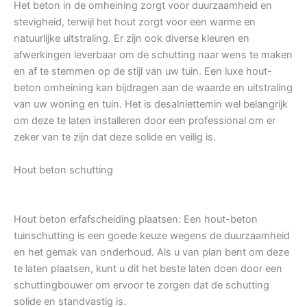
Het beton in de omheining zorgt voor duurzaamheid en
stevigheid, terwijl het hout zorgt voor een warme en
natuurlijke uitstraling. Er zijn ook diverse kleuren en
afwerkingen leverbaar om de schutting naar wens te maken
en af te stemmen op de stijl van uw tuin. Een luxe hout-
beton omheining kan bijdragen aan de waarde en uitstraling
van uw woning en tuin. Het is desalniettemin wel belangrijk
om deze te laten installeren door een professional om er
zeker van te zijn dat deze solide en veilig is.
Hout beton schutting
Hout beton erfafscheiding plaatsen: Een hout-beton
tuinschutting is een goede keuze wegens de duurzaamheid
en het gemak van onderhoud. Als u van plan bent om deze
te laten plaatsen, kunt u dit het beste laten doen door een
schuttingbouwer om ervoor te zorgen dat de schutting
solide en standvastig is.