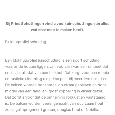
Bij Prins Schuttingen vind u veel tuinschuttingen en alles
wat daar mee te maken heeft.
Blukhutprofiel schutting
Een blokhutprofiel tuinschutting is een soort schutting
waarbij de houten liggers zijn voorzien van een silhouet dat
er uit ziet als dat van een blokhut. Dat zorgt voor een mooie
en rustieke uitstraling die prima past bij meerdere tuinstijlen.
De balken worden horizontaal op elkaar geplaatst en door
middel van een tand-en-groef koppeling in elkaar gezet.
Dat zorgt ervoor dat de omheining robuust en vaststaand
is. De balken worden veelal gemaakt van duurzaam hout
zoals geïmpregneerd grenen, douglas hout of Nobifix.