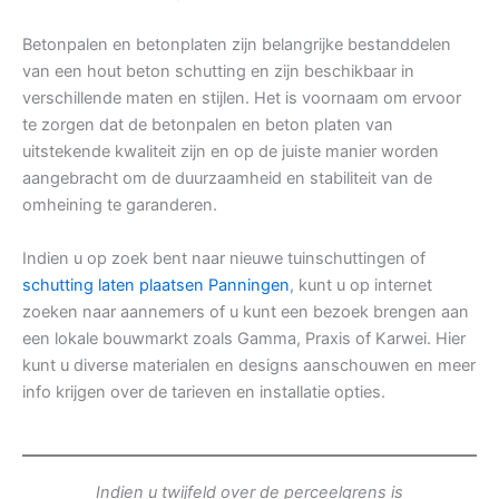
Betonpalen en betonplaten zijn belangrijke bestanddelen
van een hout beton schutting en zijn beschikbaar in
verschillende maten en stijlen. Het is voornaam om ervoor
te zorgen dat de betonpalen en beton platen van
uitstekende kwaliteit zijn en op de juiste manier worden
aangebracht om de duurzaamheid en stabiliteit van de
omheining te garanderen.
Indien u op zoek bent naar nieuwe tuinschuttingen of
schutting laten plaatsen Panningen
, kunt u op internet
zoeken naar aannemers of u kunt een bezoek brengen aan
een lokale bouwmarkt zoals Gamma, Praxis of Karwei. Hier
kunt u diverse materialen en designs aanschouwen en meer
info krijgen over de tarieven en installatie opties.
Indien u twijfeld over de perceelgrens is