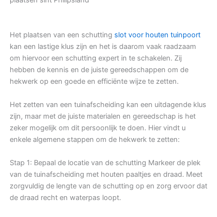
Het plaatsen van een schutting
slot voor houten tuinpoort
kan een lastige klus zijn en het is daarom vaak raadzaam
om hiervoor een schutting expert in te schakelen. Zij
hebben de kennis en de juiste gereedschappen om de
hekwerk op een goede en efficiënte wijze te zetten.
Het zetten van een tuinafscheiding kan een uitdagende klus
zijn, maar met de juiste materialen en gereedschap is het
zeker mogelijk om dit persoonlijk te doen. Hier vindt u
enkele algemene stappen om de hekwerk te zetten:
Stap 1: Bepaal de locatie van de schutting Markeer de plek
van de tuinafscheiding met houten paaltjes en draad. Meet
zorgvuldig de lengte van de schutting op en zorg ervoor dat
de draad recht en waterpas loopt.