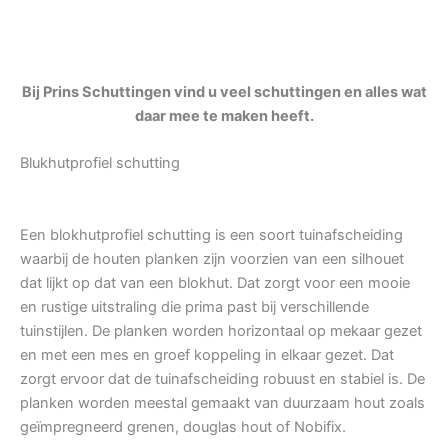
Bij Prins Schuttingen vind u veel schuttingen en alles wat
daar mee te maken heeft.
Blukhutprofiel schutting
Een blokhutprofiel schutting is een soort tuinafscheiding
waarbij de houten planken zijn voorzien van een silhouet
dat lijkt op dat van een blokhut. Dat zorgt voor een mooie
en rustige uitstraling die prima past bij verschillende
tuinstijlen. De planken worden horizontaal op mekaar gezet
en met een mes en groef koppeling in elkaar gezet. Dat
zorgt ervoor dat de tuinafscheiding robuust en stabiel is. De
planken worden meestal gemaakt van duurzaam hout zoals
geïmpregneerd grenen, douglas hout of Nobifix.