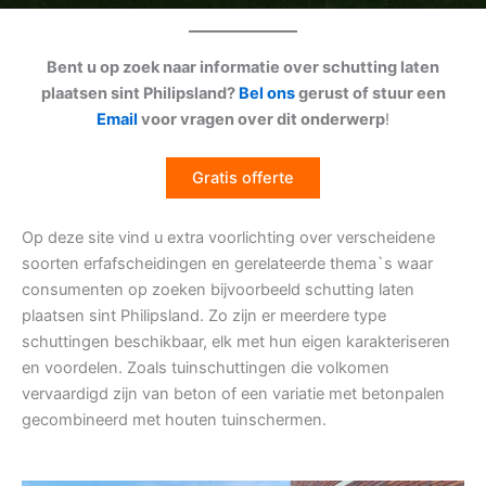
Bent u op zoek naar informatie over schutting laten
plaatsen sint Philipsland?
Bel ons
gerust of stuur een
Email
voor vragen over dit onderwerp
!
Gratis offerte
Op deze site vind u extra voorlichting over verscheidene
soorten erfafscheidingen en gerelateerde thema`s waar
consumenten op zoeken bijvoorbeeld schutting laten
plaatsen sint Philipsland. Zo zijn er meerdere type
schuttingen beschikbaar, elk met hun eigen karakteriseren
en voordelen. Zoals tuinschuttingen die volkomen
vervaardigd zijn van beton of een variatie met betonpalen
gecombineerd met houten tuinschermen.