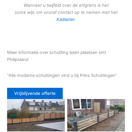
Wanneer u twijfeld over de erfgrens is het
soms wijs om vooraf contact op te nemen met het
Kadaster
.
Meer informatie over schutting laten plaatsen sint
Philipsland
“Alle moderne schuttingen vind u bij Prins Schuttingen”
Vrijblijvende offerte
Douglas schutting
Tuinhek voortuin