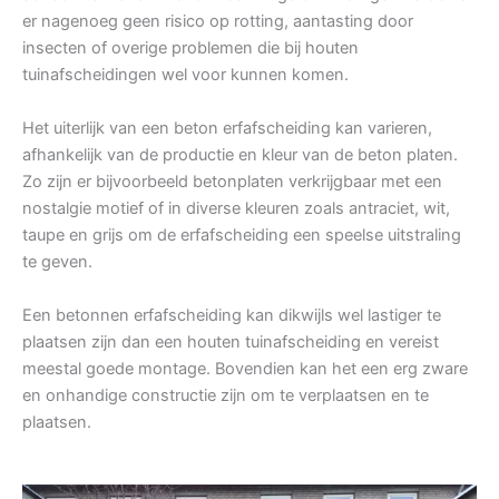
er nagenoeg geen risico op rotting, aantasting door
insecten of overige problemen die bij houten
tuinafscheidingen wel voor kunnen komen.
Het uiterlijk van een beton erfafscheiding kan varieren,
afhankelijk van de productie en kleur van de beton platen.
Zo zijn er bijvoorbeeld betonplaten verkrijgbaar met een
nostalgie motief of in diverse kleuren zoals antraciet, wit,
taupe en grijs om de erfafscheiding een speelse uitstraling
te geven.
Een betonnen erfafscheiding kan dikwijls wel lastiger te
plaatsen zijn dan een houten tuinafscheiding en vereist
meestal goede montage. Bovendien kan het een erg zware
en onhandige constructie zijn om te verplaatsen en te
plaatsen.