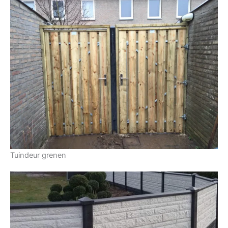
Tuindeur grenen