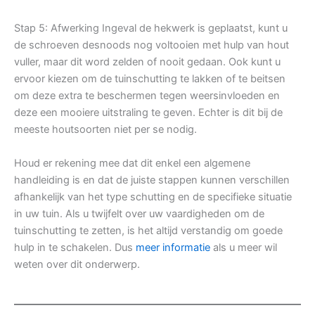
Stap 5: Afwerking Ingeval de hekwerk is geplaatst, kunt u
de schroeven desnoods nog voltooien met hulp van hout
vuller, maar dit word zelden of nooit gedaan. Ook kunt u
ervoor kiezen om de tuinschutting te lakken of te beitsen
om deze extra te beschermen tegen weersinvloeden en
deze een mooiere uitstraling te geven. Echter is dit bij de
meeste houtsoorten niet per se nodig.
Houd er rekening mee dat dit enkel een algemene
handleiding is en dat de juiste stappen kunnen verschillen
afhankelijk van het type schutting en de specifieke situatie
in uw tuin. Als u twijfelt over uw vaardigheden om de
tuinschutting te zetten, is het altijd verstandig om goede
hulp in te schakelen. Dus
meer informatie
als u meer wil
weten over dit onderwerp.