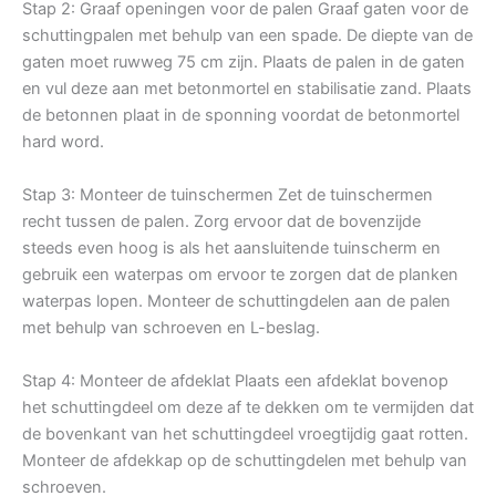
Stap 2: Graaf openingen voor de palen Graaf gaten voor de
schuttingpalen met behulp van een spade. De diepte van de
gaten moet ruwweg 75 cm zijn. Plaats de palen in de gaten
en vul deze aan met betonmortel en stabilisatie zand. Plaats
de betonnen plaat in de sponning voordat de betonmortel
hard word.
Stap 3: Monteer de tuinschermen Zet de tuinschermen
recht tussen de palen. Zorg ervoor dat de bovenzijde
steeds even hoog is als het aansluitende tuinscherm en
gebruik een waterpas om ervoor te zorgen dat de planken
waterpas lopen. Monteer de schuttingdelen aan de palen
met behulp van schroeven en L-beslag.
Stap 4: Monteer de afdeklat Plaats een afdeklat bovenop
het schuttingdeel om deze af te dekken om te vermijden dat
de bovenkant van het schuttingdeel vroegtijdig gaat rotten.
Monteer de afdekkap op de schuttingdelen met behulp van
schroeven.