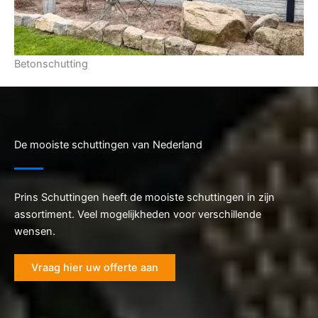
Betonschutting
De mooiste schuttingen van Nederland
Prins Schuttingen heeft de mooiste schuttingen in zijn
assortiment. Veel mogelijkheden voor verschillende
wensen.
Vraag hier uw offerte aan