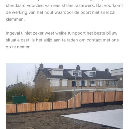
standaard voorzien van een stalen raamwerk. Dat voorkomt
de werking van het hout waardoor de poort niet snel zal
klemmen.
Ingeval u niet zeker weet welke tuinpoort het beste bij uw
situatie past, is het altijd aan te raden om contact met ons
op te nemen.