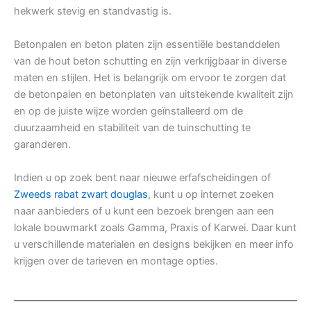
hekwerk stevig en standvastig is.
Betonpalen en beton platen zijn essentiële bestanddelen
van de hout beton schutting en zijn verkrijgbaar in diverse
maten en stijlen. Het is belangrijk om ervoor te zorgen dat
de betonpalen en betonplaten van uitstekende kwaliteit zijn
en op de juiste wijze worden geïnstalleerd om de
duurzaamheid en stabiliteit van de tuinschutting te
garanderen.
Indien u op zoek bent naar nieuwe erfafscheidingen of
Zweeds rabat zwart douglas
, kunt u op internet zoeken
naar aanbieders of u kunt een bezoek brengen aan een
lokale bouwmarkt zoals Gamma, Praxis of Karwei. Daar kunt
u verschillende materialen en designs bekijken en meer info
krijgen over de tarieven en montage opties.