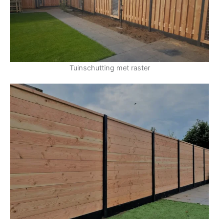
Tuinschutting met raster