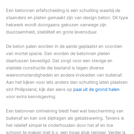
Een betonnen erfafscheiding is een schutting waarbij de
staanders en platen gemaakt zijn van design beton. Dit type
hekwerk wordt doorgaans gekozen vanwege zijn
duurzaamheid, stabiliteit en grote levensduur.
De beton palen worden in de aarde geplaatst en voorzien
van mortel specie. Dan worden de betonnen platen
daartussen bevestigd. Dat zorgt voor een stevige en
stabiele constructie die bestand is tegen diverse
weersomstandigheden en andere invloeden van buitenaf.
Aan het kijken voor iets anders dan schutting laten plaatsen
sint Philipsland, kijk dan eens op
paal uit de grond halen
voor extra kennisgeving.
Een betonnen omheining biedt heel wat bescherming van
buitenaf en kan ook bijdragen als geluidswering. Tevens is
het relatief simpel te onderhouden door het af en toe
schoon te maken met b.v. een hoge druk reiniger. Verder is