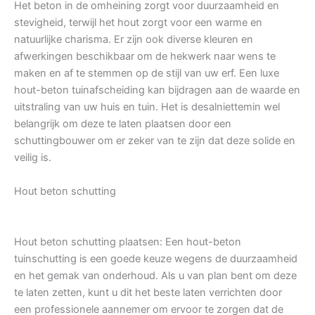
Het beton in de omheining zorgt voor duurzaamheid en
stevigheid, terwijl het hout zorgt voor een warme en
natuurlijke charisma. Er zijn ook diverse kleuren en
afwerkingen beschikbaar om de hekwerk naar wens te
maken en af te stemmen op de stijl van uw erf. Een luxe
hout-beton tuinafscheiding kan bijdragen aan de waarde en
uitstraling van uw huis en tuin. Het is desalniettemin wel
belangrijk om deze te laten plaatsen door een
schuttingbouwer om er zeker van te zijn dat deze solide en
veilig is.
Hout beton schutting
Hout beton schutting plaatsen: Een hout-beton
tuinschutting is een goede keuze wegens de duurzaamheid
en het gemak van onderhoud. Als u van plan bent om deze
te laten zetten, kunt u dit het beste laten verrichten door
een professionele aannemer om ervoor te zorgen dat de