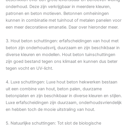
onderhoud. Deze zijn verkrijgbaar in meerdere kleuren,
patronen en beton motieven. Betonnen omheiningen
kunnen in combinatie met tuinhout of metalen panelen voor
een meer decoratieve emanatie. Daar over hieronder meer.
3. Hout beton schuttingen: erfafscheidingen van hout met
beton zijn onderhoudsvrij, duurzaam en zijn beschikbaar in
diverse kleuren en modellen. Hout beton tuinschuttingen
zijn goed bestand tegen ons klimaat en kunnen dus beter
tegen vocht en UV-licht.
4. Luxe schuttingen: Luxe hout beton hekwerken bestaan
uit een combine van hout, beton palen, duurzame
betonplaten en zijn beschikbaar in diverse kleuren en stijlen.
Luxe erfafscheidingen zijn duurzaam, onderhoudsvriendelijk
en hebben toch de mooie uitstraling van hout.
5. Natuurlijke schuttingen: Tot slot de biologische