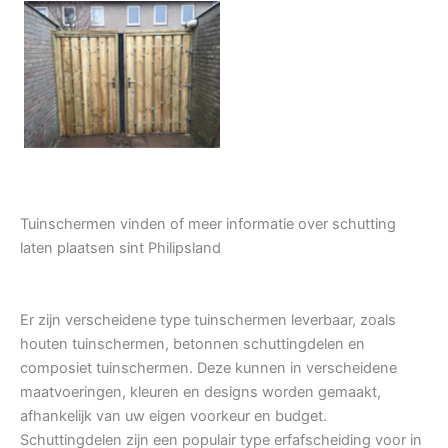
Tuindeur grenen
Tuinschermen vinden of meer informatie over schutting
laten plaatsen sint Philipsland
Er zijn verscheidene type tuinschermen leverbaar, zoals
houten tuinschermen, betonnen schuttingdelen en
composiet tuinschermen. Deze kunnen in verscheidene
maatvoeringen, kleuren en designs worden gemaakt,
afhankelijk van uw eigen voorkeur en budget.
Schuttingdelen zijn een populair type erfafscheiding voor in