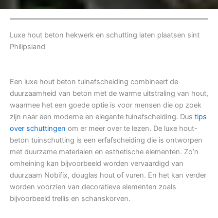
Luxe hout beton hekwerk en schutting laten plaatsen sint
Philipsland
Een luxe hout beton tuinafscheiding combineert de
duurzaamheid van beton met de warme uitstraling van hout,
waarmee het een goede optie is voor mensen die op zoek
zijn naar een moderne en elegante tuinafscheiding. Dus
tips
over schuttingen
om er meer over te lezen. De luxe hout-
beton tuinschutting is een erfafscheiding die is ontworpen
met duurzame materialen en esthetische elementen. Zo’n
omheining kan bijvoorbeeld worden vervaardigd van
duurzaam Nobifix, douglas hout of vuren. En het kan verder
worden voorzien van decoratieve elementen zoals
bijvoorbeeld trellis en schanskorven.