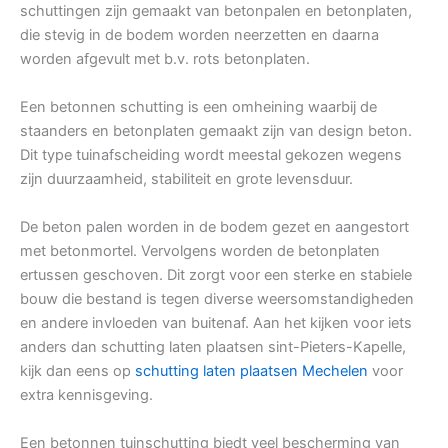
schuttingen zijn gemaakt van betonpalen en betonplaten,
die stevig in de bodem worden neerzetten en daarna
worden afgevult met b.v. rots betonplaten.
Een betonnen schutting is een omheining waarbij de
staanders en betonplaten gemaakt zijn van design beton.
Dit type tuinafscheiding wordt meestal gekozen wegens
zijn duurzaamheid, stabiliteit en grote levensduur.
De beton palen worden in de bodem gezet en aangestort
met betonmortel. Vervolgens worden de betonplaten
ertussen geschoven. Dit zorgt voor een sterke en stabiele
bouw die bestand is tegen diverse weersomstandigheden
en andere invloeden van buitenaf. Aan het kijken voor iets
anders dan schutting laten plaatsen sint-Pieters-Kapelle,
kijk dan eens op
schutting laten plaatsen Mechelen
voor
extra kennisgeving.
Een betonnen tuinschutting biedt veel bescherming van