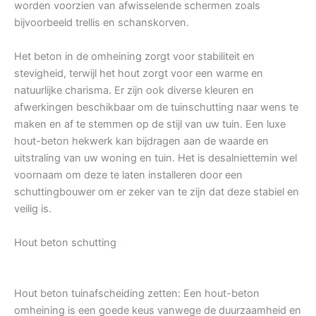
worden voorzien van afwisselende schermen zoals
bijvoorbeeld trellis en schanskorven.
Het beton in de omheining zorgt voor stabiliteit en
stevigheid, terwijl het hout zorgt voor een warme en
natuurlijke charisma. Er zijn ook diverse kleuren en
afwerkingen beschikbaar om de tuinschutting naar wens te
maken en af te stemmen op de stijl van uw tuin. Een luxe
hout-beton hekwerk kan bijdragen aan de waarde en
uitstraling van uw woning en tuin. Het is desalniettemin wel
voornaam om deze te laten installeren door een
schuttingbouwer om er zeker van te zijn dat deze stabiel en
veilig is.
Hout beton schutting
Hout beton tuinafscheiding zetten: Een hout-beton
omheining is een goede keus vanwege de duurzaamheid en