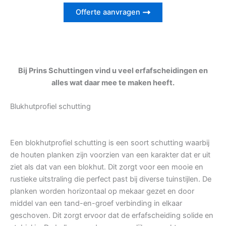
Offerte aanvragen
Bij Prins Schuttingen vind u veel erfafscheidingen en
alles wat daar mee te maken heeft.
Blukhutprofiel schutting
Een blokhutprofiel schutting is een soort schutting waarbij
de houten planken zijn voorzien van een karakter dat er uit
ziet als dat van een blokhut. Dit zorgt voor een mooie en
rustieke uitstraling die perfect past bij diverse tuinstijlen. De
planken worden horizontaal op mekaar gezet en door
middel van een tand-en-groef verbinding in elkaar
geschoven. Dit zorgt ervoor dat de erfafscheiding solide en