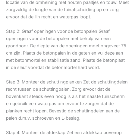
locatie van de omheining met houten paaltjes en touw. Meet
zorgvuldig de lengte van de tuinafscheiding op en zorg
ervoor dat de lijn recht en waterpas loopt.
Stap 2: Graaf openingen voor de betonpalen Graaf
openingen voor de betonpalen met behulp van een
grondboor. De diepte van de openingen moet ongeveer 75
cm zijn. Plaats de betonpalen in de gaten en vul deze aan
met betonmortel en stabilisatie zand. Plaats de betonplaat
in de sleuf voordat de betonmortel hard word.
Stap 3: Monteer de schuttingplanken Zet de schuttingdelen
recht tussen de schuttingpalen. Zorg ervoor dat de
bovenkant steeds even hoog is als het naaste tuinscherm
en gebruik een waterpas om ervoor te zorgen dat de
planken recht lopen. Bevestig de schuttingdelen aan de
palen d.m.v. schroeven en L-beslag.
Stap 4: Monteer de afdekkap Zet een afdekkap bovenop