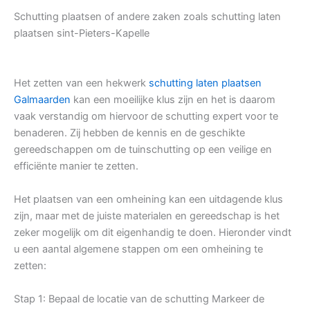
Schutting plaatsen of andere zaken zoals schutting laten
plaatsen sint-Pieters-Kapelle
Het zetten van een hekwerk
schutting laten plaatsen
Galmaarden
kan een moeilijke klus zijn en het is daarom
vaak verstandig om hiervoor de schutting expert voor te
benaderen. Zij hebben de kennis en de geschikte
gereedschappen om de tuinschutting op een veilige en
efficiënte manier te zetten.
Het plaatsen van een omheining kan een uitdagende klus
zijn, maar met de juiste materialen en gereedschap is het
zeker mogelijk om dit eigenhandig te doen. Hieronder vindt
u een aantal algemene stappen om een omheining te
zetten:
Stap 1: Bepaal de locatie van de schutting Markeer de