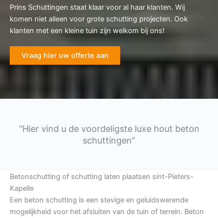
Prins Schuttingen staat klaar voor al haar klanten. Wij
komen niet alleen voor grote schutting projecten. Ook
klanten met een kleine tuin zijn welkom bij ons!
Vraag hier uw offerte aan
“Hier vind u de voordeligste luxe hout beton
schuttingen”
Betonschutting of schutting laten plaatsen sint-Pieters-
Kapelle
Een beton schutting is een stevige en geluidswerende
mogelijkheid voor het afsluiten van de tuin of terrein. Beton