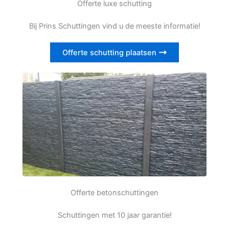
Offerte luxe schutting
Bij Prins Schuttingen vind u de meeste informatie!
Offerte schutting plaatsen
Offerte betonschuttingen
Schuttingen met 10 jaar garantie!