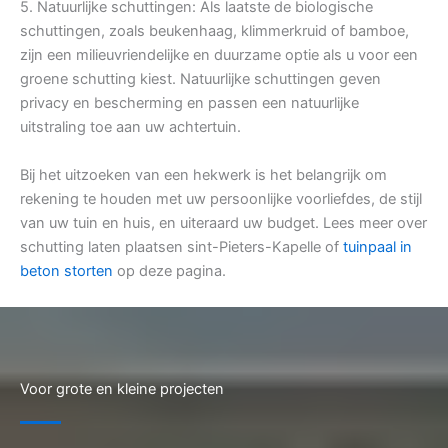
5. Natuurlijke schuttingen: Als laatste de biologische
schuttingen, zoals beukenhaag, klimmerkruid of bamboe,
zijn een milieuvriendelijke en duurzame optie als u voor een
groene schutting kiest. Natuurlijke schuttingen geven
privacy en bescherming en passen een natuurlijke
uitstraling toe aan uw achtertuin.
Bij het uitzoeken van een hekwerk is het belangrijk om
rekening te houden met uw persoonlijke voorliefdes, de stijl
van uw tuin en huis, en uiteraard uw budget. Lees meer over
schutting laten plaatsen sint-Pieters-Kapelle of
tuinpaal in
beton storten
op deze pagina.
Voor grote en kleine projecten