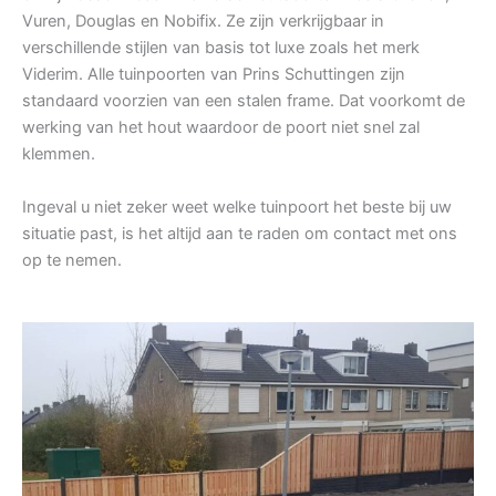
Vuren, Douglas en Nobifix. Ze zijn verkrijgbaar in
verschillende stijlen van basis tot luxe zoals het merk
Viderim. Alle tuinpoorten van Prins Schuttingen zijn
standaard voorzien van een stalen frame. Dat voorkomt de
werking van het hout waardoor de poort niet snel zal
klemmen.
Ingeval u niet zeker weet welke tuinpoort het beste bij uw
situatie past, is het altijd aan te raden om contact met ons
op te nemen.