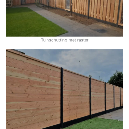
Tuinschutting met raster