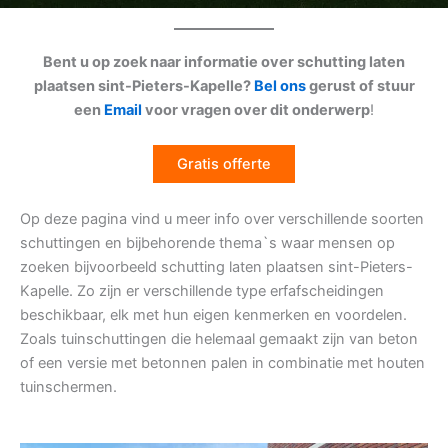
Bent u op zoek naar informatie over schutting laten
plaatsen sint-Pieters-Kapelle?
Bel ons
gerust of stuur
een
Email
voor vragen over dit onderwerp
!
Gratis offerte
Op deze pagina vind u meer info over verschillende soorten
schuttingen en bijbehorende thema`s waar mensen op
zoeken bijvoorbeeld schutting laten plaatsen sint-Pieters-
Kapelle. Zo zijn er verschillende type erfafscheidingen
beschikbaar, elk met hun eigen kenmerken en voordelen.
Zoals tuinschuttingen die helemaal gemaakt zijn van beton
of een versie met betonnen palen in combinatie met houten
tuinschermen.