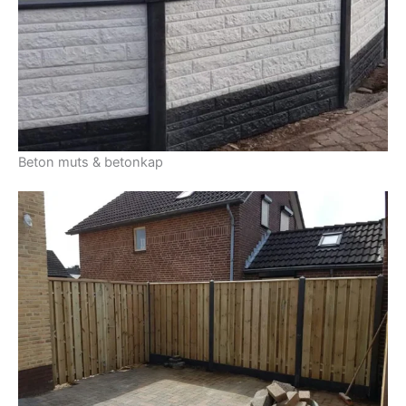
Beton muts & betonkap