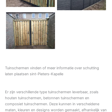
Tuindeur grenen
Tuinschermen vinden of meer informatie over schutting
laten plaatsen sint-Pieters-Kapelle
Er zijn verschillende type tuinschermen leverbaar, zoals
houten tuinschermen, betonnen tuinschermen en
composiet tuinschermen. Deze kunnen in verscheidene
maten, kleuren en designs worden gemaakt, afhankelijk van