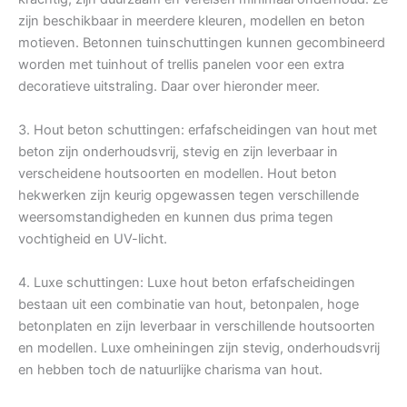
zijn beschikbaar in meerdere kleuren, modellen en beton
motieven. Betonnen tuinschuttingen kunnen gecombineerd
worden met tuinhout of trellis panelen voor een extra
decoratieve uitstraling. Daar over hieronder meer.
3. Hout beton schuttingen: erfafscheidingen van hout met
beton zijn onderhoudsvrij, stevig en zijn leverbaar in
verscheidene houtsoorten en modellen. Hout beton
hekwerken zijn keurig opgewassen tegen verschillende
weersomstandigheden en kunnen dus prima tegen
vochtigheid en UV-licht.
4. Luxe schuttingen: Luxe hout beton erfafscheidingen
bestaan uit een combinatie van hout, betonpalen, hoge
betonplaten en zijn leverbaar in verschillende houtsoorten
en modellen. Luxe omheiningen zijn stevig, onderhoudsvrij
en hebben toch de natuurlijke charisma van hout.