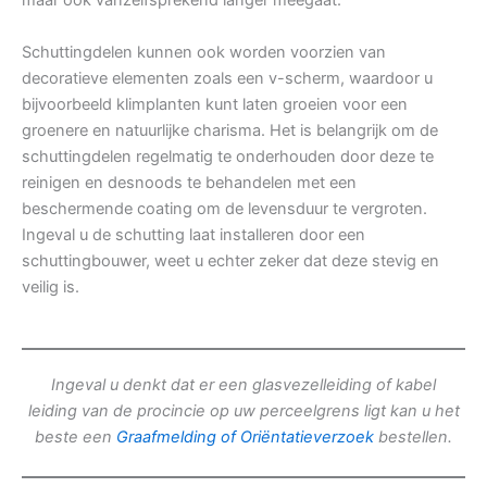
maar ook vanzelfsprekend langer meegaat.
Schuttingdelen kunnen ook worden voorzien van
decoratieve elementen zoals een v-scherm, waardoor u
bijvoorbeeld klimplanten kunt laten groeien voor een
groenere en natuurlijke charisma. Het is belangrijk om de
schuttingdelen regelmatig te onderhouden door deze te
reinigen en desnoods te behandelen met een
beschermende coating om de levensduur te vergroten.
Ingeval u de schutting laat installeren door een
schuttingbouwer, weet u echter zeker dat deze stevig en
veilig is.
Ingeval u denkt dat er een glasvezelleiding of kabel
leiding van de procincie op uw perceelgrens ligt kan u het
beste een
Graafmelding of Oriëntatieverzoek
bestellen.