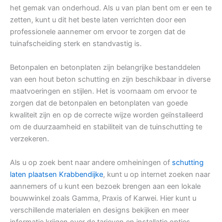
het gemak van onderhoud. Als u van plan bent om er een te
zetten, kunt u dit het beste laten verrichten door een
professionele aannemer om ervoor te zorgen dat de
tuinafscheiding sterk en standvastig is.
Betonpalen en betonplaten zijn belangrijke bestanddelen
van een hout beton schutting en zijn beschikbaar in diverse
maatvoeringen en stijlen. Het is voornaam om ervoor te
zorgen dat de betonpalen en betonplaten van goede
kwaliteit zijn en op de correcte wijze worden geïnstalleerd
om de duurzaamheid en stabiliteit van de tuinschutting te
verzekeren.
Als u op zoek bent naar andere omheiningen of
schutting
laten plaatsen Krabbendijke
, kunt u op internet zoeken naar
aannemers of u kunt een bezoek brengen aan een lokale
bouwwinkel zoals Gamma, Praxis of Karwei. Hier kunt u
verschillende materialen en designs bekijken en meer