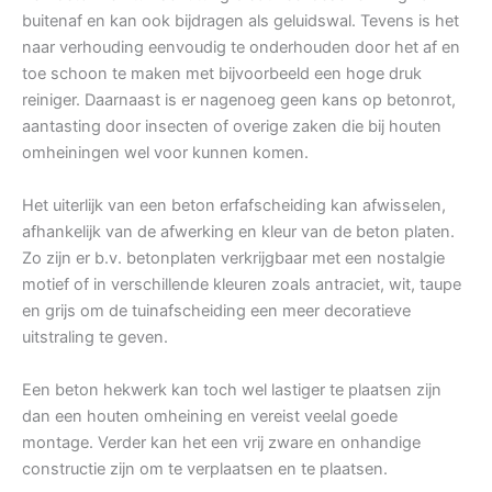
buitenaf en kan ook bijdragen als geluidswal. Tevens is het
naar verhouding eenvoudig te onderhouden door het af en
toe schoon te maken met bijvoorbeeld een hoge druk
reiniger. Daarnaast is er nagenoeg geen kans op betonrot,
aantasting door insecten of overige zaken die bij houten
omheiningen wel voor kunnen komen.
Het uiterlijk van een beton erfafscheiding kan afwisselen,
afhankelijk van de afwerking en kleur van de beton platen.
Zo zijn er b.v. betonplaten verkrijgbaar met een nostalgie
motief of in verschillende kleuren zoals antraciet, wit, taupe
en grijs om de tuinafscheiding een meer decoratieve
uitstraling te geven.
Een beton hekwerk kan toch wel lastiger te plaatsen zijn
dan een houten omheining en vereist veelal goede
montage. Verder kan het een vrij zware en onhandige
constructie zijn om te verplaatsen en te plaatsen.