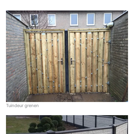
Tuindeur grenen