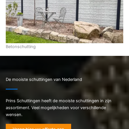
Betonschutting
De mooiste schuttingen van Nederland
Prins Schuttingen heeft de mooiste schuttingen in zijn
assortiment. Veel mogelijkheden voor verschillende
wensen.