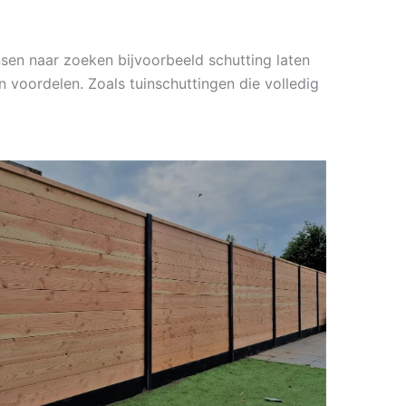
sen naar zoeken bijvoorbeeld schutting laten
n voordelen. Zoals tuinschuttingen die volledig