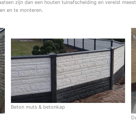
aatsen zijn dan een houten tuinafscheiding en vereist meest
en en te monteren.
Beton muts & betonkap
D