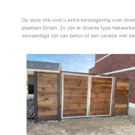
Op deze site vind u extra kennisgeving over dive
plaatsen Strijen. Zo zijn er diverse type hekwerk
vervaardigd zijn van beton of een variatie met 