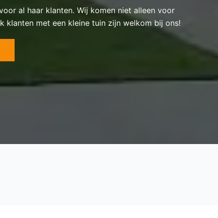
 voor al haar klanten. Wij komen niet alleen voor
k klanten met een kleine tuin zijn welkom bij ons!