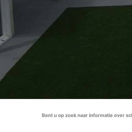
Bent u op zoek naar informatie over sch