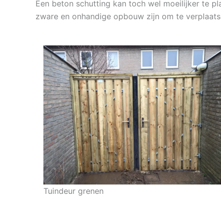
Een beton schutting kan toch wel moeilijker te pl
zware en onhandige opbouw zijn om te verplaats
Tuindeur grenen