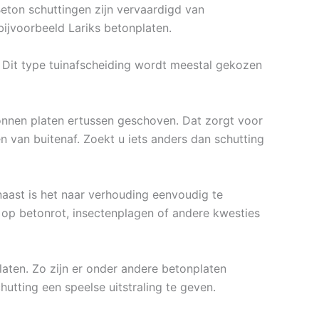
Beton schuttingen zijn vervaardigd van
ijvoorbeeld Lariks betonplaten.
 Dit type tuinafscheiding wordt meestal gekozen
nnen platen ertussen geschoven. Dat zorgt voor
 van buitenaf. Zoekt u iets anders dan schutting
aast is het naar verhouding eenvoudig te
 op betonrot, insectenplagen of andere kwesties
platen. Zo zijn er onder andere betonplaten
hutting een speelse uitstraling te geven.