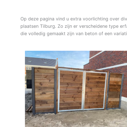
Op deze pagina vind u extra voorlichting over di
plaatsen Tilburg. Zo zijn er verscheidene type e
die volledig gemaakt zijn van beton of een vari