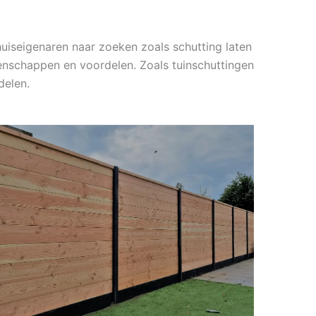
uiseigenaren naar zoeken zoals schutting laten
genschappen en voordelen. Zoals tuinschuttingen
delen.