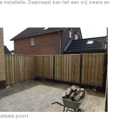
installatie. Daarnaast kan het een vrij zware en
ubbele poort