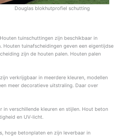
Douglas blokhutprofiel schutting
 Houten tuinschuttingen zijn beschikbaar in
en. Houten tuinafscheidingen geven een eigentijdse
scheiding zijn de houten palen. Houten palen
ijn verkrijgbaar in meerdere kleuren, modellen
n meer decoratieve uitstraling. Daar over
 in verschillende kleuren en stijlen. Hout beton
igheid en UV-licht.
, hoge betonplaten en zijn leverbaar in