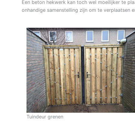
Een beton hekwerk kan toch wel moeilijker te plaa
onhandige samenstelling zijn om te verplaatsen e
Tuindeur grenen