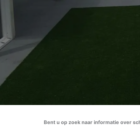
Bent u op zoek naar informatie over sc